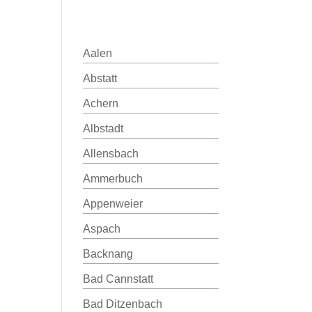
Aalen
Abstatt
Achern
Albstadt
Allensbach
Ammerbuch
Appenweier
Aspach
Backnang
Bad Cannstatt
Bad Ditzenbach