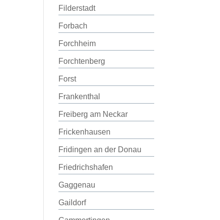
Filderstadt
Forbach
Forchheim
Forchtenberg
Forst
Frankenthal
Freiberg am Neckar
Frickenhausen
Fridingen an der Donau
Friedrichshafen
Gaggenau
Gaildorf