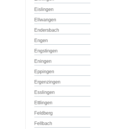
Eislingen
Ellwangen
Endersbach
Engen
Engstingen
Eningen
Eppingen
Ergenzingen
Esslingen
Ettlingen
Feldberg
Fellbach