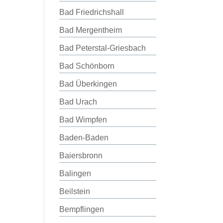
Bad Friedrichshall
Bad Mergentheim
Bad Peterstal-Griesbach
Bad Schönborn
Bad Überkingen
Bad Urach
Bad Wimpfen
Baden-Baden
Baiersbronn
Balingen
Beilstein
Bempflingen