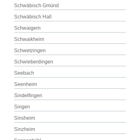
Schwäbisch Gmünd
Schwäbisch Hall
Schwaigern
Schwaikheim
Schwetzingen
Schwieberdingen
Seebach
Seenheim
Sindelfingen
Singen
Sinsheim
Sinzheim