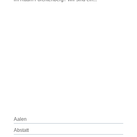
Aalen
Abstatt