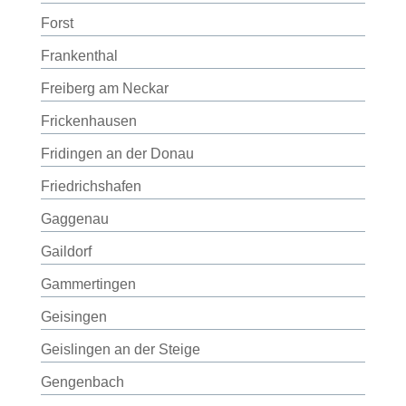
Forst
Frankenthal
Freiberg am Neckar
Frickenhausen
Fridingen an der Donau
Friedrichshafen
Gaggenau
Gaildorf
Gammertingen
Geisingen
Geislingen an der Steige
Gengenbach