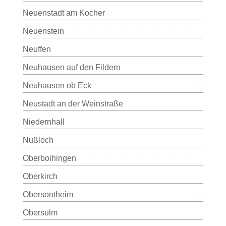
Neuenstadt am Kocher
Neuenstein
Neuffen
Neuhausen auf den Fildern
Neuhausen ob Eck
Neustadt an der Weinstraße
Niedernhall
Nußloch
Oberboihingen
Oberkirch
Obersontheim
Obersulm