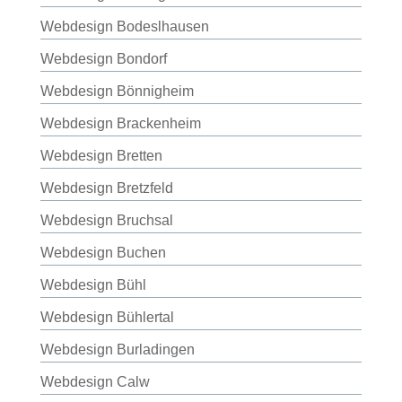
Webdesign Bodeslhausen
Webdesign Bondorf
Webdesign Bönnigheim
Webdesign Brackenheim
Webdesign Bretten
Webdesign Bretzfeld
Webdesign Bruchsal
Webdesign Buchen
Webdesign Bühl
Webdesign Bühlertal
Webdesign Burladingen
Webdesign Calw