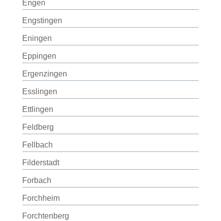
Engen
Engstingen
Eningen
Eppingen
Ergenzingen
Esslingen
Ettlingen
Feldberg
Fellbach
Filderstadt
Forbach
Forchheim
Forchtenberg