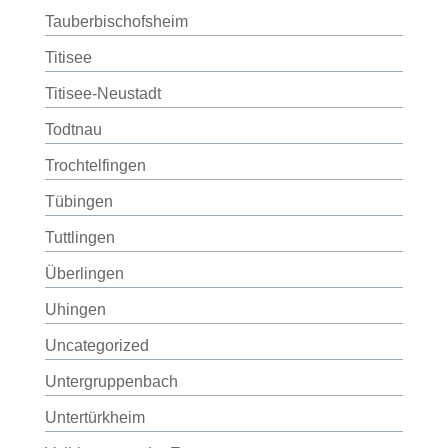
Tauberbischofsheim
Titisee
Titisee-Neustadt
Todtnau
Trochtelfingen
Tübingen
Tuttlingen
Überlingen
Uhingen
Uncategorized
Untergruppenbach
Untertürkheim