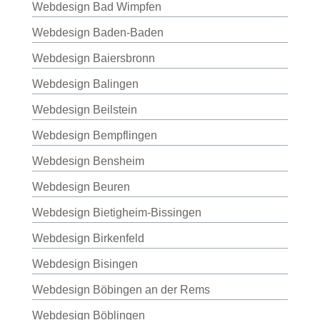
Webdesign Bad Wimpfen
Webdesign Baden-Baden
Webdesign Baiersbronn
Webdesign Balingen
Webdesign Beilstein
Webdesign Bempflingen
Webdesign Bensheim
Webdesign Beuren
Webdesign Bietigheim-Bissingen
Webdesign Birkenfeld
Webdesign Bisingen
Webdesign Böbingen an der Rems
Webdesign Böblingen