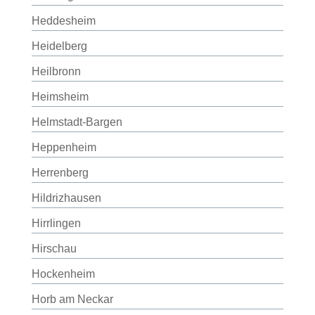
Heddesheim
Heidelberg
Heilbronn
Heimsheim
Helmstadt-Bargen
Heppenheim
Herrenberg
Hildrizhausen
Hirrlingen
Hirschau
Hockenheim
Horb am Neckar