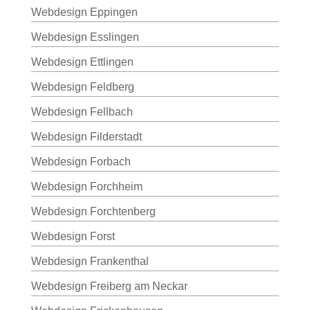
Webdesign Eppingen
Webdesign Esslingen
Webdesign Ettlingen
Webdesign Feldberg
Webdesign Fellbach
Webdesign Filderstadt
Webdesign Forbach
Webdesign Forchheim
Webdesign Forchtenberg
Webdesign Forst
Webdesign Frankenthal
Webdesign Freiberg am Neckar