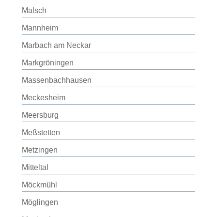
Malsch
Mannheim
Marbach am Neckar
Markgröningen
Massenbachhausen
Meckesheim
Meersburg
Meßstetten
Metzingen
Mitteltal
Möckmühl
Möglingen