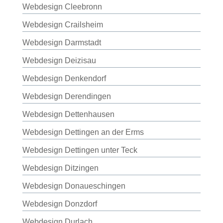
Webdesign Cleebronn
Webdesign Crailsheim
Webdesign Darmstadt
Webdesign Deizisau
Webdesign Denkendorf
Webdesign Derendingen
Webdesign Dettenhausen
Webdesign Dettingen an der Erms
Webdesign Dettingen unter Teck
Webdesign Ditzingen
Webdesign Donaueschingen
Webdesign Donzdorf
Webdesign Durlach