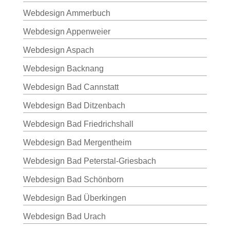
Webdesign Ammerbuch
Webdesign Appenweier
Webdesign Aspach
Webdesign Backnang
Webdesign Bad Cannstatt
Webdesign Bad Ditzenbach
Webdesign Bad Friedrichshall
Webdesign Bad Mergentheim
Webdesign Bad Peterstal-Griesbach
Webdesign Bad Schönborn
Webdesign Bad Überkingen
Webdesign Bad Urach