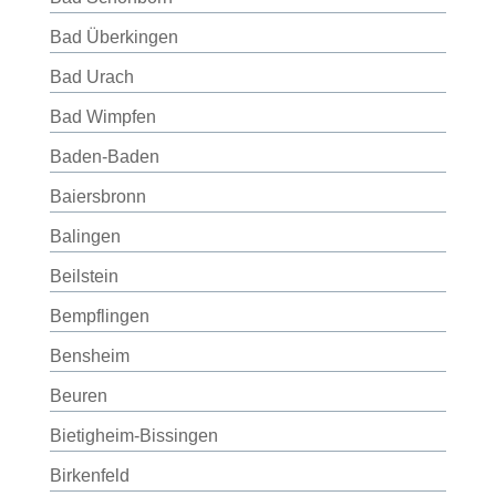
Bad Überkingen
Bad Urach
Bad Wimpfen
Baden-Baden
Baiersbronn
Balingen
Beilstein
Bempflingen
Bensheim
Beuren
Bietigheim-Bissingen
Birkenfeld