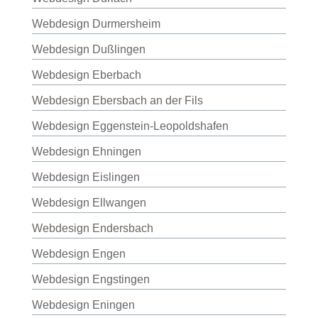
Webdesign Durmersheim
Webdesign Dußlingen
Webdesign Eberbach
Webdesign Ebersbach an der Fils
Webdesign Eggenstein-Leopoldshafen
Webdesign Ehningen
Webdesign Eislingen
Webdesign Ellwangen
Webdesign Endersbach
Webdesign Engen
Webdesign Engstingen
Webdesign Eningen