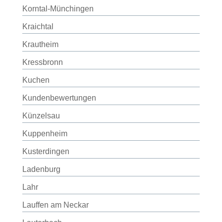
Korntal-Münchingen
Kraichtal
Krautheim
Kressbronn
Kuchen
Kundenbewertungen
Künzelsau
Kuppenheim
Kusterdingen
Ladenburg
Lahr
Lauffen am Neckar