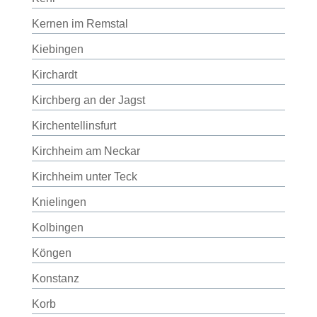
Kernen im Remstal
Kiebingen
Kirchardt
Kirchberg an der Jagst
Kirchentellinsfurt
Kirchheim am Neckar
Kirchheim unter Teck
Knielingen
Kolbingen
Köngen
Konstanz
Korb