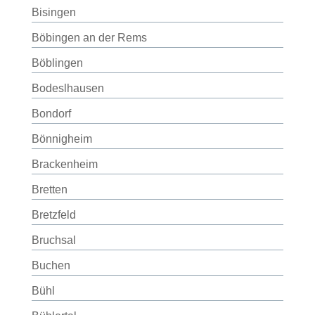
Bisingen
Böbingen an der Rems
Böblingen
Bodeslhausen
Bondorf
Bönnigheim
Brackenheim
Bretten
Bretzfeld
Bruchsal
Buchen
Bühl