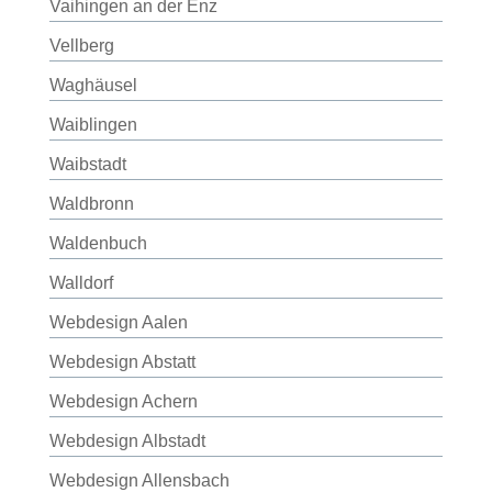
Vaihingen an der Enz
Vellberg
Waghäusel
Waiblingen
Waibstadt
Waldbronn
Waldenbuch
Walldorf
Webdesign Aalen
Webdesign Abstatt
Webdesign Achern
Webdesign Albstadt
Webdesign Allensbach