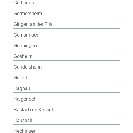
Gerlingen
Germersheim
Gingen an der Fils
Gomaringen
Göppingen
Gosheim
Gundelsheim
Gutach
Hagnau
Haigerloch
Haslach im Kinzigtal
Hausach
Hechingen