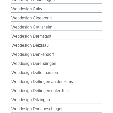
Webdesign Calw
Webdesign Cleebronn
Webdesign Crailsheim
Webdesign Darmstadt
Webdesign Deizisau
Webdesign Denkendorf
Webdesign Derendingen
Webdesign Dettenhausen
Webdesign Dettingen an der Erms
Webdesign Dettingen unter Teck
Webdesign Ditzingen
Webdesign Donaueschingen