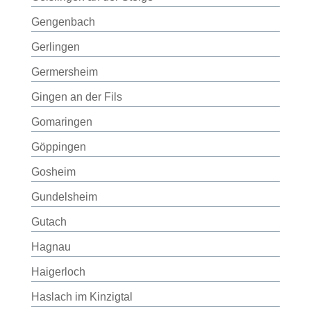
Gengenbach
Gerlingen
Germersheim
Gingen an der Fils
Gomaringen
Göppingen
Gosheim
Gundelsheim
Gutach
Hagnau
Haigerloch
Haslach im Kinzigtal