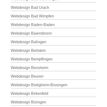
Webdesign Bad Urach
Webdesign Bad Wimpfen
Webdesign Baden-Baden
Webdesign Baiersbronn
Webdesign Balingen
Webdesign Beilstein
Webdesign Bempflingen
Webdesign Bensheim
Webdesign Beuren
Webdesign Bietigheim-Bissingen
Webdesign Birkenfeld
Webdesign Bisingen