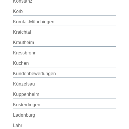
Konstanz
Korb
Korntal-Münchingen
Kraichtal
Krautheim
Kressbronn
Kuchen
Kundenbewertungen
Künzelsau
Kuppenheim
Kusterdingen
Ladenburg
Lahr