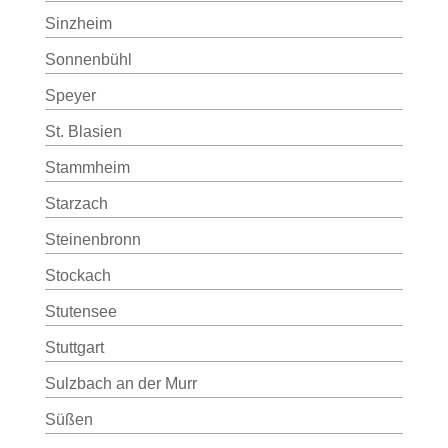
Sinzheim
Sonnenbühl
Speyer
St. Blasien
Stammheim
Starzach
Steinenbronn
Stockach
Stutensee
Stuttgart
Sulzbach an der Murr
Süßen