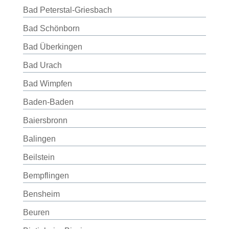
Bad Peterstal-Griesbach
Bad Schönborn
Bad Überkingen
Bad Urach
Bad Wimpfen
Baden-Baden
Baiersbronn
Balingen
Beilstein
Bempflingen
Bensheim
Beuren