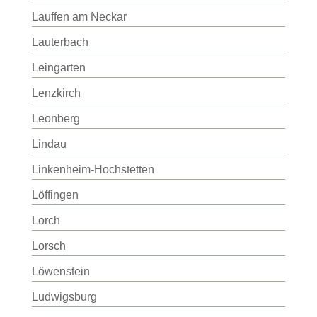
Lauffen am Neckar
Lauterbach
Leingarten
Lenzkirch
Leonberg
Lindau
Linkenheim-Hochstetten
Löffingen
Lorch
Lorsch
Löwenstein
Ludwigsburg