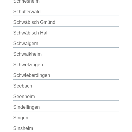
Schriesheim
Schutterwald
Schwäbisch Gmünd
Schwäbisch Hall
Schwaigern
Schwaikheim
Schwetzingen
Schwieberdingen
Seebach
Seenheim
Sindelfingen
Singen
Sinsheim