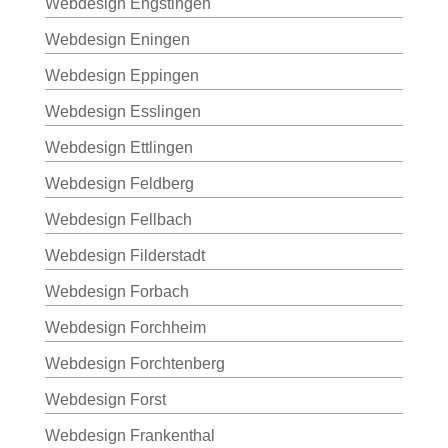
Webdesign Engstingen
Webdesign Eningen
Webdesign Eppingen
Webdesign Esslingen
Webdesign Ettlingen
Webdesign Feldberg
Webdesign Fellbach
Webdesign Filderstadt
Webdesign Forbach
Webdesign Forchheim
Webdesign Forchtenberg
Webdesign Forst
Webdesign Frankenthal