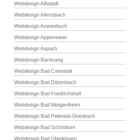
Webdesign Albstadt
Webdesign Allensbach
Webdesign Ammerbuch
Webdesign Appenweier
Webdesign Aspach
Webdesign Backnang
Webdesign Bad Cannstatt
Webdesign Bad Ditzenbach
Webdesign Bad Friedrichshall
Webdesign Bad Mergentheim
Webdesign Bad Peterstal-Griesbach
Webdesign Bad Schönborn
Webdesign Bad Überkingen