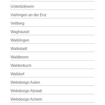
Untertürkheim
Vaihingen an der Enz
Vellberg
Waghäusel
Waiblingen
Waibstadt
Waldbronn
Waldenbuch
Walldorf
Webdesign Aalen
Webdesign Abstatt
Webdesign Achern