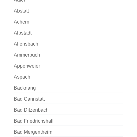
Abstatt
Achern
Albstadt
Allensbach
Ammerbuch
Appenweier
Aspach
Backnang
Bad Cannstatt
Bad Ditzenbach
Bad Friedrichshall
Bad Mergentheim