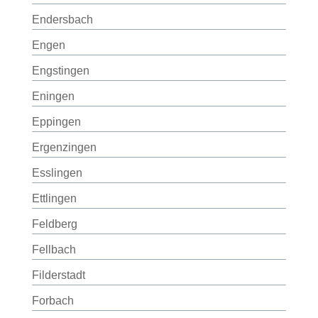
Endersbach
Engen
Engstingen
Eningen
Eppingen
Ergenzingen
Esslingen
Ettlingen
Feldberg
Fellbach
Filderstadt
Forbach