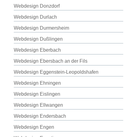
Webdesign Donzdorf
Webdesign Durlach
Webdesign Durmersheim
Webdesign Dußlingen
Webdesign Eberbach
Webdesign Ebersbach an der Fils
Webdesign Eggenstein-Leopoldshafen
Webdesign Ehningen
Webdesign Eislingen
Webdesign Ellwangen
Webdesign Endersbach
Webdesign Engen