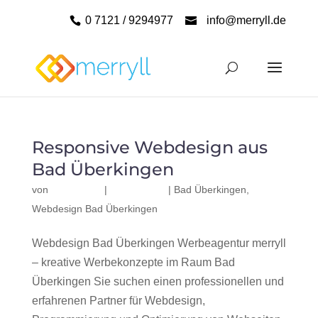
0 7121 / 9294977
info@merryll.de
Responsive Webdesign aus
Bad Überkingen
von
|
|
Bad Überkingen
,
Webdesign Bad Überkingen
Webdesign Bad Überkingen Werbeagentur merryll
– kreative Werbekonzepte im Raum Bad
Überkingen Sie suchen einen professionellen und
erfahrenen Partner für Webdesign,