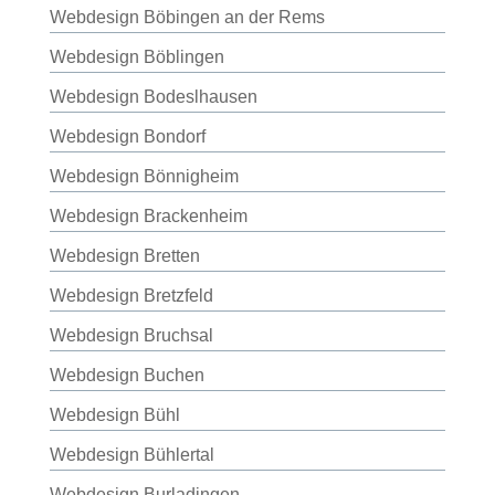
Webdesign Böbingen an der Rems
Webdesign Böblingen
Webdesign Bodeslhausen
Webdesign Bondorf
Webdesign Bönnigheim
Webdesign Brackenheim
Webdesign Bretten
Webdesign Bretzfeld
Webdesign Bruchsal
Webdesign Buchen
Webdesign Bühl
Webdesign Bühlertal
Webdesign Burladingen