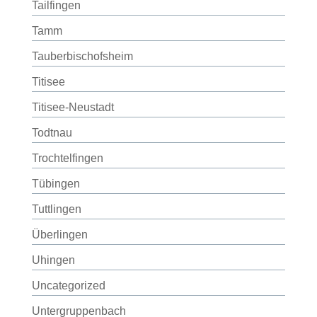
Tailfingen
Tamm
Tauberbischofsheim
Titisee
Titisee-Neustadt
Todtnau
Trochtelfingen
Tübingen
Tuttlingen
Überlingen
Uhingen
Uncategorized
Untergruppenbach