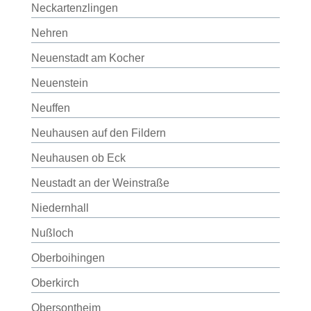
Neckartenzlingen
Nehren
Neuenstadt am Kocher
Neuenstein
Neuffen
Neuhausen auf den Fildern
Neuhausen ob Eck
Neustadt an der Weinstraße
Niedernhall
Nußloch
Oberboihingen
Oberkirch
Obersontheim