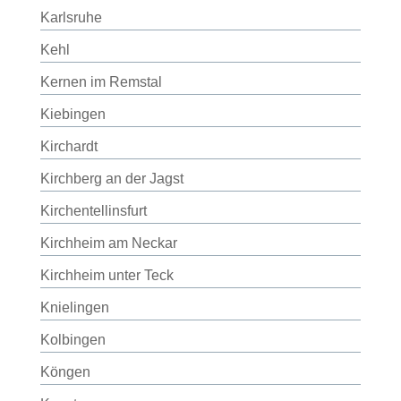
Karlsruhe
Kehl
Kernen im Remstal
Kiebingen
Kirchardt
Kirchberg an der Jagst
Kirchentellinsfurt
Kirchheim am Neckar
Kirchheim unter Teck
Knielingen
Kolbingen
Köngen