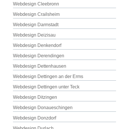
Webdesign Cleebronn
Webdesign Crailsheim
Webdesign Darmstadt
Webdesign Deizisau
Webdesign Denkendorf
Webdesign Derendingen
Webdesign Dettenhausen
Webdesign Dettingen an der Erms
Webdesign Dettingen unter Teck
Webdesign Ditzingen
Webdesign Donaueschingen
Webdesign Donzdorf
Webdesign Durlach