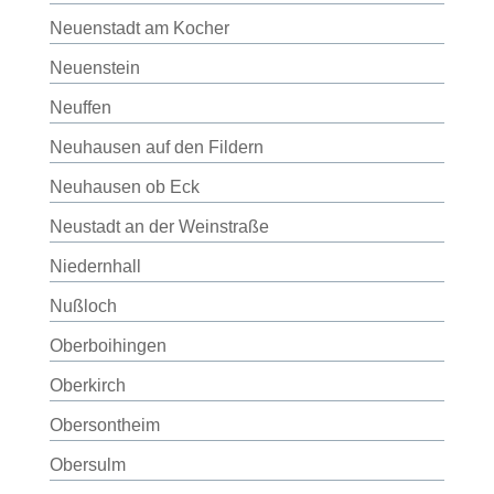
Neuenstadt am Kocher
Neuenstein
Neuffen
Neuhausen auf den Fildern
Neuhausen ob Eck
Neustadt an der Weinstraße
Niedernhall
Nußloch
Oberboihingen
Oberkirch
Obersontheim
Obersulm