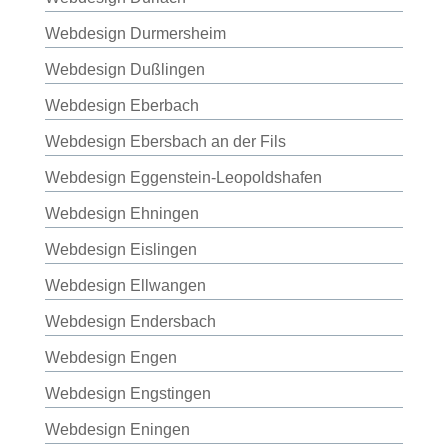
Webdesign Durmersheim
Webdesign Dußlingen
Webdesign Eberbach
Webdesign Ebersbach an der Fils
Webdesign Eggenstein-Leopoldshafen
Webdesign Ehningen
Webdesign Eislingen
Webdesign Ellwangen
Webdesign Endersbach
Webdesign Engen
Webdesign Engstingen
Webdesign Eningen