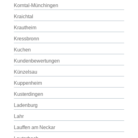
Korntal-Münchingen
Kraichtal
Krautheim
Kressbronn
Kuchen
Kundenbewertungen
Künzelsau
Kuppenheim
Kusterdingen
Ladenburg
Lahr
Lauffen am Neckar