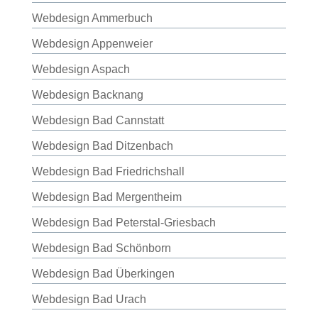
Webdesign Ammerbuch
Webdesign Appenweier
Webdesign Aspach
Webdesign Backnang
Webdesign Bad Cannstatt
Webdesign Bad Ditzenbach
Webdesign Bad Friedrichshall
Webdesign Bad Mergentheim
Webdesign Bad Peterstal-Griesbach
Webdesign Bad Schönborn
Webdesign Bad Überkingen
Webdesign Bad Urach