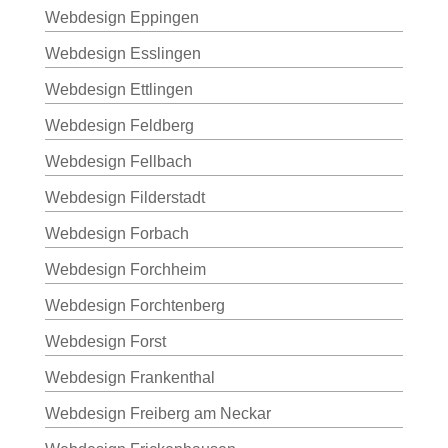
Webdesign Eppingen
Webdesign Esslingen
Webdesign Ettlingen
Webdesign Feldberg
Webdesign Fellbach
Webdesign Filderstadt
Webdesign Forbach
Webdesign Forchheim
Webdesign Forchtenberg
Webdesign Forst
Webdesign Frankenthal
Webdesign Freiberg am Neckar