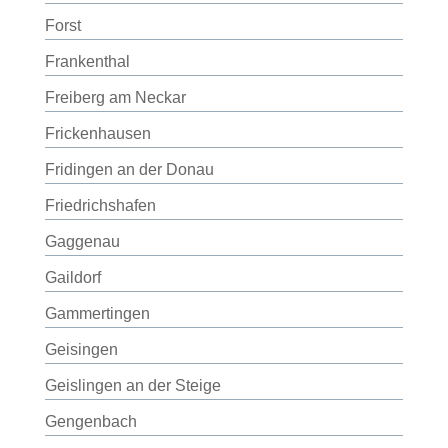
Forst
Frankenthal
Freiberg am Neckar
Frickenhausen
Fridingen an der Donau
Friedrichshafen
Gaggenau
Gaildorf
Gammertingen
Geisingen
Geislingen an der Steige
Gengenbach