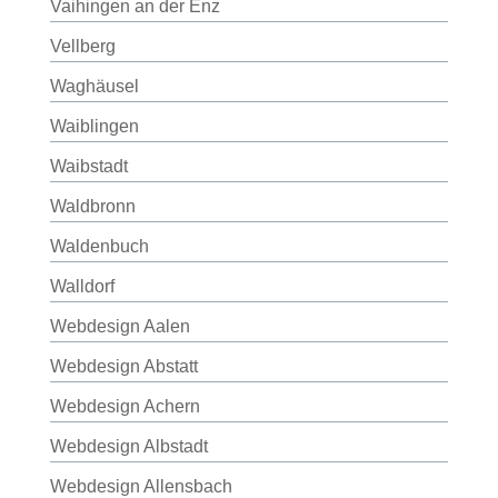
Vaihingen an der Enz
Vellberg
Waghäusel
Waiblingen
Waibstadt
Waldbronn
Waldenbuch
Walldorf
Webdesign Aalen
Webdesign Abstatt
Webdesign Achern
Webdesign Albstadt
Webdesign Allensbach