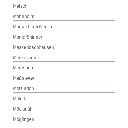
Malsch
Mannheim
Marbach am Neckar
Markgröningen
Massenbachhausen
Meckesheim
Meersburg
Meßstetten
Metzingen
Mitteltal
Möckmühl
Möglingen