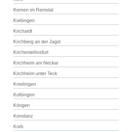
Kernen im Remstal
Kiebingen
Kirchardt
Kirchberg an der Jagst
Kirchentellinsfurt
Kirchheim am Neckar
Kirchheim unter Teck
Knielingen
Kolbingen
Köngen
Konstanz
Korb