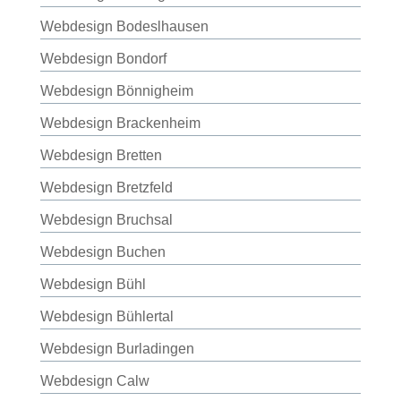
Webdesign Bodeslhausen
Webdesign Bondorf
Webdesign Bönnigheim
Webdesign Brackenheim
Webdesign Bretten
Webdesign Bretzfeld
Webdesign Bruchsal
Webdesign Buchen
Webdesign Bühl
Webdesign Bühlertal
Webdesign Burladingen
Webdesign Calw