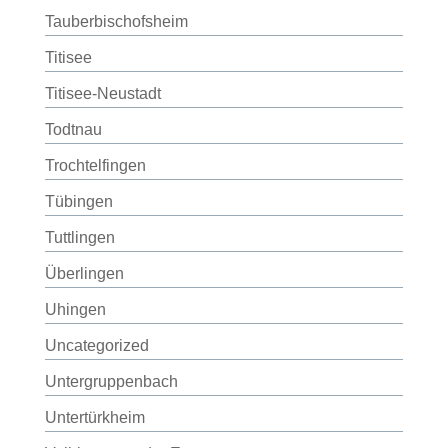
Tauberbischofsheim
Titisee
Titisee-Neustadt
Todtnau
Trochtelfingen
Tübingen
Tuttlingen
Überlingen
Uhingen
Uncategorized
Untergruppenbach
Untertürkheim