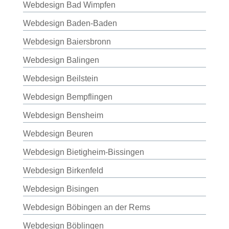
Webdesign Bad Wimpfen
Webdesign Baden-Baden
Webdesign Baiersbronn
Webdesign Balingen
Webdesign Beilstein
Webdesign Bempflingen
Webdesign Bensheim
Webdesign Beuren
Webdesign Bietigheim-Bissingen
Webdesign Birkenfeld
Webdesign Bisingen
Webdesign Böbingen an der Rems
Webdesign Böblingen