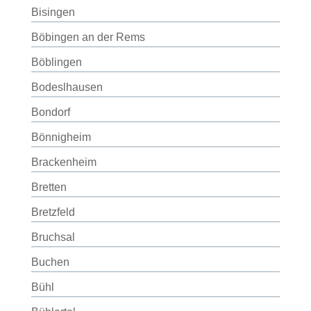
Bisingen
Böbingen an der Rems
Böblingen
Bodeslhausen
Bondorf
Bönnigheim
Brackenheim
Bretten
Bretzfeld
Bruchsal
Buchen
Bühl