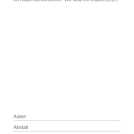
Aalen
Abstatt