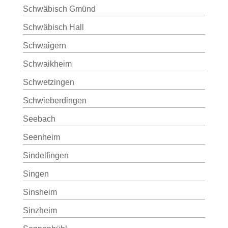
Schwäbisch Gmünd
Schwäbisch Hall
Schwaigern
Schwaikheim
Schwetzingen
Schwieberdingen
Seebach
Seenheim
Sindelfingen
Singen
Sinsheim
Sinzheim