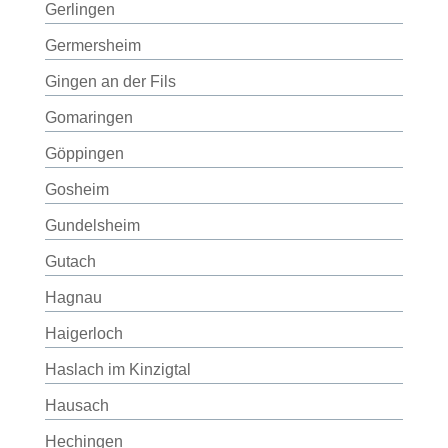
Gerlingen
Germersheim
Gingen an der Fils
Gomaringen
Göppingen
Gosheim
Gundelsheim
Gutach
Hagnau
Haigerloch
Haslach im Kinzigtal
Hausach
Hechingen