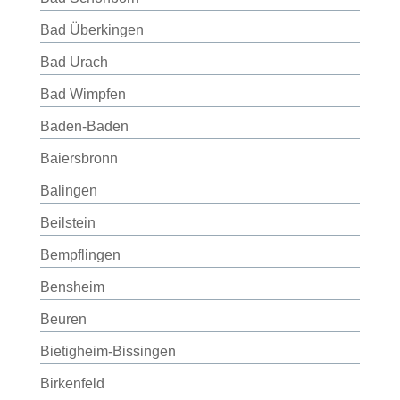
Bad Überkingen
Bad Urach
Bad Wimpfen
Baden-Baden
Baiersbronn
Balingen
Beilstein
Bempflingen
Bensheim
Beuren
Bietigheim-Bissingen
Birkenfeld