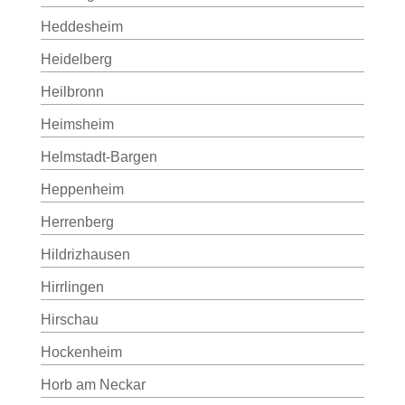
Heddesheim
Heidelberg
Heilbronn
Heimsheim
Helmstadt-Bargen
Heppenheim
Herrenberg
Hildrizhausen
Hirrlingen
Hirschau
Hockenheim
Horb am Neckar