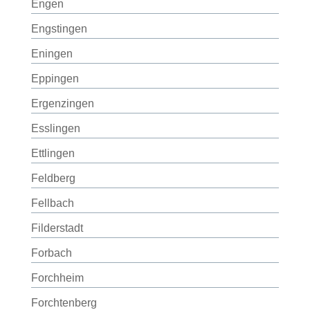
Engen
Engstingen
Eningen
Eppingen
Ergenzingen
Esslingen
Ettlingen
Feldberg
Fellbach
Filderstadt
Forbach
Forchheim
Forchtenberg