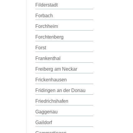
Filderstadt
Forbach
Forchheim
Forchtenberg
Forst
Frankenthal
Freiberg am Neckar
Frickenhausen
Fridingen an der Donau
Friedrichshafen
Gaggenau
Gaildorf