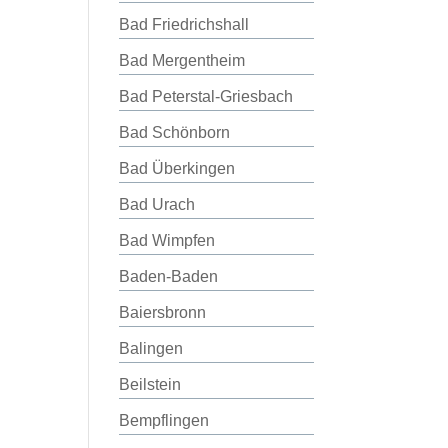
Bad Friedrichshall
Bad Mergentheim
Bad Peterstal-Griesbach
Bad Schönborn
Bad Überkingen
Bad Urach
Bad Wimpfen
Baden-Baden
Baiersbronn
Balingen
Beilstein
Bempflingen