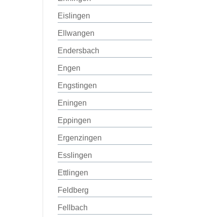
Eislingen
Ellwangen
Endersbach
Engen
Engstingen
Eningen
Eppingen
Ergenzingen
Esslingen
Ettlingen
Feldberg
Fellbach