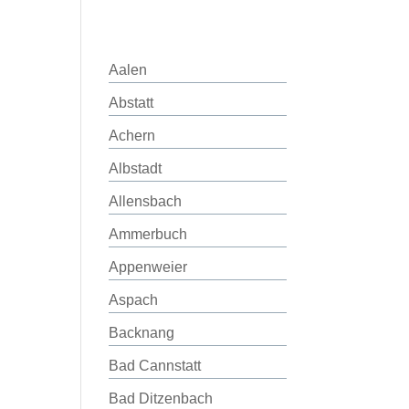
Aalen
Abstatt
Achern
Albstadt
Allensbach
Ammerbuch
Appenweier
Aspach
Backnang
Bad Cannstatt
Bad Ditzenbach