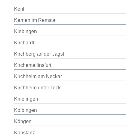
Kehl
Kernen im Remstal
Kiebingen
Kirchardt
Kirchberg an der Jagst
Kirchentellinsfurt
Kirchheim am Neckar
Kirchheim unter Teck
Knielingen
Kolbingen
Köngen
Konstanz