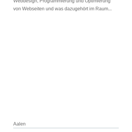
Webdesign, Programmierung und Optimierung
von Webseiten und was dazugehört im Raum...
Aalen