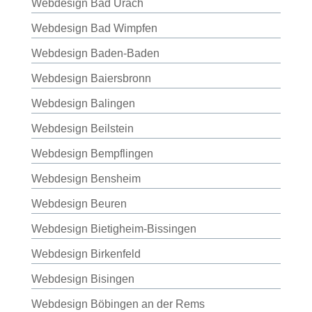
Webdesign Bad Urach
Webdesign Bad Wimpfen
Webdesign Baden-Baden
Webdesign Baiersbronn
Webdesign Balingen
Webdesign Beilstein
Webdesign Bempflingen
Webdesign Bensheim
Webdesign Beuren
Webdesign Bietigheim-Bissingen
Webdesign Birkenfeld
Webdesign Bisingen
Webdesign Böbingen an der Rems