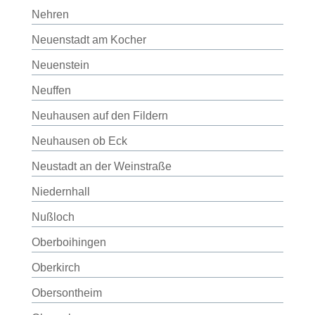
Nehren
Neuenstadt am Kocher
Neuenstein
Neuffen
Neuhausen auf den Fildern
Neuhausen ob Eck
Neustadt an der Weinstraße
Niedernhall
Nußloch
Oberboihingen
Oberkirch
Obersontheim