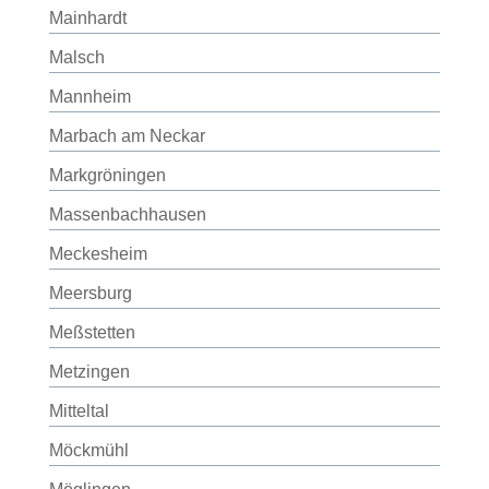
Mainhardt
Malsch
Mannheim
Marbach am Neckar
Markgröningen
Massenbachhausen
Meckesheim
Meersburg
Meßstetten
Metzingen
Mitteltal
Möckmühl