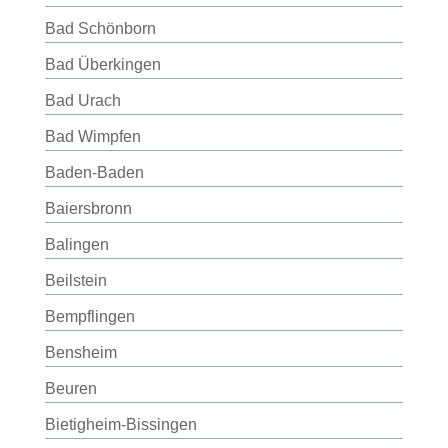
Bad Schönborn
Bad Überkingen
Bad Urach
Bad Wimpfen
Baden-Baden
Baiersbronn
Balingen
Beilstein
Bempflingen
Bensheim
Beuren
Bietigheim-Bissingen