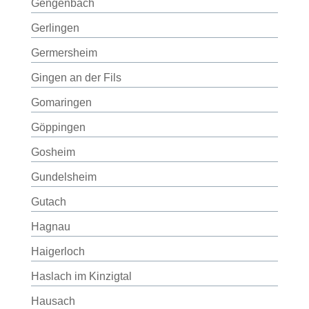
Gengenbach
Gerlingen
Germersheim
Gingen an der Fils
Gomaringen
Göppingen
Gosheim
Gundelsheim
Gutach
Hagnau
Haigerloch
Haslach im Kinzigtal
Hausach