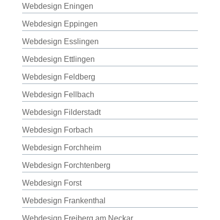
Webdesign Eningen
Webdesign Eppingen
Webdesign Esslingen
Webdesign Ettlingen
Webdesign Feldberg
Webdesign Fellbach
Webdesign Filderstadt
Webdesign Forbach
Webdesign Forchheim
Webdesign Forchtenberg
Webdesign Forst
Webdesign Frankenthal
Webdesign Freiberg am Neckar