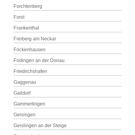
Forchtenberg
Forst
Frankenthal
Freiberg am Neckar
Frickenhausen
Fridingen an der Donau
Friedrichshafen
Gaggenau
Gaildorf
Gammertingen
Geisingen
Geislingen an der Steige