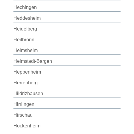
Hechingen
Heddesheim
Heidelberg
Heilbronn
Heimsheim
Helmstadt-Bargen
Heppenheim
Herrenberg
Hildrizhausen
Hirrlingen
Hirschau
Hockenheim