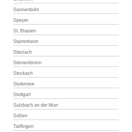
Sonnenbühl
Speyer
St. Blasien
Stammheim
Starzach
Steinenbronn
Stockach
Stutensee
Stuttgart
Sulzbach an der Murr
Süßen
Tailfingen