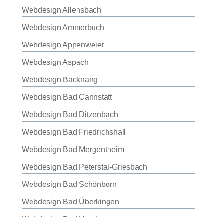
Webdesign Allensbach
Webdesign Ammerbuch
Webdesign Appenweier
Webdesign Aspach
Webdesign Backnang
Webdesign Bad Cannstatt
Webdesign Bad Ditzenbach
Webdesign Bad Friedrichshall
Webdesign Bad Mergentheim
Webdesign Bad Peterstal-Griesbach
Webdesign Bad Schönborn
Webdesign Bad Überkingen