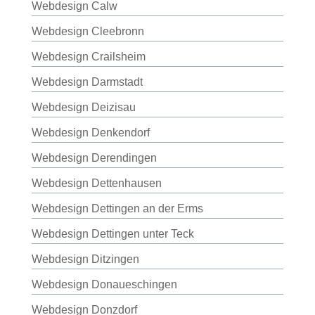
Webdesign Calw
Webdesign Cleebronn
Webdesign Crailsheim
Webdesign Darmstadt
Webdesign Deizisau
Webdesign Denkendorf
Webdesign Derendingen
Webdesign Dettenhausen
Webdesign Dettingen an der Erms
Webdesign Dettingen unter Teck
Webdesign Ditzingen
Webdesign Donaueschingen
Webdesign Donzdorf