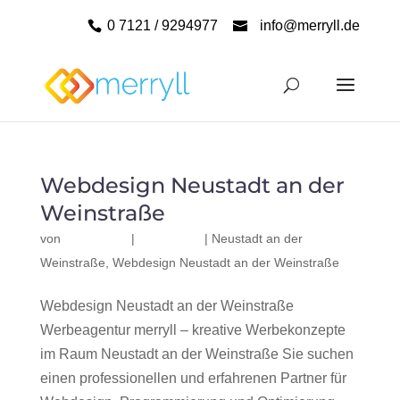
0 7121 / 9294977
info@merryll.de
Webdesign Neustadt an der
Weinstraße
von
|
|
Neustadt an der
Weinstraße
,
Webdesign Neustadt an der Weinstraße
Webdesign Neustadt an der Weinstraße
Werbeagentur merryll – kreative Werbekonzepte
im Raum Neustadt an der Weinstraße Sie suchen
einen professionellen und erfahrenen Partner für