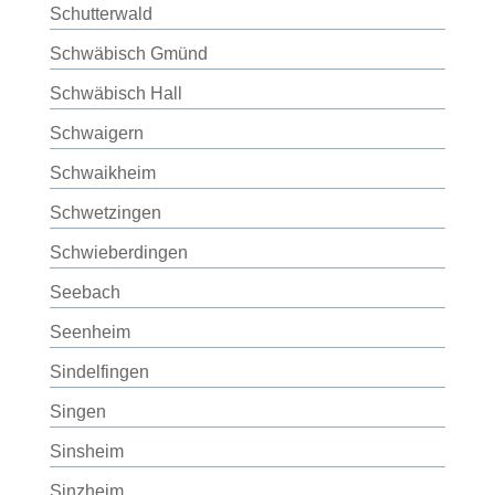
Schutterwald
Schwäbisch Gmünd
Schwäbisch Hall
Schwaigern
Schwaikheim
Schwetzingen
Schwieberdingen
Seebach
Seenheim
Sindelfingen
Singen
Sinsheim
Sinzheim