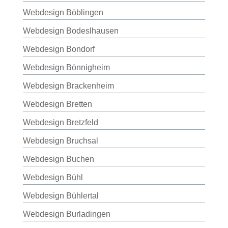
Webdesign Böblingen
Webdesign Bodeslhausen
Webdesign Bondorf
Webdesign Bönnigheim
Webdesign Brackenheim
Webdesign Bretten
Webdesign Bretzfeld
Webdesign Bruchsal
Webdesign Buchen
Webdesign Bühl
Webdesign Bühlertal
Webdesign Burladingen