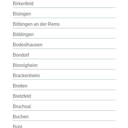
Birkenfeld
Bisingen
Böbingen an der Rems
Böblingen
Bodeslhausen
Bondorf
Bönnigheim
Brackenheim
Bretten
Bretzfeld
Bruchsal
Buchen
Bühl