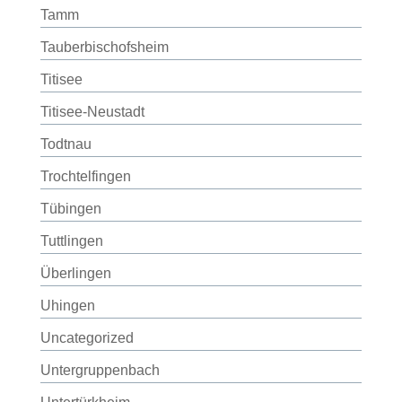
Tamm
Tauberbischofsheim
Titisee
Titisee-Neustadt
Todtnau
Trochtelfingen
Tübingen
Tuttlingen
Überlingen
Uhingen
Uncategorized
Untergruppenbach