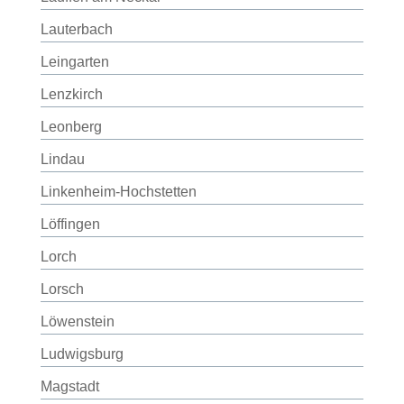
Lauterbach
Leingarten
Lenzkirch
Leonberg
Lindau
Linkenheim-Hochstetten
Löffingen
Lorch
Lorsch
Löwenstein
Ludwigsburg
Magstadt