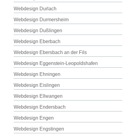
Webdesign Durlach
Webdesign Durmersheim
Webdesign Dußlingen
Webdesign Eberbach
Webdesign Ebersbach an der Fils
Webdesign Eggenstein-Leopoldshafen
Webdesign Ehningen
Webdesign Eislingen
Webdesign Ellwangen
Webdesign Endersbach
Webdesign Engen
Webdesign Engstingen