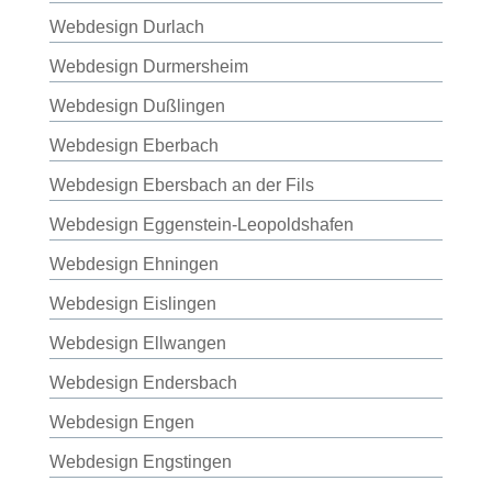
Webdesign Durlach
Webdesign Durmersheim
Webdesign Dußlingen
Webdesign Eberbach
Webdesign Ebersbach an der Fils
Webdesign Eggenstein-Leopoldshafen
Webdesign Ehningen
Webdesign Eislingen
Webdesign Ellwangen
Webdesign Endersbach
Webdesign Engen
Webdesign Engstingen