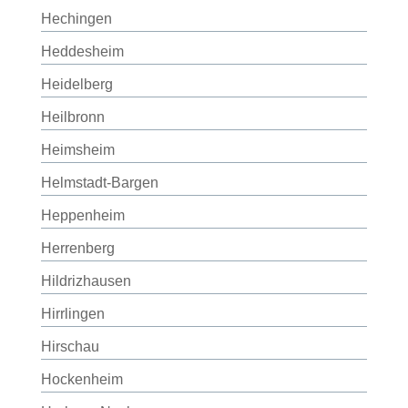
Hechingen
Heddesheim
Heidelberg
Heilbronn
Heimsheim
Helmstadt-Bargen
Heppenheim
Herrenberg
Hildrizhausen
Hirrlingen
Hirschau
Hockenheim