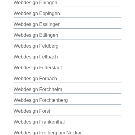
Webdesign Eningen
Webdesign Eppingen
Webdesign Esslingen
Webdesign Ettlingen
Webdesign Feldberg
Webdesign Fellbach
Webdesign Filderstadt
Webdesign Forbach
Webdesign Forchheim
Webdesign Forchtenberg
Webdesign Forst
Webdesign Frankenthal
Webdesign Freiberg am Neckar