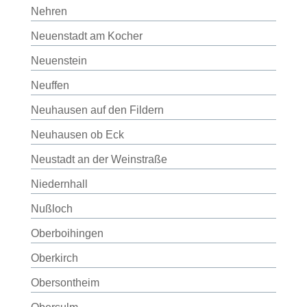
Nehren
Neuenstadt am Kocher
Neuenstein
Neuffen
Neuhausen auf den Fildern
Neuhausen ob Eck
Neustadt an der Weinstraße
Niedernhall
Nußloch
Oberboihingen
Oberkirch
Obersontheim