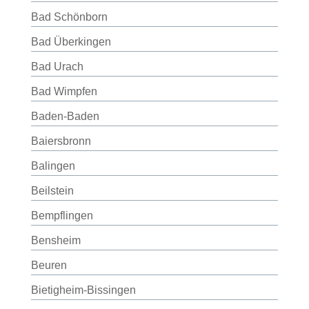
Bad Schönborn
Bad Überkingen
Bad Urach
Bad Wimpfen
Baden-Baden
Baiersbronn
Balingen
Beilstein
Bempflingen
Bensheim
Beuren
Bietigheim-Bissingen