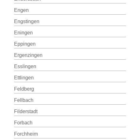
Engen
Engstingen
Eningen
Eppingen
Ergenzingen
Esslingen
Ettlingen
Feldberg
Fellbach
Filderstadt
Forbach
Forchheim