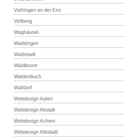
Vaihingen an der Enz
Vellberg
Waghäusel
Waiblingen
Waibstadt
Waldbronn
Waldenbuch
Walldorf
Webdesign Aalen
Webdesign Abstatt
Webdesign Achern
Webdesign Albstadt