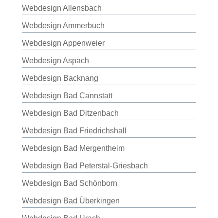
Webdesign Allensbach
Webdesign Ammerbuch
Webdesign Appenweier
Webdesign Aspach
Webdesign Backnang
Webdesign Bad Cannstatt
Webdesign Bad Ditzenbach
Webdesign Bad Friedrichshall
Webdesign Bad Mergentheim
Webdesign Bad Peterstal-Griesbach
Webdesign Bad Schönborn
Webdesign Bad Überkingen