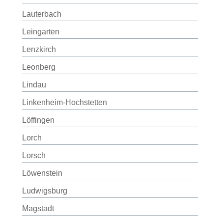
Lauterbach
Leingarten
Lenzkirch
Leonberg
Lindau
Linkenheim-Hochstetten
Löffingen
Lorch
Lorsch
Löwenstein
Ludwigsburg
Magstadt