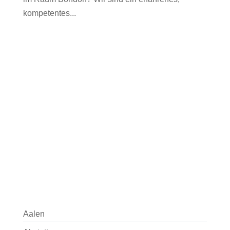
kompetentes...
Aalen