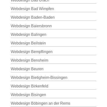
Webdesign Bad Urach
Webdesign Bad Wimpfen
Webdesign Baden-Baden
Webdesign Baiersbronn
Webdesign Balingen
Webdesign Beilstein
Webdesign Bempflingen
Webdesign Bensheim
Webdesign Beuren
Webdesign Bietigheim-Bissingen
Webdesign Birkenfeld
Webdesign Bisingen
Webdesign Böbingen an der Rems