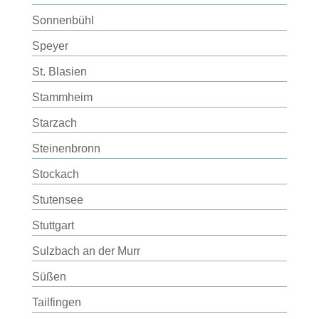
Sonnenbühl
Speyer
St. Blasien
Stammheim
Starzach
Steinenbronn
Stockach
Stutensee
Stuttgart
Sulzbach an der Murr
Süßen
Tailfingen