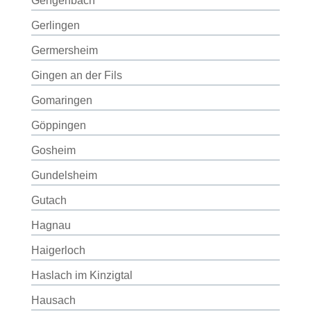
Gengenbach
Gerlingen
Germersheim
Gingen an der Fils
Gomaringen
Göppingen
Gosheim
Gundelsheim
Gutach
Hagnau
Haigerloch
Haslach im Kinzigtal
Hausach