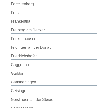
Forchtenberg
Forst
Frankenthal
Freiberg am Neckar
Frickenhausen
Fridingen an der Donau
Friedrichshafen
Gaggenau
Gaildorf
Gammertingen
Geisingen
Geislingen an der Steige