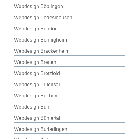
Webdesign Böblingen
Webdesign Bodeslhausen
Webdesign Bondorf
Webdesign Bönnigheim
Webdesign Brackenheim
Webdesign Bretten
Webdesign Bretzfeld
Webdesign Bruchsal
Webdesign Buchen
Webdesign Bühl
Webdesign Bühlertal
Webdesign Burladingen