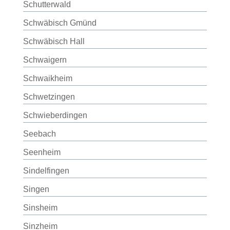
Schutterwald
Schwäbisch Gmünd
Schwäbisch Hall
Schwaigern
Schwaikheim
Schwetzingen
Schwieberdingen
Seebach
Seenheim
Sindelfingen
Singen
Sinsheim
Sinzheim