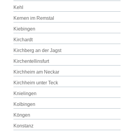
Kehl
Kernen im Remstal
Kiebingen
Kirchardt
Kirchberg an der Jagst
Kirchentellinsfurt
Kirchheim am Neckar
Kirchheim unter Teck
Knielingen
Kolbingen
Köngen
Konstanz