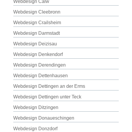
Webdesign Calw
Webdesign Cleebronn
Webdesign Crailsheim
Webdesign Darmstadt
Webdesign Deizisau
Webdesign Denkendorf
Webdesign Derendingen
Webdesign Dettenhausen
Webdesign Dettingen an der Erms
Webdesign Dettingen unter Teck
Webdesign Ditzingen
Webdesign Donaueschingen
Webdesign Donzdorf