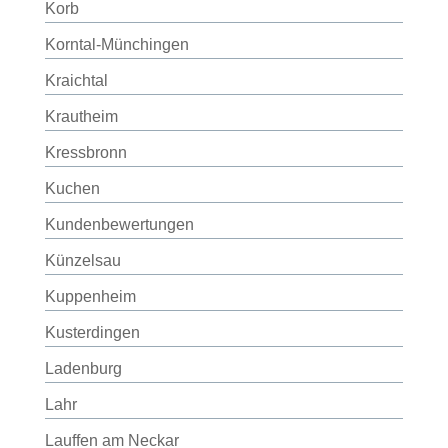
Korb
Korntal-Münchingen
Kraichtal
Krautheim
Kressbronn
Kuchen
Kundenbewertungen
Künzelsau
Kuppenheim
Kusterdingen
Ladenburg
Lahr
Lauffen am Neckar