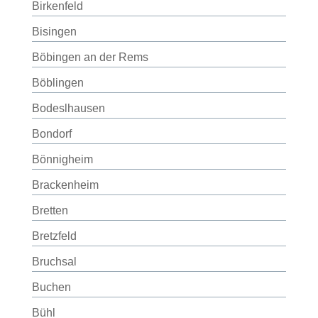
Birkenfeld
Bisingen
Böbingen an der Rems
Böblingen
Bodeslhausen
Bondorf
Bönnigheim
Brackenheim
Bretten
Bretzfeld
Bruchsal
Buchen
Bühl