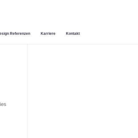
sign Referenzen
Karriere
Kontakt
ies