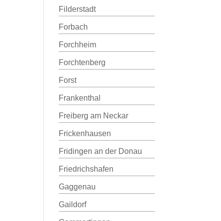
Filderstadt
Forbach
Forchheim
Forchtenberg
Forst
Frankenthal
Freiberg am Neckar
Frickenhausen
Fridingen an der Donau
Friedrichshafen
Gaggenau
Gaildorf