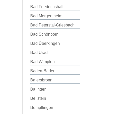
Bad Friedrichshall
Bad Mergentheim
Bad Peterstal-Griesbach
Bad Schönborn
Bad Überkingen
Bad Urach
Bad Wimpfen
Baden-Baden
Baiersbronn
Balingen
Beilstein
Bempflingen