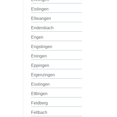
Eislingen
Ellwangen
Endersbach
Engen
Engstingen
Eningen
Eppingen
Ergenzingen
Esslingen
Ettlingen
Feldberg
Fellbach