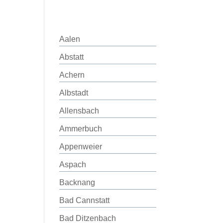
Aalen
Abstatt
Achern
Albstadt
Allensbach
Ammerbuch
Appenweier
Aspach
Backnang
Bad Cannstatt
Bad Ditzenbach