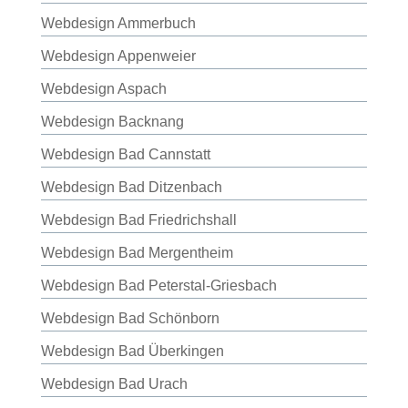
Webdesign Ammerbuch
Webdesign Appenweier
Webdesign Aspach
Webdesign Backnang
Webdesign Bad Cannstatt
Webdesign Bad Ditzenbach
Webdesign Bad Friedrichshall
Webdesign Bad Mergentheim
Webdesign Bad Peterstal-Griesbach
Webdesign Bad Schönborn
Webdesign Bad Überkingen
Webdesign Bad Urach