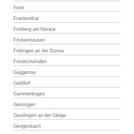
Forst
Frankenthal
Freiberg am Neckar
Frickenhausen
Fridingen an der Donau
Friedrichshafen
Gaggenau
Gaildorf
Gammertingen
Geisingen
Geislingen an der Steige
Gengenbach