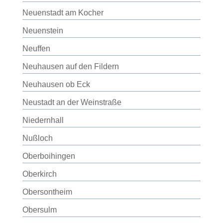
Neuenstadt am Kocher
Neuenstein
Neuffen
Neuhausen auf den Fildern
Neuhausen ob Eck
Neustadt an der Weinstraße
Niedernhall
Nußloch
Oberboihingen
Oberkirch
Obersontheim
Obersulm