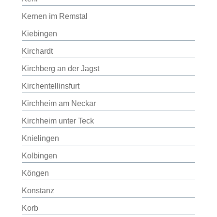
Kernen im Remstal
Kiebingen
Kirchardt
Kirchberg an der Jagst
Kirchentellinsfurt
Kirchheim am Neckar
Kirchheim unter Teck
Knielingen
Kolbingen
Köngen
Konstanz
Korb