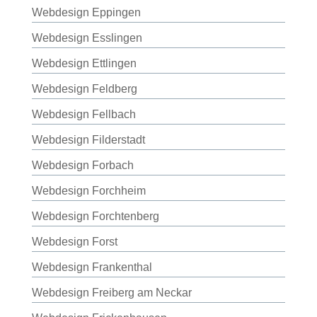
Webdesign Eppingen
Webdesign Esslingen
Webdesign Ettlingen
Webdesign Feldberg
Webdesign Fellbach
Webdesign Filderstadt
Webdesign Forbach
Webdesign Forchheim
Webdesign Forchtenberg
Webdesign Forst
Webdesign Frankenthal
Webdesign Freiberg am Neckar