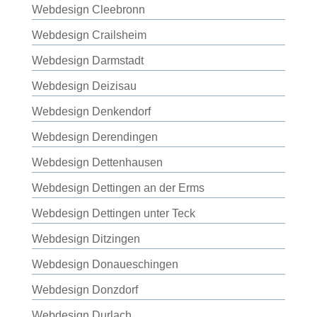
Webdesign Cleebronn
Webdesign Crailsheim
Webdesign Darmstadt
Webdesign Deizisau
Webdesign Denkendorf
Webdesign Derendingen
Webdesign Dettenhausen
Webdesign Dettingen an der Erms
Webdesign Dettingen unter Teck
Webdesign Ditzingen
Webdesign Donaueschingen
Webdesign Donzdorf
Webdesign Durlach