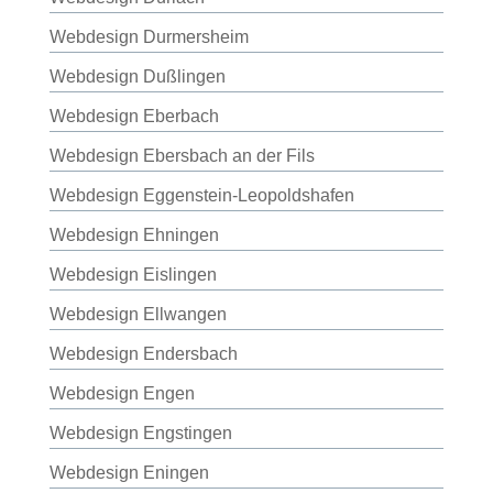
Webdesign Durmersheim
Webdesign Dußlingen
Webdesign Eberbach
Webdesign Ebersbach an der Fils
Webdesign Eggenstein-Leopoldshafen
Webdesign Ehningen
Webdesign Eislingen
Webdesign Ellwangen
Webdesign Endersbach
Webdesign Engen
Webdesign Engstingen
Webdesign Eningen