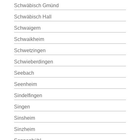
Schwäbisch Gmünd
Schwäbisch Hall
Schwaigern
Schwaikheim
Schwetzingen
Schwieberdingen
Seebach
Seenheim
Sindelfingen
Singen
Sinsheim
Sinzheim