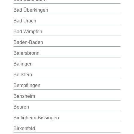
Bad Überkingen
Bad Urach
Bad Wimpfen
Baden-Baden
Baiersbronn
Balingen
Beilstein
Bempflingen
Bensheim
Beuren
Bietigheim-Bissingen
Birkenfeld