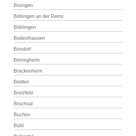
Bisingen
Böbingen an der Rems
Böblingen
Bodeslhausen
Bondorf
Bönnigheim
Brackenheim
Bretten
Bretzfeld
Bruchsal
Buchen
Bühl