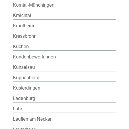
Korntal-Münchingen
Kraichtal
Krautheim
Kressbronn
Kuchen
Kundenbewertungen
Künzelsau
Kuppenheim
Kusterdingen
Ladenburg
Lahr
Lauffen am Neckar