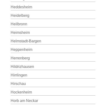
Heddesheim
Heidelberg
Heilbronn
Heimsheim
Helmstadt-Bargen
Heppenheim
Herrenberg
Hildrizhausen
Hirrlingen
Hirschau
Hockenheim
Horb am Neckar