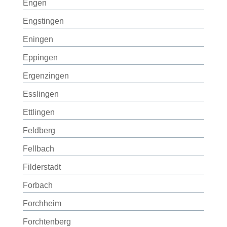
Engen
Engstingen
Eningen
Eppingen
Ergenzingen
Esslingen
Ettlingen
Feldberg
Fellbach
Filderstadt
Forbach
Forchheim
Forchtenberg