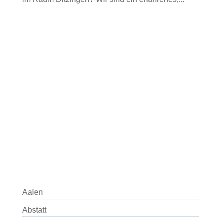
Aalen
Abstatt