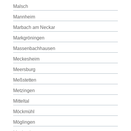
Malsch
Mannheim
Marbach am Neckar
Markgröningen
Massenbachhausen
Meckesheim
Meersburg
Meßstetten
Metzingen
Mitteltal
Möckmühl
Möglingen