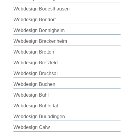
Webdesign Bodeslhausen
Webdesign Bondorf
Webdesign Bönnigheim
Webdesign Brackenheim
Webdesign Bretten
Webdesign Bretzfeld
Webdesign Bruchsal
Webdesign Buchen
Webdesign Bühl
Webdesign Bühlertal
Webdesign Burladingen
Webdesign Calw