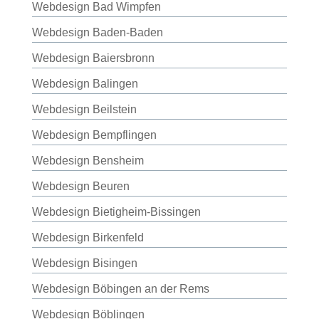
Webdesign Bad Wimpfen
Webdesign Baden-Baden
Webdesign Baiersbronn
Webdesign Balingen
Webdesign Beilstein
Webdesign Bempflingen
Webdesign Bensheim
Webdesign Beuren
Webdesign Bietigheim-Bissingen
Webdesign Birkenfeld
Webdesign Bisingen
Webdesign Böbingen an der Rems
Webdesign Böblingen