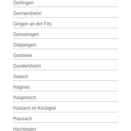
Gerlingen
Germersheim
Gingen an der Fils
Gomaringen
Göppingen
Gosheim
Gundelsheim
Gutach
Hagnau
Haigerloch
Haslach im Kinzigtal
Hausach
Hechingen