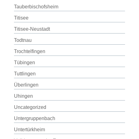
Tauberbischofsheim
Titisee
Titisee-Neustadt
Todtnau
Trochtelfingen
Tübingen
Tuttlingen
Überlingen
Uhingen
Uncategorized
Untergruppenbach
Untertürkheim