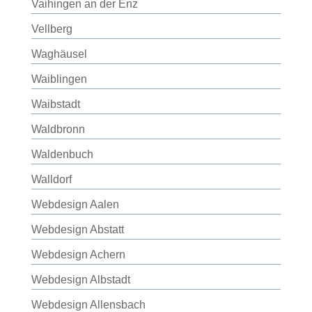
Vaihingen an der Enz
Vellberg
Waghäusel
Waiblingen
Waibstadt
Waldbronn
Waldenbuch
Walldorf
Webdesign Aalen
Webdesign Abstatt
Webdesign Achern
Webdesign Albstadt
Webdesign Allensbach