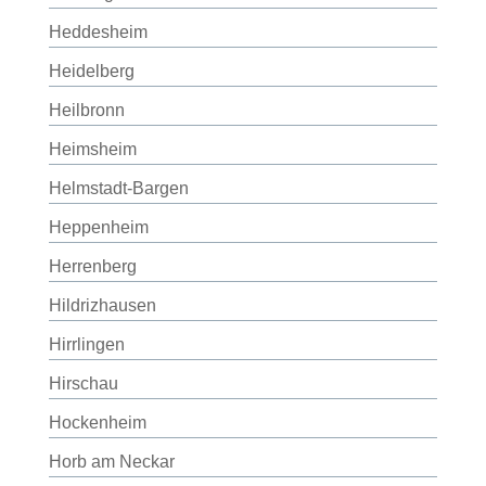
Heddesheim
Heidelberg
Heilbronn
Heimsheim
Helmstadt-Bargen
Heppenheim
Herrenberg
Hildrizhausen
Hirrlingen
Hirschau
Hockenheim
Horb am Neckar