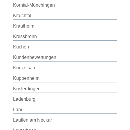
Korntal-Münchingen
Kraichtal
Krautheim
Kressbronn
Kuchen
Kundenbewertungen
Künzelsau
Kuppenheim
Kusterdingen
Ladenburg
Lahr
Lauffen am Neckar