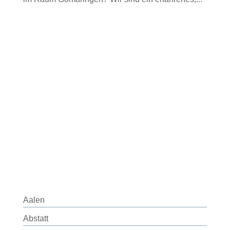
Aalen
Abstatt