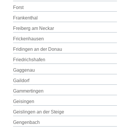
Forst
Frankenthal
Freiberg am Neckar
Frickenhausen
Fridingen an der Donau
Friedrichshafen
Gaggenau
Gaildorf
Gammertingen
Geisingen
Geislingen an der Steige
Gengenbach