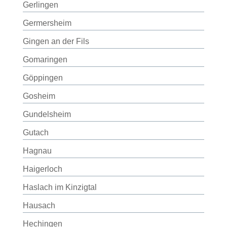
Gerlingen
Germersheim
Gingen an der Fils
Gomaringen
Göppingen
Gosheim
Gundelsheim
Gutach
Hagnau
Haigerloch
Haslach im Kinzigtal
Hausach
Hechingen