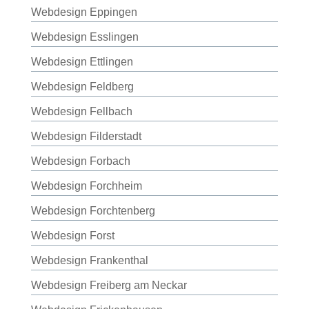
Webdesign Eppingen
Webdesign Esslingen
Webdesign Ettlingen
Webdesign Feldberg
Webdesign Fellbach
Webdesign Filderstadt
Webdesign Forbach
Webdesign Forchheim
Webdesign Forchtenberg
Webdesign Forst
Webdesign Frankenthal
Webdesign Freiberg am Neckar