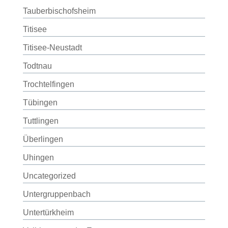
Tauberbischofsheim
Titisee
Titisee-Neustadt
Todtnau
Trochtelfingen
Tübingen
Tuttlingen
Überlingen
Uhingen
Uncategorized
Untergruppenbach
Untertürkheim