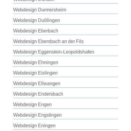
Webdesign Durmersheim
Webdesign Dußlingen
Webdesign Eberbach
Webdesign Ebersbach an der Fils
Webdesign Eggenstein-Leopoldshafen
Webdesign Ehningen
Webdesign Eislingen
Webdesign Ellwangen
Webdesign Endersbach
Webdesign Engen
Webdesign Engstingen
Webdesign Eningen