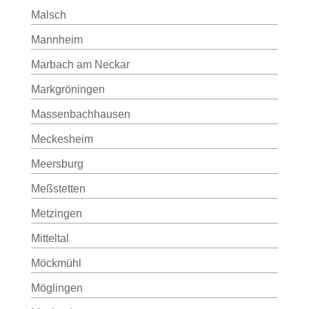
Malsch
Mannheim
Marbach am Neckar
Markgröningen
Massenbachhausen
Meckesheim
Meersburg
Meßstetten
Metzingen
Mitteltal
Möckmühl
Möglingen