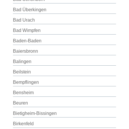
Bad Überkingen
Bad Urach
Bad Wimpfen
Baden-Baden
Baiersbronn
Balingen
Beilstein
Bempflingen
Bensheim
Beuren
Bietigheim-Bissingen
Birkenfeld