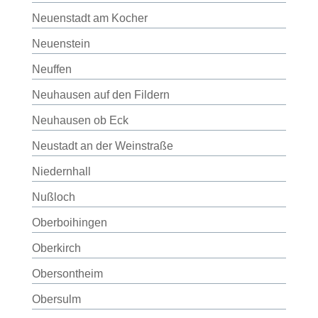
Neuenstadt am Kocher
Neuenstein
Neuffen
Neuhausen auf den Fildern
Neuhausen ob Eck
Neustadt an der Weinstraße
Niedernhall
Nußloch
Oberboihingen
Oberkirch
Obersontheim
Obersulm