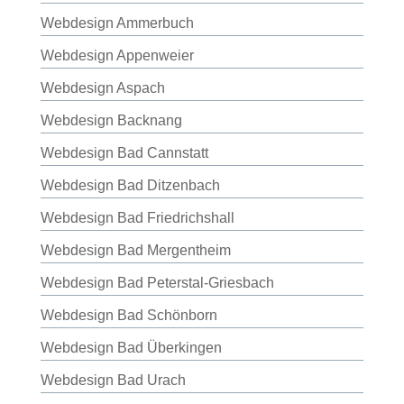
Webdesign Ammerbuch
Webdesign Appenweier
Webdesign Aspach
Webdesign Backnang
Webdesign Bad Cannstatt
Webdesign Bad Ditzenbach
Webdesign Bad Friedrichshall
Webdesign Bad Mergentheim
Webdesign Bad Peterstal-Griesbach
Webdesign Bad Schönborn
Webdesign Bad Überkingen
Webdesign Bad Urach