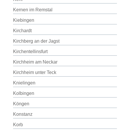
Kernen im Remstal
Kiebingen
Kirchardt
Kirchberg an der Jagst
Kirchentellinsfurt
Kirchheim am Neckar
Kirchheim unter Teck
Knielingen
Kolbingen
Köngen
Konstanz
Korb