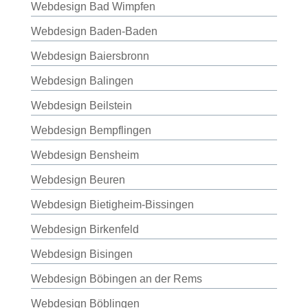
Webdesign Bad Wimpfen
Webdesign Baden-Baden
Webdesign Baiersbronn
Webdesign Balingen
Webdesign Beilstein
Webdesign Bempflingen
Webdesign Bensheim
Webdesign Beuren
Webdesign Bietigheim-Bissingen
Webdesign Birkenfeld
Webdesign Bisingen
Webdesign Böbingen an der Rems
Webdesign Böblingen