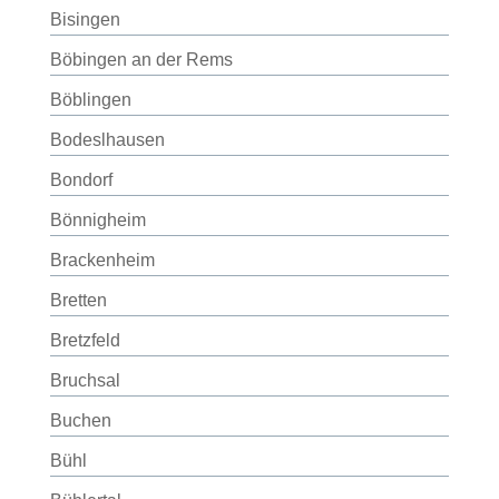
Bisingen
Böbingen an der Rems
Böblingen
Bodeslhausen
Bondorf
Bönnigheim
Brackenheim
Bretten
Bretzfeld
Bruchsal
Buchen
Bühl