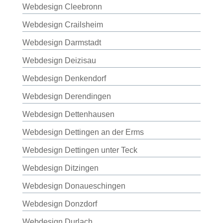
Webdesign Cleebronn
Webdesign Crailsheim
Webdesign Darmstadt
Webdesign Deizisau
Webdesign Denkendorf
Webdesign Derendingen
Webdesign Dettenhausen
Webdesign Dettingen an der Erms
Webdesign Dettingen unter Teck
Webdesign Ditzingen
Webdesign Donaueschingen
Webdesign Donzdorf
Webdesign Durlach