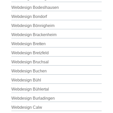
Webdesign Bodeslhausen
Webdesign Bondorf
Webdesign Bönnigheim
Webdesign Brackenheim
Webdesign Bretten
Webdesign Bretzfeld
Webdesign Bruchsal
Webdesign Buchen
Webdesign Bühl
Webdesign Bühlertal
Webdesign Burladingen
Webdesign Calw