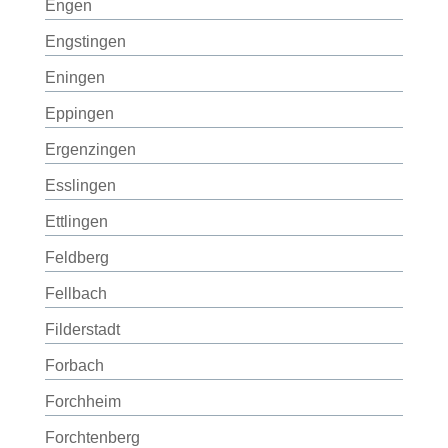
Engen
Engstingen
Eningen
Eppingen
Ergenzingen
Esslingen
Ettlingen
Feldberg
Fellbach
Filderstadt
Forbach
Forchheim
Forchtenberg