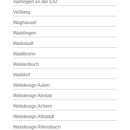
Vaihingen an der Enz
Vellberg
Waghäusel
Waiblingen
Waibstadt
Waldbronn
Waldenbuch
Walldorf
Webdesign Aalen
Webdesign Abstatt
Webdesign Achern
Webdesign Albstadt
Webdesign Allensbach