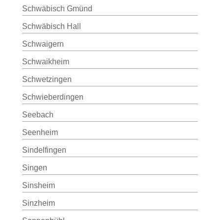
Schwäbisch Gmünd
Schwäbisch Hall
Schwaigern
Schwaikheim
Schwetzingen
Schwieberdingen
Seebach
Seenheim
Sindelfingen
Singen
Sinsheim
Sinzheim