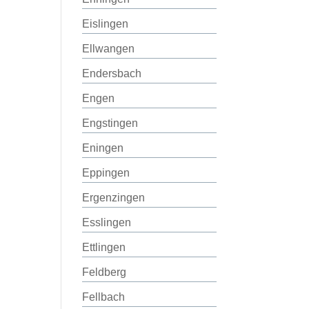
Eislingen
Ellwangen
Endersbach
Engen
Engstingen
Eningen
Eppingen
Ergenzingen
Esslingen
Ettlingen
Feldberg
Fellbach