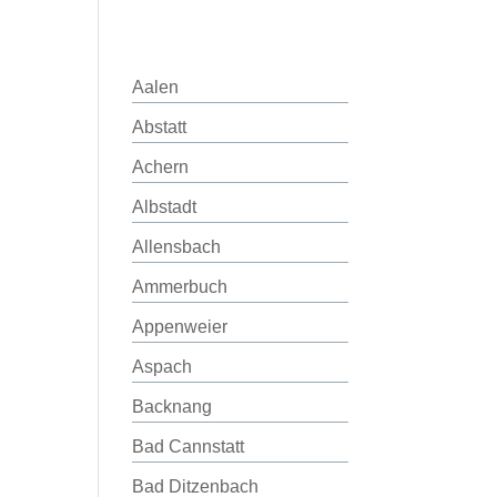
Aalen
Abstatt
Achern
Albstadt
Allensbach
Ammerbuch
Appenweier
Aspach
Backnang
Bad Cannstatt
Bad Ditzenbach