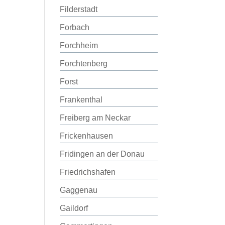
Filderstadt
Forbach
Forchheim
Forchtenberg
Forst
Frankenthal
Freiberg am Neckar
Frickenhausen
Fridingen an der Donau
Friedrichshafen
Gaggenau
Gaildorf