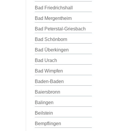
Bad Friedrichshall
Bad Mergentheim
Bad Peterstal-Griesbach
Bad Schönborn
Bad Überkingen
Bad Urach
Bad Wimpfen
Baden-Baden
Baiersbronn
Balingen
Beilstein
Bempflingen