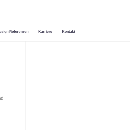
sign Referenzen
Karriere
Kontakt
nd