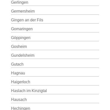
Gerlingen
Germersheim
Gingen an der Fils
Gomaringen
Göppingen
Gosheim
Gundelsheim
Gutach
Hagnau
Haigerloch
Haslach im Kinzigtal
Hausach
Hechingen