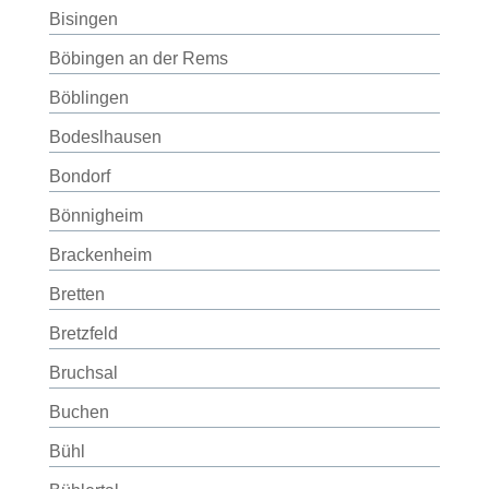
Bisingen
Böbingen an der Rems
Böblingen
Bodeslhausen
Bondorf
Bönnigheim
Brackenheim
Bretten
Bretzfeld
Bruchsal
Buchen
Bühl