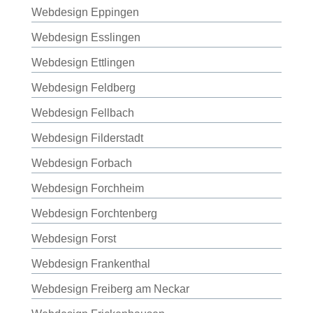
Webdesign Eppingen
Webdesign Esslingen
Webdesign Ettlingen
Webdesign Feldberg
Webdesign Fellbach
Webdesign Filderstadt
Webdesign Forbach
Webdesign Forchheim
Webdesign Forchtenberg
Webdesign Forst
Webdesign Frankenthal
Webdesign Freiberg am Neckar