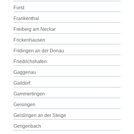
Forst
Frankenthal
Freiberg am Neckar
Frickenhausen
Fridingen an der Donau
Friedrichshafen
Gaggenau
Gaildorf
Gammertingen
Geisingen
Geislingen an der Steige
Gengenbach