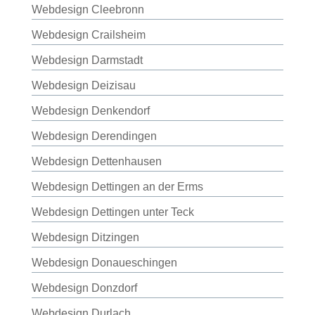
Webdesign Cleebronn
Webdesign Crailsheim
Webdesign Darmstadt
Webdesign Deizisau
Webdesign Denkendorf
Webdesign Derendingen
Webdesign Dettenhausen
Webdesign Dettingen an der Erms
Webdesign Dettingen unter Teck
Webdesign Ditzingen
Webdesign Donaueschingen
Webdesign Donzdorf
Webdesign Durlach