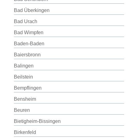
Bad Überkingen
Bad Urach
Bad Wimpfen
Baden-Baden
Baiersbronn
Balingen
Beilstein
Bempflingen
Bensheim
Beuren
Bietigheim-Bissingen
Birkenfeld