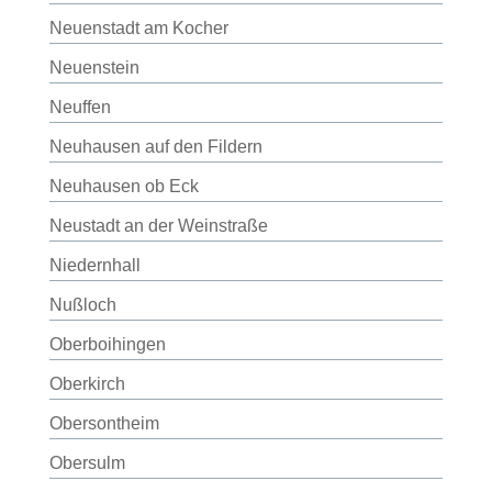
Neuenstadt am Kocher
Neuenstein
Neuffen
Neuhausen auf den Fildern
Neuhausen ob Eck
Neustadt an der Weinstraße
Niedernhall
Nußloch
Oberboihingen
Oberkirch
Obersontheim
Obersulm