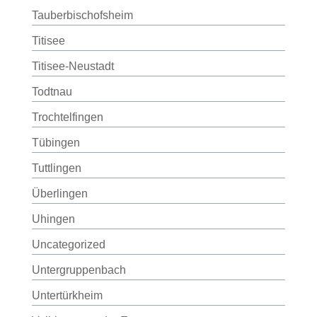
Tauberbischofsheim
Titisee
Titisee-Neustadt
Todtnau
Trochtelfingen
Tübingen
Tuttlingen
Überlingen
Uhingen
Uncategorized
Untergruppenbach
Untertürkheim