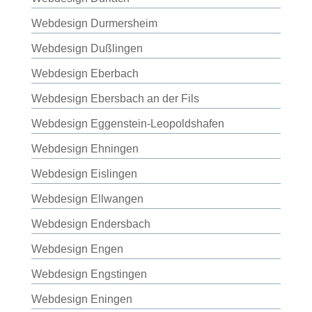
Webdesign Durmersheim
Webdesign Dußlingen
Webdesign Eberbach
Webdesign Ebersbach an der Fils
Webdesign Eggenstein-Leopoldshafen
Webdesign Ehningen
Webdesign Eislingen
Webdesign Ellwangen
Webdesign Endersbach
Webdesign Engen
Webdesign Engstingen
Webdesign Eningen