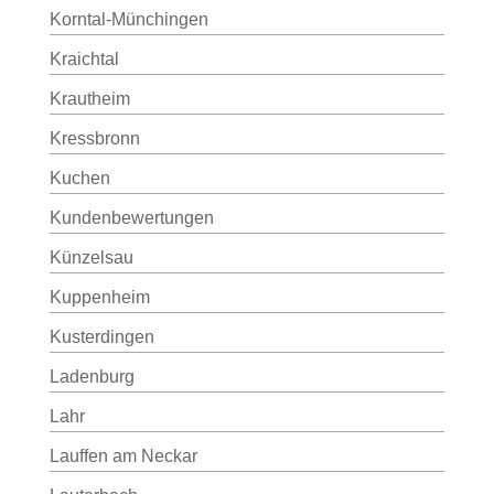
Korntal-Münchingen
Kraichtal
Krautheim
Kressbronn
Kuchen
Kundenbewertungen
Künzelsau
Kuppenheim
Kusterdingen
Ladenburg
Lahr
Lauffen am Neckar