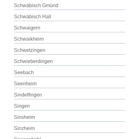
Schwäbisch Gmünd
Schwäbisch Hall
Schwaigern
Schwaikheim
Schwetzingen
Schwieberdingen
Seebach
Seenheim
Sindelfingen
Singen
Sinsheim
Sinzheim