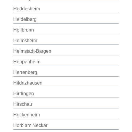
Heddesheim
Heidelberg
Heilbronn
Heimsheim
Helmstadt-Bargen
Heppenheim
Herrenberg
Hildrizhausen
Hirrlingen
Hirschau
Hockenheim
Horb am Neckar