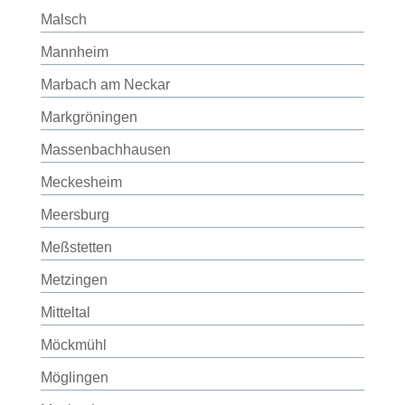
Malsch
Mannheim
Marbach am Neckar
Markgröningen
Massenbachhausen
Meckesheim
Meersburg
Meßstetten
Metzingen
Mitteltal
Möckmühl
Möglingen