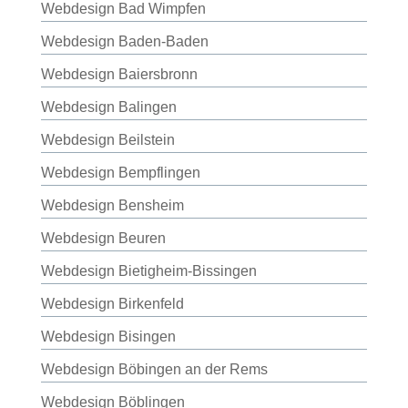
Webdesign Bad Wimpfen
Webdesign Baden-Baden
Webdesign Baiersbronn
Webdesign Balingen
Webdesign Beilstein
Webdesign Bempflingen
Webdesign Bensheim
Webdesign Beuren
Webdesign Bietigheim-Bissingen
Webdesign Birkenfeld
Webdesign Bisingen
Webdesign Böbingen an der Rems
Webdesign Böblingen