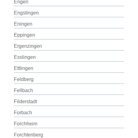
Engen
Engstingen
Eningen
Eppingen
Ergenzingen
Esslingen
Ettlingen
Feldberg
Fellbach
Filderstadt
Forbach
Forchheim
Forchtenberg