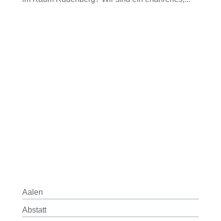
Aalen
Abstatt