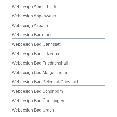
Webdesign Ammerbuch
Webdesign Appenweier
Webdesign Aspach
Webdesign Backnang
Webdesign Bad Cannstatt
Webdesign Bad Ditzenbach
Webdesign Bad Friedrichshall
Webdesign Bad Mergentheim
Webdesign Bad Peterstal-Griesbach
Webdesign Bad Schönborn
Webdesign Bad Überkingen
Webdesign Bad Urach