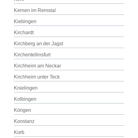
Kernen im Remstal
Kiebingen
Kirchardt
Kirchberg an der Jagst
Kirchentellinsfurt
Kirchheim am Neckar
Kirchheim unter Teck
Knielingen
Kolbingen
Köngen
Konstanz
Korb