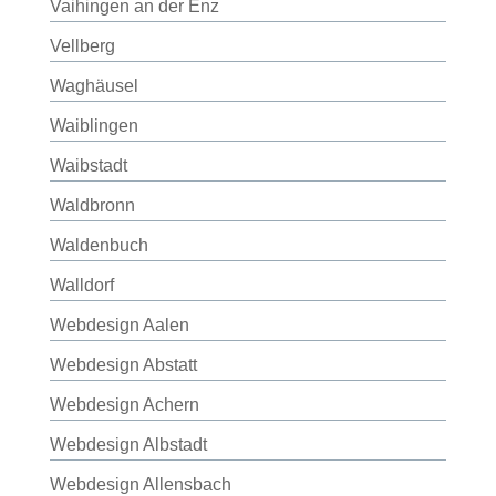
Vaihingen an der Enz
Vellberg
Waghäusel
Waiblingen
Waibstadt
Waldbronn
Waldenbuch
Walldorf
Webdesign Aalen
Webdesign Abstatt
Webdesign Achern
Webdesign Albstadt
Webdesign Allensbach