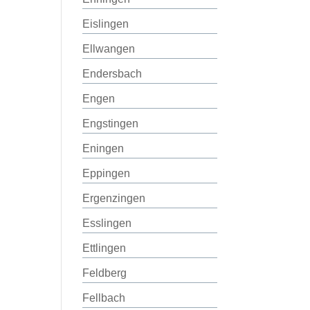
Eislingen
Ellwangen
Endersbach
Engen
Engstingen
Eningen
Eppingen
Ergenzingen
Esslingen
Ettlingen
Feldberg
Fellbach