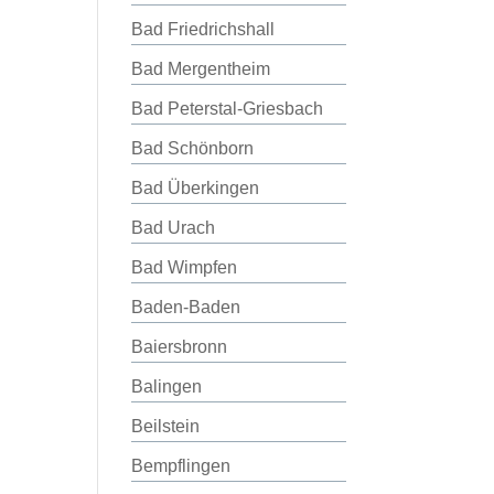
Bad Friedrichshall
Bad Mergentheim
Bad Peterstal-Griesbach
Bad Schönborn
Bad Überkingen
Bad Urach
Bad Wimpfen
Baden-Baden
Baiersbronn
Balingen
Beilstein
Bempflingen