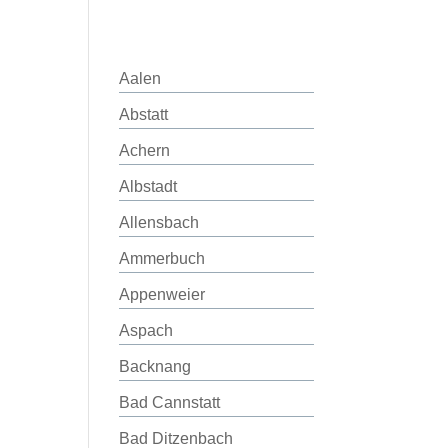
Aalen
Abstatt
Achern
Albstadt
Allensbach
Ammerbuch
Appenweier
Aspach
Backnang
Bad Cannstatt
Bad Ditzenbach