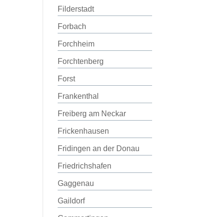
Filderstadt
Forbach
Forchheim
Forchtenberg
Forst
Frankenthal
Freiberg am Neckar
Frickenhausen
Fridingen an der Donau
Friedrichshafen
Gaggenau
Gaildorf