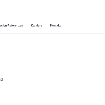
sign Referenzen
Karriere
Kontakt
nd