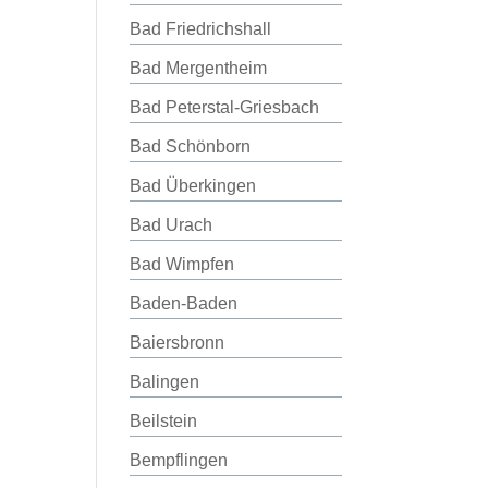
Bad Friedrichshall
Bad Mergentheim
Bad Peterstal-Griesbach
Bad Schönborn
Bad Überkingen
Bad Urach
Bad Wimpfen
Baden-Baden
Baiersbronn
Balingen
Beilstein
Bempflingen