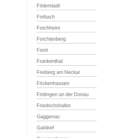
Filderstadt
Forbach
Forchheim
Forchtenberg
Forst
Frankenthal
Freiberg am Neckar
Frickenhausen
Fridingen an der Donau
Friedrichshafen
Gaggenau
Gaildorf