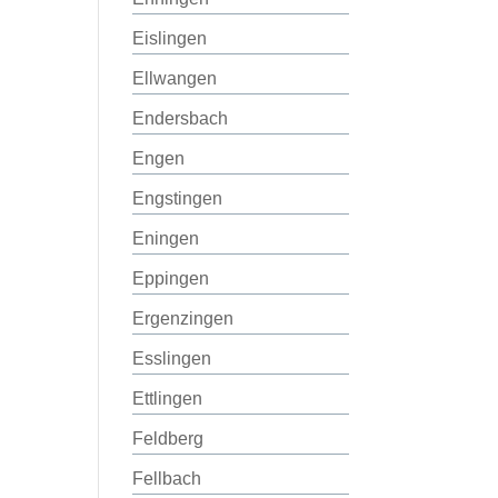
Eislingen
Ellwangen
Endersbach
Engen
Engstingen
Eningen
Eppingen
Ergenzingen
Esslingen
Ettlingen
Feldberg
Fellbach