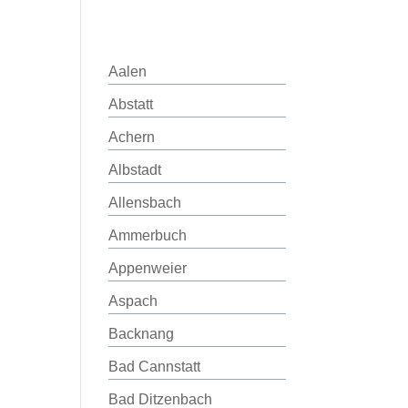
Aalen
Abstatt
Achern
Albstadt
Allensbach
Ammerbuch
Appenweier
Aspach
Backnang
Bad Cannstatt
Bad Ditzenbach