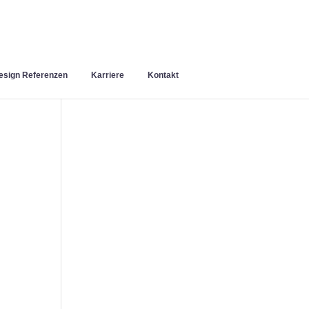
sign Referenzen
Karriere
Kontakt
n