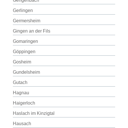
Gengenbach
Gerlingen
Germersheim
Gingen an der Fils
Gomaringen
Göppingen
Gosheim
Gundelsheim
Gutach
Hagnau
Haigerloch
Haslach im Kinzigtal
Hausach