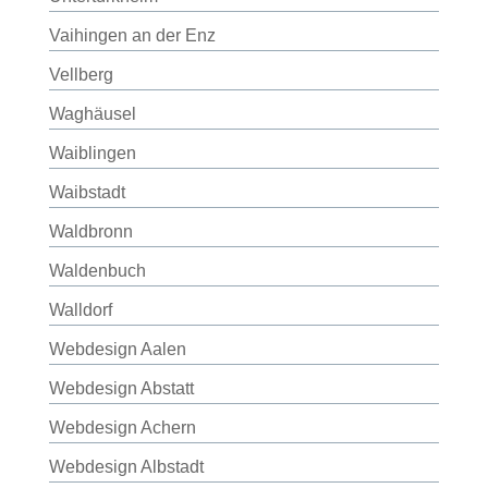
Vaihingen an der Enz
Vellberg
Waghäusel
Waiblingen
Waibstadt
Waldbronn
Waldenbuch
Walldorf
Webdesign Aalen
Webdesign Abstatt
Webdesign Achern
Webdesign Albstadt