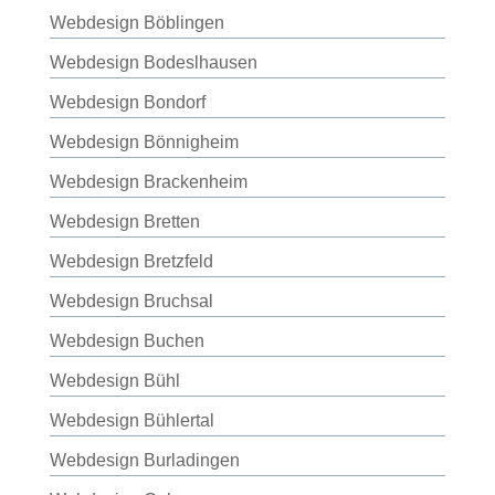
Webdesign Böblingen
Webdesign Bodeslhausen
Webdesign Bondorf
Webdesign Bönnigheim
Webdesign Brackenheim
Webdesign Bretten
Webdesign Bretzfeld
Webdesign Bruchsal
Webdesign Buchen
Webdesign Bühl
Webdesign Bühlertal
Webdesign Burladingen