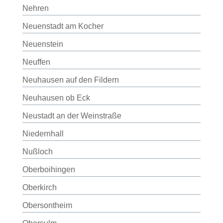
Nehren
Neuenstadt am Kocher
Neuenstein
Neuffen
Neuhausen auf den Fildern
Neuhausen ob Eck
Neustadt an der Weinstraße
Niedernhall
Nußloch
Oberboihingen
Oberkirch
Obersontheim