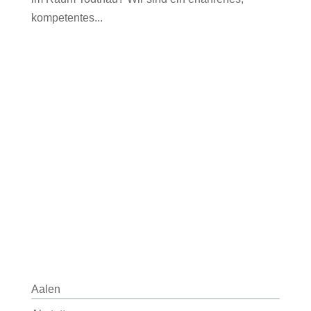
kompetentes...
Aalen