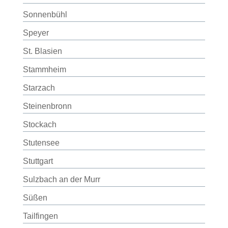
Sonnenbühl
Speyer
St. Blasien
Stammheim
Starzach
Steinenbronn
Stockach
Stutensee
Stuttgart
Sulzbach an der Murr
Süßen
Tailfingen