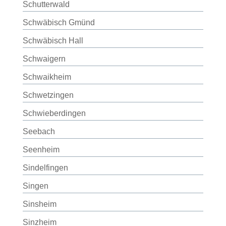
Schutterwald
Schwäbisch Gmünd
Schwäbisch Hall
Schwaigern
Schwaikheim
Schwetzingen
Schwieberdingen
Seebach
Seenheim
Sindelfingen
Singen
Sinsheim
Sinzheim