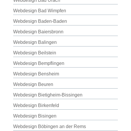
Webdesign Bad Urach
Webdesign Bad Wimpfen
Webdesign Baden-Baden
Webdesign Baiersbronn
Webdesign Balingen
Webdesign Beilstein
Webdesign Bempflingen
Webdesign Bensheim
Webdesign Beuren
Webdesign Bietigheim-Bissingen
Webdesign Birkenfeld
Webdesign Bisingen
Webdesign Böbingen an der Rems