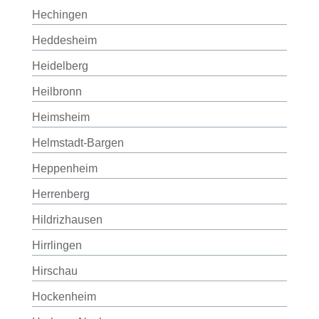
Hechingen
Heddesheim
Heidelberg
Heilbronn
Heimsheim
Helmstadt-Bargen
Heppenheim
Herrenberg
Hildrizhausen
Hirrlingen
Hirschau
Hockenheim