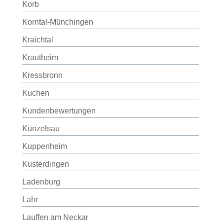
Korb
Korntal-Münchingen
Kraichtal
Krautheim
Kressbronn
Kuchen
Kundenbewertungen
Künzelsau
Kuppenheim
Kusterdingen
Ladenburg
Lahr
Lauffen am Neckar