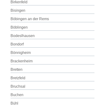
Birkenfeld
Bisingen
Böbingen an der Rems
Böblingen
Bodeslhausen
Bondorf
Bönnigheim
Brackenheim
Bretten
Bretzfeld
Bruchsal
Buchen
Bühl