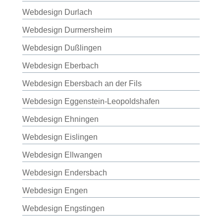
Webdesign Durlach
Webdesign Durmersheim
Webdesign Dußlingen
Webdesign Eberbach
Webdesign Ebersbach an der Fils
Webdesign Eggenstein-Leopoldshafen
Webdesign Ehningen
Webdesign Eislingen
Webdesign Ellwangen
Webdesign Endersbach
Webdesign Engen
Webdesign Engstingen