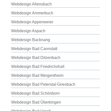
Webdesign Allensbach
Webdesign Ammerbuch
Webdesign Appenweier
Webdesign Aspach
Webdesign Backnang
Webdesign Bad Cannstatt
Webdesign Bad Ditzenbach
Webdesign Bad Friedrichshall
Webdesign Bad Mergentheim
Webdesign Bad Peterstal-Griesbach
Webdesign Bad Schönborn
Webdesign Bad Überkingen