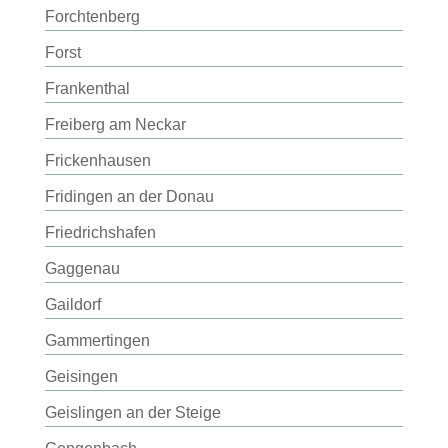
Forchtenberg
Forst
Frankenthal
Freiberg am Neckar
Frickenhausen
Fridingen an der Donau
Friedrichshafen
Gaggenau
Gaildorf
Gammertingen
Geisingen
Geislingen an der Steige