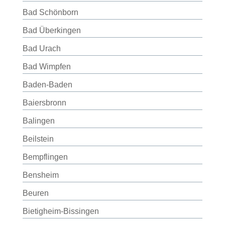
Bad Schönborn
Bad Überkingen
Bad Urach
Bad Wimpfen
Baden-Baden
Baiersbronn
Balingen
Beilstein
Bempflingen
Bensheim
Beuren
Bietigheim-Bissingen