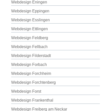
Webdesign Eningen
Webdesign Eppingen
Webdesign Esslingen
Webdesign Ettlingen
Webdesign Feldberg
Webdesign Fellbach
Webdesign Filderstadt
Webdesign Forbach
Webdesign Forchheim
Webdesign Forchtenberg
Webdesign Forst
Webdesign Frankenthal
Webdesign Freiberg am Neckar