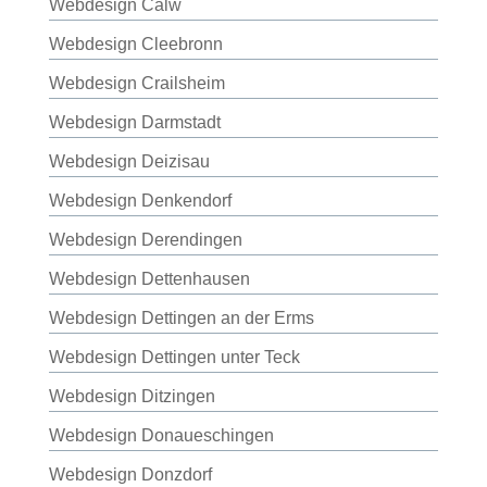
Webdesign Calw
Webdesign Cleebronn
Webdesign Crailsheim
Webdesign Darmstadt
Webdesign Deizisau
Webdesign Denkendorf
Webdesign Derendingen
Webdesign Dettenhausen
Webdesign Dettingen an der Erms
Webdesign Dettingen unter Teck
Webdesign Ditzingen
Webdesign Donaueschingen
Webdesign Donzdorf