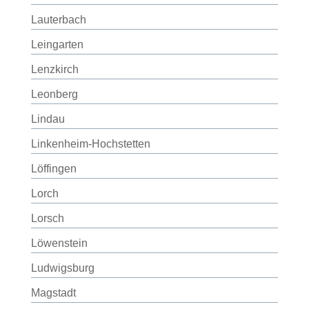
Lauterbach
Leingarten
Lenzkirch
Leonberg
Lindau
Linkenheim-Hochstetten
Löffingen
Lorch
Lorsch
Löwenstein
Ludwigsburg
Magstadt