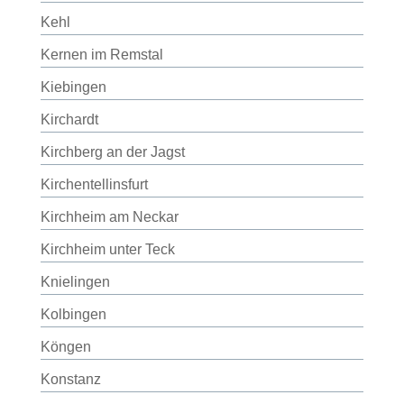
Kehl
Kernen im Remstal
Kiebingen
Kirchardt
Kirchberg an der Jagst
Kirchentellinsfurt
Kirchheim am Neckar
Kirchheim unter Teck
Knielingen
Kolbingen
Köngen
Konstanz