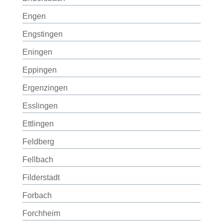
Engen
Engstingen
Eningen
Eppingen
Ergenzingen
Esslingen
Ettlingen
Feldberg
Fellbach
Filderstadt
Forbach
Forchheim