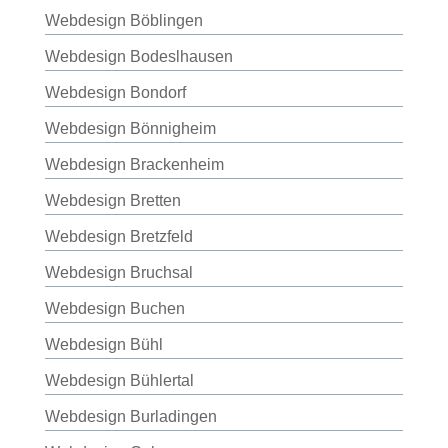
Webdesign Böblingen
Webdesign Bodeslhausen
Webdesign Bondorf
Webdesign Bönnigheim
Webdesign Brackenheim
Webdesign Bretten
Webdesign Bretzfeld
Webdesign Bruchsal
Webdesign Buchen
Webdesign Bühl
Webdesign Bühlertal
Webdesign Burladingen