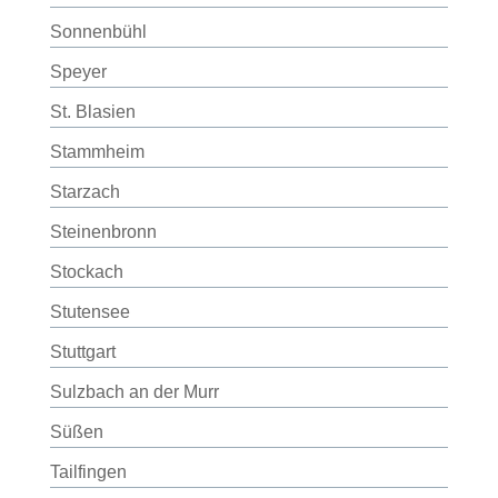
Sonnenbühl
Speyer
St. Blasien
Stammheim
Starzach
Steinenbronn
Stockach
Stutensee
Stuttgart
Sulzbach an der Murr
Süßen
Tailfingen