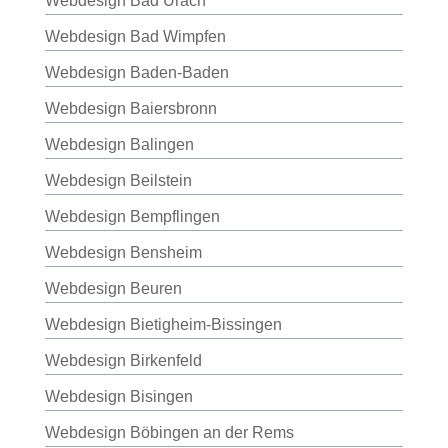
Webdesign Bad Urach
Webdesign Bad Wimpfen
Webdesign Baden-Baden
Webdesign Baiersbronn
Webdesign Balingen
Webdesign Beilstein
Webdesign Bempflingen
Webdesign Bensheim
Webdesign Beuren
Webdesign Bietigheim-Bissingen
Webdesign Birkenfeld
Webdesign Bisingen
Webdesign Böbingen an der Rems