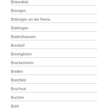
Birkenfeld
Bisingen
Böbingen an der Rems
Böblingen
Bodeslhausen
Bondorf
Bönnigheim
Brackenheim
Bretten
Bretzfeld
Bruchsal
Buchen
Bühl