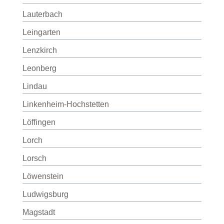
Lauterbach
Leingarten
Lenzkirch
Leonberg
Lindau
Linkenheim-Hochstetten
Löffingen
Lorch
Lorsch
Löwenstein
Ludwigsburg
Magstadt