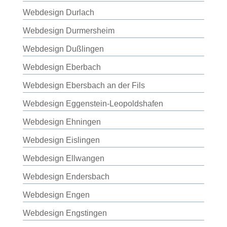
Webdesign Durlach
Webdesign Durmersheim
Webdesign Dußlingen
Webdesign Eberbach
Webdesign Ebersbach an der Fils
Webdesign Eggenstein-Leopoldshafen
Webdesign Ehningen
Webdesign Eislingen
Webdesign Ellwangen
Webdesign Endersbach
Webdesign Engen
Webdesign Engstingen