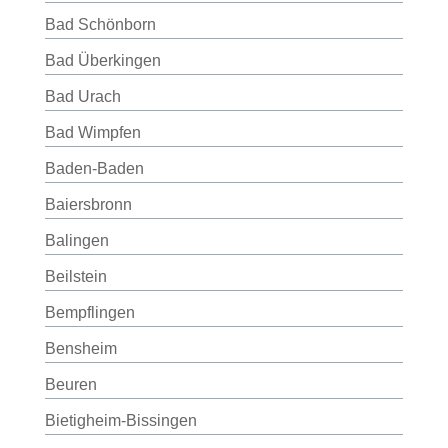
Bad Schönborn
Bad Überkingen
Bad Urach
Bad Wimpfen
Baden-Baden
Baiersbronn
Balingen
Beilstein
Bempflingen
Bensheim
Beuren
Bietigheim-Bissingen