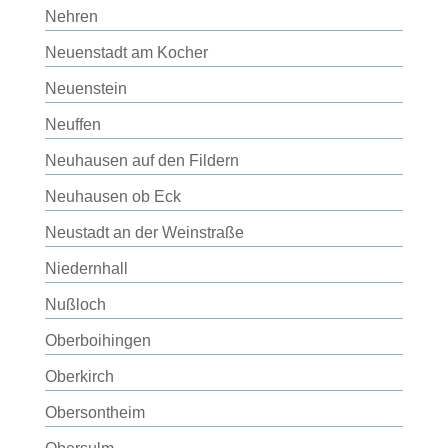
Nehren
Neuenstadt am Kocher
Neuenstein
Neuffen
Neuhausen auf den Fildern
Neuhausen ob Eck
Neustadt an der Weinstraße
Niedernhall
Nußloch
Oberboihingen
Oberkirch
Obersontheim