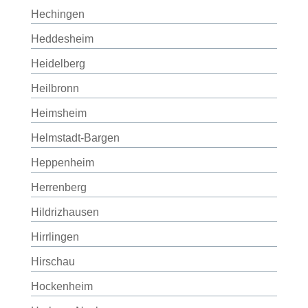
Hechingen
Heddesheim
Heidelberg
Heilbronn
Heimsheim
Helmstadt-Bargen
Heppenheim
Herrenberg
Hildrizhausen
Hirrlingen
Hirschau
Hockenheim