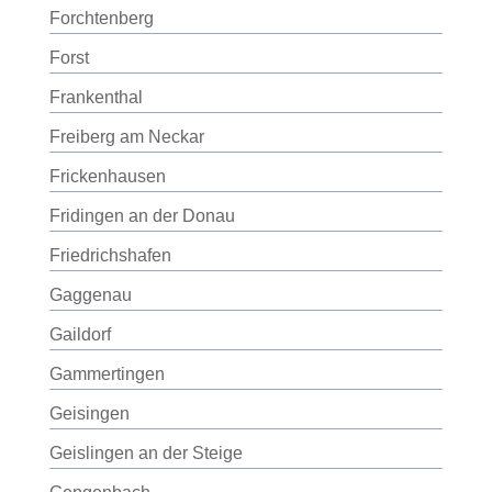
Forchtenberg
Forst
Frankenthal
Freiberg am Neckar
Frickenhausen
Fridingen an der Donau
Friedrichshafen
Gaggenau
Gaildorf
Gammertingen
Geisingen
Geislingen an der Steige