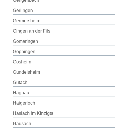
Gengenbach
Gerlingen
Germersheim
Gingen an der Fils
Gomaringen
Göppingen
Gosheim
Gundelsheim
Gutach
Hagnau
Haigerloch
Haslach im Kinzigtal
Hausach