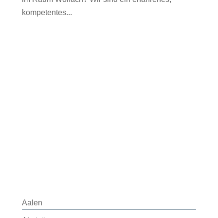
kompetentes...
Aalen