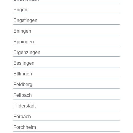
Engen
Engstingen
Eningen
Eppingen
Ergenzingen
Esslingen
Ettlingen
Feldberg
Fellbach
Filderstadt
Forbach
Forchheim