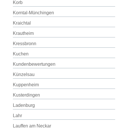
Korb
Korntal-Münchingen
Kraichtal
Krautheim
Kressbronn
Kuchen
Kundenbewertungen
Künzelsau
Kuppenheim
Kusterdingen
Ladenburg
Lahr
Lauffen am Neckar