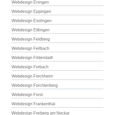
Webdesign Eningen
Webdesign Eppingen
Webdesign Esslingen
Webdesign Ettlingen
Webdesign Feldberg
Webdesign Fellbach
Webdesign Filderstadt
Webdesign Forbach
Webdesign Forchheim
Webdesign Forchtenberg
Webdesign Forst
Webdesign Frankenthal
Webdesign Freiberg am Neckar