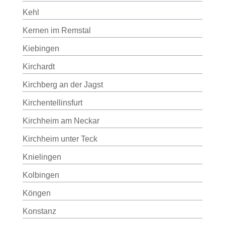
Kehl
Kernen im Remstal
Kiebingen
Kirchardt
Kirchberg an der Jagst
Kirchentellinsfurt
Kirchheim am Neckar
Kirchheim unter Teck
Knielingen
Kolbingen
Köngen
Konstanz