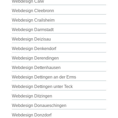
Webdesign Calw
Webdesign Cleebronn
Webdesign Crailsheim
Webdesign Darmstadt
Webdesign Deizisau
Webdesign Denkendorf
Webdesign Derendingen
Webdesign Dettenhausen
Webdesign Dettingen an der Erms
Webdesign Dettingen unter Teck
Webdesign Ditzingen
Webdesign Donaueschingen
Webdesign Donzdorf