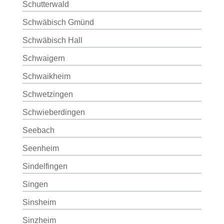
Schutterwald
Schwäbisch Gmünd
Schwäbisch Hall
Schwaigern
Schwaikheim
Schwetzingen
Schwieberdingen
Seebach
Seenheim
Sindelfingen
Singen
Sinsheim
Sinzheim