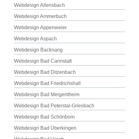
Webdesign Allensbach
Webdesign Ammerbuch
Webdesign Appenweier
Webdesign Aspach
Webdesign Backnang
Webdesign Bad Cannstatt
Webdesign Bad Ditzenbach
Webdesign Bad Friedrichshall
Webdesign Bad Mergentheim
Webdesign Bad Peterstal-Griesbach
Webdesign Bad Schönborn
Webdesign Bad Überkingen