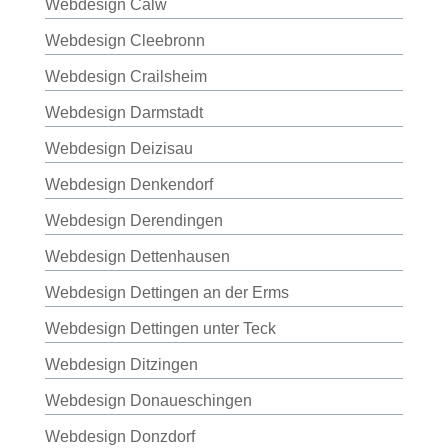
Webdesign Calw
Webdesign Cleebronn
Webdesign Crailsheim
Webdesign Darmstadt
Webdesign Deizisau
Webdesign Denkendorf
Webdesign Derendingen
Webdesign Dettenhausen
Webdesign Dettingen an der Erms
Webdesign Dettingen unter Teck
Webdesign Ditzingen
Webdesign Donaueschingen
Webdesign Donzdorf