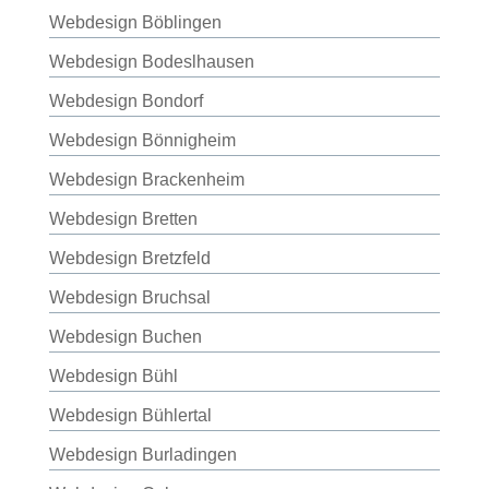
Webdesign Böblingen
Webdesign Bodeslhausen
Webdesign Bondorf
Webdesign Bönnigheim
Webdesign Brackenheim
Webdesign Bretten
Webdesign Bretzfeld
Webdesign Bruchsal
Webdesign Buchen
Webdesign Bühl
Webdesign Bühlertal
Webdesign Burladingen