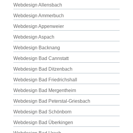
Webdesign Allensbach
Webdesign Ammerbuch
Webdesign Appenweier
Webdesign Aspach
Webdesign Backnang
Webdesign Bad Cannstatt
Webdesign Bad Ditzenbach
Webdesign Bad Friedrichshall
Webdesign Bad Mergentheim
Webdesign Bad Peterstal-Griesbach
Webdesign Bad Schönborn
Webdesign Bad Überkingen