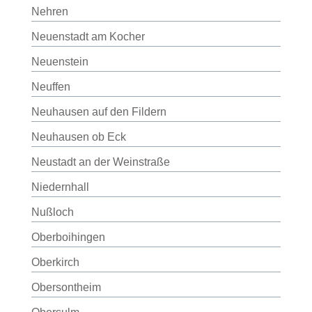
Nehren
Neuenstadt am Kocher
Neuenstein
Neuffen
Neuhausen auf den Fildern
Neuhausen ob Eck
Neustadt an der Weinstraße
Niedernhall
Nußloch
Oberboihingen
Oberkirch
Obersontheim