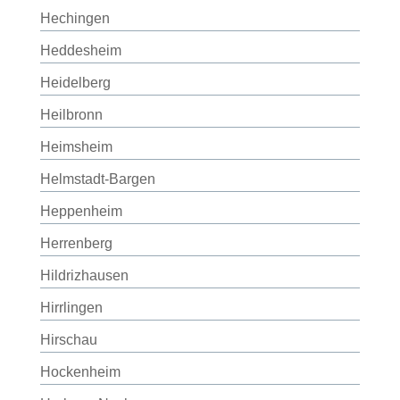
Hechingen
Heddesheim
Heidelberg
Heilbronn
Heimsheim
Helmstadt-Bargen
Heppenheim
Herrenberg
Hildrizhausen
Hirrlingen
Hirschau
Hockenheim