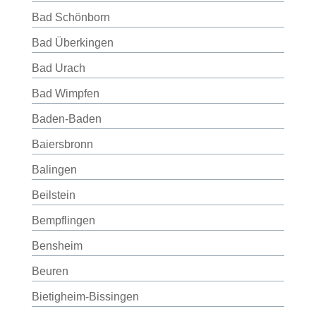
Bad Schönborn
Bad Überkingen
Bad Urach
Bad Wimpfen
Baden-Baden
Baiersbronn
Balingen
Beilstein
Bempflingen
Bensheim
Beuren
Bietigheim-Bissingen