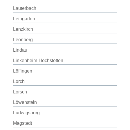
Lauterbach
Leingarten
Lenzkirch
Leonberg
Lindau
Linkenheim-Hochstetten
Löffingen
Lorch
Lorsch
Löwenstein
Ludwigsburg
Magstadt