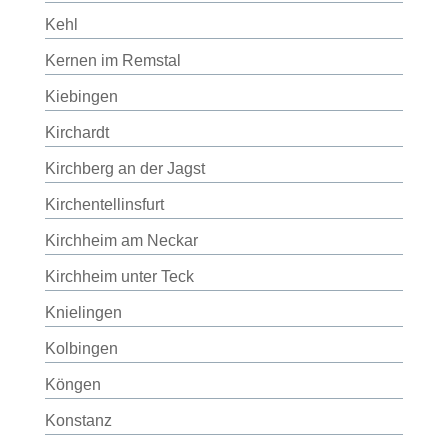
Kehl
Kernen im Remstal
Kiebingen
Kirchardt
Kirchberg an der Jagst
Kirchentellinsfurt
Kirchheim am Neckar
Kirchheim unter Teck
Knielingen
Kolbingen
Köngen
Konstanz