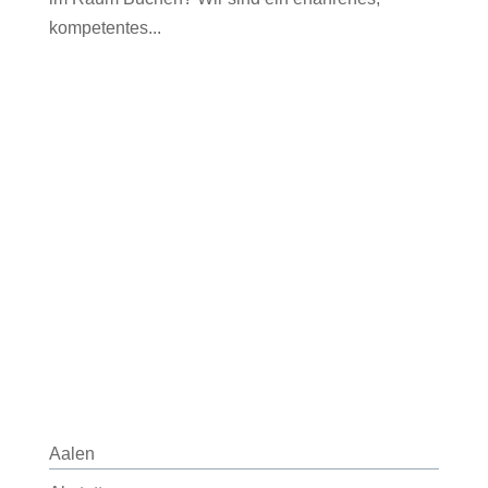
kompetentes...
Aalen