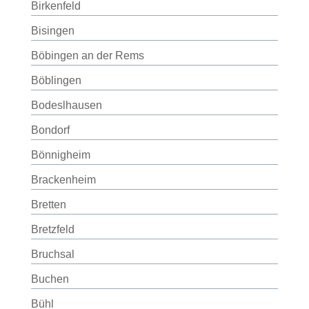
Birkenfeld
Bisingen
Böbingen an der Rems
Böblingen
Bodeslhausen
Bondorf
Bönnigheim
Brackenheim
Bretten
Bretzfeld
Bruchsal
Buchen
Bühl