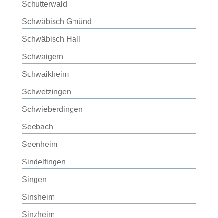
Schutterwald
Schwäbisch Gmünd
Schwäbisch Hall
Schwaigern
Schwaikheim
Schwetzingen
Schwieberdingen
Seebach
Seenheim
Sindelfingen
Singen
Sinsheim
Sinzheim