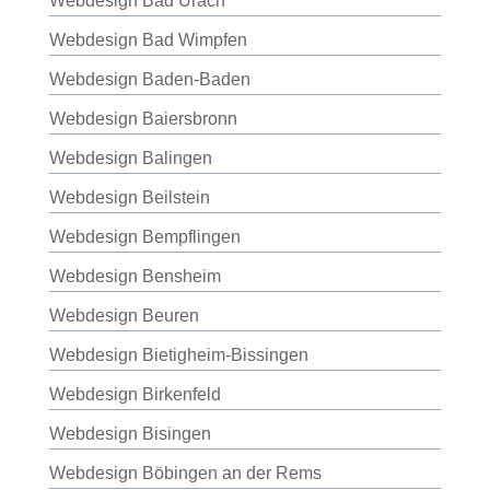
Webdesign Bad Urach
Webdesign Bad Wimpfen
Webdesign Baden-Baden
Webdesign Baiersbronn
Webdesign Balingen
Webdesign Beilstein
Webdesign Bempflingen
Webdesign Bensheim
Webdesign Beuren
Webdesign Bietigheim-Bissingen
Webdesign Birkenfeld
Webdesign Bisingen
Webdesign Böbingen an der Rems