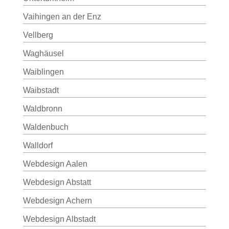
Vaihingen an der Enz
Vellberg
Waghäusel
Waiblingen
Waibstadt
Waldbronn
Waldenbuch
Walldorf
Webdesign Aalen
Webdesign Abstatt
Webdesign Achern
Webdesign Albstadt