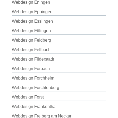
Webdesign Eningen
Webdesign Eppingen
Webdesign Esslingen
Webdesign Ettlingen
Webdesign Feldberg
Webdesign Fellbach
Webdesign Filderstadt
Webdesign Forbach
Webdesign Forchheim
Webdesign Forchtenberg
Webdesign Forst
Webdesign Frankenthal
Webdesign Freiberg am Neckar