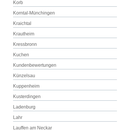
Korb
Korntal-Münchingen
Kraichtal
Krautheim
Kressbronn
Kuchen
Kundenbewertungen
Künzelsau
Kuppenheim
Kusterdingen
Ladenburg
Lahr
Lauffen am Neckar