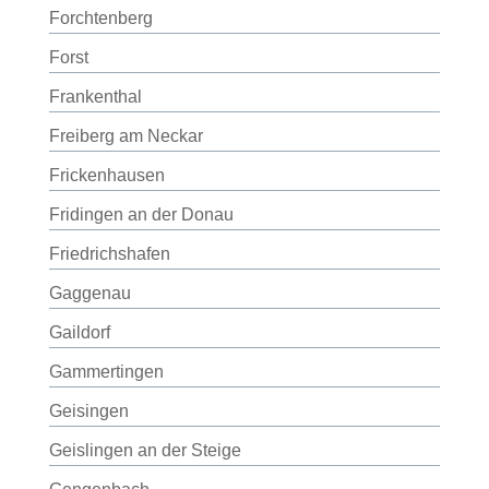
Forchtenberg
Forst
Frankenthal
Freiberg am Neckar
Frickenhausen
Fridingen an der Donau
Friedrichshafen
Gaggenau
Gaildorf
Gammertingen
Geisingen
Geislingen an der Steige