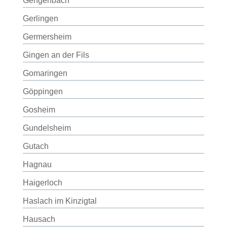
Gengenbach
Gerlingen
Germersheim
Gingen an der Fils
Gomaringen
Göppingen
Gosheim
Gundelsheim
Gutach
Hagnau
Haigerloch
Haslach im Kinzigtal
Hausach