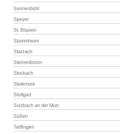
Sonnenbühl
Speyer
St. Blasien
Stammheim
Starzach
Steinenbronn
Stockach
Stutensee
Stuttgart
Sulzbach an der Murr
Süßen
Tailfingen