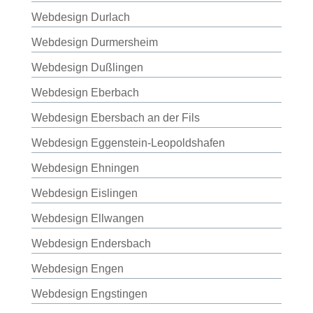
Webdesign Durlach
Webdesign Durmersheim
Webdesign Dußlingen
Webdesign Eberbach
Webdesign Ebersbach an der Fils
Webdesign Eggenstein-Leopoldshafen
Webdesign Ehningen
Webdesign Eislingen
Webdesign Ellwangen
Webdesign Endersbach
Webdesign Engen
Webdesign Engstingen