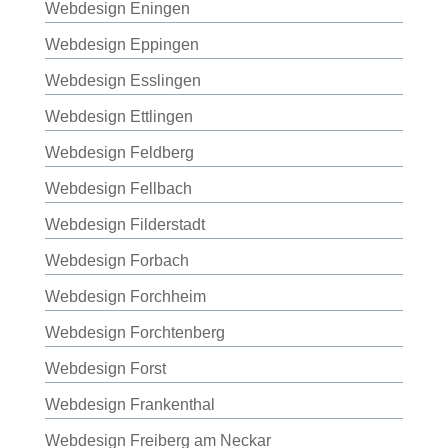
Webdesign Eningen
Webdesign Eppingen
Webdesign Esslingen
Webdesign Ettlingen
Webdesign Feldberg
Webdesign Fellbach
Webdesign Filderstadt
Webdesign Forbach
Webdesign Forchheim
Webdesign Forchtenberg
Webdesign Forst
Webdesign Frankenthal
Webdesign Freiberg am Neckar