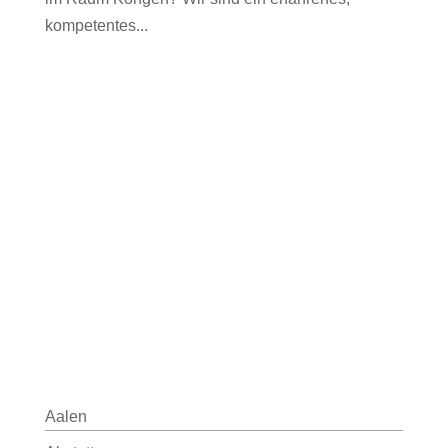
kompetentes...
Aalen