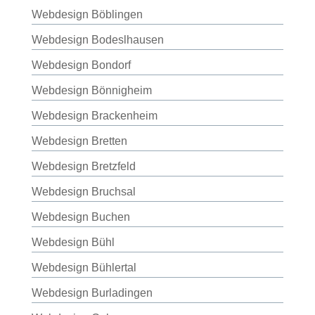
Webdesign Böblingen
Webdesign Bodeslhausen
Webdesign Bondorf
Webdesign Bönnigheim
Webdesign Brackenheim
Webdesign Bretten
Webdesign Bretzfeld
Webdesign Bruchsal
Webdesign Buchen
Webdesign Bühl
Webdesign Bühlertal
Webdesign Burladingen