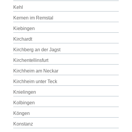
Kehl
Kernen im Remstal
Kiebingen
Kirchardt
Kirchberg an der Jagst
Kirchentellinsfurt
Kirchheim am Neckar
Kirchheim unter Teck
Knielingen
Kolbingen
Köngen
Konstanz