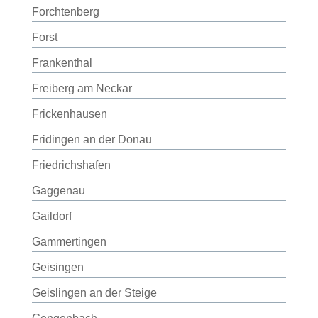
Forchtenberg
Forst
Frankenthal
Freiberg am Neckar
Frickenhausen
Fridingen an der Donau
Friedrichshafen
Gaggenau
Gaildorf
Gammertingen
Geisingen
Geislingen an der Steige