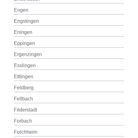
Engen
Engstingen
Eningen
Eppingen
Ergenzingen
Esslingen
Ettlingen
Feldberg
Fellbach
Filderstadt
Forbach
Forchheim