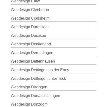
Webdesign Calw
Webdesign Cleebronn
Webdesign Crailsheim
Webdesign Darmstadt
Webdesign Deizisau
Webdesign Denkendorf
Webdesign Derendingen
Webdesign Dettenhausen
Webdesign Dettingen an der Erms
Webdesign Dettingen unter Teck
Webdesign Ditzingen
Webdesign Donaueschingen
Webdesign Donzdorf