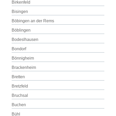
Birkenfeld
Bisingen
Böbingen an der Rems
Böblingen
Bodeslhausen
Bondorf
Bönnigheim
Brackenheim
Bretten
Bretzfeld
Bruchsal
Buchen
Bühl