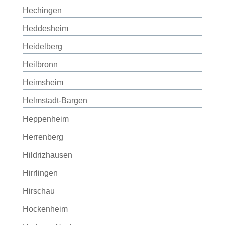
Hechingen
Heddesheim
Heidelberg
Heilbronn
Heimsheim
Helmstadt-Bargen
Heppenheim
Herrenberg
Hildrizhausen
Hirrlingen
Hirschau
Hockenheim