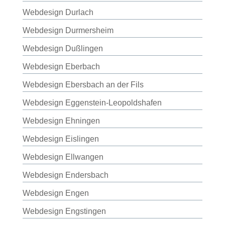
Webdesign Durlach
Webdesign Durmersheim
Webdesign Dußlingen
Webdesign Eberbach
Webdesign Ebersbach an der Fils
Webdesign Eggenstein-Leopoldshafen
Webdesign Ehningen
Webdesign Eislingen
Webdesign Ellwangen
Webdesign Endersbach
Webdesign Engen
Webdesign Engstingen