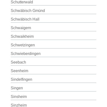
Schutterwald
Schwäbisch Gmünd
Schwäbisch Hall
Schwaigern
Schwaikheim
Schwetzingen
Schwieberdingen
Seebach
Seenheim
Sindelfingen
Singen
Sinsheim
Sinzheim