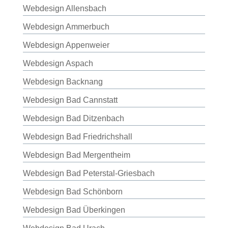
Webdesign Allensbach
Webdesign Ammerbuch
Webdesign Appenweier
Webdesign Aspach
Webdesign Backnang
Webdesign Bad Cannstatt
Webdesign Bad Ditzenbach
Webdesign Bad Friedrichshall
Webdesign Bad Mergentheim
Webdesign Bad Peterstal-Griesbach
Webdesign Bad Schönborn
Webdesign Bad Überkingen