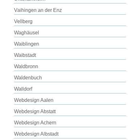
Vaihingen an der Enz
Vellberg
Waghäusel
Waiblingen
Waibstadt
Waldbronn
Waldenbuch
Walldorf
Webdesign Aalen
Webdesign Abstatt
Webdesign Achern
Webdesign Albstadt