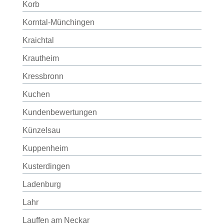
Korb
Korntal-Münchingen
Kraichtal
Krautheim
Kressbronn
Kuchen
Kundenbewertungen
Künzelsau
Kuppenheim
Kusterdingen
Ladenburg
Lahr
Lauffen am Neckar