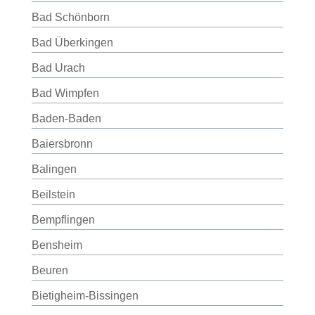
Bad Schönborn
Bad Überkingen
Bad Urach
Bad Wimpfen
Baden-Baden
Baiersbronn
Balingen
Beilstein
Bempflingen
Bensheim
Beuren
Bietigheim-Bissingen