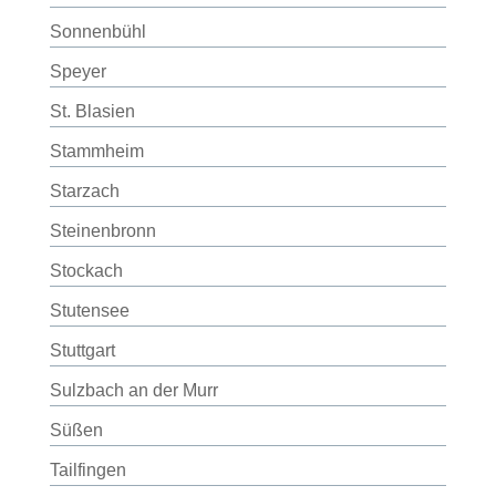
Sonnenbühl
Speyer
St. Blasien
Stammheim
Starzach
Steinenbronn
Stockach
Stutensee
Stuttgart
Sulzbach an der Murr
Süßen
Tailfingen