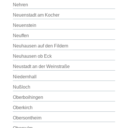
Nehren
Neuenstadt am Kocher
Neuenstein
Neuffen
Neuhausen auf den Fildern
Neuhausen ob Eck
Neustadt an der Weinstraße
Niedernhall
Nußloch
Oberboihingen
Oberkirch
Obersontheim