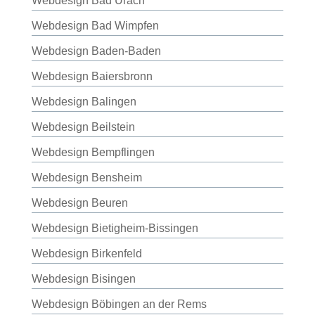
Webdesign Bad Urach
Webdesign Bad Wimpfen
Webdesign Baden-Baden
Webdesign Baiersbronn
Webdesign Balingen
Webdesign Beilstein
Webdesign Bempflingen
Webdesign Bensheim
Webdesign Beuren
Webdesign Bietigheim-Bissingen
Webdesign Birkenfeld
Webdesign Bisingen
Webdesign Böbingen an der Rems