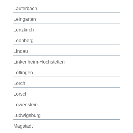
Lauterbach
Leingarten
Lenzkirch
Leonberg
Lindau
Linkenheim-Hochstetten
Löffingen
Lorch
Lorsch
Löwenstein
Ludwigsburg
Magstadt