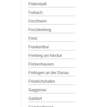
Filderstadt
Forbach
Forchheim
Forchtenberg
Forst
Frankenthal
Freiberg am Neckar
Frickenhausen
Fridingen an der Donau
Friedrichshafen
Gaggenau
Gaildorf