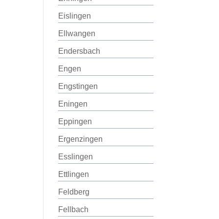
Eislingen
Ellwangen
Endersbach
Engen
Engstingen
Eningen
Eppingen
Ergenzingen
Esslingen
Ettlingen
Feldberg
Fellbach