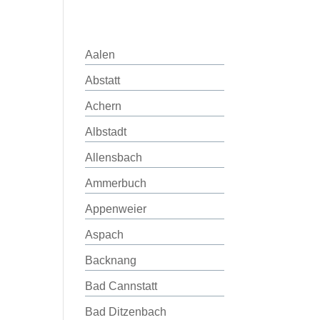
Aalen
Abstatt
Achern
Albstadt
Allensbach
Ammerbuch
Appenweier
Aspach
Backnang
Bad Cannstatt
Bad Ditzenbach