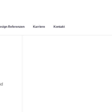
sign Referenzen
Karriere
Kontakt
nd