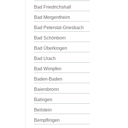
Bad Friedrichshall
Bad Mergentheim
Bad Peterstal-Griesbach
Bad Schönborn
Bad Überkingen
Bad Urach
Bad Wimpfen
Baden-Baden
Baiersbronn
Balingen
Beilstein
Bempflingen