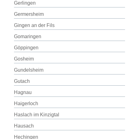
Gerlingen
Germersheim
Gingen an der Fils
Gomaringen
Göppingen
Gosheim
Gundelsheim
Gutach
Hagnau
Haigerloch
Haslach im Kinzigtal
Hausach
Hechingen