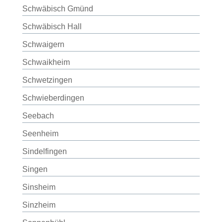
Schwäbisch Gmünd
Schwäbisch Hall
Schwaigern
Schwaikheim
Schwetzingen
Schwieberdingen
Seebach
Seenheim
Sindelfingen
Singen
Sinsheim
Sinzheim