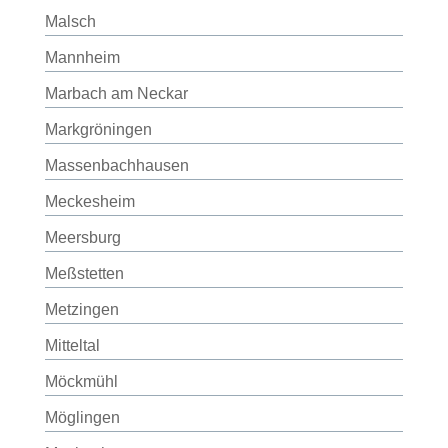
Malsch
Mannheim
Marbach am Neckar
Markgröningen
Massenbachhausen
Meckesheim
Meersburg
Meßstetten
Metzingen
Mitteltal
Möckmühl
Möglingen