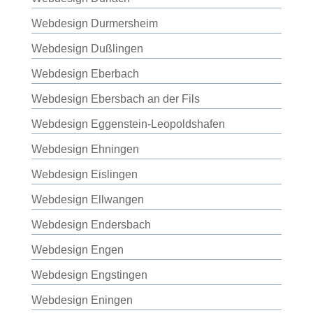
Webdesign Durmersheim
Webdesign Dußlingen
Webdesign Eberbach
Webdesign Ebersbach an der Fils
Webdesign Eggenstein-Leopoldshafen
Webdesign Ehningen
Webdesign Eislingen
Webdesign Ellwangen
Webdesign Endersbach
Webdesign Engen
Webdesign Engstingen
Webdesign Eningen