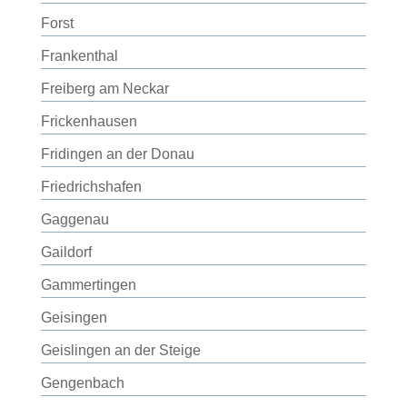
Forst
Frankenthal
Freiberg am Neckar
Frickenhausen
Fridingen an der Donau
Friedrichshafen
Gaggenau
Gaildorf
Gammertingen
Geisingen
Geislingen an der Steige
Gengenbach