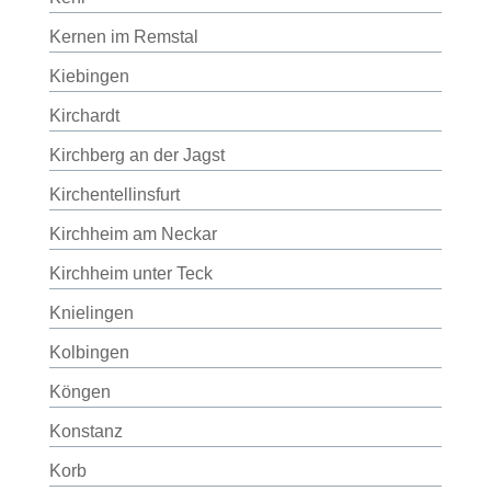
Kernen im Remstal
Kiebingen
Kirchardt
Kirchberg an der Jagst
Kirchentellinsfurt
Kirchheim am Neckar
Kirchheim unter Teck
Knielingen
Kolbingen
Köngen
Konstanz
Korb