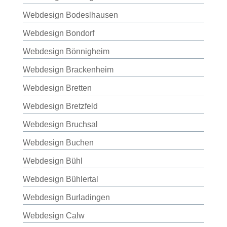
Webdesign Bodeslhausen
Webdesign Bondorf
Webdesign Bönnigheim
Webdesign Brackenheim
Webdesign Bretten
Webdesign Bretzfeld
Webdesign Bruchsal
Webdesign Buchen
Webdesign Bühl
Webdesign Bühlertal
Webdesign Burladingen
Webdesign Calw