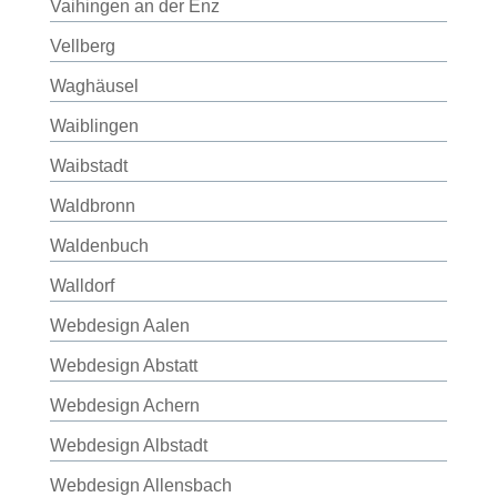
Vaihingen an der Enz
Vellberg
Waghäusel
Waiblingen
Waibstadt
Waldbronn
Waldenbuch
Walldorf
Webdesign Aalen
Webdesign Abstatt
Webdesign Achern
Webdesign Albstadt
Webdesign Allensbach