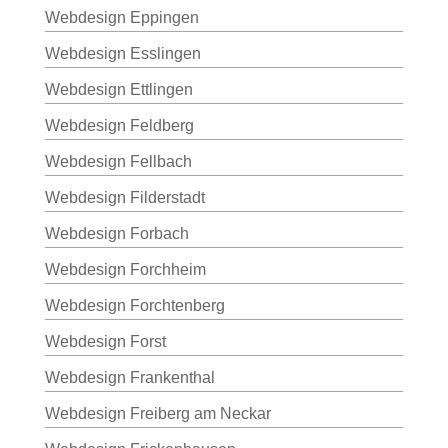
Webdesign Eppingen
Webdesign Esslingen
Webdesign Ettlingen
Webdesign Feldberg
Webdesign Fellbach
Webdesign Filderstadt
Webdesign Forbach
Webdesign Forchheim
Webdesign Forchtenberg
Webdesign Forst
Webdesign Frankenthal
Webdesign Freiberg am Neckar