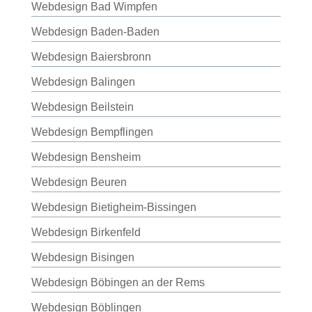
Webdesign Bad Wimpfen
Webdesign Baden-Baden
Webdesign Baiersbronn
Webdesign Balingen
Webdesign Beilstein
Webdesign Bempflingen
Webdesign Bensheim
Webdesign Beuren
Webdesign Bietigheim-Bissingen
Webdesign Birkenfeld
Webdesign Bisingen
Webdesign Böbingen an der Rems
Webdesign Böblingen