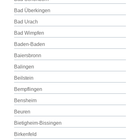
Bad Überkingen
Bad Urach
Bad Wimpfen
Baden-Baden
Baiersbronn
Balingen
Beilstein
Bempflingen
Bensheim
Beuren
Bietigheim-Bissingen
Birkenfeld