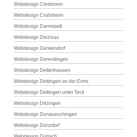
Webdesign Cleebronn
Webdesign Crailsheim
Webdesign Darmstadt
Webdesign Deizisau
Webdesign Denkendorf
Webdesign Derendingen
Webdesign Dettenhausen
Webdesign Dettingen an der Erms
Webdesign Dettingen unter Teck
Webdesign Ditzingen
Webdesign Donaueschingen
Webdesign Donzdorf
Webdesign Durlach