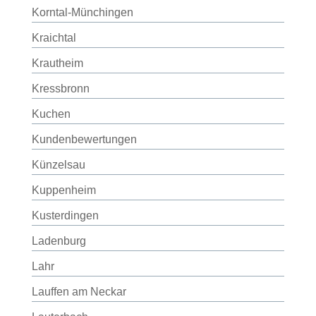
Korntal-Münchingen
Kraichtal
Krautheim
Kressbronn
Kuchen
Kundenbewertungen
Künzelsau
Kuppenheim
Kusterdingen
Ladenburg
Lahr
Lauffen am Neckar