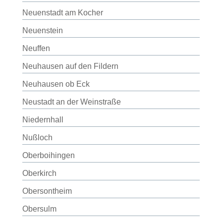
Neuenstadt am Kocher
Neuenstein
Neuffen
Neuhausen auf den Fildern
Neuhausen ob Eck
Neustadt an der Weinstraße
Niedernhall
Nußloch
Oberboihingen
Oberkirch
Obersontheim
Obersulm