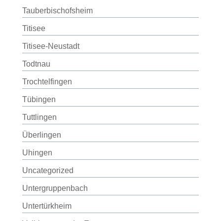
Tauberbischofsheim
Titisee
Titisee-Neustadt
Todtnau
Trochtelfingen
Tübingen
Tuttlingen
Überlingen
Uhingen
Uncategorized
Untergruppenbach
Untertürkheim