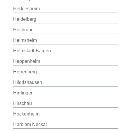
Heddesheim
Heidelberg
Heilbronn
Heimsheim
Helmstadt-Bargen
Heppenheim
Herrenberg
Hildrizhausen
Hirrlingen
Hirschau
Hockenheim
Horb am Neckar