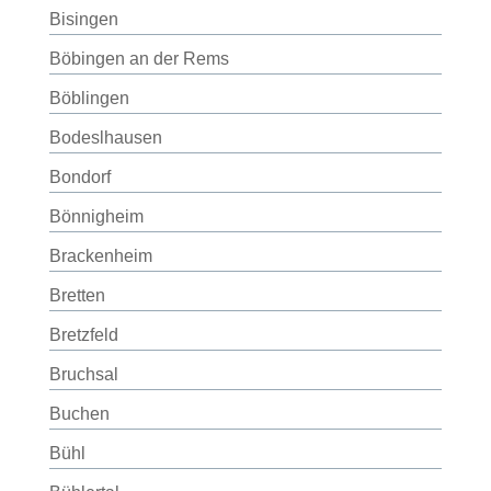
Bisingen
Böbingen an der Rems
Böblingen
Bodeslhausen
Bondorf
Bönnigheim
Brackenheim
Bretten
Bretzfeld
Bruchsal
Buchen
Bühl