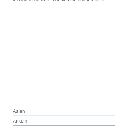
Aalen
Abstatt