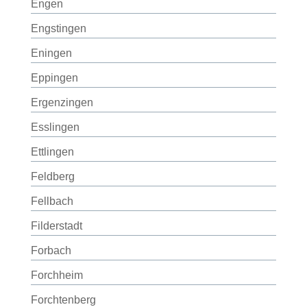
Engen
Engstingen
Eningen
Eppingen
Ergenzingen
Esslingen
Ettlingen
Feldberg
Fellbach
Filderstadt
Forbach
Forchheim
Forchtenberg