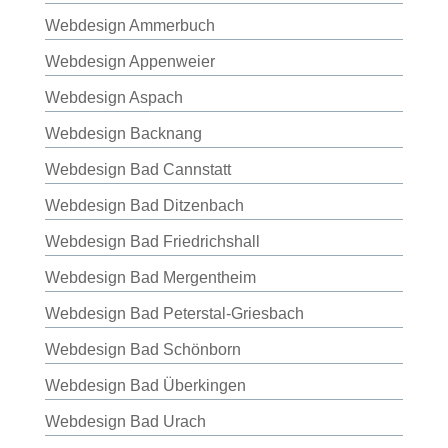
Webdesign Ammerbuch
Webdesign Appenweier
Webdesign Aspach
Webdesign Backnang
Webdesign Bad Cannstatt
Webdesign Bad Ditzenbach
Webdesign Bad Friedrichshall
Webdesign Bad Mergentheim
Webdesign Bad Peterstal-Griesbach
Webdesign Bad Schönborn
Webdesign Bad Überkingen
Webdesign Bad Urach