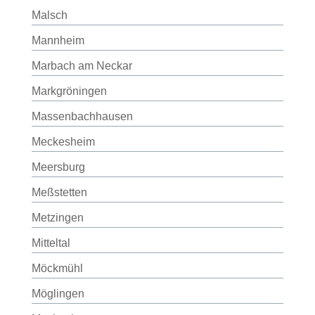
Malsch
Mannheim
Marbach am Neckar
Markgröningen
Massenbachhausen
Meckesheim
Meersburg
Meßstetten
Metzingen
Mitteltal
Möckmühl
Möglingen