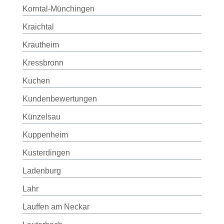
Korntal-Münchingen
Kraichtal
Krautheim
Kressbronn
Kuchen
Kundenbewertungen
Künzelsau
Kuppenheim
Kusterdingen
Ladenburg
Lahr
Lauffen am Neckar