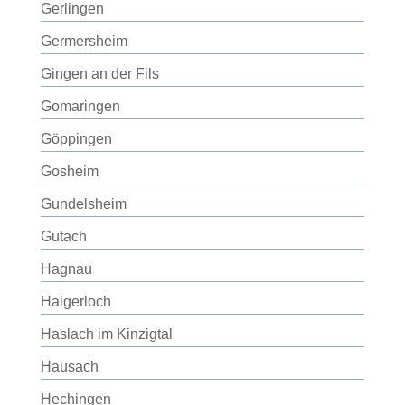
Gerlingen
Germersheim
Gingen an der Fils
Gomaringen
Göppingen
Gosheim
Gundelsheim
Gutach
Hagnau
Haigerloch
Haslach im Kinzigtal
Hausach
Hechingen