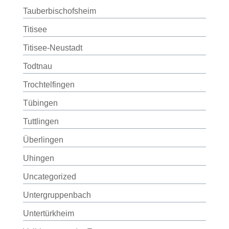
Tauberbischofsheim
Titisee
Titisee-Neustadt
Todtnau
Trochtelfingen
Tübingen
Tuttlingen
Überlingen
Uhingen
Uncategorized
Untergruppenbach
Untertürkheim