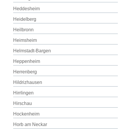
Heddesheim
Heidelberg
Heilbronn
Heimsheim
Helmstadt-Bargen
Heppenheim
Herrenberg
Hildrizhausen
Hirrlingen
Hirschau
Hockenheim
Horb am Neckar