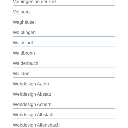
Vaihingen an der Enz
Vellberg
Waghäusel
Waiblingen
Waibstadt
Waldbronn
Waldenbuch
Walldorf
Webdesign Aalen
Webdesign Abstatt
Webdesign Achern
Webdesign Albstadt
Webdesign Allensbach