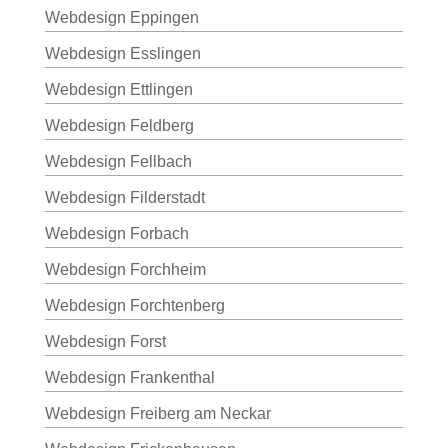
Webdesign Eppingen
Webdesign Esslingen
Webdesign Ettlingen
Webdesign Feldberg
Webdesign Fellbach
Webdesign Filderstadt
Webdesign Forbach
Webdesign Forchheim
Webdesign Forchtenberg
Webdesign Forst
Webdesign Frankenthal
Webdesign Freiberg am Neckar