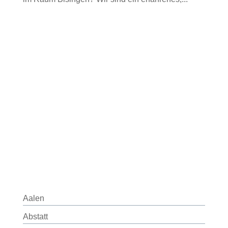
Aalen
Abstatt