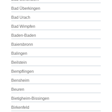
Bad Überkingen
Bad Urach
Bad Wimpfen
Baden-Baden
Baiersbronn
Balingen
Beilstein
Bempflingen
Bensheim
Beuren
Bietigheim-Bissingen
Birkenfeld