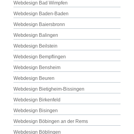
Webdesign Bad Wimpfen
Webdesign Baden-Baden
Webdesign Baiersbronn
Webdesign Balingen
Webdesign Beilstein
Webdesign Bempflingen
Webdesign Bensheim
Webdesign Beuren
Webdesign Bietigheim-Bissingen
Webdesign Birkenfeld
Webdesign Bisingen
Webdesign Böbingen an der Rems
Webdesign Böblingen