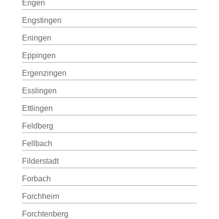
Engen
Engstingen
Eningen
Eppingen
Ergenzingen
Esslingen
Ettlingen
Feldberg
Fellbach
Filderstadt
Forbach
Forchheim
Forchtenberg