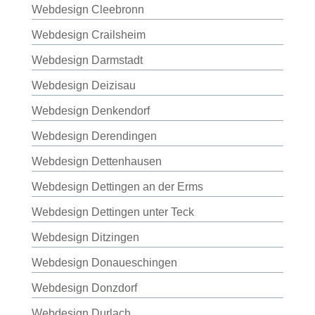
Webdesign Cleebronn
Webdesign Crailsheim
Webdesign Darmstadt
Webdesign Deizisau
Webdesign Denkendorf
Webdesign Derendingen
Webdesign Dettenhausen
Webdesign Dettingen an der Erms
Webdesign Dettingen unter Teck
Webdesign Ditzingen
Webdesign Donaueschingen
Webdesign Donzdorf
Webdesign Durlach