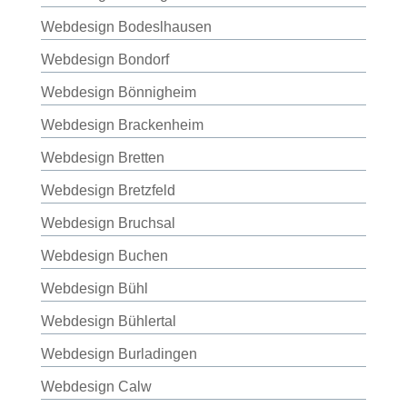
Webdesign Bodeslhausen
Webdesign Bondorf
Webdesign Bönnigheim
Webdesign Brackenheim
Webdesign Bretten
Webdesign Bretzfeld
Webdesign Bruchsal
Webdesign Buchen
Webdesign Bühl
Webdesign Bühlertal
Webdesign Burladingen
Webdesign Calw