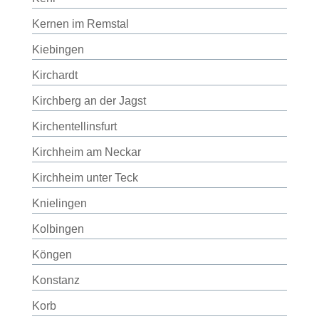
Kernen im Remstal
Kiebingen
Kirchardt
Kirchberg an der Jagst
Kirchentellinsfurt
Kirchheim am Neckar
Kirchheim unter Teck
Knielingen
Kolbingen
Köngen
Konstanz
Korb