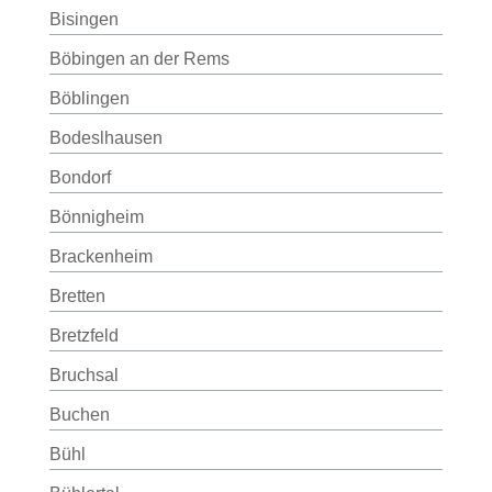
Bisingen
Böbingen an der Rems
Böblingen
Bodeslhausen
Bondorf
Bönnigheim
Brackenheim
Bretten
Bretzfeld
Bruchsal
Buchen
Bühl