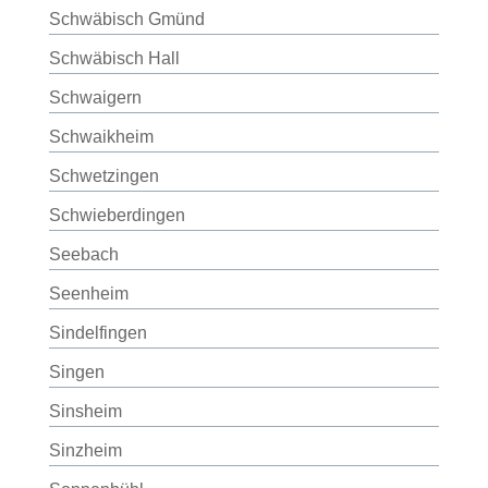
Schwäbisch Gmünd
Schwäbisch Hall
Schwaigern
Schwaikheim
Schwetzingen
Schwieberdingen
Seebach
Seenheim
Sindelfingen
Singen
Sinsheim
Sinzheim