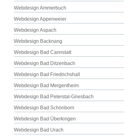
Webdesign Ammerbuch
Webdesign Appenweier
Webdesign Aspach
Webdesign Backnang
Webdesign Bad Cannstatt
Webdesign Bad Ditzenbach
Webdesign Bad Friedrichshall
Webdesign Bad Mergentheim
Webdesign Bad Peterstal-Griesbach
Webdesign Bad Schönborn
Webdesign Bad Überkingen
Webdesign Bad Urach