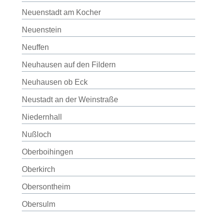
Neuenstadt am Kocher
Neuenstein
Neuffen
Neuhausen auf den Fildern
Neuhausen ob Eck
Neustadt an der Weinstraße
Niedernhall
Nußloch
Oberboihingen
Oberkirch
Obersontheim
Obersulm