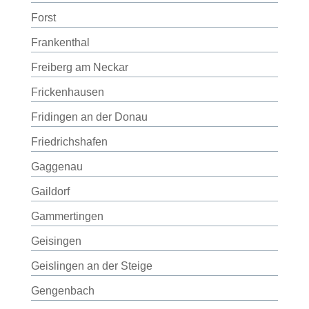
Forst
Frankenthal
Freiberg am Neckar
Frickenhausen
Fridingen an der Donau
Friedrichshafen
Gaggenau
Gaildorf
Gammertingen
Geisingen
Geislingen an der Steige
Gengenbach