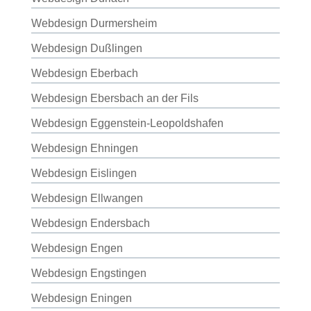
Webdesign Durmersheim
Webdesign Dußlingen
Webdesign Eberbach
Webdesign Ebersbach an der Fils
Webdesign Eggenstein-Leopoldshafen
Webdesign Ehningen
Webdesign Eislingen
Webdesign Ellwangen
Webdesign Endersbach
Webdesign Engen
Webdesign Engstingen
Webdesign Eningen