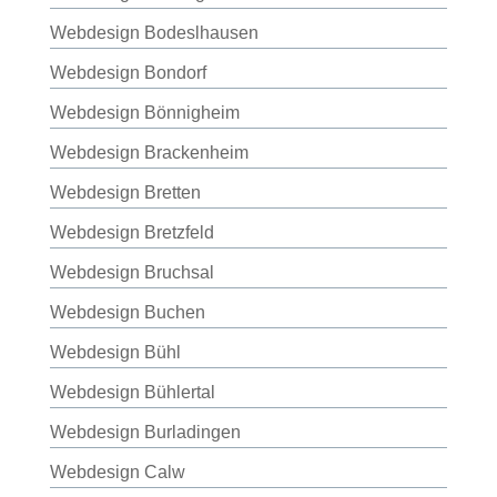
Webdesign Bodeslhausen
Webdesign Bondorf
Webdesign Bönnigheim
Webdesign Brackenheim
Webdesign Bretten
Webdesign Bretzfeld
Webdesign Bruchsal
Webdesign Buchen
Webdesign Bühl
Webdesign Bühlertal
Webdesign Burladingen
Webdesign Calw