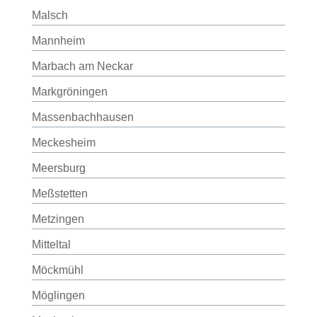
Malsch
Mannheim
Marbach am Neckar
Markgröningen
Massenbachhausen
Meckesheim
Meersburg
Meßstetten
Metzingen
Mitteltal
Möckmühl
Möglingen