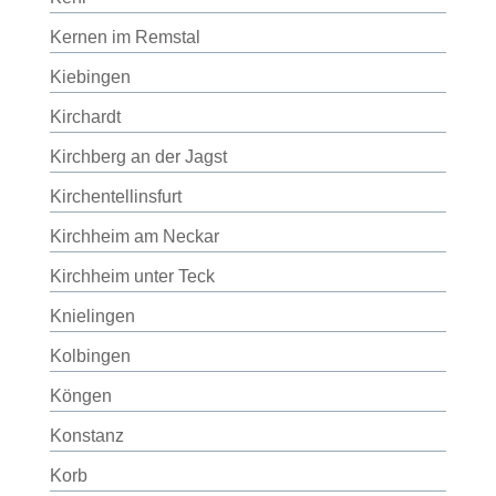
Kernen im Remstal
Kiebingen
Kirchardt
Kirchberg an der Jagst
Kirchentellinsfurt
Kirchheim am Neckar
Kirchheim unter Teck
Knielingen
Kolbingen
Köngen
Konstanz
Korb