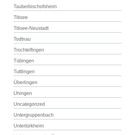
Tauberbischofsheim
Titisee
Titisee-Neustadt
Todtnau
Trochtelfingen
Tübingen
Tuttlingen
Überlingen
Uhingen
Uncategorized
Untergruppenbach
Untertürkheim