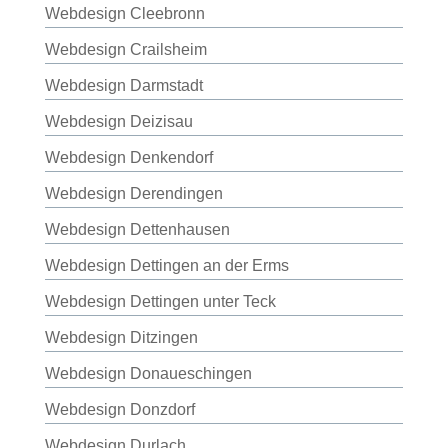
Webdesign Cleebronn
Webdesign Crailsheim
Webdesign Darmstadt
Webdesign Deizisau
Webdesign Denkendorf
Webdesign Derendingen
Webdesign Dettenhausen
Webdesign Dettingen an der Erms
Webdesign Dettingen unter Teck
Webdesign Ditzingen
Webdesign Donaueschingen
Webdesign Donzdorf
Webdesign Durlach