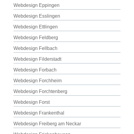
Webdesign Eppingen
Webdesign Esslingen
Webdesign Ettlingen
Webdesign Feldberg
Webdesign Fellbach
Webdesign Filderstadt
Webdesign Forbach
Webdesign Forchheim
Webdesign Forchtenberg
Webdesign Forst
Webdesign Frankenthal
Webdesign Freiberg am Neckar