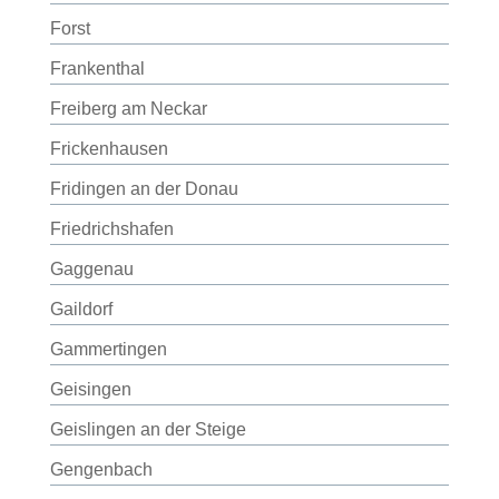
Forst
Frankenthal
Freiberg am Neckar
Frickenhausen
Fridingen an der Donau
Friedrichshafen
Gaggenau
Gaildorf
Gammertingen
Geisingen
Geislingen an der Steige
Gengenbach