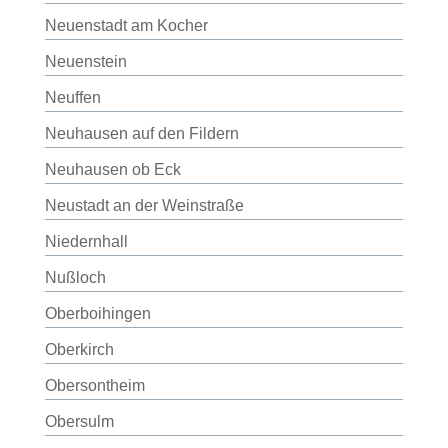
Neuenstadt am Kocher
Neuenstein
Neuffen
Neuhausen auf den Fildern
Neuhausen ob Eck
Neustadt an der Weinstraße
Niedernhall
Nußloch
Oberboihingen
Oberkirch
Obersontheim
Obersulm