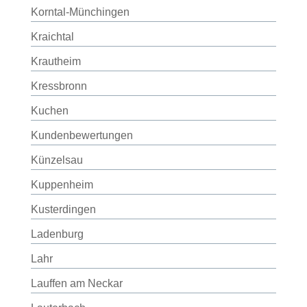
Korntal-Münchingen
Kraichtal
Krautheim
Kressbronn
Kuchen
Kundenbewertungen
Künzelsau
Kuppenheim
Kusterdingen
Ladenburg
Lahr
Lauffen am Neckar