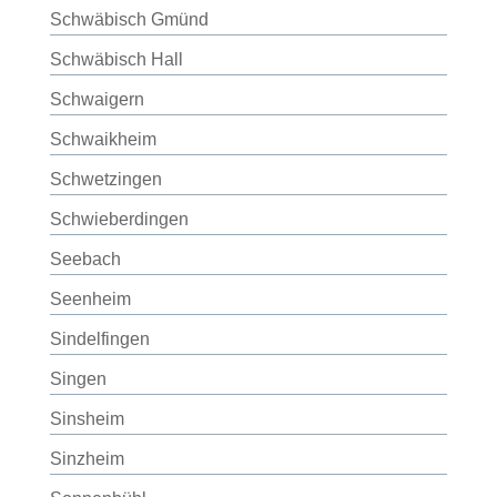
Schwäbisch Gmünd
Schwäbisch Hall
Schwaigern
Schwaikheim
Schwetzingen
Schwieberdingen
Seebach
Seenheim
Sindelfingen
Singen
Sinsheim
Sinzheim