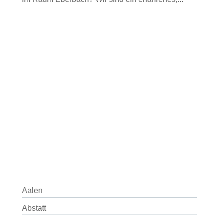
Aalen
Abstatt