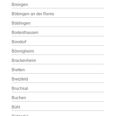
Bisingen
Böbingen an der Rems
Böblingen
Bodeslhausen
Bondorf
Bönnigheim
Brackenheim
Bretten
Bretzfeld
Bruchsal
Buchen
Bühl