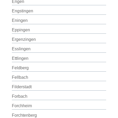
Engen
Engstingen
Eningen
Eppingen
Ergenzingen
Esslingen
Ettlingen
Feldberg
Fellbach
Filderstadt
Forbach
Forchheim
Forchtenberg