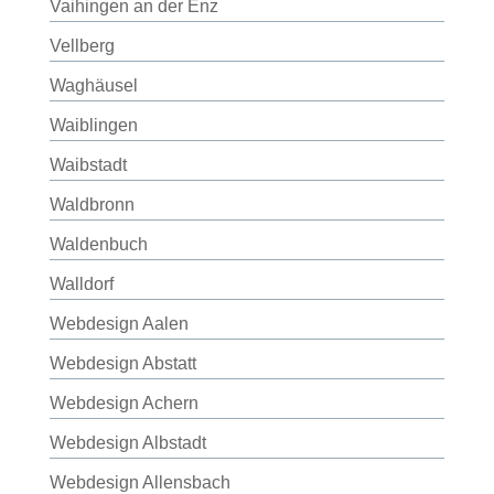
Vaihingen an der Enz
Vellberg
Waghäusel
Waiblingen
Waibstadt
Waldbronn
Waldenbuch
Walldorf
Webdesign Aalen
Webdesign Abstatt
Webdesign Achern
Webdesign Albstadt
Webdesign Allensbach