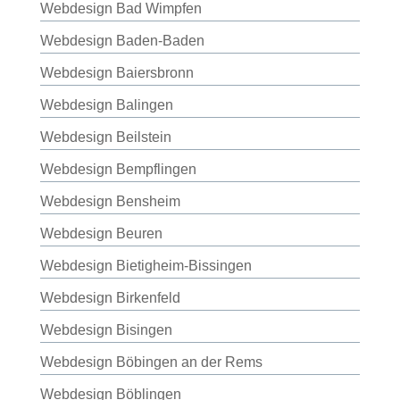
Webdesign Bad Wimpfen
Webdesign Baden-Baden
Webdesign Baiersbronn
Webdesign Balingen
Webdesign Beilstein
Webdesign Bempflingen
Webdesign Bensheim
Webdesign Beuren
Webdesign Bietigheim-Bissingen
Webdesign Birkenfeld
Webdesign Bisingen
Webdesign Böbingen an der Rems
Webdesign Böblingen