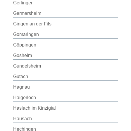
Gerlingen
Germersheim
Gingen an der Fils
Gomaringen
Göppingen
Gosheim
Gundelsheim
Gutach
Hagnau
Haigerloch
Haslach im Kinzigtal
Hausach
Hechingen