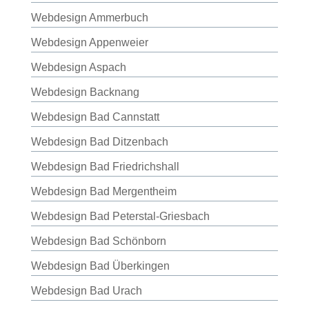
Webdesign Ammerbuch
Webdesign Appenweier
Webdesign Aspach
Webdesign Backnang
Webdesign Bad Cannstatt
Webdesign Bad Ditzenbach
Webdesign Bad Friedrichshall
Webdesign Bad Mergentheim
Webdesign Bad Peterstal-Griesbach
Webdesign Bad Schönborn
Webdesign Bad Überkingen
Webdesign Bad Urach