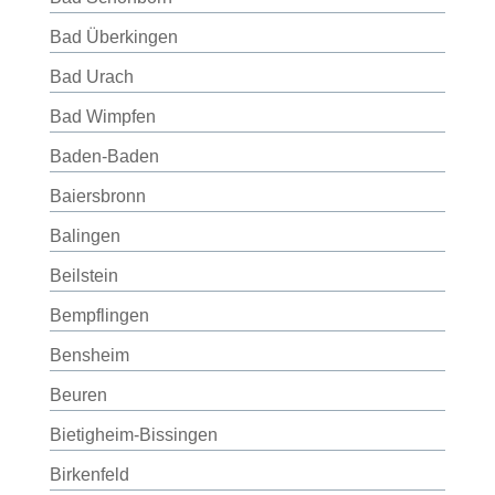
Bad Überkingen
Bad Urach
Bad Wimpfen
Baden-Baden
Baiersbronn
Balingen
Beilstein
Bempflingen
Bensheim
Beuren
Bietigheim-Bissingen
Birkenfeld