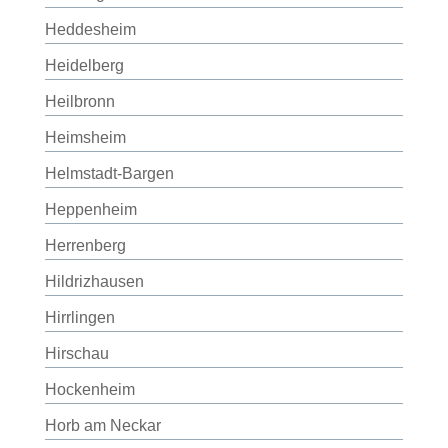
Heddesheim
Heidelberg
Heilbronn
Heimsheim
Helmstadt-Bargen
Heppenheim
Herrenberg
Hildrizhausen
Hirrlingen
Hirschau
Hockenheim
Horb am Neckar