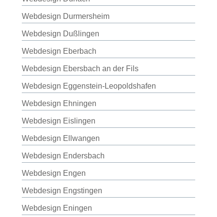
Webdesign Durmersheim
Webdesign Dußlingen
Webdesign Eberbach
Webdesign Ebersbach an der Fils
Webdesign Eggenstein-Leopoldshafen
Webdesign Ehningen
Webdesign Eislingen
Webdesign Ellwangen
Webdesign Endersbach
Webdesign Engen
Webdesign Engstingen
Webdesign Eningen