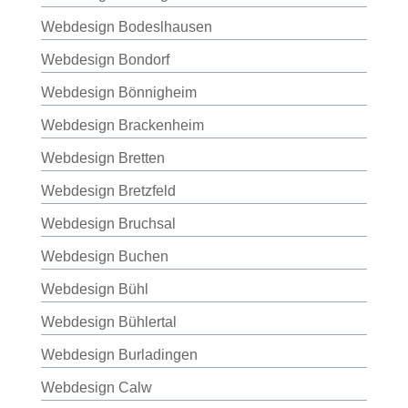
Webdesign Bodeslhausen
Webdesign Bondorf
Webdesign Bönnigheim
Webdesign Brackenheim
Webdesign Bretten
Webdesign Bretzfeld
Webdesign Bruchsal
Webdesign Buchen
Webdesign Bühl
Webdesign Bühlertal
Webdesign Burladingen
Webdesign Calw