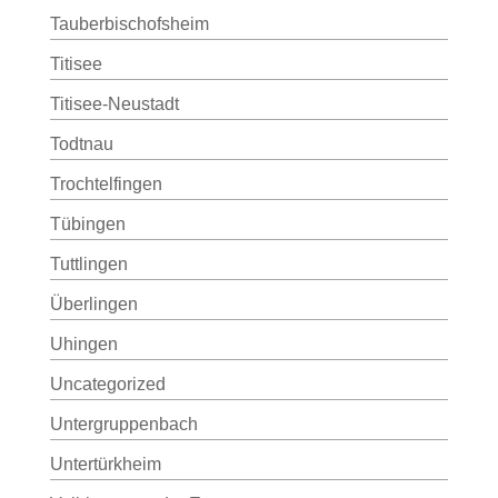
Tauberbischofsheim
Titisee
Titisee-Neustadt
Todtnau
Trochtelfingen
Tübingen
Tuttlingen
Überlingen
Uhingen
Uncategorized
Untergruppenbach
Untertürkheim