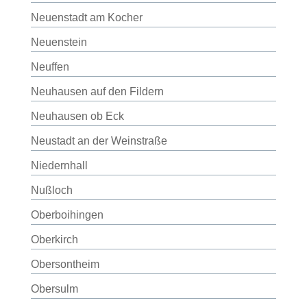
Neuenstadt am Kocher
Neuenstein
Neuffen
Neuhausen auf den Fildern
Neuhausen ob Eck
Neustadt an der Weinstraße
Niedernhall
Nußloch
Oberboihingen
Oberkirch
Obersontheim
Obersulm