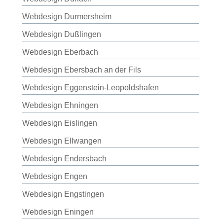
Webdesign Durmersheim
Webdesign Dußlingen
Webdesign Eberbach
Webdesign Ebersbach an der Fils
Webdesign Eggenstein-Leopoldshafen
Webdesign Ehningen
Webdesign Eislingen
Webdesign Ellwangen
Webdesign Endersbach
Webdesign Engen
Webdesign Engstingen
Webdesign Eningen