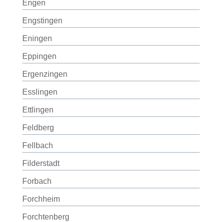
Engen
Engstingen
Eningen
Eppingen
Ergenzingen
Esslingen
Ettlingen
Feldberg
Fellbach
Filderstadt
Forbach
Forchheim
Forchtenberg