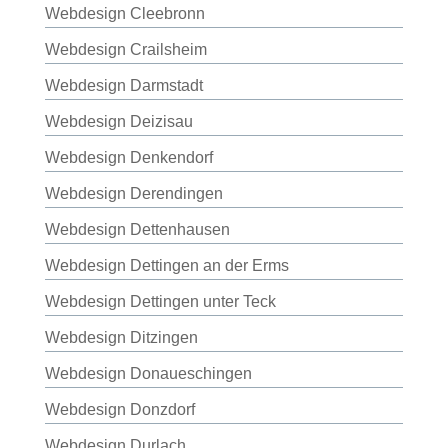
Webdesign Cleebronn
Webdesign Crailsheim
Webdesign Darmstadt
Webdesign Deizisau
Webdesign Denkendorf
Webdesign Derendingen
Webdesign Dettenhausen
Webdesign Dettingen an der Erms
Webdesign Dettingen unter Teck
Webdesign Ditzingen
Webdesign Donaueschingen
Webdesign Donzdorf
Webdesign Durlach