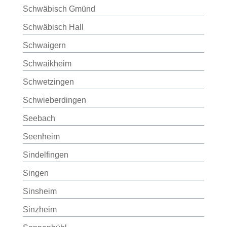
Schwäbisch Gmünd
Schwäbisch Hall
Schwaigern
Schwaikheim
Schwetzingen
Schwieberdingen
Seebach
Seenheim
Sindelfingen
Singen
Sinsheim
Sinzheim