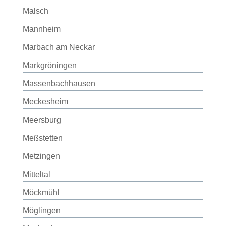
Malsch
Mannheim
Marbach am Neckar
Markgröningen
Massenbachhausen
Meckesheim
Meersburg
Meßstetten
Metzingen
Mitteltal
Möckmühl
Möglingen