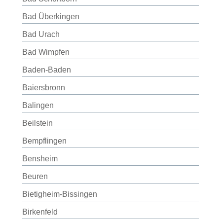
Bad Überkingen
Bad Urach
Bad Wimpfen
Baden-Baden
Baiersbronn
Balingen
Beilstein
Bempflingen
Bensheim
Beuren
Bietigheim-Bissingen
Birkenfeld