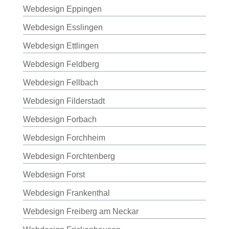
Webdesign Eppingen
Webdesign Esslingen
Webdesign Ettlingen
Webdesign Feldberg
Webdesign Fellbach
Webdesign Filderstadt
Webdesign Forbach
Webdesign Forchheim
Webdesign Forchtenberg
Webdesign Forst
Webdesign Frankenthal
Webdesign Freiberg am Neckar