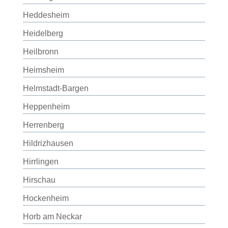
Heddesheim
Heidelberg
Heilbronn
Heimsheim
Helmstadt-Bargen
Heppenheim
Herrenberg
Hildrizhausen
Hirrlingen
Hirschau
Hockenheim
Horb am Neckar