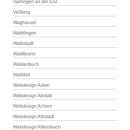
Vaihingen an der Enz
Vellberg
Waghäusel
Waiblingen
Waibstadt
Waldbronn
Waldenbuch
Walldorf
Webdesign Aalen
Webdesign Abstatt
Webdesign Achern
Webdesign Albstadt
Webdesign Allensbach