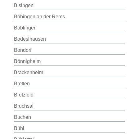
Bisingen
Böbingen an der Rems
Böblingen
Bodeslhausen
Bondorf
Bönnigheim
Brackenheim
Bretten
Bretzfeld
Bruchsal
Buchen
Bühl