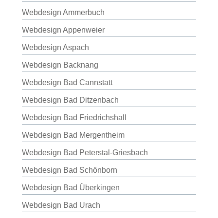
Webdesign Ammerbuch
Webdesign Appenweier
Webdesign Aspach
Webdesign Backnang
Webdesign Bad Cannstatt
Webdesign Bad Ditzenbach
Webdesign Bad Friedrichshall
Webdesign Bad Mergentheim
Webdesign Bad Peterstal-Griesbach
Webdesign Bad Schönborn
Webdesign Bad Überkingen
Webdesign Bad Urach