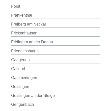
Forst
Frankenthal
Freiberg am Neckar
Frickenhausen
Fridingen an der Donau
Friedrichshafen
Gaggenau
Gaildorf
Gammertingen
Geisingen
Geislingen an der Steige
Gengenbach