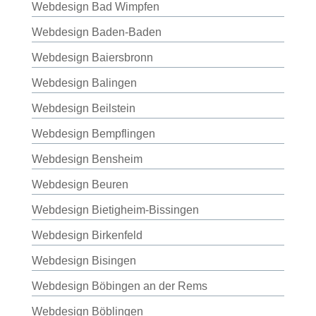
Webdesign Bad Wimpfen
Webdesign Baden-Baden
Webdesign Baiersbronn
Webdesign Balingen
Webdesign Beilstein
Webdesign Bempflingen
Webdesign Bensheim
Webdesign Beuren
Webdesign Bietigheim-Bissingen
Webdesign Birkenfeld
Webdesign Bisingen
Webdesign Böbingen an der Rems
Webdesign Böblingen