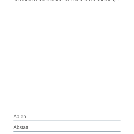
Aalen
Abstatt