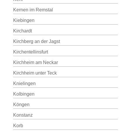
Kernen im Remstal
Kiebingen
Kirchardt
Kirchberg an der Jagst
Kirchentellinsfurt
Kirchheim am Neckar
Kirchheim unter Teck
Knielingen
Kolbingen
Köngen
Konstanz
Korb