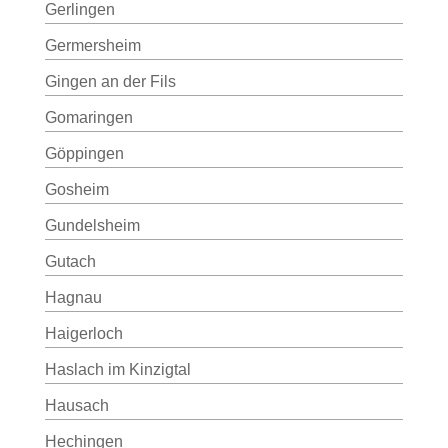
Gerlingen
Germersheim
Gingen an der Fils
Gomaringen
Göppingen
Gosheim
Gundelsheim
Gutach
Hagnau
Haigerloch
Haslach im Kinzigtal
Hausach
Hechingen