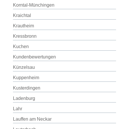
Korntal-Münchingen
Kraichtal
Krautheim
Kressbronn
Kuchen
Kundenbewertungen
Künzelsau
Kuppenheim
Kusterdingen
Ladenburg
Lahr
Lauffen am Neckar