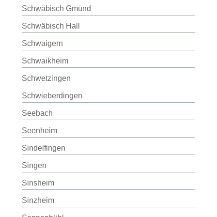
Schwäbisch Gmünd
Schwäbisch Hall
Schwaigern
Schwaikheim
Schwetzingen
Schwieberdingen
Seebach
Seenheim
Sindelfingen
Singen
Sinsheim
Sinzheim