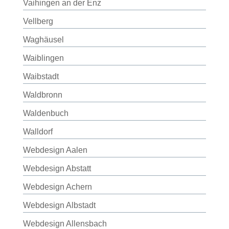
Vaihingen an der Enz
Vellberg
Waghäusel
Waiblingen
Waibstadt
Waldbronn
Waldenbuch
Walldorf
Webdesign Aalen
Webdesign Abstatt
Webdesign Achern
Webdesign Albstadt
Webdesign Allensbach