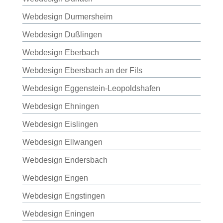
Webdesign Durmersheim
Webdesign Dußlingen
Webdesign Eberbach
Webdesign Ebersbach an der Fils
Webdesign Eggenstein-Leopoldshafen
Webdesign Ehningen
Webdesign Eislingen
Webdesign Ellwangen
Webdesign Endersbach
Webdesign Engen
Webdesign Engstingen
Webdesign Eningen