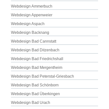
Webdesign Ammerbuch
Webdesign Appenweier
Webdesign Aspach
Webdesign Backnang
Webdesign Bad Cannstatt
Webdesign Bad Ditzenbach
Webdesign Bad Friedrichshall
Webdesign Bad Mergentheim
Webdesign Bad Peterstal-Griesbach
Webdesign Bad Schönborn
Webdesign Bad Überkingen
Webdesign Bad Urach