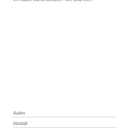
Aalen
Abstatt