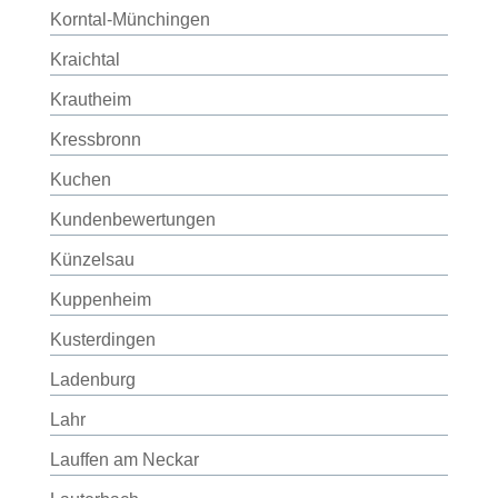
Korntal-Münchingen
Kraichtal
Krautheim
Kressbronn
Kuchen
Kundenbewertungen
Künzelsau
Kuppenheim
Kusterdingen
Ladenburg
Lahr
Lauffen am Neckar