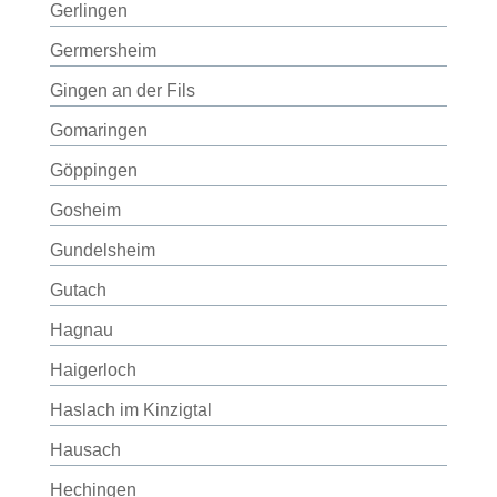
Gerlingen
Germersheim
Gingen an der Fils
Gomaringen
Göppingen
Gosheim
Gundelsheim
Gutach
Hagnau
Haigerloch
Haslach im Kinzigtal
Hausach
Hechingen