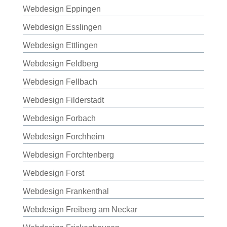
Webdesign Eppingen
Webdesign Esslingen
Webdesign Ettlingen
Webdesign Feldberg
Webdesign Fellbach
Webdesign Filderstadt
Webdesign Forbach
Webdesign Forchheim
Webdesign Forchtenberg
Webdesign Forst
Webdesign Frankenthal
Webdesign Freiberg am Neckar