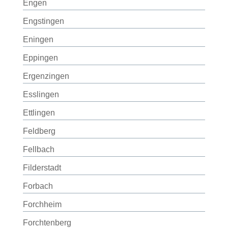
Engen
Engstingen
Eningen
Eppingen
Ergenzingen
Esslingen
Ettlingen
Feldberg
Fellbach
Filderstadt
Forbach
Forchheim
Forchtenberg