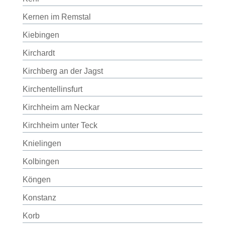
Kernen im Remstal
Kiebingen
Kirchardt
Kirchberg an der Jagst
Kirchentellinsfurt
Kirchheim am Neckar
Kirchheim unter Teck
Knielingen
Kolbingen
Köngen
Konstanz
Korb