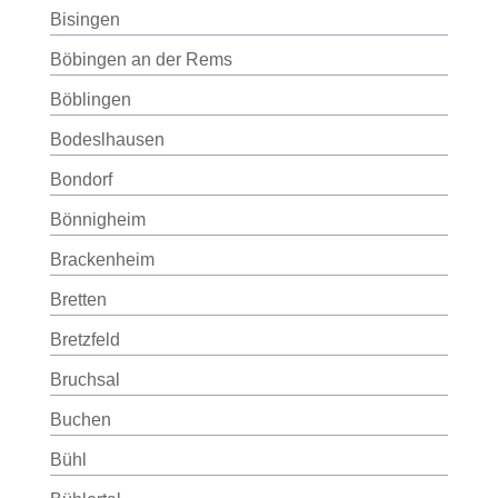
Bisingen
Böbingen an der Rems
Böblingen
Bodeslhausen
Bondorf
Bönnigheim
Brackenheim
Bretten
Bretzfeld
Bruchsal
Buchen
Bühl