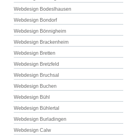
Webdesign Bodeslhausen
Webdesign Bondorf
Webdesign Bönnigheim
Webdesign Brackenheim
Webdesign Bretten
Webdesign Bretzfeld
Webdesign Bruchsal
Webdesign Buchen
Webdesign Bühl
Webdesign Bühlertal
Webdesign Burladingen
Webdesign Calw