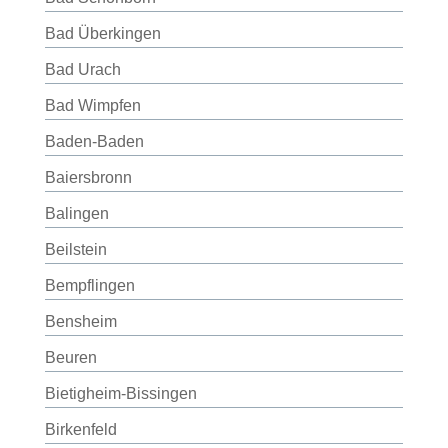
Bad Überkingen
Bad Urach
Bad Wimpfen
Baden-Baden
Baiersbronn
Balingen
Beilstein
Bempflingen
Bensheim
Beuren
Bietigheim-Bissingen
Birkenfeld