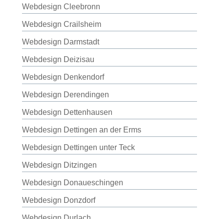
Webdesign Cleebronn
Webdesign Crailsheim
Webdesign Darmstadt
Webdesign Deizisau
Webdesign Denkendorf
Webdesign Derendingen
Webdesign Dettenhausen
Webdesign Dettingen an der Erms
Webdesign Dettingen unter Teck
Webdesign Ditzingen
Webdesign Donaueschingen
Webdesign Donzdorf
Webdesign Durlach