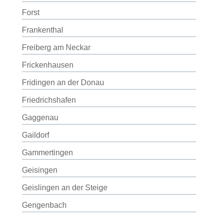
Forst
Frankenthal
Freiberg am Neckar
Frickenhausen
Fridingen an der Donau
Friedrichshafen
Gaggenau
Gaildorf
Gammertingen
Geisingen
Geislingen an der Steige
Gengenbach