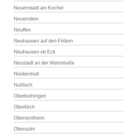
Neuenstadt am Kocher
Neuenstein
Neuffen
Neuhausen auf den Fildern
Neuhausen ob Eck
Neustadt an der Weinstraße
Niedernhall
Nußloch
Oberboihingen
Oberkirch
Obersontheim
Obersulm