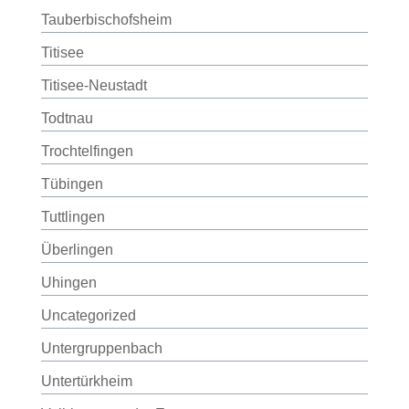
Tauberbischofsheim
Titisee
Titisee-Neustadt
Todtnau
Trochtelfingen
Tübingen
Tuttlingen
Überlingen
Uhingen
Uncategorized
Untergruppenbach
Untertürkheim