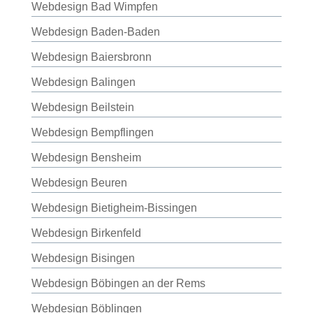
Webdesign Bad Wimpfen
Webdesign Baden-Baden
Webdesign Baiersbronn
Webdesign Balingen
Webdesign Beilstein
Webdesign Bempflingen
Webdesign Bensheim
Webdesign Beuren
Webdesign Bietigheim-Bissingen
Webdesign Birkenfeld
Webdesign Bisingen
Webdesign Böbingen an der Rems
Webdesign Böblingen