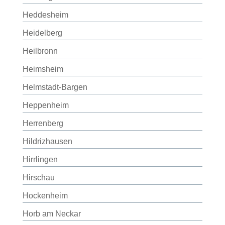
Heddesheim
Heidelberg
Heilbronn
Heimsheim
Helmstadt-Bargen
Heppenheim
Herrenberg
Hildrizhausen
Hirrlingen
Hirschau
Hockenheim
Horb am Neckar