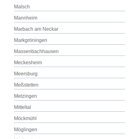
Malsch
Mannheim
Marbach am Neckar
Markgröningen
Massenbachhausen
Meckesheim
Meersburg
Meßstetten
Metzingen
Mitteltal
Möckmühl
Möglingen