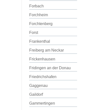
Forbach
Forchheim
Forchtenberg
Forst
Frankenthal
Freiberg am Neckar
Frickenhausen
Fridingen an der Donau
Friedrichshafen
Gaggenau
Gaildorf
Gammertingen