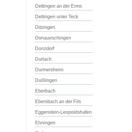
Dettingen an der Erms
Dettingen unter Teck
Ditzingen
Donaueschingen
Donzdorf
Durlach
Durmersheim
Dußlingen
Eberbach
Ebersbach an der Fils
Eggenstein-Leopoldshafen
Ehningen