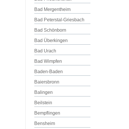
Bad Mergentheim
Bad Peterstal-Griesbach
Bad Schönborn
Bad Überkingen
Bad Urach
Bad Wimpfen
Baden-Baden
Baiersbronn
Balingen
Beilstein
Bempflingen
Bensheim