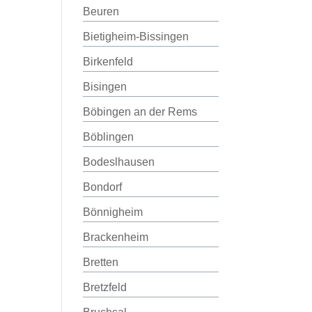
Beuren
Bietigheim-Bissingen
Birkenfeld
Bisingen
Böbingen an der Rems
Böblingen
Bodeslhausen
Bondorf
Bönnigheim
Brackenheim
Bretten
Bretzfeld