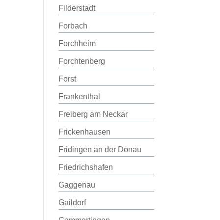
Filderstadt
Forbach
Forchheim
Forchtenberg
Forst
Frankenthal
Freiberg am Neckar
Frickenhausen
Fridingen an der Donau
Friedrichshafen
Gaggenau
Gaildorf