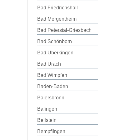
Bad Friedrichshall
Bad Mergentheim
Bad Peterstal-Griesbach
Bad Schönborn
Bad Überkingen
Bad Urach
Bad Wimpfen
Baden-Baden
Baiersbronn
Balingen
Beilstein
Bempflingen