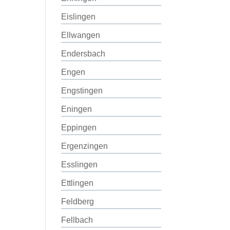
Eislingen
Ellwangen
Endersbach
Engen
Engstingen
Eningen
Eppingen
Ergenzingen
Esslingen
Ettlingen
Feldberg
Fellbach