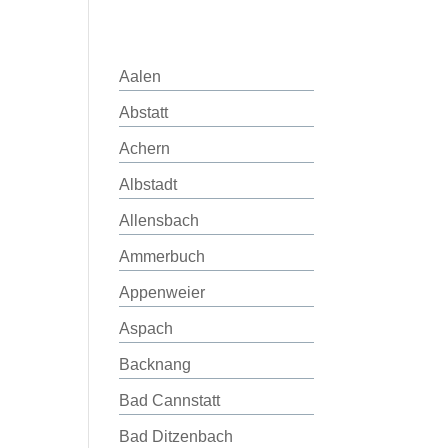
Aalen
Abstatt
Achern
Albstadt
Allensbach
Ammerbuch
Appenweier
Aspach
Backnang
Bad Cannstatt
Bad Ditzenbach