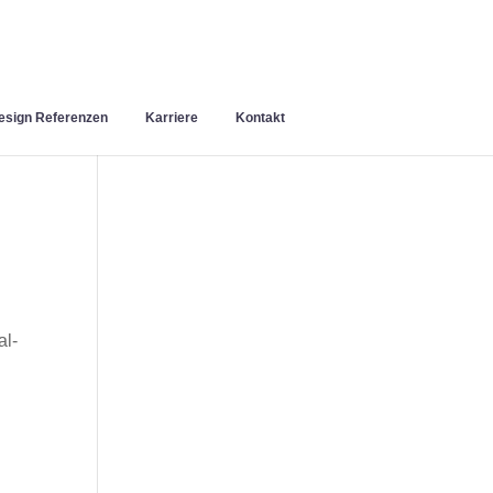
sign Referenzen
Karriere
Kontakt
al-