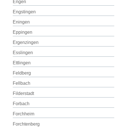
Engen
Engstingen
Eningen
Eppingen
Ergenzingen
Esslingen
Ettlingen
Feldberg
Fellbach
Filderstadt
Forbach
Forchheim
Forchtenberg