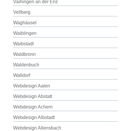
Vaihingen an der Enz
Vellberg
Waghäusel
Waiblingen
Waibstadt
Waldbronn
Waldenbuch
Walldorf
Webdesign Aalen
Webdesign Abstatt
Webdesign Achern
Webdesign Albstadt
Webdesign Allensbach