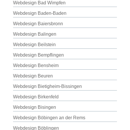
Webdesign Bad Wimpfen
Webdesign Baden-Baden
Webdesign Baiersbronn
Webdesign Balingen
Webdesign Beilstein
Webdesign Bempflingen
Webdesign Bensheim
Webdesign Beuren
Webdesign Bietigheim-Bissingen
Webdesign Birkenfeld
Webdesign Bisingen
Webdesign Böbingen an der Rems
Webdesign Böblingen