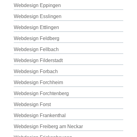
Webdesign Eppingen
Webdesign Esslingen
Webdesign Ettlingen
Webdesign Feldberg
Webdesign Fellbach
Webdesign Filderstadt
Webdesign Forbach
Webdesign Forchheim
Webdesign Forchtenberg
Webdesign Forst
Webdesign Frankenthal
Webdesign Freiberg am Neckar