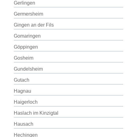
Gerlingen
Germersheim
Gingen an der Fils
Gomaringen
Göppingen
Gosheim
Gundelsheim
Gutach
Hagnau
Haigerloch
Haslach im Kinzigtal
Hausach
Hechingen