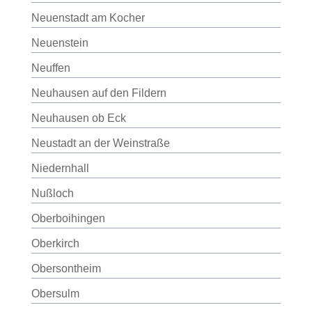
Neuenstadt am Kocher
Neuenstein
Neuffen
Neuhausen auf den Fildern
Neuhausen ob Eck
Neustadt an der Weinstraße
Niedernhall
Nußloch
Oberboihingen
Oberkirch
Obersontheim
Obersulm