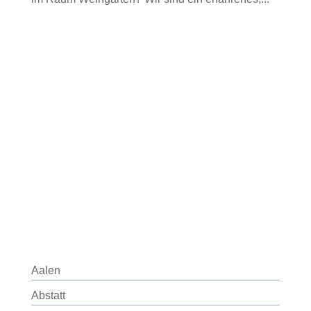
Aalen
Abstatt