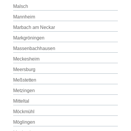
Malsch
Mannheim
Marbach am Neckar
Markgröningen
Massenbachhausen
Meckesheim
Meersburg
Meßstetten
Metzingen
Mitteltal
Möckmühl
Möglingen