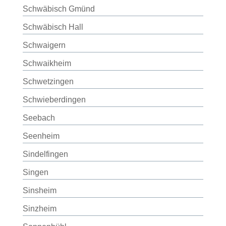
Schwäbisch Gmünd
Schwäbisch Hall
Schwaigern
Schwaikheim
Schwetzingen
Schwieberdingen
Seebach
Seenheim
Sindelfingen
Singen
Sinsheim
Sinzheim