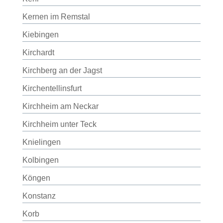
Kernen im Remstal
Kiebingen
Kirchardt
Kirchberg an der Jagst
Kirchentellinsfurt
Kirchheim am Neckar
Kirchheim unter Teck
Knielingen
Kolbingen
Köngen
Konstanz
Korb