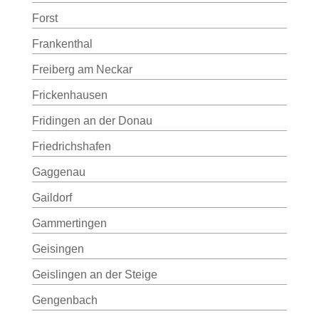
Forst
Frankenthal
Freiberg am Neckar
Frickenhausen
Fridingen an der Donau
Friedrichshafen
Gaggenau
Gaildorf
Gammertingen
Geisingen
Geislingen an der Steige
Gengenbach