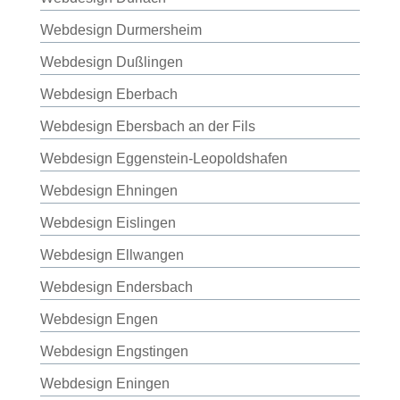
Webdesign Durmersheim
Webdesign Dußlingen
Webdesign Eberbach
Webdesign Ebersbach an der Fils
Webdesign Eggenstein-Leopoldshafen
Webdesign Ehningen
Webdesign Eislingen
Webdesign Ellwangen
Webdesign Endersbach
Webdesign Engen
Webdesign Engstingen
Webdesign Eningen