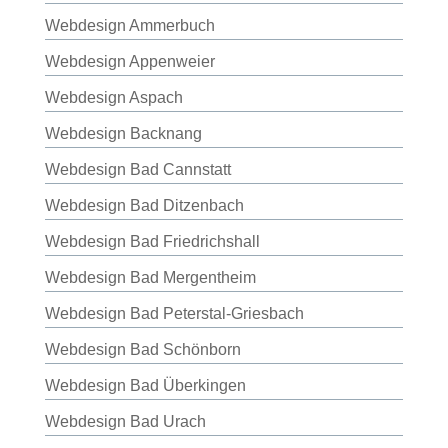
Webdesign Ammerbuch
Webdesign Appenweier
Webdesign Aspach
Webdesign Backnang
Webdesign Bad Cannstatt
Webdesign Bad Ditzenbach
Webdesign Bad Friedrichshall
Webdesign Bad Mergentheim
Webdesign Bad Peterstal-Griesbach
Webdesign Bad Schönborn
Webdesign Bad Überkingen
Webdesign Bad Urach