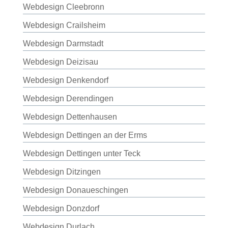
Webdesign Cleebronn
Webdesign Crailsheim
Webdesign Darmstadt
Webdesign Deizisau
Webdesign Denkendorf
Webdesign Derendingen
Webdesign Dettenhausen
Webdesign Dettingen an der Erms
Webdesign Dettingen unter Teck
Webdesign Ditzingen
Webdesign Donaueschingen
Webdesign Donzdorf
Webdesign Durlach