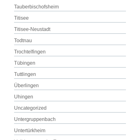
Tauberbischofsheim
Titisee
Titisee-Neustadt
Todtnau
Trochtelfingen
Tübingen
Tuttlingen
Überlingen
Uhingen
Uncategorized
Untergruppenbach
Untertürkheim