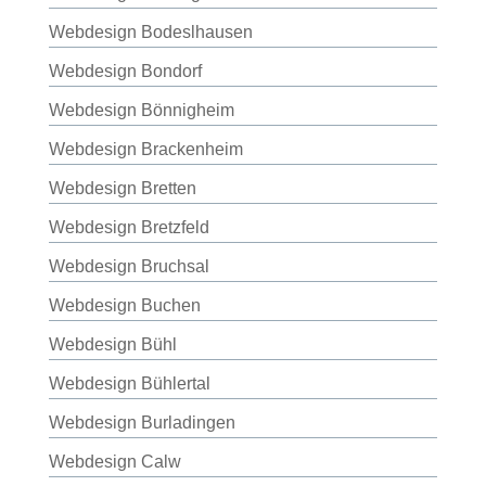
Webdesign Bodeslhausen
Webdesign Bondorf
Webdesign Bönnigheim
Webdesign Brackenheim
Webdesign Bretten
Webdesign Bretzfeld
Webdesign Bruchsal
Webdesign Buchen
Webdesign Bühl
Webdesign Bühlertal
Webdesign Burladingen
Webdesign Calw