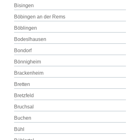
Bisingen
Böbingen an der Rems
Böblingen
Bodeslhausen
Bondorf
Bönnigheim
Brackenheim
Bretten
Bretzfeld
Bruchsal
Buchen
Bühl