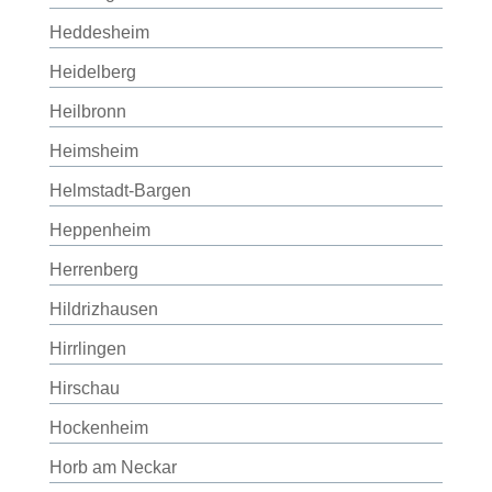
Heddesheim
Heidelberg
Heilbronn
Heimsheim
Helmstadt-Bargen
Heppenheim
Herrenberg
Hildrizhausen
Hirrlingen
Hirschau
Hockenheim
Horb am Neckar