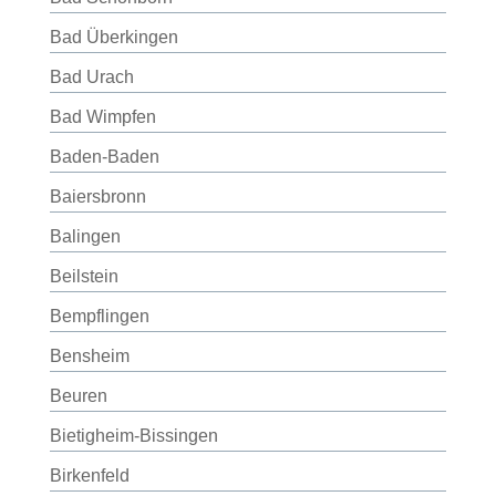
Bad Überkingen
Bad Urach
Bad Wimpfen
Baden-Baden
Baiersbronn
Balingen
Beilstein
Bempflingen
Bensheim
Beuren
Bietigheim-Bissingen
Birkenfeld