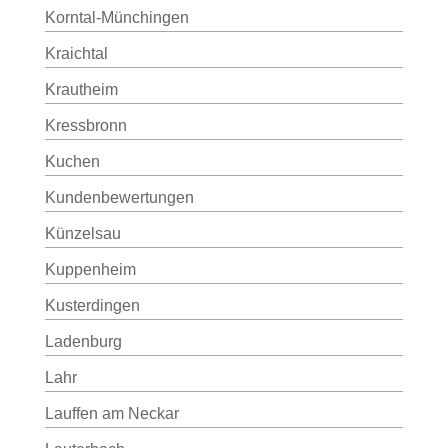
Korntal-Münchingen
Kraichtal
Krautheim
Kressbronn
Kuchen
Kundenbewertungen
Künzelsau
Kuppenheim
Kusterdingen
Ladenburg
Lahr
Lauffen am Neckar