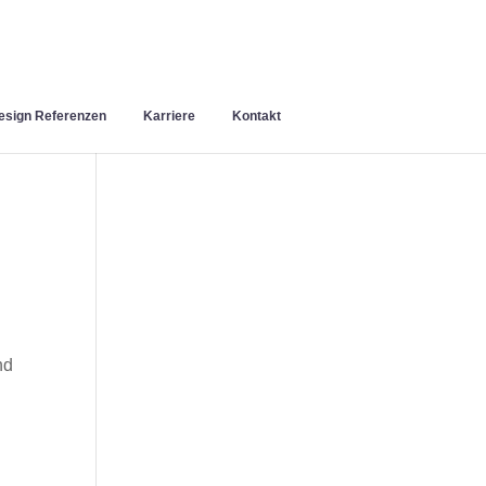
sign Referenzen
Karriere
Kontakt
nd