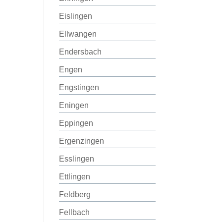
Eislingen
Ellwangen
Endersbach
Engen
Engstingen
Eningen
Eppingen
Ergenzingen
Esslingen
Ettlingen
Feldberg
Fellbach