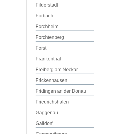
Filderstadt
Forbach
Forchheim
Forchtenberg
Forst
Frankenthal
Freiberg am Neckar
Frickenhausen
Fridingen an der Donau
Friedrichshafen
Gaggenau
Gaildorf