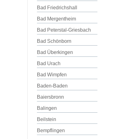
Bad Friedrichshall
Bad Mergentheim
Bad Peterstal-Griesbach
Bad Schönborn
Bad Überkingen
Bad Urach
Bad Wimpfen
Baden-Baden
Baiersbronn
Balingen
Beilstein
Bempflingen