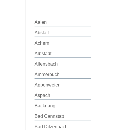
Aalen
Abstatt
Achern
Albstadt
Allensbach
Ammerbuch
Appenweier
Aspach
Backnang
Bad Cannstatt
Bad Ditzenbach