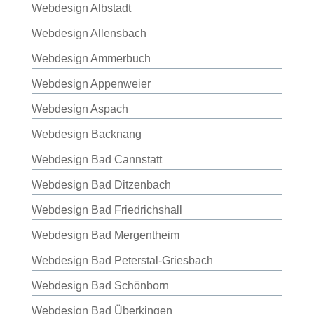
Webdesign Albstadt
Webdesign Allensbach
Webdesign Ammerbuch
Webdesign Appenweier
Webdesign Aspach
Webdesign Backnang
Webdesign Bad Cannstatt
Webdesign Bad Ditzenbach
Webdesign Bad Friedrichshall
Webdesign Bad Mergentheim
Webdesign Bad Peterstal-Griesbach
Webdesign Bad Schönborn
Webdesign Bad Überkingen