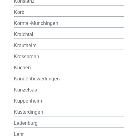
Konstanz
Korb
Korntal-Münchingen
Kraichtal
Krautheim
Kressbronn
Kuchen
Kundenbewertungen
Künzelsau
Kuppenheim
Kusterdingen
Ladenburg
Lahr