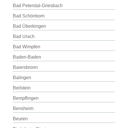
Bad Peterstal-Griesbach
Bad Schönborn
Bad Überkingen
Bad Urach
Bad Wimpfen
Baden-Baden
Baiersbronn
Balingen
Beilstein
Bempflingen
Bensheim
Beuren