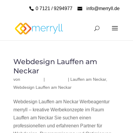
0 7121 / 9294977
info@merryll.de
Webdesign Lauffen am
Neckar
von
|
|
Lauffen am Neckar
,
Webdesign Lauffen am Neckar
Webdesign Lauffen am Neckar Werbeagentur
merryll – kreative Werbekonzepte im Raum
Lauffen am Neckar Sie suchen einen
professionellen und erfahrenen Partner für