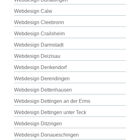
Webdesign Calw
Webdesign Cleebronn
Webdesign Crailsheim
Webdesign Darmstadt
Webdesign Deizisau
Webdesign Denkendorf
Webdesign Derendingen
Webdesign Dettenhausen
Webdesign Dettingen an der Erms
Webdesign Dettingen unter Teck
Webdesign Ditzingen
Webdesign Donaueschingen