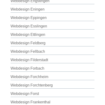
Webdesign Engstingen
Webdesign Eningen
Webdesign Eppingen
Webdesign Esslingen
Webdesign Ettlingen
Webdesign Feldberg
Webdesign Fellbach
Webdesign Filderstadt
Webdesign Forbach
Webdesign Forchheim
Webdesign Forchtenberg
Webdesign Forst
Webdesign Frankenthal