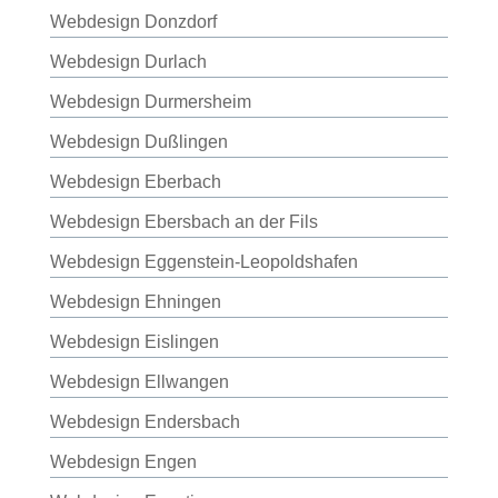
Webdesign Donzdorf
Webdesign Durlach
Webdesign Durmersheim
Webdesign Dußlingen
Webdesign Eberbach
Webdesign Ebersbach an der Fils
Webdesign Eggenstein-Leopoldshafen
Webdesign Ehningen
Webdesign Eislingen
Webdesign Ellwangen
Webdesign Endersbach
Webdesign Engen