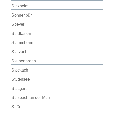
Sinzheim
Sonnenbühl
Speyer
St. Blasien
Stammheim
Starzach
Steinenbronn
Stockach
Stutensee
Stuttgart
Sulzbach an der Murr
Süßen