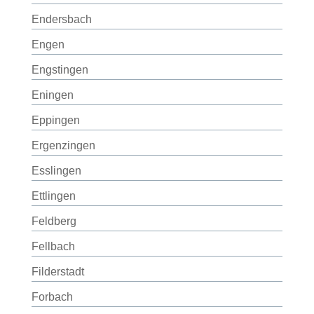
Endersbach
Engen
Engstingen
Eningen
Eppingen
Ergenzingen
Esslingen
Ettlingen
Feldberg
Fellbach
Filderstadt
Forbach