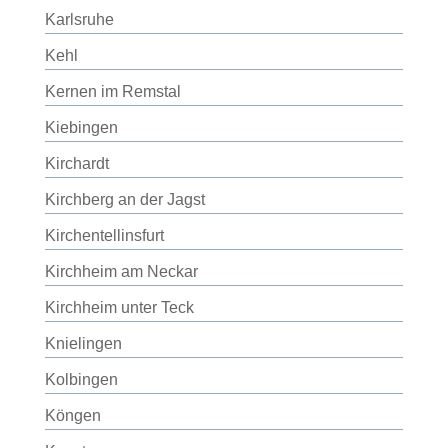
Karlsruhe
Kehl
Kernen im Remstal
Kiebingen
Kirchardt
Kirchberg an der Jagst
Kirchentellinsfurt
Kirchheim am Neckar
Kirchheim unter Teck
Knielingen
Kolbingen
Köngen