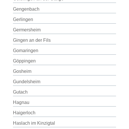
Gengenbach
Gerlingen
Germersheim
Gingen an der Fils
Gomaringen
Göppingen
Gosheim
Gundelsheim
Gutach
Hagnau
Haigerloch
Haslach im Kinzigtal