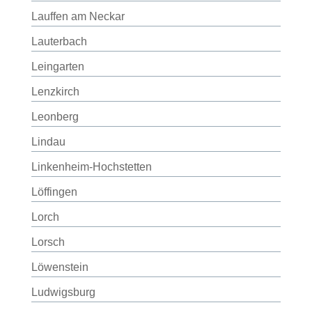
Lauffen am Neckar
Lauterbach
Leingarten
Lenzkirch
Leonberg
Lindau
Linkenheim-Hochstetten
Löffingen
Lorch
Lorsch
Löwenstein
Ludwigsburg