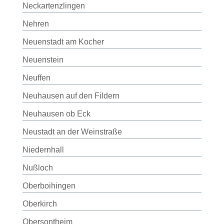
Neckartenzlingen
Nehren
Neuenstadt am Kocher
Neuenstein
Neuffen
Neuhausen auf den Fildern
Neuhausen ob Eck
Neustadt an der Weinstraße
Niedernhall
Nußloch
Oberboihingen
Oberkirch
Obersontheim