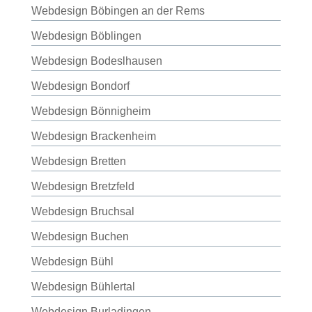
Webdesign Böbingen an der Rems
Webdesign Böblingen
Webdesign Bodeslhausen
Webdesign Bondorf
Webdesign Bönnigheim
Webdesign Brackenheim
Webdesign Bretten
Webdesign Bretzfeld
Webdesign Bruchsal
Webdesign Buchen
Webdesign Bühl
Webdesign Bühlertal
Webdesign Burladingen