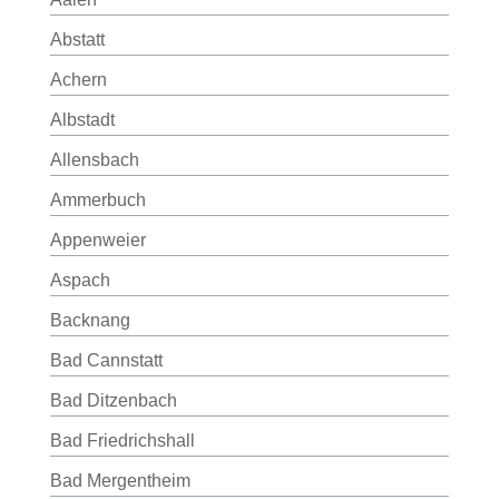
Abstatt
Achern
Albstadt
Allensbach
Ammerbuch
Appenweier
Aspach
Backnang
Bad Cannstatt
Bad Ditzenbach
Bad Friedrichshall
Bad Mergentheim