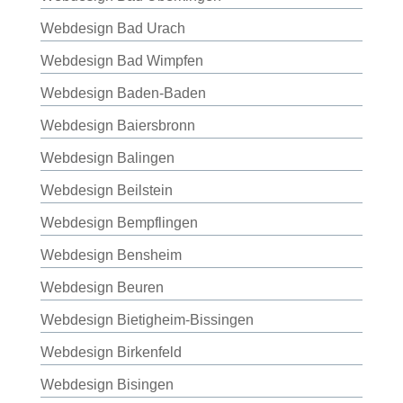
Webdesign Bad Urach
Webdesign Bad Wimpfen
Webdesign Baden-Baden
Webdesign Baiersbronn
Webdesign Balingen
Webdesign Beilstein
Webdesign Bempflingen
Webdesign Bensheim
Webdesign Beuren
Webdesign Bietigheim-Bissingen
Webdesign Birkenfeld
Webdesign Bisingen