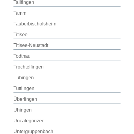
Tailfingen
Tamm
Tauberbischofsheim
Titisee
Titisee-Neustadt
Todtnau
Trochtelfingen
Tübingen
Tuttlingen
Überlingen
Uhingen
Uncategorized
Untergruppenbach