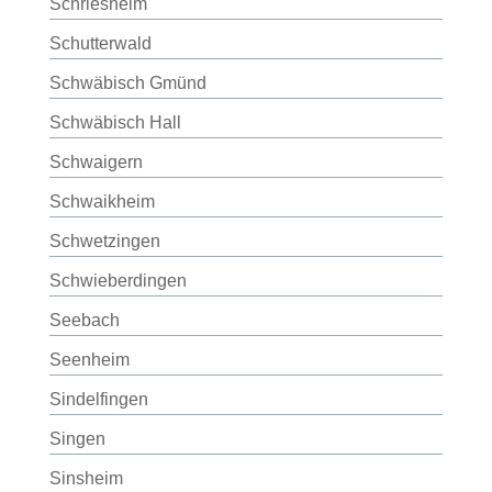
Schriesheim
Schutterwald
Schwäbisch Gmünd
Schwäbisch Hall
Schwaigern
Schwaikheim
Schwetzingen
Schwieberdingen
Seebach
Seenheim
Sindelfingen
Singen
Sinsheim