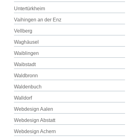
Untertürkheim
Vaihingen an der Enz
Vellberg
Waghäusel
Waiblingen
Waibstadt
Waldbronn
Waldenbuch
Walldorf
Webdesign Aalen
Webdesign Abstatt
Webdesign Achern