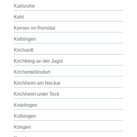
Karlsruhe
Kehl
Kernen im Remstal
Kiebingen
Kirchardt
Kirchberg an der Jagst
Kirchentellinsfurt
Kirchheim am Neckar
Kirchheim unter Teck
Knielingen
Kolbingen
Köngen