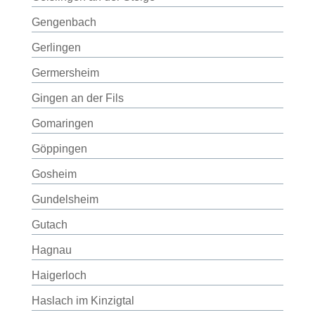
Gengenbach
Gerlingen
Germersheim
Gingen an der Fils
Gomaringen
Göppingen
Gosheim
Gundelsheim
Gutach
Hagnau
Haigerloch
Haslach im Kinzigtal