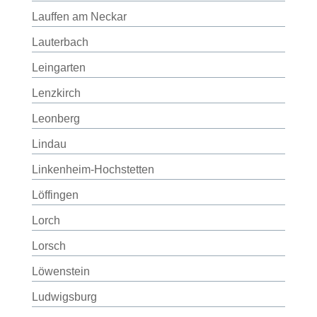
Lauffen am Neckar
Lauterbach
Leingarten
Lenzkirch
Leonberg
Lindau
Linkenheim-Hochstetten
Löffingen
Lorch
Lorsch
Löwenstein
Ludwigsburg