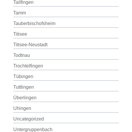
Tailfingen
Tamm
Tauberbischofsheim
Titisee
Titisee-Neustadt
Todtnau
Trochtelfingen
Tübingen
Tuttlingen
Überlingen
Uhingen
Uncategorized
Untergruppenbach