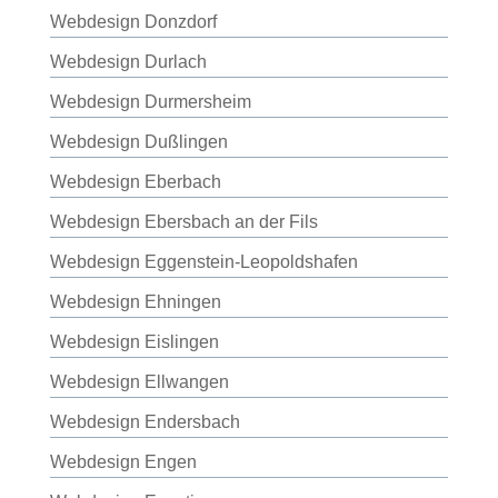
Webdesign Donzdorf
Webdesign Durlach
Webdesign Durmersheim
Webdesign Dußlingen
Webdesign Eberbach
Webdesign Ebersbach an der Fils
Webdesign Eggenstein-Leopoldshafen
Webdesign Ehningen
Webdesign Eislingen
Webdesign Ellwangen
Webdesign Endersbach
Webdesign Engen