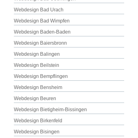
Webdesign Bad Urach
Webdesign Bad Wimpfen
Webdesign Baden-Baden
Webdesign Baiersbronn
Webdesign Balingen
Webdesign Beilstein
Webdesign Bempflingen
Webdesign Bensheim
Webdesign Beuren
Webdesign Bietigheim-Bissingen
Webdesign Birkenfeld
Webdesign Bisingen