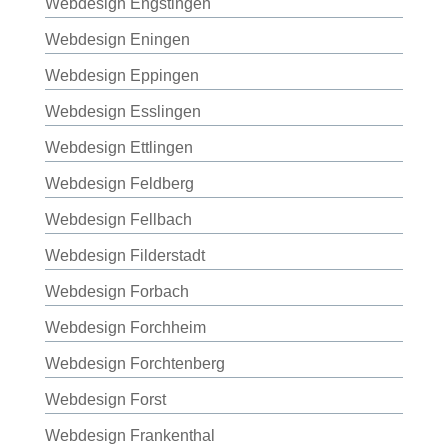
Webdesign Engstingen
Webdesign Eningen
Webdesign Eppingen
Webdesign Esslingen
Webdesign Ettlingen
Webdesign Feldberg
Webdesign Fellbach
Webdesign Filderstadt
Webdesign Forbach
Webdesign Forchheim
Webdesign Forchtenberg
Webdesign Forst
Webdesign Frankenthal