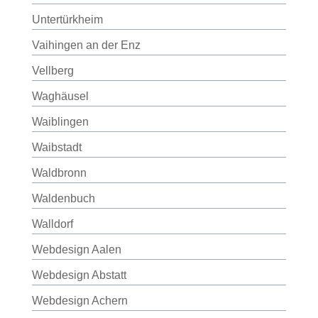
Untertürkheim
Vaihingen an der Enz
Vellberg
Waghäusel
Waiblingen
Waibstadt
Waldbronn
Waldenbuch
Walldorf
Webdesign Aalen
Webdesign Abstatt
Webdesign Achern