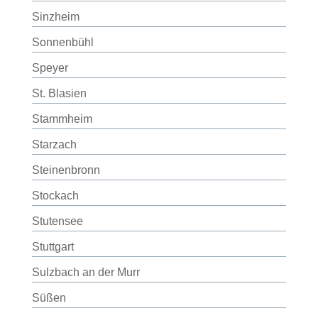
Sinzheim
Sonnenbühl
Speyer
St. Blasien
Stammheim
Starzach
Steinenbronn
Stockach
Stutensee
Stuttgart
Sulzbach an der Murr
Süßen