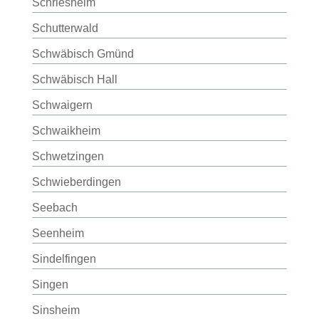
Schriesheim
Schutterwald
Schwäbisch Gmünd
Schwäbisch Hall
Schwaigern
Schwaikheim
Schwetzingen
Schwieberdingen
Seebach
Seenheim
Sindelfingen
Singen
Sinsheim