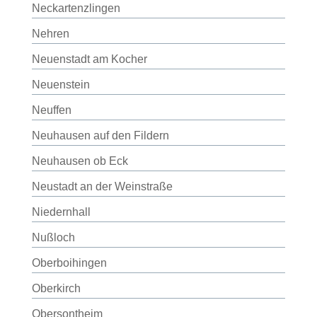
Neckartenzlingen
Nehren
Neuenstadt am Kocher
Neuenstein
Neuffen
Neuhausen auf den Fildern
Neuhausen ob Eck
Neustadt an der Weinstraße
Niedernhall
Nußloch
Oberboihingen
Oberkirch
Obersontheim