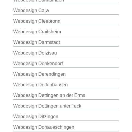
Webdesign Calw
Webdesign Cleebronn
Webdesign Crailsheim
Webdesign Darmstadt
Webdesign Deizisau
Webdesign Denkendorf
Webdesign Derendingen
Webdesign Dettenhausen
Webdesign Dettingen an der Erms
Webdesign Dettingen unter Teck
Webdesign Ditzingen
Webdesign Donaueschingen