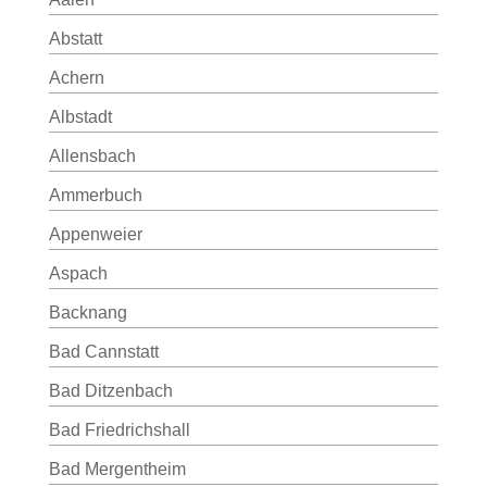
Abstatt
Achern
Albstadt
Allensbach
Ammerbuch
Appenweier
Aspach
Backnang
Bad Cannstatt
Bad Ditzenbach
Bad Friedrichshall
Bad Mergentheim