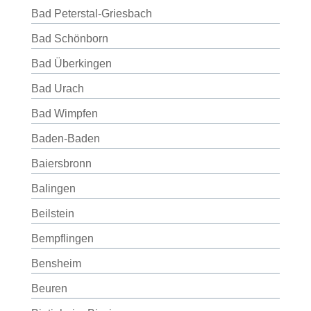
Bad Peterstal-Griesbach
Bad Schönborn
Bad Überkingen
Bad Urach
Bad Wimpfen
Baden-Baden
Baiersbronn
Balingen
Beilstein
Bempflingen
Bensheim
Beuren