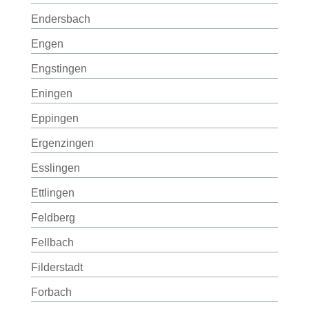
Endersbach
Engen
Engstingen
Eningen
Eppingen
Ergenzingen
Esslingen
Ettlingen
Feldberg
Fellbach
Filderstadt
Forbach