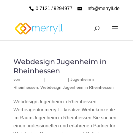
0 7121 / 9294977
info@merryll.de
Webdesign Jugenheim in
Rheinhessen
von
|
|
Jugenheim in
Rheinhessen
,
Webdesign Jugenheim in Rheinhessen
Webdesign Jugenheim in Rheinhessen
Werbeagentur merryll – kreative Werbekonzepte
im Raum Jugenheim in Rheinhessen Sie suchen
einen professionellen und erfahrenen Partner für