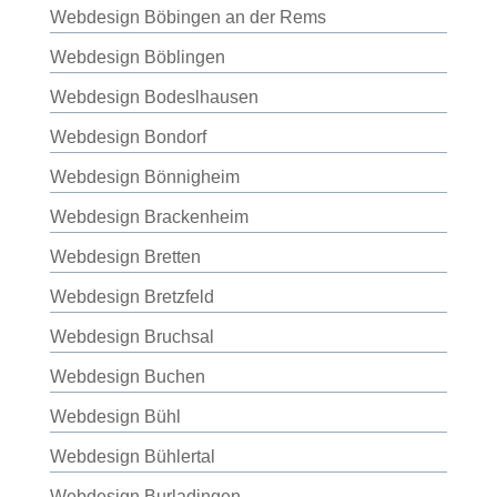
Webdesign Böbingen an der Rems
Webdesign Böblingen
Webdesign Bodeslhausen
Webdesign Bondorf
Webdesign Bönnigheim
Webdesign Brackenheim
Webdesign Bretten
Webdesign Bretzfeld
Webdesign Bruchsal
Webdesign Buchen
Webdesign Bühl
Webdesign Bühlertal
Webdesign Burladingen