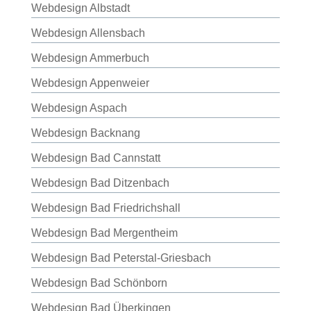
Webdesign Albstadt
Webdesign Allensbach
Webdesign Ammerbuch
Webdesign Appenweier
Webdesign Aspach
Webdesign Backnang
Webdesign Bad Cannstatt
Webdesign Bad Ditzenbach
Webdesign Bad Friedrichshall
Webdesign Bad Mergentheim
Webdesign Bad Peterstal-Griesbach
Webdesign Bad Schönborn
Webdesign Bad Überkingen