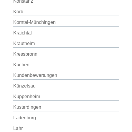
Konstanz
Korb
Korntal-Münchingen
Kraichtal
Krautheim
Kressbronn
Kuchen
Kundenbewertungen
Künzelsau
Kuppenheim
Kusterdingen
Ladenburg
Lahr