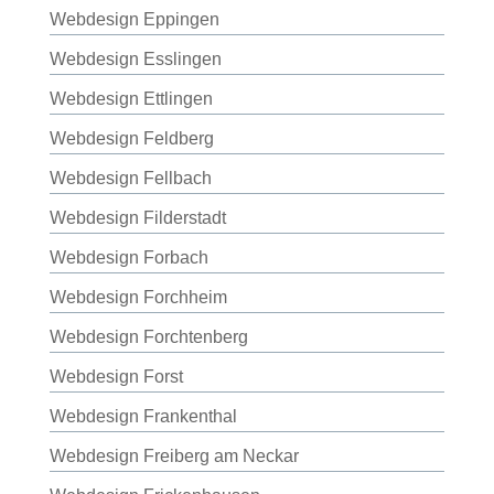
Webdesign Eppingen
Webdesign Esslingen
Webdesign Ettlingen
Webdesign Feldberg
Webdesign Fellbach
Webdesign Filderstadt
Webdesign Forbach
Webdesign Forchheim
Webdesign Forchtenberg
Webdesign Forst
Webdesign Frankenthal
Webdesign Freiberg am Neckar