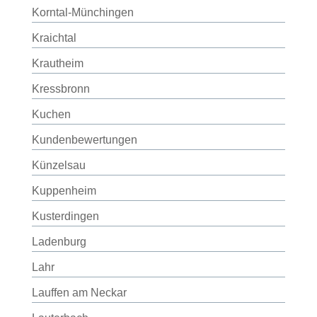
Korntal-Münchingen
Kraichtal
Krautheim
Kressbronn
Kuchen
Kundenbewertungen
Künzelsau
Kuppenheim
Kusterdingen
Ladenburg
Lahr
Lauffen am Neckar