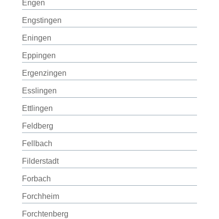
Engen
Engstingen
Eningen
Eppingen
Ergenzingen
Esslingen
Ettlingen
Feldberg
Fellbach
Filderstadt
Forbach
Forchheim
Forchtenberg