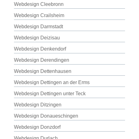
Webdesign Cleebronn
Webdesign Crailsheim
Webdesign Darmstadt
Webdesign Deizisau
Webdesign Denkendorf
Webdesign Derendingen
Webdesign Dettenhausen
Webdesign Dettingen an der Erms
Webdesign Dettingen unter Teck
Webdesign Ditzingen
Webdesign Donaueschingen
Webdesign Donzdorf
Webdesign Durlach