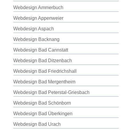
Webdesign Ammerbuch
Webdesign Appenweier
Webdesign Aspach
Webdesign Backnang
Webdesign Bad Cannstatt
Webdesign Bad Ditzenbach
Webdesign Bad Friedrichshall
Webdesign Bad Mergentheim
Webdesign Bad Peterstal-Griesbach
Webdesign Bad Schönborn
Webdesign Bad Überkingen
Webdesign Bad Urach