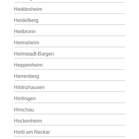
Heddesheim
Heidelberg
Heilbronn
Heimsheim
Helmstadt-Bargen
Heppenheim
Herrenberg
Hildrizhausen
Hirrlingen
Hirschau
Hockenheim
Horb am Neckar