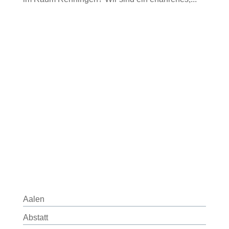
Aalen
Abstatt