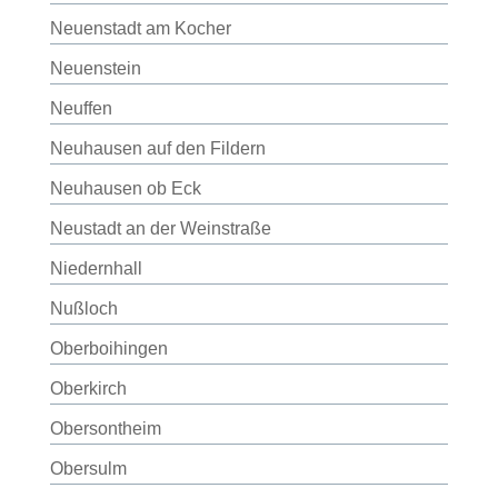
Neuenstadt am Kocher
Neuenstein
Neuffen
Neuhausen auf den Fildern
Neuhausen ob Eck
Neustadt an der Weinstraße
Niedernhall
Nußloch
Oberboihingen
Oberkirch
Obersontheim
Obersulm