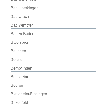
Bad Überkingen
Bad Urach
Bad Wimpfen
Baden-Baden
Baiersbronn
Balingen
Beilstein
Bempflingen
Bensheim
Beuren
Bietigheim-Bissingen
Birkenfeld