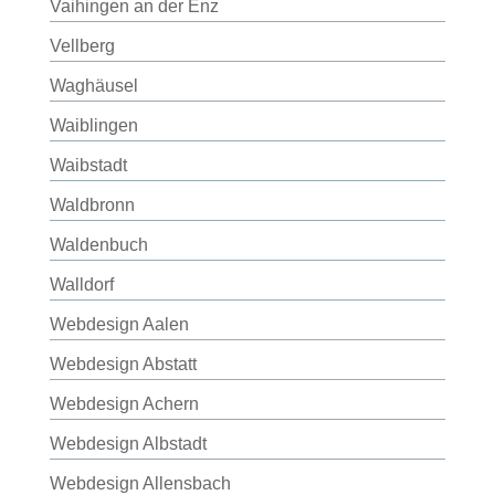
Vaihingen an der Enz
Vellberg
Waghäusel
Waiblingen
Waibstadt
Waldbronn
Waldenbuch
Walldorf
Webdesign Aalen
Webdesign Abstatt
Webdesign Achern
Webdesign Albstadt
Webdesign Allensbach