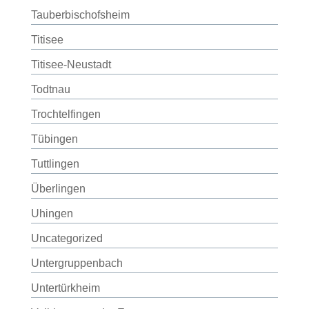
Tauberbischofsheim
Titisee
Titisee-Neustadt
Todtnau
Trochtelfingen
Tübingen
Tuttlingen
Überlingen
Uhingen
Uncategorized
Untergruppenbach
Untertürkheim