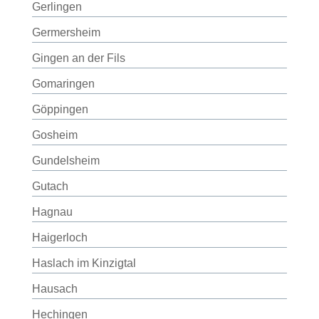
Gerlingen
Germersheim
Gingen an der Fils
Gomaringen
Göppingen
Gosheim
Gundelsheim
Gutach
Hagnau
Haigerloch
Haslach im Kinzigtal
Hausach
Hechingen