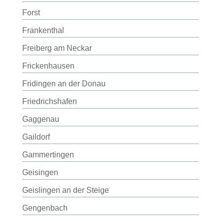
Forst
Frankenthal
Freiberg am Neckar
Frickenhausen
Fridingen an der Donau
Friedrichshafen
Gaggenau
Gaildorf
Gammertingen
Geisingen
Geislingen an der Steige
Gengenbach