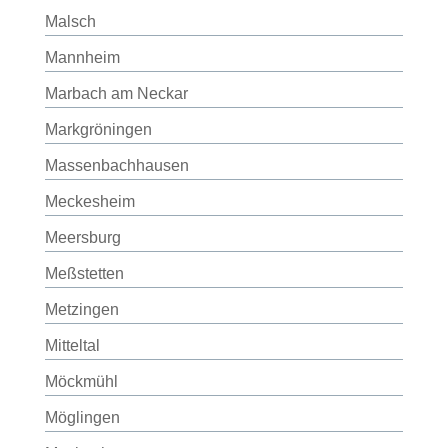
Malsch
Mannheim
Marbach am Neckar
Markgröningen
Massenbachhausen
Meckesheim
Meersburg
Meßstetten
Metzingen
Mitteltal
Möckmühl
Möglingen