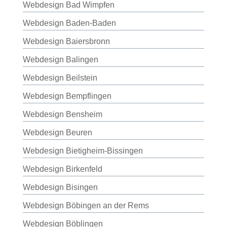
Webdesign Bad Wimpfen
Webdesign Baden-Baden
Webdesign Baiersbronn
Webdesign Balingen
Webdesign Beilstein
Webdesign Bempflingen
Webdesign Bensheim
Webdesign Beuren
Webdesign Bietigheim-Bissingen
Webdesign Birkenfeld
Webdesign Bisingen
Webdesign Böbingen an der Rems
Webdesign Böblingen