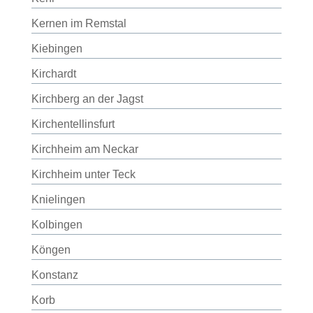
Kernen im Remstal
Kiebingen
Kirchardt
Kirchberg an der Jagst
Kirchentellinsfurt
Kirchheim am Neckar
Kirchheim unter Teck
Knielingen
Kolbingen
Köngen
Konstanz
Korb