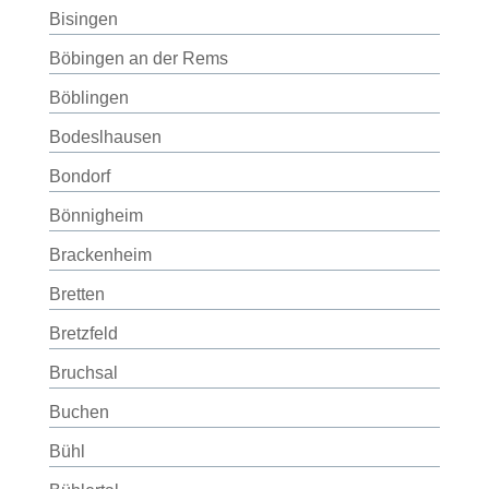
Bisingen
Böbingen an der Rems
Böblingen
Bodeslhausen
Bondorf
Bönnigheim
Brackenheim
Bretten
Bretzfeld
Bruchsal
Buchen
Bühl