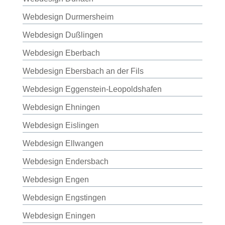
Webdesign Durmersheim
Webdesign Dußlingen
Webdesign Eberbach
Webdesign Ebersbach an der Fils
Webdesign Eggenstein-Leopoldshafen
Webdesign Ehningen
Webdesign Eislingen
Webdesign Ellwangen
Webdesign Endersbach
Webdesign Engen
Webdesign Engstingen
Webdesign Eningen