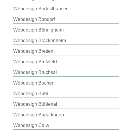
Webdesign Bodeslhausen
Webdesign Bondorf
Webdesign Bönnigheim
Webdesign Brackenheim
Webdesign Bretten
Webdesign Bretzfeld
Webdesign Bruchsal
Webdesign Buchen
Webdesign Bühl
Webdesign Bühlertal
Webdesign Burladingen
Webdesign Calw