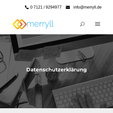
0 7121 / 9294977
info@merryll.de
Datenschutzerklärung