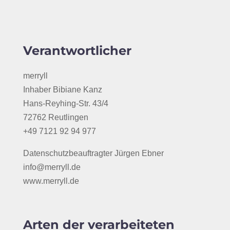
Verantwortlicher
merryll
Inhaber Bibiane Kanz
Hans-Reyhing-Str. 43/4
72762 Reutlingen
+49 7121 92 94 977
Datenschutzbeauftragter Jürgen Ebner
info@merryll.de
www.merryll.de
Arten der verarbeiteten