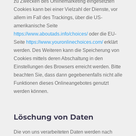
zu Zwecken des Onlinemarketing eingesetzten
Cookies kann bei einer Vielzahl der Dienste, vor
allem im Fall des Trackings, über die US-
amerikanische Seite
https://www.aboutads.info/choices/
oder die EU-
Seite
https://www.youronlinechoices.com/
erklärt
werden. Des Weiteren kann die Speicherung von
Cookies mittels deren Abschaltung in den
Einstellungen des Browsers erreicht werden. Bitte
beachten Sie, dass dann gegebenenfalls nicht alle
Funktionen dieses Onlineangebotes genutzt
werden können.
Löschung von Daten
Die von uns verarbeiteten Daten werden nach