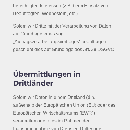
berechtigten Interessen (z.B. beim Einsatz von
Beauftragten, Webhostern, etc.).
Sofern wir Dritte mit der Verarbeitung von Daten
auf Grundlage eines sog.
„Auftragsverarbeitungsvertrages“ beauftragen,
geschieht dies auf Grundlage des Art. 28 DSGVO.
Übermittlungen in
Drittländer
Sofern wir Daten in einem Drittland (d.h.
außerhalb der Europäischen Union (EU) oder des
Europäischen Wirtschaftsraums (EWR))
verarbeiten oder dies im Rahmen der
Inanspruchnahme von Diensten Dritter oder