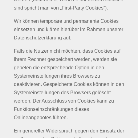
sind spricht man von „First-Party Cookies“).
Wir können temporäre und permanente Cookies
einsetzen und klären hierüber im Rahmen unserer
Datenschutzerklärung auf.
Falls die Nutzer nicht möchten, dass Cookies auf
ihrem Rechner gespeichert werden, werden sie
gebeten die entsprechende Option in den
Systemeinstellungen ihres Browsers zu
deaktivieren. Gespeicherte Cookies können in den
Systemeinstellungen des Browsers gelöscht
werden. Der Ausschluss von Cookies kann zu
Funktionseinschränkungen dieses
Onlineangebotes führen.
Ein genereller Widerspruch gegen den Einsatz der