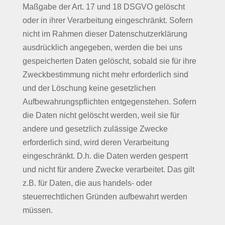
Maßgabe der Art. 17 und 18 DSGVO gelöscht
oder in ihrer Verarbeitung eingeschränkt. Sofern
nicht im Rahmen dieser Datenschutzerklärung
ausdrücklich angegeben, werden die bei uns
gespeicherten Daten gelöscht, sobald sie für ihre
Zweckbestimmung nicht mehr erforderlich sind
und der Löschung keine gesetzlichen
Aufbewahrungspflichten entgegenstehen. Sofern
die Daten nicht gelöscht werden, weil sie für
andere und gesetzlich zulässige Zwecke
erforderlich sind, wird deren Verarbeitung
eingeschränkt. D.h. die Daten werden gesperrt
und nicht für andere Zwecke verarbeitet. Das gilt
z.B. für Daten, die aus handels- oder
steuerrechtlichen Gründen aufbewahrt werden
müssen.