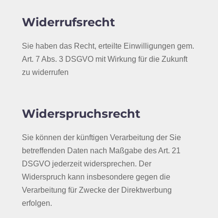
Widerrufsrecht
Sie haben das Recht, erteilte Einwilligungen gem.
Art. 7 Abs. 3 DSGVO mit Wirkung für die Zukunft
zu widerrufen
Widerspruchsrecht
Sie können der künftigen Verarbeitung der Sie
betreffenden Daten nach Maßgabe des Art. 21
DSGVO jederzeit widersprechen. Der
Widerspruch kann insbesondere gegen die
Verarbeitung für Zwecke der Direktwerbung
erfolgen.