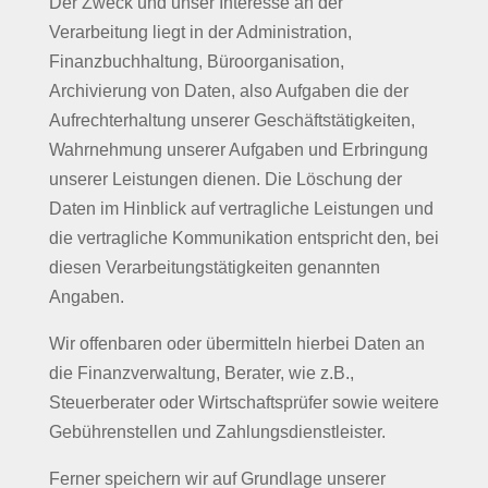
Der Zweck und unser Interesse an der
Verarbeitung liegt in der Administration,
Finanzbuchhaltung, Büroorganisation,
Archivierung von Daten, also Aufgaben die der
Aufrechterhaltung unserer Geschäftstätigkeiten,
Wahrnehmung unserer Aufgaben und Erbringung
unserer Leistungen dienen. Die Löschung der
Daten im Hinblick auf vertragliche Leistungen und
die vertragliche Kommunikation entspricht den, bei
diesen Verarbeitungstätigkeiten genannten
Angaben.
Wir offenbaren oder übermitteln hierbei Daten an
die Finanzverwaltung, Berater, wie z.B.,
Steuerberater oder Wirtschaftsprüfer sowie weitere
Gebührenstellen und Zahlungsdienstleister.
Ferner speichern wir auf Grundlage unserer