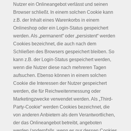
Nutzer ein Onlineangebot verlässt und seinen
Browser schließt. In einem solchen Cookie kann
z.B. der Inhalt eines Warenkorbs in einem
Onlineshop oder ein Login-Status gespeichert
werden. Als „permanent“ oder „persistent“ werden
Cookies bezeichnet, die auch nach dem
Schließen des Browsers gespeichert bleiben. So
kann z.B. der Login-Status gespeichert werden,
wenn die Nutzer diese nach mehreren Tagen
aufsuchen. Ebenso können in einem solchen
Cookie die Interessen der Nutzer gespeichert
werden, die für Reichweitenmessung oder
Marketingzwecke verwendet werden. Als „Third-
Party-Cookie“ werden Cookies bezeichnet, die
von anderen Anbietern als dem Verantwortlichen,
der das Onlineangebot betreibt, angeboten
werden (andernfalls, wenn es nur dessen Cookies