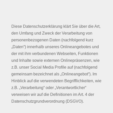
Diese Datenschutzerklärung klärt Sie über die Art,
den Umfang und Zweck der Verarbeitung von
personenbezogenen Daten (nachfolgend kurz
„Daten“) innerhalb unseres Onlineangebotes und
der mit ihm verbundenen Webseiten, Funktionen
und Inhalte sowie externen Onlinepräsenzen, wie
z.B. unser Social Media Profile auf (nachfolgend
gemeinsam bezeichnet als „Onlineangebot“). Im
Hinblick auf die verwendeten Begrifflichkeiten, wie
z.B. „Verarbeitung“ oder „Verantwortlicher“
verweisen wir auf die Definitionen im Art. 4 der
Datenschutzgrundverordnung (DSGVO).