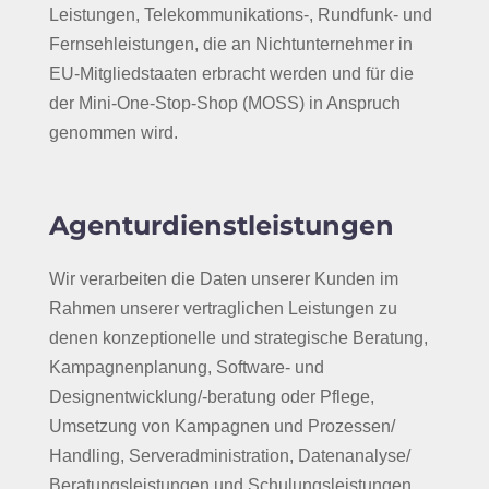
Leistungen, Telekommunikations-, Rundfunk- und
Fernsehleistungen, die an Nichtunternehmer in
EU-Mitgliedstaaten erbracht werden und für die
der Mini-One-Stop-Shop (MOSS) in Anspruch
genommen wird.
Agenturdienstleistungen
Wir verarbeiten die Daten unserer Kunden im
Rahmen unserer vertraglichen Leistungen zu
denen konzeptionelle und strategische Beratung,
Kampagnenplanung, Software- und
Designentwicklung/-beratung oder Pflege,
Umsetzung von Kampagnen und Prozessen/
Handling, Serveradministration, Datenanalyse/
Beratungsleistungen und Schulungsleistungen