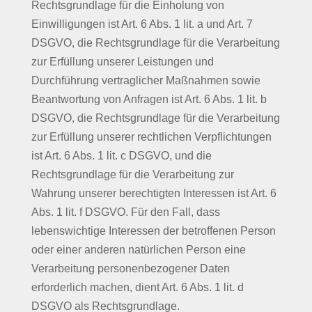
Rechtsgrundlage für die Einholung von
Einwilligungen ist Art. 6 Abs. 1 lit. a und Art. 7
DSGVO, die Rechtsgrundlage für die Verarbeitung
zur Erfüllung unserer Leistungen und
Durchführung vertraglicher Maßnahmen sowie
Beantwortung von Anfragen ist Art. 6 Abs. 1 lit. b
DSGVO, die Rechtsgrundlage für die Verarbeitung
zur Erfüllung unserer rechtlichen Verpflichtungen
ist Art. 6 Abs. 1 lit. c DSGVO, und die
Rechtsgrundlage für die Verarbeitung zur
Wahrung unserer berechtigten Interessen ist Art. 6
Abs. 1 lit. f DSGVO. Für den Fall, dass
lebenswichtige Interessen der betroffenen Person
oder einer anderen natürlichen Person eine
Verarbeitung personenbezogener Daten
erforderlich machen, dient Art. 6 Abs. 1 lit. d
DSGVO als Rechtsgrundlage.