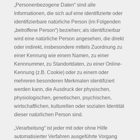
„Personenbezogene Daten“ sind alle
Informationen, die sich auf eine identifizierte oder
identifizierbare natürliche Person (im Folgenden
„betroffene Person“) beziehen; als identifizierbar
wird eine natürliche Person angesehen, die direkt
oder indirekt, insbesondere mittels Zuordnung zu
einer Kennung wie einem Namen, zu einer
Kennnummer, zu Standortdaten, zu einer Online-
Kennung (z.B. Cookie) oder zu einem oder
mehreren besonderen Merkmalen identifiziert
werden kann, die Ausdruck der physischen,
physiologischen, genetischen, psychischen,
wirtschaftlichen, kulturellen oder sozialen Identität
dieser natürlichen Person sind.
„Verarbeitung“ ist jeder mit oder ohne Hilfe
automatisierter Verfahren ausgeführte Vorgang