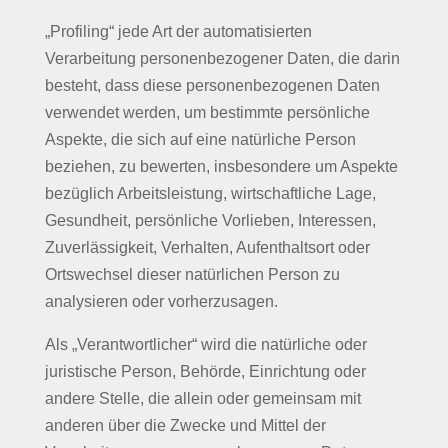
„Profiling“ jede Art der automatisierten
Verarbeitung personenbezogener Daten, die darin
besteht, dass diese personenbezogenen Daten
verwendet werden, um bestimmte persönliche
Aspekte, die sich auf eine natürliche Person
beziehen, zu bewerten, insbesondere um Aspekte
bezüglich Arbeitsleistung, wirtschaftliche Lage,
Gesundheit, persönliche Vorlieben, Interessen,
Zuverlässigkeit, Verhalten, Aufenthaltsort oder
Ortswechsel dieser natürlichen Person zu
analysieren oder vorherzusagen.
Als „Verantwortlicher“ wird die natürliche oder
juristische Person, Behörde, Einrichtung oder
andere Stelle, die allein oder gemeinsam mit
anderen über die Zwecke und Mittel der