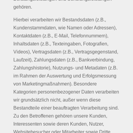
gehören.
Hierbei verarbeiten wir Bestandsdaten (z.B.,
Kundenstammdaten, wie Namen oder Adressen),
Kontaktdaten (z.B., E-Mail, Telefonnummern),
Inhaltsdaten (z.B., Texteingaben, Fotografien,
Videos), Vertragsdaten (z.B., Vertragsgegenstand,
Laufzeit), Zahlungsdaten (z.B., Bankverbindung,
Zahlungshistorie), Nutzungs- und Metadaten (z.B.
im Rahmen der Auswertung und Erfolgsmessung
von Marketingmaßnahmen). Besondere
Kategorien personenbezogener Daten verarbeiten
wir grundsätzlich nicht, außer wenn diese
Bestandteile einer beauftragten Verarbeitung sind.
Zu den Betroffenen gehören unsere Kunden,
Interessenten sowie deren Kunden, Nutzer,
Websitebesucher oder Mitarbeiter sowie Dritte.