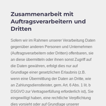
Zusammenarbeit mit
Auftragsverarbeitern und
Dritten
Sofern wir im Rahmen unserer Verarbeitung Daten
gegenüber anderen Personen und Unternehmen
(Auftragsverarbeitern oder Dritten) offenbaren, sie
an diese übermitteln oder ihnen sonst Zugriff auf
die Daten gewähren, erfolgt dies nur auf
Grundlage einer gesetzlichen Erlaubnis (z.B.
wenn eine Übermittlung der Daten an Dritte, wie
an Zahlungsdienstleister, gem. Art. 6 Abs. 1 lit. b
DSGVO zur Vertragserfüllung erforderlich ist), Sie
eingewilligt haben, eine rechtliche Verpflichtung
dies vorsieht oder auf Grundlage unserer