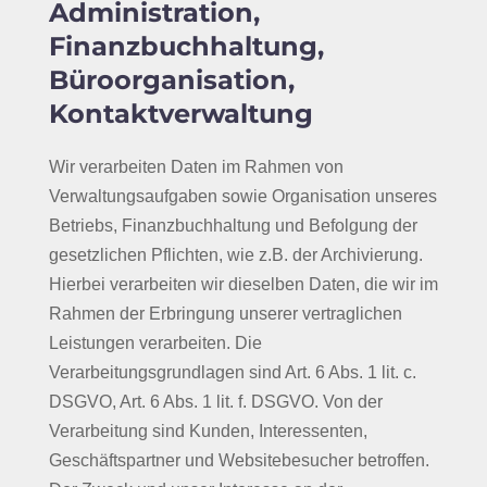
Administration,
Finanzbuchhaltung,
Büroorganisation,
Kontaktverwaltung
Wir verarbeiten Daten im Rahmen von
Verwaltungsaufgaben sowie Organisation unseres
Betriebs, Finanzbuchhaltung und Befolgung der
gesetzlichen Pflichten, wie z.B. der Archivierung.
Hierbei verarbeiten wir dieselben Daten, die wir im
Rahmen der Erbringung unserer vertraglichen
Leistungen verarbeiten. Die
Verarbeitungsgrundlagen sind Art. 6 Abs. 1 lit. c.
DSGVO, Art. 6 Abs. 1 lit. f. DSGVO. Von der
Verarbeitung sind Kunden, Interessenten,
Geschäftspartner und Websitebesucher betroffen.