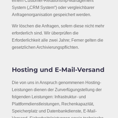
einem Customer-Relationship-Management
System („CRM System“) oder vergleichbarer
Anfragenorganisation gespeichert werden.
Wir löschen die Anfragen, sofern diese nicht mehr
erforderlich sind. Wir überprüfen die
Erforderlichkeit alle zwei Jahre; Ferner gelten die
gesetzlichen Archivierungspflichten.
Hosting und E-Mail-Versand
Die von uns in Anspruch genommenen Hosting-
Leistungen dienen der Zurverfügungstellung der
folgenden Leistungen: Infrastruktur- und
Plattformdienstleistungen, Rechenkapazität,
Speicherplatz und Datenbankdienste, E-Mail-