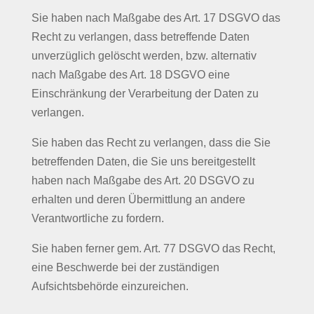
Sie haben nach Maßgabe des Art. 17 DSGVO das
Recht zu verlangen, dass betreffende Daten
unverzüglich gelöscht werden, bzw. alternativ
nach Maßgabe des Art. 18 DSGVO eine
Einschränkung der Verarbeitung der Daten zu
verlangen.
Sie haben das Recht zu verlangen, dass die Sie
betreffenden Daten, die Sie uns bereitgestellt
haben nach Maßgabe des Art. 20 DSGVO zu
erhalten und deren Übermittlung an andere
Verantwortliche zu fordern.
Sie haben ferner gem. Art. 77 DSGVO das Recht,
eine Beschwerde bei der zuständigen
Aufsichtsbehörde einzureichen.