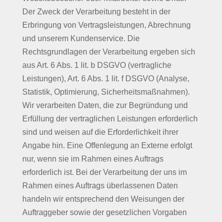
Der Zweck der Verarbeitung besteht in der
Erbringung von Vertragsleistungen, Abrechnung
und unserem Kundenservice. Die
Rechtsgrundlagen der Verarbeitung ergeben sich
aus Art. 6 Abs. 1 lit. b DSGVO (vertragliche
Leistungen), Art. 6 Abs. 1 lit. f DSGVO (Analyse,
Statistik, Optimierung, Sicherheitsmaßnahmen).
Wir verarbeiten Daten, die zur Begründung und
Erfüllung der vertraglichen Leistungen erforderlich
sind und weisen auf die Erforderlichkeit ihrer
Angabe hin. Eine Offenlegung an Externe erfolgt
nur, wenn sie im Rahmen eines Auftrags
erforderlich ist. Bei der Verarbeitung der uns im
Rahmen eines Auftrags überlassenen Daten
handeln wir entsprechend den Weisungen der
Auftraggeber sowie der gesetzlichen Vorgaben