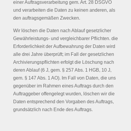
einer Auftragsverarbeitung gem. Art. 28 DSGVO
und verarbeiten die Daten zu keinen anderen, als
den auftragsgemäßen Zwecken.
Wir löschen die Daten nach Ablauf gesetzlicher
Gewährleistungs- und vergleichbarer Pflichten. die
Erforderlichkeit der Aufbewahrung der Daten wird
alle drei Jahre überprüft; im Fall der gesetzlichen
Archivierungspflichten erfolgt die Löschung nach
deren Ablauf (6 J, gem. § 257 Abs. 1 HGB, 10 J,
gem. § 147 Abs. 1 AO). Im Fall von Daten, die uns
gegenüber im Rahmen eines Auftrags durch den
Auftraggeber offengelegt wurden, löschen wir die
Daten entsprechend den Vorgaben des Auftrags,
grundsätzlich nach Ende des Auftrags.