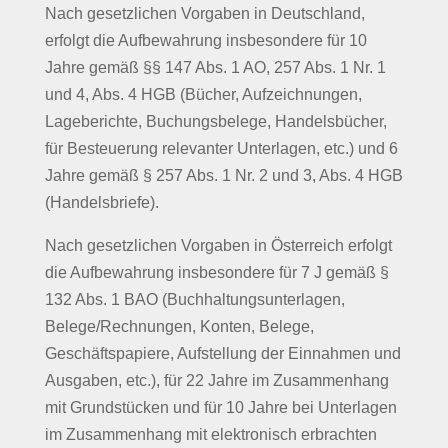
Nach gesetzlichen Vorgaben in Deutschland,
erfolgt die Aufbewahrung insbesondere für 10
Jahre gemäß §§ 147 Abs. 1 AO, 257 Abs. 1 Nr. 1
und 4, Abs. 4 HGB (Bücher, Aufzeichnungen,
Lageberichte, Buchungsbelege, Handelsbücher,
für Besteuerung relevanter Unterlagen, etc.) und 6
Jahre gemäß § 257 Abs. 1 Nr. 2 und 3, Abs. 4 HGB
(Handelsbriefe).
Nach gesetzlichen Vorgaben in Österreich erfolgt
die Aufbewahrung insbesondere für 7 J gemäß §
132 Abs. 1 BAO (Buchhaltungsunterlagen,
Belege/Rechnungen, Konten, Belege,
Geschäftspapiere, Aufstellung der Einnahmen und
Ausgaben, etc.), für 22 Jahre im Zusammenhang
mit Grundstücken und für 10 Jahre bei Unterlagen
im Zusammenhang mit elektronisch erbrachten