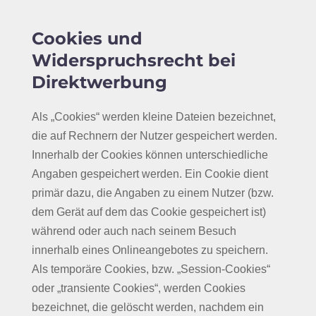
Cookies und
Widerspruchsrecht bei
Direktwerbung
Als „Cookies“ werden kleine Dateien bezeichnet,
die auf Rechnern der Nutzer gespeichert werden.
Innerhalb der Cookies können unterschiedliche
Angaben gespeichert werden. Ein Cookie dient
primär dazu, die Angaben zu einem Nutzer (bzw.
dem Gerät auf dem das Cookie gespeichert ist)
während oder auch nach seinem Besuch
innerhalb eines Onlineangebotes zu speichern.
Als temporäre Cookies, bzw. „Session-Cookies“
oder „transiente Cookies“, werden Cookies
bezeichnet, die gelöscht werden, nachdem ein