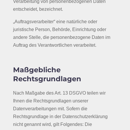
Verarbeitung von personenbezogenen Daten
entscheidet, bezeichnet.
„Auftragsverarbeiter“ eine natürliche oder
juristische Person, Behörde, Einrichtung oder
andere Stelle, die personenbezogene Daten im
Auftrag des Verantwortlichen verarbeitet.
Maßgebliche
Rechtsgrundlagen
Nach Maßgabe des Art. 13 DSGVO teilen wir
Ihnen die Rechtsgrundlagen unserer
Datenverarbeitungen mit. Sofern die
Rechtsgrundlage in der Datenschutzerklärung
nicht genannt wird, gilt Folgendes: Die