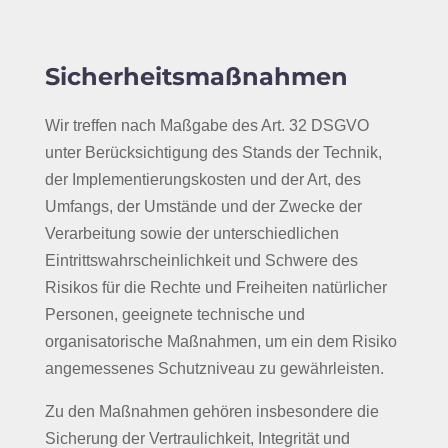
Sicherheitsmaßnahmen
Wir treffen nach Maßgabe des Art. 32 DSGVO
unter Berücksichtigung des Stands der Technik,
der Implementierungskosten und der Art, des
Umfangs, der Umstände und der Zwecke der
Verarbeitung sowie der unterschiedlichen
Eintrittswahrscheinlichkeit und Schwere des
Risikos für die Rechte und Freiheiten natürlicher
Personen, geeignete technische und
organisatorische Maßnahmen, um ein dem Risiko
angemessenes Schutzniveau zu gewährleisten.
Zu den Maßnahmen gehören insbesondere die
Sicherung der Vertraulichkeit, Integrität und