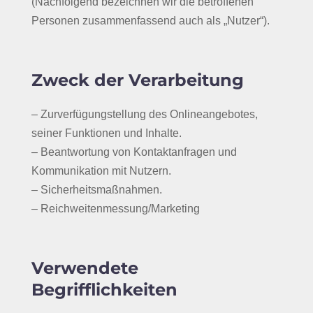
(Nachfolgend bezeichnen wir die betroffenen
Personen zusammenfassend auch als „Nutzer“).
Zweck der Verarbeitung
– Zurverfügungstellung des Onlineangebotes,
seiner Funktionen und Inhalte.
– Beantwortung von Kontaktanfragen und
Kommunikation mit Nutzern.
– Sicherheitsmaßnahmen.
– Reichweitenmessung/Marketing
Verwendete
Begrifflichkeiten