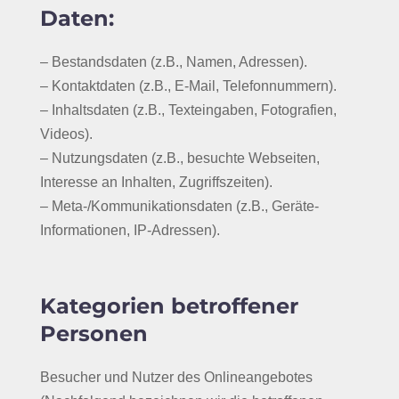
Daten:
– Bestandsdaten (z.B., Namen, Adressen).
– Kontaktdaten (z.B., E-Mail, Telefonnummern).
– Inhaltsdaten (z.B., Texteingaben, Fotografien,
Videos).
– Nutzungsdaten (z.B., besuchte Webseiten,
Interesse an Inhalten, Zugriffszeiten).
– Meta-/Kommunikationsdaten (z.B., Geräte-
Informationen, IP-Adressen).
Kategorien betroffener
Personen
Besucher und Nutzer des Onlineangebotes