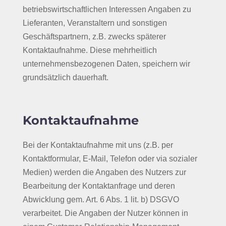
betriebswirtschaftlichen Interessen Angaben zu
Lieferanten, Veranstaltern und sonstigen
Geschäftspartnern, z.B. zwecks späterer
Kontaktaufnahme. Diese mehrheitlich
unternehmensbezogenen Daten, speichern wir
grundsätzlich dauerhaft.
Kontaktaufnahme
Bei der Kontaktaufnahme mit uns (z.B. per
Kontaktformular, E-Mail, Telefon oder via sozialer
Medien) werden die Angaben des Nutzers zur
Bearbeitung der Kontaktanfrage und deren
Abwicklung gem. Art. 6 Abs. 1 lit. b) DSGVO
verarbeitet. Die Angaben der Nutzer können in