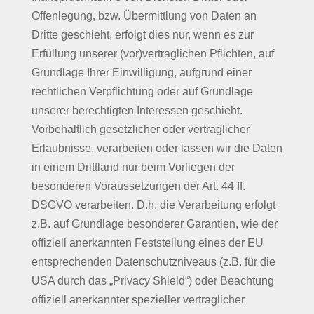
Offenlegung, bzw. Übermittlung von Daten an
Dritte geschieht, erfolgt dies nur, wenn es zur
Erfüllung unserer (vor)vertraglichen Pflichten, auf
Grundlage Ihrer Einwilligung, aufgrund einer
rechtlichen Verpflichtung oder auf Grundlage
unserer berechtigten Interessen geschieht.
Vorbehaltlich gesetzlicher oder vertraglicher
Erlaubnisse, verarbeiten oder lassen wir die Daten
in einem Drittland nur beim Vorliegen der
besonderen Voraussetzungen der Art. 44 ff.
DSGVO verarbeiten. D.h. die Verarbeitung erfolgt
z.B. auf Grundlage besonderer Garantien, wie der
offiziell anerkannten Feststellung eines der EU
entsprechenden Datenschutzniveaus (z.B. für die
USA durch das „Privacy Shield“) oder Beachtung
offiziell anerkannter spezieller vertraglicher