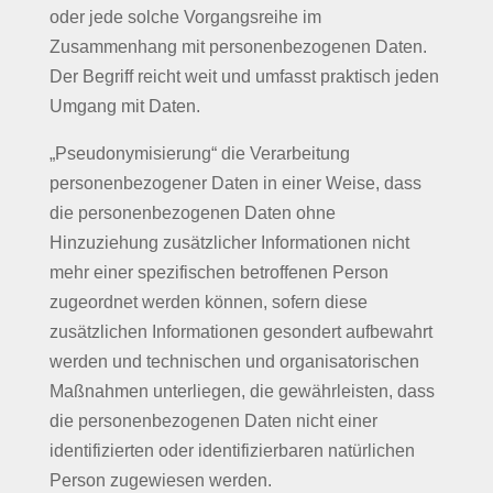
oder jede solche Vorgangsreihe im
Zusammenhang mit personenbezogenen Daten.
Der Begriff reicht weit und umfasst praktisch jeden
Umgang mit Daten.
„Pseudonymisierung“ die Verarbeitung
personenbezogener Daten in einer Weise, dass
die personenbezogenen Daten ohne
Hinzuziehung zusätzlicher Informationen nicht
mehr einer spezifischen betroffenen Person
zugeordnet werden können, sofern diese
zusätzlichen Informationen gesondert aufbewahrt
werden und technischen und organisatorischen
Maßnahmen unterliegen, die gewährleisten, dass
die personenbezogenen Daten nicht einer
identifizierten oder identifizierbaren natürlichen
Person zugewiesen werden.