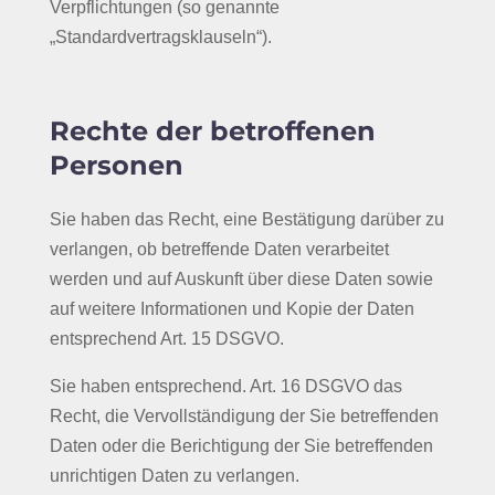
Verpflichtungen (so genannte
„Standardvertragsklauseln“).
Rechte der betroffenen
Personen
Sie haben das Recht, eine Bestätigung darüber zu
verlangen, ob betreffende Daten verarbeitet
werden und auf Auskunft über diese Daten sowie
auf weitere Informationen und Kopie der Daten
entsprechend Art. 15 DSGVO.
Sie haben entsprechend. Art. 16 DSGVO das
Recht, die Vervollständigung der Sie betreffenden
Daten oder die Berichtigung der Sie betreffenden
unrichtigen Daten zu verlangen.