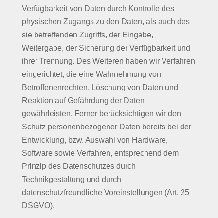
Verfügbarkeit von Daten durch Kontrolle des
physischen Zugangs zu den Daten, als auch des
sie betreffenden Zugriffs, der Eingabe,
Weitergabe, der Sicherung der Verfügbarkeit und
ihrer Trennung. Des Weiteren haben wir Verfahren
eingerichtet, die eine Wahrnehmung von
Betroffenenrechten, Löschung von Daten und
Reaktion auf Gefährdung der Daten
gewährleisten. Ferner berücksichtigen wir den
Schutz personenbezogener Daten bereits bei der
Entwicklung, bzw. Auswahl von Hardware,
Software sowie Verfahren, entsprechend dem
Prinzip des Datenschutzes durch
Technikgestaltung und durch
datenschutzfreundliche Voreinstellungen (Art. 25
DSGVO).