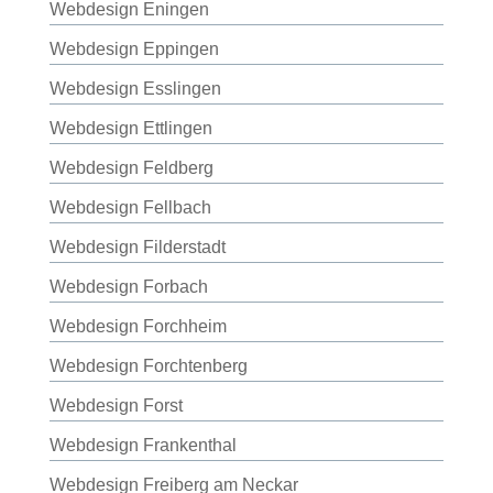
Webdesign Eningen
Webdesign Eppingen
Webdesign Esslingen
Webdesign Ettlingen
Webdesign Feldberg
Webdesign Fellbach
Webdesign Filderstadt
Webdesign Forbach
Webdesign Forchheim
Webdesign Forchtenberg
Webdesign Forst
Webdesign Frankenthal
Webdesign Freiberg am Neckar