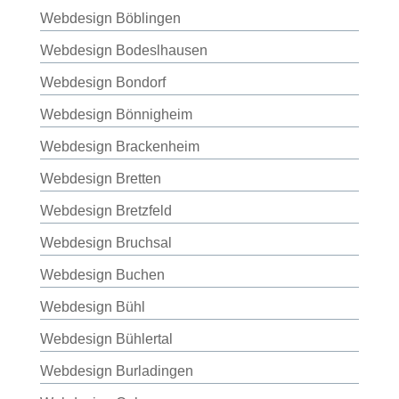
Webdesign Böblingen
Webdesign Bodeslhausen
Webdesign Bondorf
Webdesign Bönnigheim
Webdesign Brackenheim
Webdesign Bretten
Webdesign Bretzfeld
Webdesign Bruchsal
Webdesign Buchen
Webdesign Bühl
Webdesign Bühlertal
Webdesign Burladingen