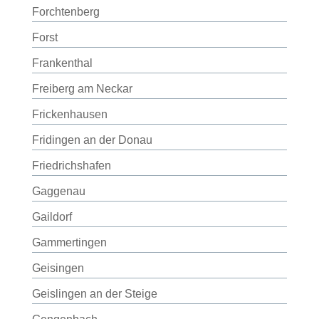
Forchtenberg
Forst
Frankenthal
Freiberg am Neckar
Frickenhausen
Fridingen an der Donau
Friedrichshafen
Gaggenau
Gaildorf
Gammertingen
Geisingen
Geislingen an der Steige