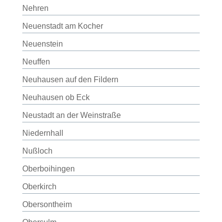
Nehren
Neuenstadt am Kocher
Neuenstein
Neuffen
Neuhausen auf den Fildern
Neuhausen ob Eck
Neustadt an der Weinstraße
Niedernhall
Nußloch
Oberboihingen
Oberkirch
Obersontheim