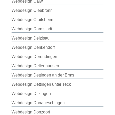
Webdesign Calw
Webdesign Cleebronn
Webdesign Crailsheim
Webdesign Darmstadt
Webdesign Deizisau
Webdesign Denkendorf
Webdesign Derendingen
Webdesign Dettenhausen
Webdesign Dettingen an der Erms
Webdesign Dettingen unter Teck
Webdesign Ditzingen
Webdesign Donaueschingen
Webdesign Donzdorf