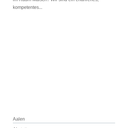
kompetentes...
Aalen