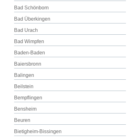
Bad Schönborn
Bad Überkingen
Bad Urach
Bad Wimpfen
Baden-Baden
Baiersbronn
Balingen
Beilstein
Bempflingen
Bensheim
Beuren
Bietigheim-Bissingen