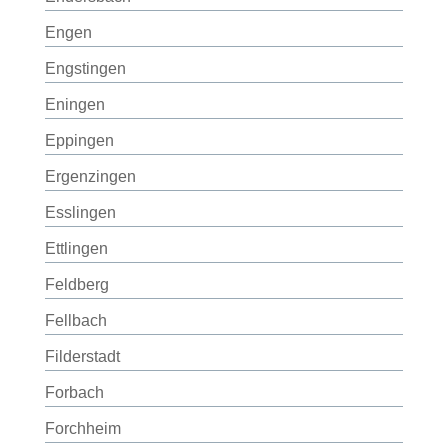
Engen
Engstingen
Eningen
Eppingen
Ergenzingen
Esslingen
Ettlingen
Feldberg
Fellbach
Filderstadt
Forbach
Forchheim