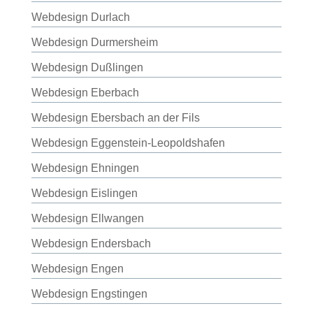
Webdesign Durlach
Webdesign Durmersheim
Webdesign Dußlingen
Webdesign Eberbach
Webdesign Ebersbach an der Fils
Webdesign Eggenstein-Leopoldshafen
Webdesign Ehningen
Webdesign Eislingen
Webdesign Ellwangen
Webdesign Endersbach
Webdesign Engen
Webdesign Engstingen