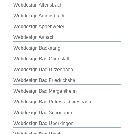
Webdesign Allensbach
Webdesign Ammerbuch
Webdesign Appenweier
Webdesign Aspach
Webdesign Backnang
Webdesign Bad Cannstatt
Webdesign Bad Ditzenbach
Webdesign Bad Friedrichshall
Webdesign Bad Mergentheim
Webdesign Bad Peterstal-Griesbach
Webdesign Bad Schönborn
Webdesign Bad Überkingen