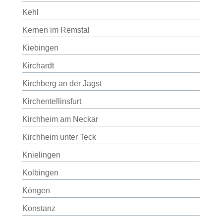
Kehl
Kernen im Remstal
Kiebingen
Kirchardt
Kirchberg an der Jagst
Kirchentellinsfurt
Kirchheim am Neckar
Kirchheim unter Teck
Knielingen
Kolbingen
Köngen
Konstanz