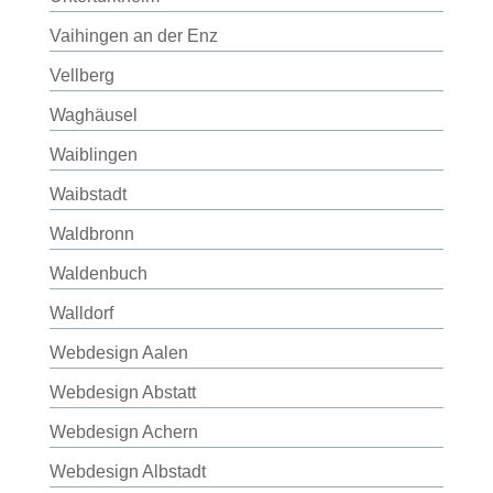
Vaihingen an der Enz
Vellberg
Waghäusel
Waiblingen
Waibstadt
Waldbronn
Waldenbuch
Walldorf
Webdesign Aalen
Webdesign Abstatt
Webdesign Achern
Webdesign Albstadt