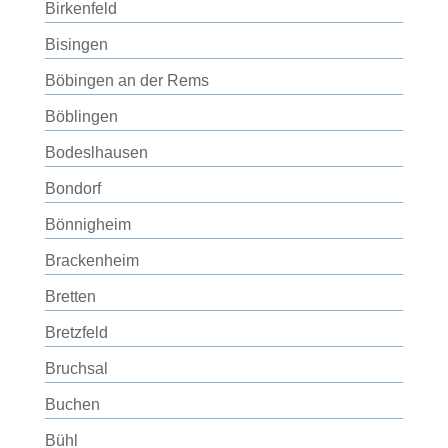
Birkenfeld
Bisingen
Böbingen an der Rems
Böblingen
Bodeslhausen
Bondorf
Bönnigheim
Brackenheim
Bretten
Bretzfeld
Bruchsal
Buchen
Bühl