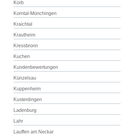
Korb
Korntal-Münchingen
Kraichtal
Krautheim
Kressbronn
Kuchen
Kundenbewertungen
Künzelsau
Kuppenheim
Kusterdingen
Ladenburg
Lahr
Lauffen am Neckar