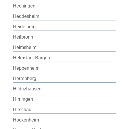
Hechingen
Heddesheim
Heidelberg
Heilbronn
Heimsheim
Helmstadt-Bargen
Heppenheim
Herrenberg
Hildrizhausen
Hirrlingen
Hirschau
Hockenheim