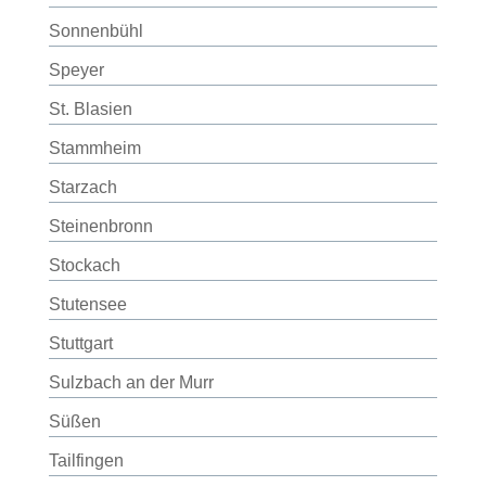
Sonnenbühl
Speyer
St. Blasien
Stammheim
Starzach
Steinenbronn
Stockach
Stutensee
Stuttgart
Sulzbach an der Murr
Süßen
Tailfingen