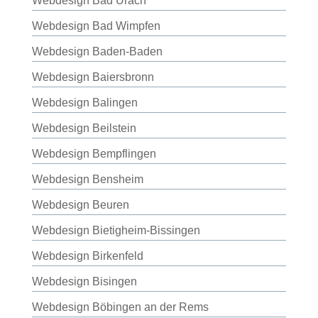
Webdesign Bad Urach
Webdesign Bad Wimpfen
Webdesign Baden-Baden
Webdesign Baiersbronn
Webdesign Balingen
Webdesign Beilstein
Webdesign Bempflingen
Webdesign Bensheim
Webdesign Beuren
Webdesign Bietigheim-Bissingen
Webdesign Birkenfeld
Webdesign Bisingen
Webdesign Böbingen an der Rems