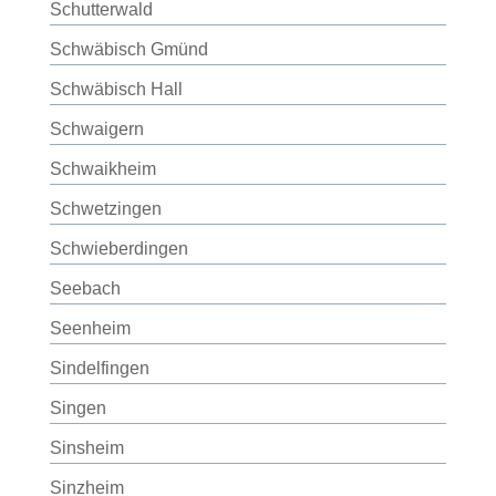
Schutterwald
Schwäbisch Gmünd
Schwäbisch Hall
Schwaigern
Schwaikheim
Schwetzingen
Schwieberdingen
Seebach
Seenheim
Sindelfingen
Singen
Sinsheim
Sinzheim