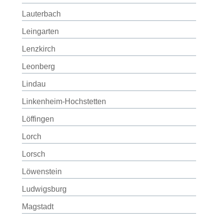
Lauterbach
Leingarten
Lenzkirch
Leonberg
Lindau
Linkenheim-Hochstetten
Löffingen
Lorch
Lorsch
Löwenstein
Ludwigsburg
Magstadt