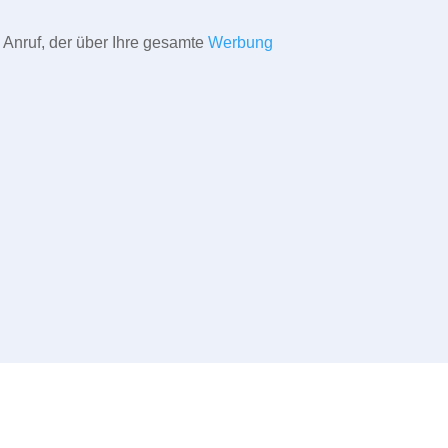
 Anruf, der über Ihre gesamte
Werbung