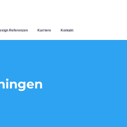
sign Referenzen
Karriere
Kontakt
hingen