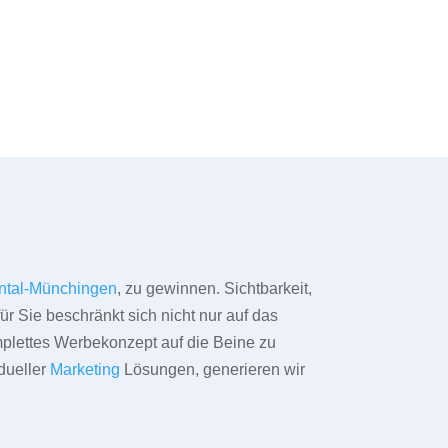
ntal-Münchingen
, zu gewinnen. Sichtbarkeit,
ür Sie beschränkt sich nicht nur auf das
omplettes Werbekonzept auf die Beine zu
dueller
Marketing
Lösungen, generieren wir