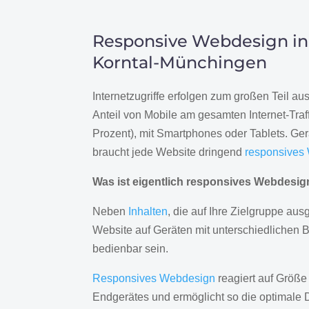
Responsive Webdesign in
Korntal-Münchingen
Internetzugriffe erfolgen zum großen Teil a
Anteil von Mobile am gesamten Internet-Traff
Prozent), mit Smartphones oder Tablets. Ge
braucht jede Website dringend
responsives
Was ist eigentlich responsives Webdesi
Neben
Inhalten
, die auf Ihre Zielgruppe ausg
Website auf Geräten mit unterschiedlichen 
bedienbar sein.
Responsives Webdesign
reagiert auf Größe
Endgerätes und ermöglicht so die optimale 