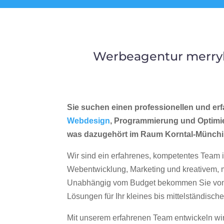
Werbeagentur merryl
Sie suchen einen professionellen und erf
Webdesign
, Programmierung und Optimi
was dazugehört im Raum Korntal-Münch
Wir sind ein erfahrenes, kompetentes Team 
Webentwicklung, Marketing und kreativem
Unabhängig vom Budget bekommen Sie von 
Lösungen für Ihr kleines bis mittelständisc
Mit unserem erfahrenen Team entwickeln wir