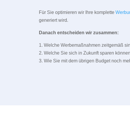
Für Sie optimieren wir Ihre komplette
Werbu
generiert wird.
Danach entscheiden wir zusammen:
1. Welche Werbemaßnahmen zeitgemäß sind 
2. Welche Sie sich in Zukunft sparen können
3. Wie Sie mit dem übrigen Budget noch meh