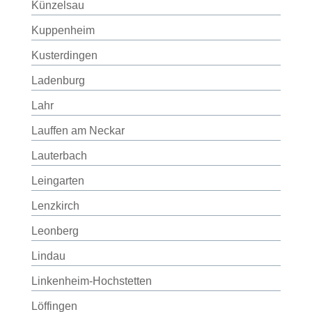
Künzelsau
Kuppenheim
Kusterdingen
Ladenburg
Lahr
Lauffen am Neckar
Lauterbach
Leingarten
Lenzkirch
Leonberg
Lindau
Linkenheim-Hochstetten
Löffingen