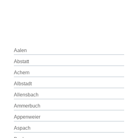
Aalen
Abstatt
Achern
Albstadt
Allensbach
Ammerbuch
Appenweier
Aspach