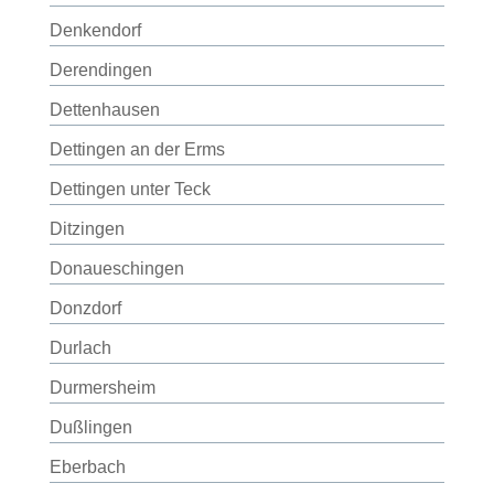
Denkendorf
Derendingen
Dettenhausen
Dettingen an der Erms
Dettingen unter Teck
Ditzingen
Donaueschingen
Donzdorf
Durlach
Durmersheim
Dußlingen
Eberbach