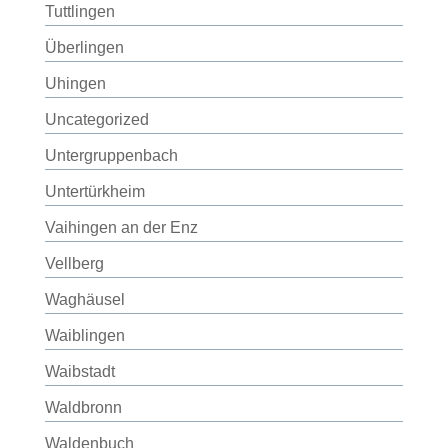
Tuttlingen
Überlingen
Uhingen
Uncategorized
Untergruppenbach
Untertürkheim
Vaihingen an der Enz
Vellberg
Waghäusel
Waiblingen
Waibstadt
Waldbronn
Waldenbuch