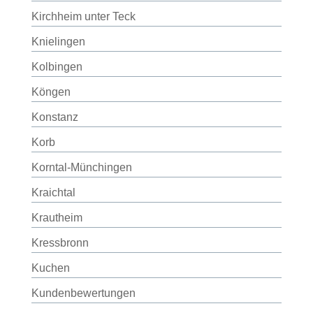
Kirchheim unter Teck
Knielingen
Kolbingen
Köngen
Konstanz
Korb
Korntal-Münchingen
Kraichtal
Krautheim
Kressbronn
Kuchen
Kundenbewertungen