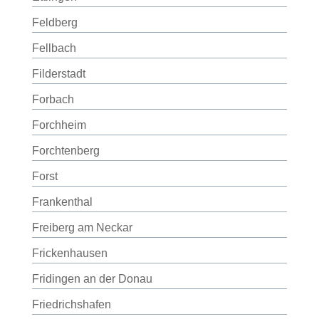
Feldberg
Fellbach
Filderstadt
Forbach
Forchheim
Forchtenberg
Forst
Frankenthal
Freiberg am Neckar
Frickenhausen
Fridingen an der Donau
Friedrichshafen