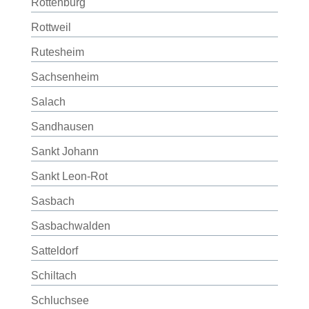
Rottenburg
Rottweil
Rutesheim
Sachsenheim
Salach
Sandhausen
Sankt Johann
Sankt Leon-Rot
Sasbach
Sasbachwalden
Satteldorf
Schiltach
Schluchsee