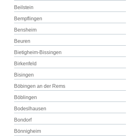
Beilstein
Bempflingen
Bensheim
Beuren
Bietigheim-Bissingen
Birkenfeld
Bisingen
Böbingen an der Rems
Böblingen
Bodeslhausen
Bondorf
Bönnigheim