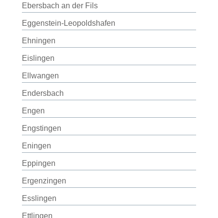
Ebersbach an der Fils
Eggenstein-Leopoldshafen
Ehningen
Eislingen
Ellwangen
Endersbach
Engen
Engstingen
Eningen
Eppingen
Ergenzingen
Esslingen
Ettlingen