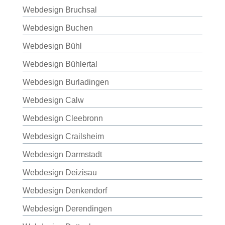
Webdesign Bruchsal
Webdesign Buchen
Webdesign Bühl
Webdesign Bühlertal
Webdesign Burladingen
Webdesign Calw
Webdesign Cleebronn
Webdesign Crailsheim
Webdesign Darmstadt
Webdesign Deizisau
Webdesign Denkendorf
Webdesign Derendingen