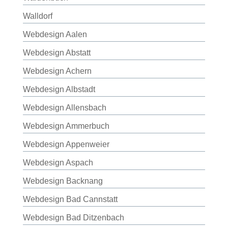
Walldorf
Webdesign Aalen
Webdesign Abstatt
Webdesign Achern
Webdesign Albstadt
Webdesign Allensbach
Webdesign Ammerbuch
Webdesign Appenweier
Webdesign Aspach
Webdesign Backnang
Webdesign Bad Cannstatt
Webdesign Bad Ditzenbach