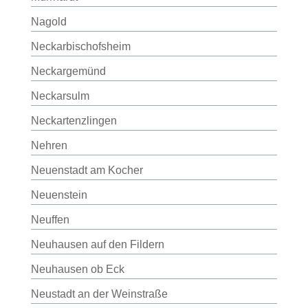
Nagold
Neckarbischofsheim
Neckargemünd
Neckarsulm
Neckartenzlingen
Nehren
Neuenstadt am Kocher
Neuenstein
Neuffen
Neuhausen auf den Fildern
Neuhausen ob Eck
Neustadt an der Weinstraße