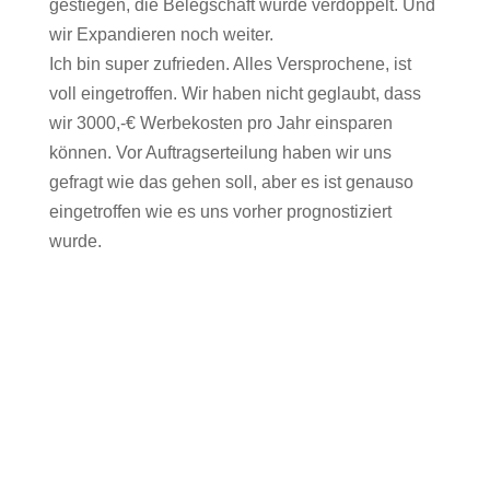
gestiegen, die Belegschaft wurde verdoppelt. Und
wir Expandieren noch weiter.
Ich bin super zufrieden. Alles Versprochene, ist
voll eingetroffen. Wir haben nicht geglaubt, dass
wir 3000,-€ Werbekosten pro Jahr einsparen
können. Vor Auftragserteilung haben wir uns
gefragt wie das gehen soll, aber es ist genauso
eingetroffen wie es uns vorher prognostiziert
wurde.