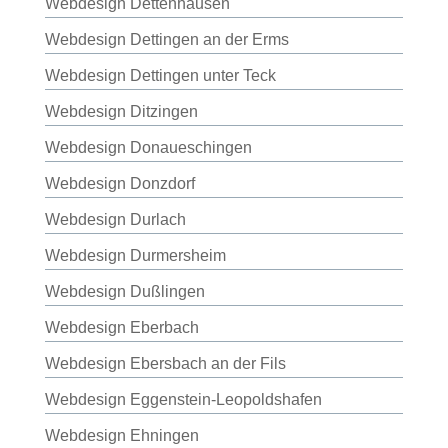
Webdesign Dettenhausen
Webdesign Dettingen an der Erms
Webdesign Dettingen unter Teck
Webdesign Ditzingen
Webdesign Donaueschingen
Webdesign Donzdorf
Webdesign Durlach
Webdesign Durmersheim
Webdesign Dußlingen
Webdesign Eberbach
Webdesign Ebersbach an der Fils
Webdesign Eggenstein-Leopoldshafen
Webdesign Ehningen