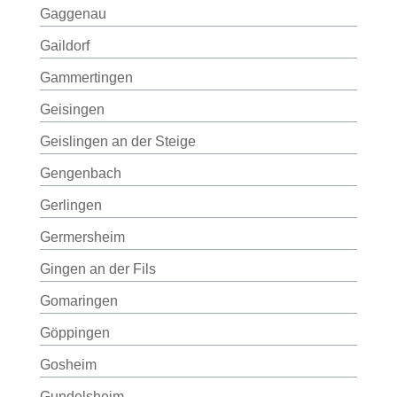
Gaggenau
Gaildorf
Gammertingen
Geisingen
Geislingen an der Steige
Gengenbach
Gerlingen
Germersheim
Gingen an der Fils
Gomaringen
Göppingen
Gosheim
Gundelsheim