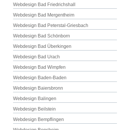
Webdesign Bad Friedrichshall
Webdesign Bad Mergentheim
Webdesign Bad Peterstal-Griesbach
Webdesign Bad Schönborn
Webdesign Bad Überkingen
Webdesign Bad Urach
Webdesign Bad Wimpfen
Webdesign Baden-Baden
Webdesign Baiersbronn
Webdesign Balingen
Webdesign Beilstein
Webdesign Bempflingen
Webdesign Bensheim