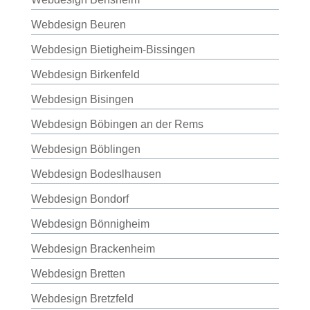
Webdesign Beuren
Webdesign Bietigheim-Bissingen
Webdesign Birkenfeld
Webdesign Bisingen
Webdesign Böbingen an der Rems
Webdesign Böblingen
Webdesign Bodeslhausen
Webdesign Bondorf
Webdesign Bönnigheim
Webdesign Brackenheim
Webdesign Bretten
Webdesign Bretzfeld