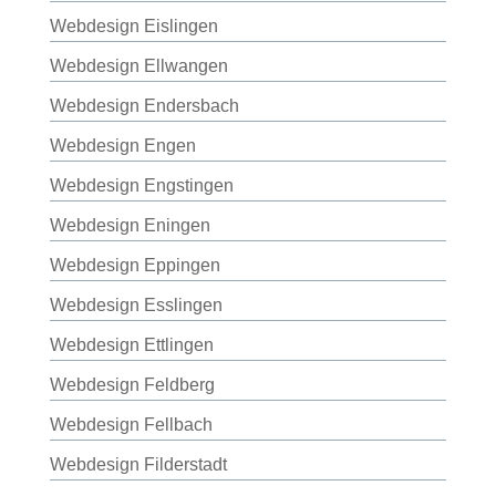
Webdesign Eislingen
Webdesign Ellwangen
Webdesign Endersbach
Webdesign Engen
Webdesign Engstingen
Webdesign Eningen
Webdesign Eppingen
Webdesign Esslingen
Webdesign Ettlingen
Webdesign Feldberg
Webdesign Fellbach
Webdesign Filderstadt