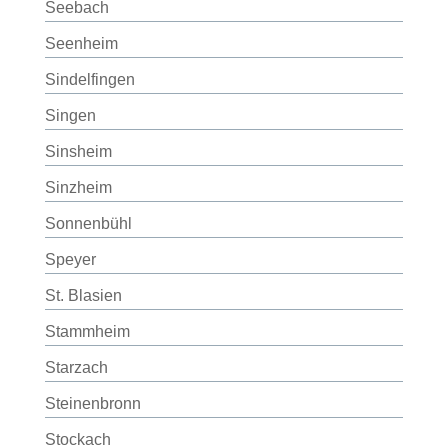
Seebach
Seenheim
Sindelfingen
Singen
Sinsheim
Sinzheim
Sonnenbühl
Speyer
St. Blasien
Stammheim
Starzach
Steinenbronn
Stockach