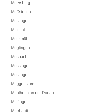
Meersburg
Meßstetten
Metzingen
Mitteltal
Möckmühl
Möglingen
Mosbach
Mössingen
Mötzingen
Muggensturm
Mühlheim an der Donau
Mulfingen
Murrhardt