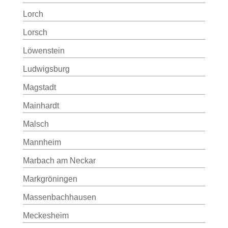
Lorch
Lorsch
Löwenstein
Ludwigsburg
Magstadt
Mainhardt
Malsch
Mannheim
Marbach am Neckar
Markgröningen
Massenbachhausen
Meckesheim