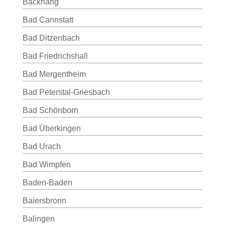
Backnang
Bad Cannstatt
Bad Ditzenbach
Bad Friedrichshall
Bad Mergentheim
Bad Peterstal-Griesbach
Bad Schönborn
Bad Überkingen
Bad Urach
Bad Wimpfen
Baden-Baden
Baiersbronn
Balingen