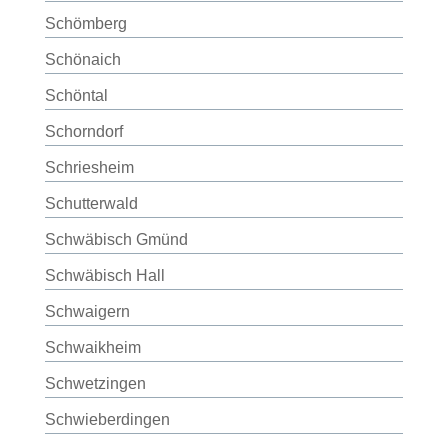
Schömberg
Schönaich
Schöntal
Schorndorf
Schriesheim
Schutterwald
Schwäbisch Gmünd
Schwäbisch Hall
Schwaigern
Schwaikheim
Schwetzingen
Schwieberdingen