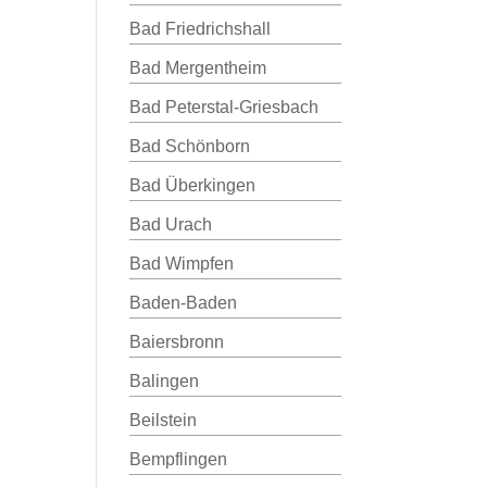
Bad Friedrichshall
Bad Mergentheim
Bad Peterstal-Griesbach
Bad Schönborn
Bad Überkingen
Bad Urach
Bad Wimpfen
Baden-Baden
Baiersbronn
Balingen
Beilstein
Bempflingen