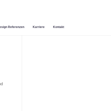
sign Referenzen
Karriere
Kontakt
nd