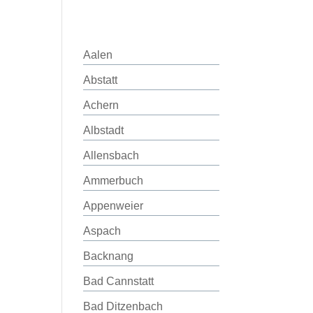
Aalen
Abstatt
Achern
Albstadt
Allensbach
Ammerbuch
Appenweier
Aspach
Backnang
Bad Cannstatt
Bad Ditzenbach