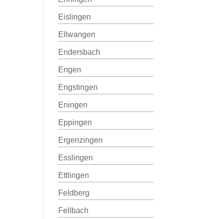
Eislingen
Ellwangen
Endersbach
Engen
Engstingen
Eningen
Eppingen
Ergenzingen
Esslingen
Ettlingen
Feldberg
Fellbach