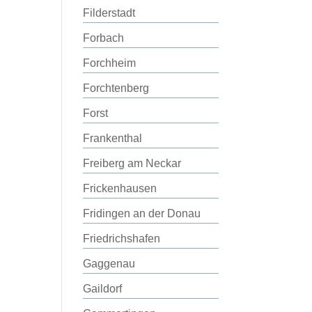
Filderstadt
Forbach
Forchheim
Forchtenberg
Forst
Frankenthal
Freiberg am Neckar
Frickenhausen
Fridingen an der Donau
Friedrichshafen
Gaggenau
Gaildorf