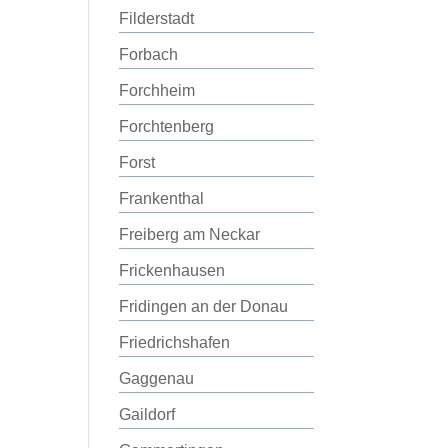
Filderstadt
Forbach
Forchheim
Forchtenberg
Forst
Frankenthal
Freiberg am Neckar
Frickenhausen
Fridingen an der Donau
Friedrichshafen
Gaggenau
Gaildorf