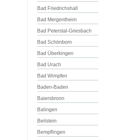
Bad Friedrichshall
Bad Mergentheim
Bad Peterstal-Griesbach
Bad Schönborn
Bad Überkingen
Bad Urach
Bad Wimpfen
Baden-Baden
Baiersbronn
Balingen
Beilstein
Bempflingen