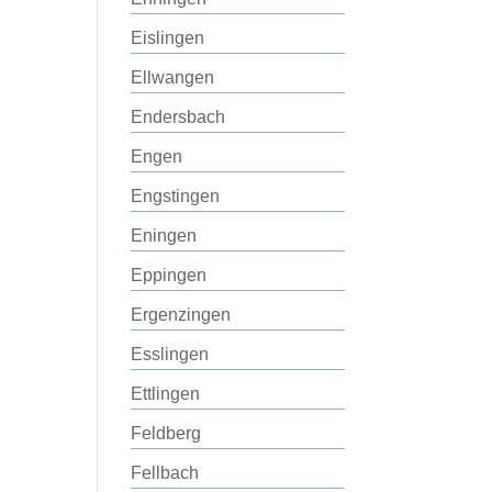
Eislingen
Ellwangen
Endersbach
Engen
Engstingen
Eningen
Eppingen
Ergenzingen
Esslingen
Ettlingen
Feldberg
Fellbach