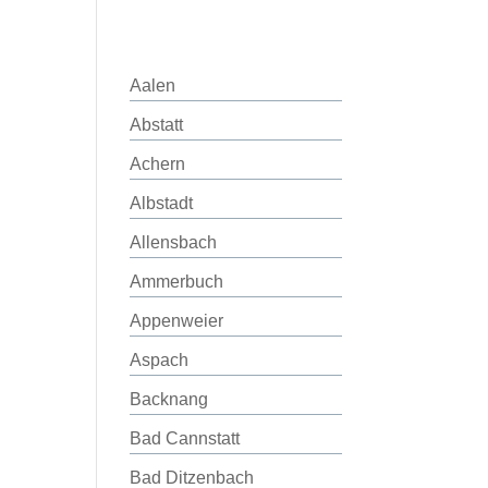
Aalen
Abstatt
Achern
Albstadt
Allensbach
Ammerbuch
Appenweier
Aspach
Backnang
Bad Cannstatt
Bad Ditzenbach