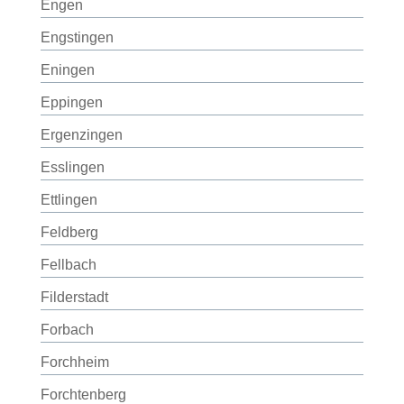
Engen
Engstingen
Eningen
Eppingen
Ergenzingen
Esslingen
Ettlingen
Feldberg
Fellbach
Filderstadt
Forbach
Forchheim
Forchtenberg