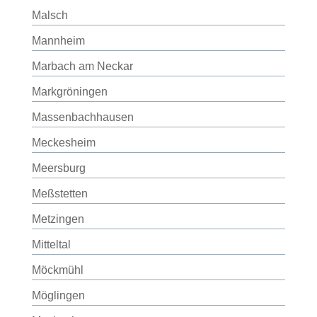
Malsch
Mannheim
Marbach am Neckar
Markgröningen
Massenbachhausen
Meckesheim
Meersburg
Meßstetten
Metzingen
Mitteltal
Möckmühl
Möglingen