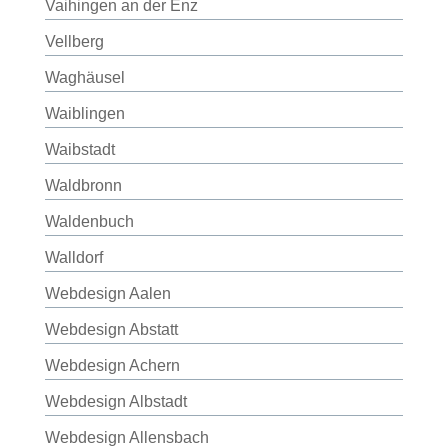
Vaihingen an der Enz
Vellberg
Waghäusel
Waiblingen
Waibstadt
Waldbronn
Waldenbuch
Walldorf
Webdesign Aalen
Webdesign Abstatt
Webdesign Achern
Webdesign Albstadt
Webdesign Allensbach