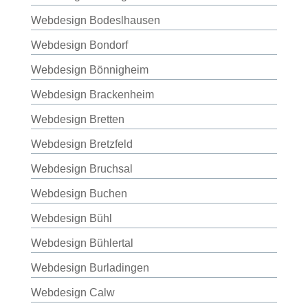
Webdesign Bodeslhausen
Webdesign Bondorf
Webdesign Bönnigheim
Webdesign Brackenheim
Webdesign Bretten
Webdesign Bretzfeld
Webdesign Bruchsal
Webdesign Buchen
Webdesign Bühl
Webdesign Bühlertal
Webdesign Burladingen
Webdesign Calw