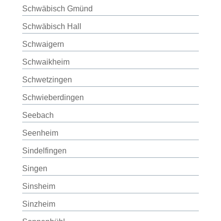
Schwäbisch Gmünd
Schwäbisch Hall
Schwaigern
Schwaikheim
Schwetzingen
Schwieberdingen
Seebach
Seenheim
Sindelfingen
Singen
Sinsheim
Sinzheim