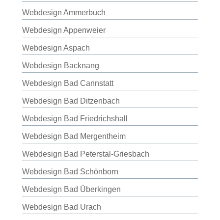
Webdesign Ammerbuch
Webdesign Appenweier
Webdesign Aspach
Webdesign Backnang
Webdesign Bad Cannstatt
Webdesign Bad Ditzenbach
Webdesign Bad Friedrichshall
Webdesign Bad Mergentheim
Webdesign Bad Peterstal-Griesbach
Webdesign Bad Schönborn
Webdesign Bad Überkingen
Webdesign Bad Urach