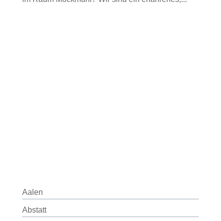
Aalen
Abstatt