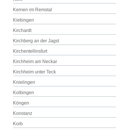
Kernen im Remstal
Kiebingen
Kirchardt
Kirchberg an der Jagst
Kirchentellinsfurt
Kirchheim am Neckar
Kirchheim unter Teck
Knielingen
Kolbingen
Köngen
Konstanz
Korb