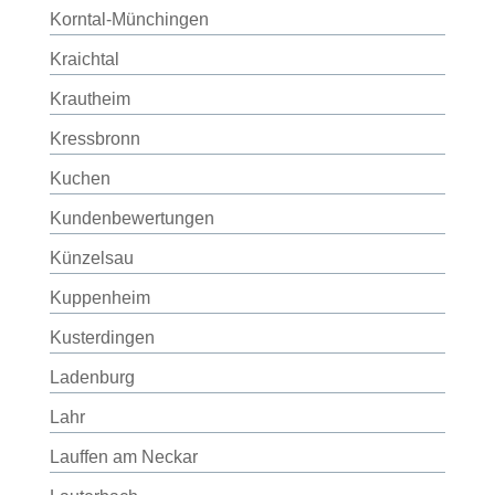
Korntal-Münchingen
Kraichtal
Krautheim
Kressbronn
Kuchen
Kundenbewertungen
Künzelsau
Kuppenheim
Kusterdingen
Ladenburg
Lahr
Lauffen am Neckar