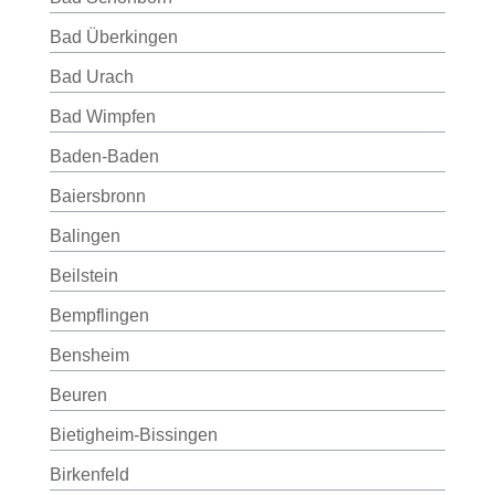
Bad Überkingen
Bad Urach
Bad Wimpfen
Baden-Baden
Baiersbronn
Balingen
Beilstein
Bempflingen
Bensheim
Beuren
Bietigheim-Bissingen
Birkenfeld