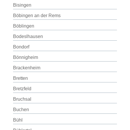
Bisingen
Böbingen an der Rems
Böblingen
Bodeslhausen
Bondorf
Bönnigheim
Brackenheim
Bretten
Bretzfeld
Bruchsal
Buchen
Bühl