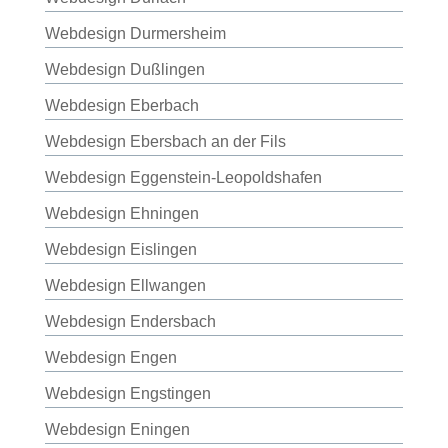
Webdesign Durmersheim
Webdesign Dußlingen
Webdesign Eberbach
Webdesign Ebersbach an der Fils
Webdesign Eggenstein-Leopoldshafen
Webdesign Ehningen
Webdesign Eislingen
Webdesign Ellwangen
Webdesign Endersbach
Webdesign Engen
Webdesign Engstingen
Webdesign Eningen