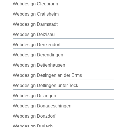
Webdesign Cleebronn
Webdesign Crailsheim
Webdesign Darmstadt
Webdesign Deizisau
Webdesign Denkendorf
Webdesign Derendingen
Webdesign Dettenhausen
Webdesign Dettingen an der Erms
Webdesign Dettingen unter Teck
Webdesign Ditzingen
Webdesign Donaueschingen
Webdesign Donzdorf
Webdesign Durlach