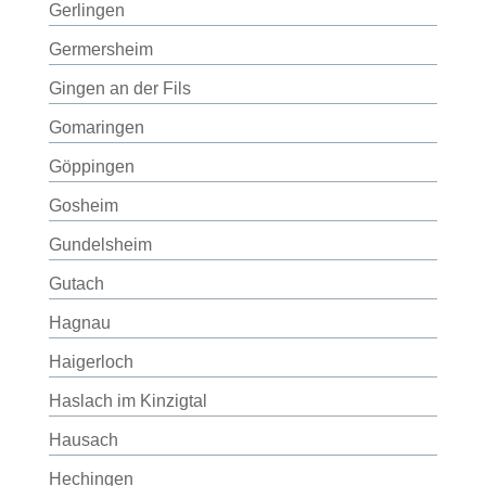
Gerlingen
Germersheim
Gingen an der Fils
Gomaringen
Göppingen
Gosheim
Gundelsheim
Gutach
Hagnau
Haigerloch
Haslach im Kinzigtal
Hausach
Hechingen