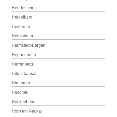
Heddesheim
Heidelberg
Heilbronn
Heimsheim
Helmstadt-Bargen
Heppenheim
Herrenberg
Hildrizhausen
Hirrlingen
Hirschau
Hockenheim
Horb am Neckar