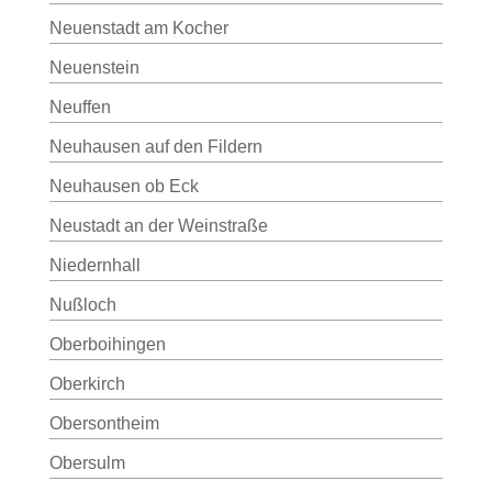
Neuenstadt am Kocher
Neuenstein
Neuffen
Neuhausen auf den Fildern
Neuhausen ob Eck
Neustadt an der Weinstraße
Niedernhall
Nußloch
Oberboihingen
Oberkirch
Obersontheim
Obersulm