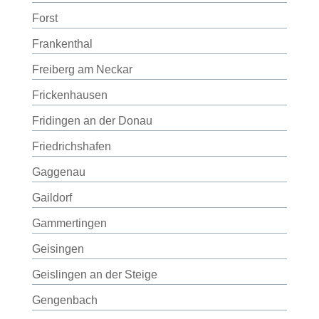
Forst
Frankenthal
Freiberg am Neckar
Frickenhausen
Fridingen an der Donau
Friedrichshafen
Gaggenau
Gaildorf
Gammertingen
Geisingen
Geislingen an der Steige
Gengenbach