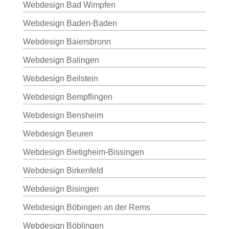
Webdesign Bad Wimpfen
Webdesign Baden-Baden
Webdesign Baiersbronn
Webdesign Balingen
Webdesign Beilstein
Webdesign Bempflingen
Webdesign Bensheim
Webdesign Beuren
Webdesign Bietigheim-Bissingen
Webdesign Birkenfeld
Webdesign Bisingen
Webdesign Böbingen an der Rems
Webdesign Böblingen