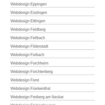
Webdesign Eppingen
Webdesign Esslingen
Webdesign Ettlingen
Webdesign Feldberg
Webdesign Fellbach
Webdesign Filderstadt
Webdesign Forbach
Webdesign Forchheim
Webdesign Forchtenberg
Webdesign Forst
Webdesign Frankenthal
Webdesign Freiberg am Neckar