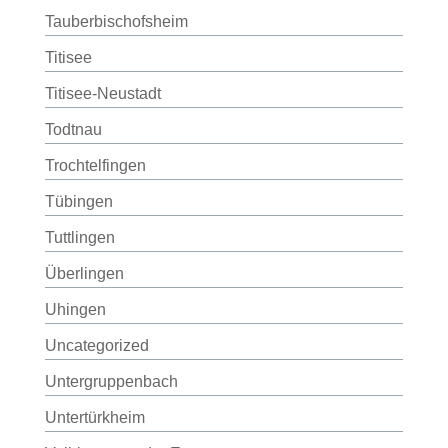
Tauberbischofsheim
Titisee
Titisee-Neustadt
Todtnau
Trochtelfingen
Tübingen
Tuttlingen
Überlingen
Uhingen
Uncategorized
Untergruppenbach
Untertürkheim