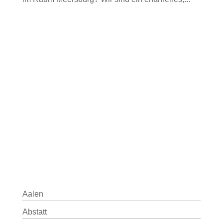
Aalen
Abstatt