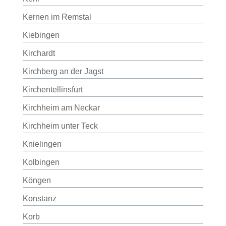
Kernen im Remstal
Kiebingen
Kirchardt
Kirchberg an der Jagst
Kirchentellinsfurt
Kirchheim am Neckar
Kirchheim unter Teck
Knielingen
Kolbingen
Köngen
Konstanz
Korb