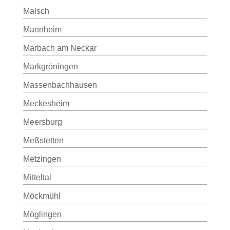
Malsch
Mannheim
Marbach am Neckar
Markgröningen
Massenbachhausen
Meckesheim
Meersburg
Meßstetten
Metzingen
Mitteltal
Möckmühl
Möglingen