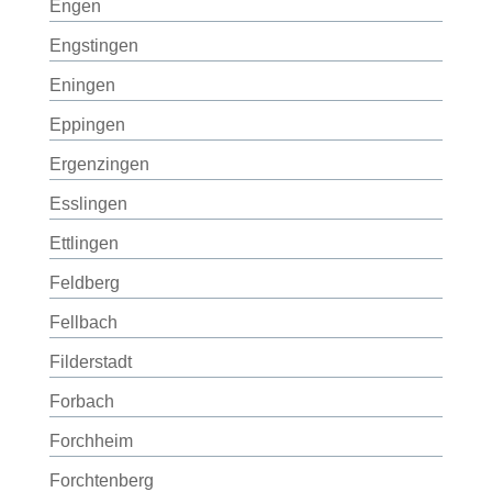
Engen
Engstingen
Eningen
Eppingen
Ergenzingen
Esslingen
Ettlingen
Feldberg
Fellbach
Filderstadt
Forbach
Forchheim
Forchtenberg