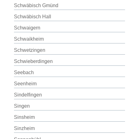
Schwäbisch Gmünd
Schwäbisch Hall
Schwaigern
Schwaikheim
Schwetzingen
Schwieberdingen
Seebach
Seenheim
Sindelfingen
Singen
Sinsheim
Sinzheim