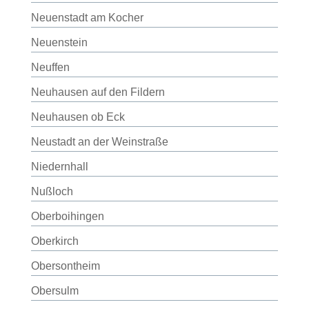
Neuenstadt am Kocher
Neuenstein
Neuffen
Neuhausen auf den Fildern
Neuhausen ob Eck
Neustadt an der Weinstraße
Niedernhall
Nußloch
Oberboihingen
Oberkirch
Obersontheim
Obersulm