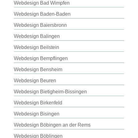
Webdesign Bad Wimpfen
Webdesign Baden-Baden
Webdesign Baiersbronn
Webdesign Balingen
Webdesign Beilstein
Webdesign Bempflingen
Webdesign Bensheim
Webdesign Beuren
Webdesign Bietigheim-Bissingen
Webdesign Birkenfeld
Webdesign Bisingen
Webdesign Böbingen an der Rems
Webdesign Böblingen