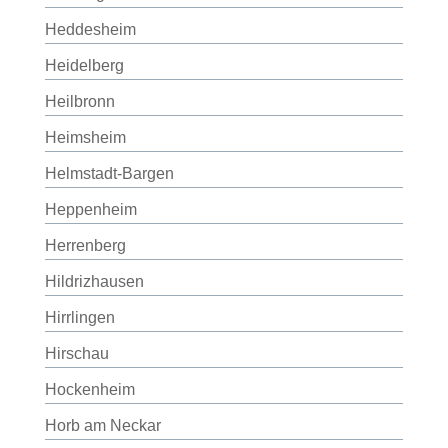
Heddesheim
Heidelberg
Heilbronn
Heimsheim
Helmstadt-Bargen
Heppenheim
Herrenberg
Hildrizhausen
Hirrlingen
Hirschau
Hockenheim
Horb am Neckar