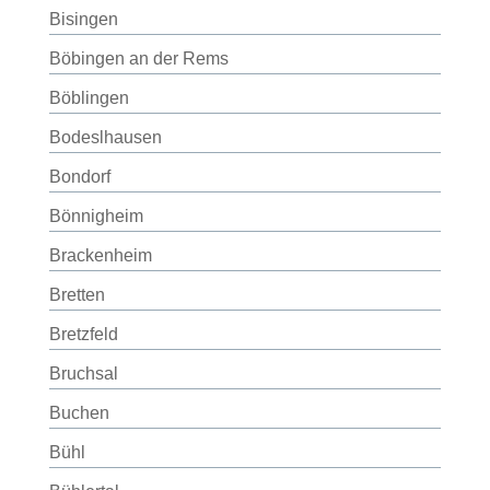
Bisingen
Böbingen an der Rems
Böblingen
Bodeslhausen
Bondorf
Bönnigheim
Brackenheim
Bretten
Bretzfeld
Bruchsal
Buchen
Bühl