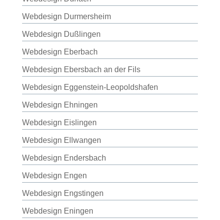
Webdesign Durmersheim
Webdesign Dußlingen
Webdesign Eberbach
Webdesign Ebersbach an der Fils
Webdesign Eggenstein-Leopoldshafen
Webdesign Ehningen
Webdesign Eislingen
Webdesign Ellwangen
Webdesign Endersbach
Webdesign Engen
Webdesign Engstingen
Webdesign Eningen