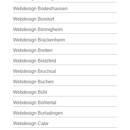
Webdesign Bodeslhausen
Webdesign Bondorf
Webdesign Bönnigheim
Webdesign Brackenheim
Webdesign Bretten
Webdesign Bretzfeld
Webdesign Bruchsal
Webdesign Buchen
Webdesign Bühl
Webdesign Bühlertal
Webdesign Burladingen
Webdesign Calw