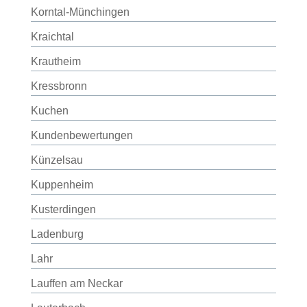
Korntal-Münchingen
Kraichtal
Krautheim
Kressbronn
Kuchen
Kundenbewertungen
Künzelsau
Kuppenheim
Kusterdingen
Ladenburg
Lahr
Lauffen am Neckar