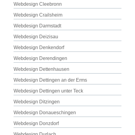
Webdesign Cleebronn
Webdesign Crailsheim
Webdesign Darmstadt
Webdesign Deizisau
Webdesign Denkendorf
Webdesign Derendingen
Webdesign Dettenhausen
Webdesign Dettingen an der Erms
Webdesign Dettingen unter Teck
Webdesign Ditzingen
Webdesign Donaueschingen
Webdesign Donzdorf
Webdesign Durlach