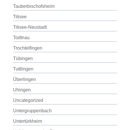
Tauberbischofsheim
Titisee
Titisee-Neustadt
Todtnau
Trochtelfingen
Tübingen
Tuttlingen
Überlingen
Uhingen
Uncategorized
Untergruppenbach
Untertürkheim