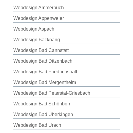
Webdesign Ammerbuch
Webdesign Appenweier
Webdesign Aspach
Webdesign Backnang
Webdesign Bad Cannstatt
Webdesign Bad Ditzenbach
Webdesign Bad Friedrichshall
Webdesign Bad Mergentheim
Webdesign Bad Peterstal-Griesbach
Webdesign Bad Schönborn
Webdesign Bad Überkingen
Webdesign Bad Urach