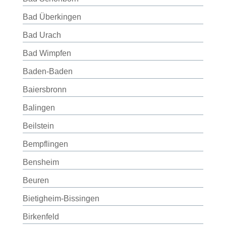
Bad Überkingen
Bad Urach
Bad Wimpfen
Baden-Baden
Baiersbronn
Balingen
Beilstein
Bempflingen
Bensheim
Beuren
Bietigheim-Bissingen
Birkenfeld