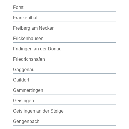
Forst
Frankenthal
Freiberg am Neckar
Frickenhausen
Fridingen an der Donau
Friedrichshafen
Gaggenau
Gaildorf
Gammertingen
Geisingen
Geislingen an der Steige
Gengenbach