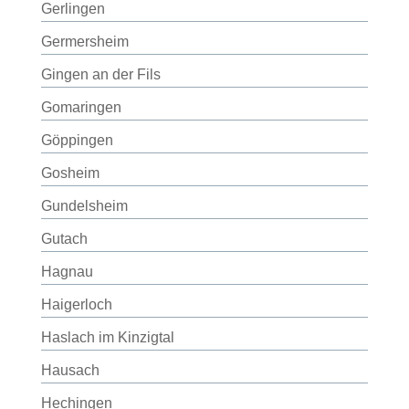
Gerlingen
Germersheim
Gingen an der Fils
Gomaringen
Göppingen
Gosheim
Gundelsheim
Gutach
Hagnau
Haigerloch
Haslach im Kinzigtal
Hausach
Hechingen