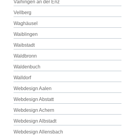
Vaihingen an der Enz
Vellberg
Waghäusel
Waiblingen
Waibstadt
Waldbronn
Waldenbuch
Walldorf
Webdesign Aalen
Webdesign Abstatt
Webdesign Achern
Webdesign Albstadt
Webdesign Allensbach