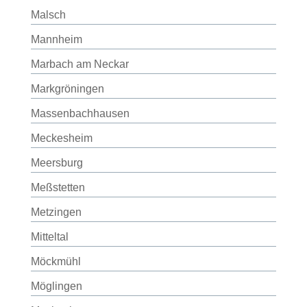
Malsch
Mannheim
Marbach am Neckar
Markgröningen
Massenbachhausen
Meckesheim
Meersburg
Meßstetten
Metzingen
Mitteltal
Möckmühl
Möglingen