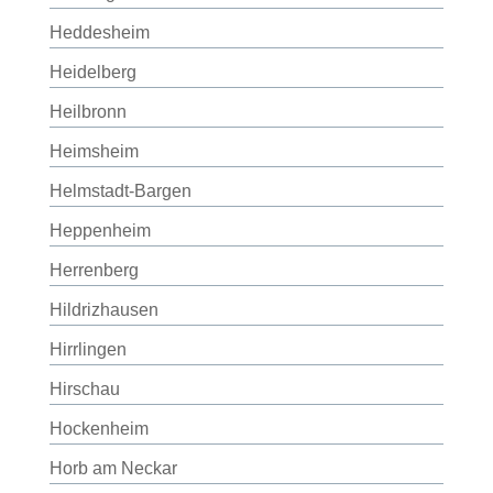
Heddesheim
Heidelberg
Heilbronn
Heimsheim
Helmstadt-Bargen
Heppenheim
Herrenberg
Hildrizhausen
Hirrlingen
Hirschau
Hockenheim
Horb am Neckar