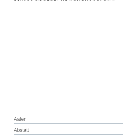
Aalen
Abstatt