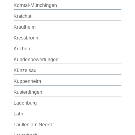
Korntal-Münchingen
Kraichtal
Krautheim
Kressbronn
Kuchen
Kundenbewertungen
Künzelsau
Kuppenheim
Kusterdingen
Ladenburg
Lahr
Lauffen am Neckar