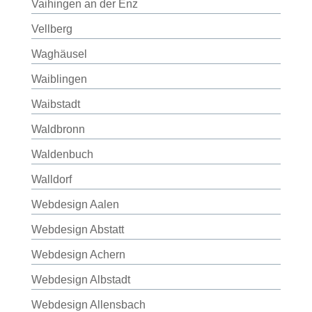
Vaihingen an der Enz
Vellberg
Waghäusel
Waiblingen
Waibstadt
Waldbronn
Waldenbuch
Walldorf
Webdesign Aalen
Webdesign Abstatt
Webdesign Achern
Webdesign Albstadt
Webdesign Allensbach