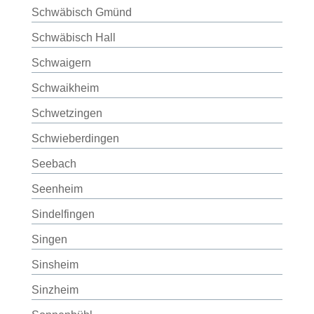
Schwäbisch Gmünd
Schwäbisch Hall
Schwaigern
Schwaikheim
Schwetzingen
Schwieberdingen
Seebach
Seenheim
Sindelfingen
Singen
Sinsheim
Sinzheim