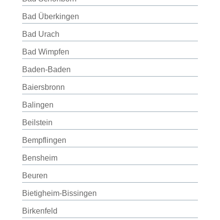
Bad Überkingen
Bad Urach
Bad Wimpfen
Baden-Baden
Baiersbronn
Balingen
Beilstein
Bempflingen
Bensheim
Beuren
Bietigheim-Bissingen
Birkenfeld