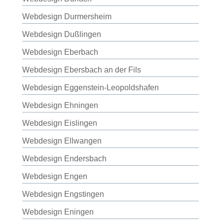
Webdesign Durmersheim
Webdesign Dußlingen
Webdesign Eberbach
Webdesign Ebersbach an der Fils
Webdesign Eggenstein-Leopoldshafen
Webdesign Ehningen
Webdesign Eislingen
Webdesign Ellwangen
Webdesign Endersbach
Webdesign Engen
Webdesign Engstingen
Webdesign Eningen