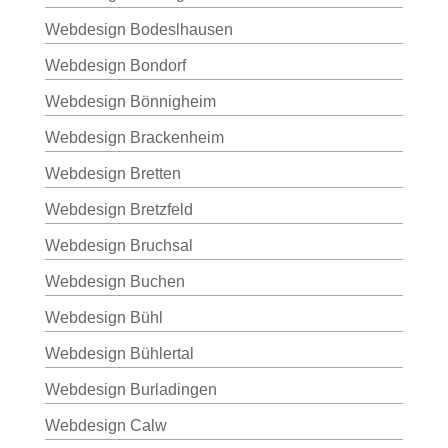
Webdesign Bodeslhausen
Webdesign Bondorf
Webdesign Bönnigheim
Webdesign Brackenheim
Webdesign Bretten
Webdesign Bretzfeld
Webdesign Bruchsal
Webdesign Buchen
Webdesign Bühl
Webdesign Bühlertal
Webdesign Burladingen
Webdesign Calw