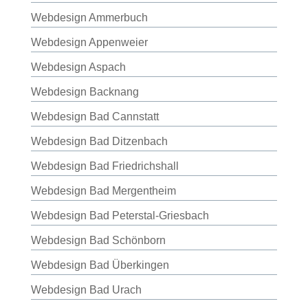
Webdesign Ammerbuch
Webdesign Appenweier
Webdesign Aspach
Webdesign Backnang
Webdesign Bad Cannstatt
Webdesign Bad Ditzenbach
Webdesign Bad Friedrichshall
Webdesign Bad Mergentheim
Webdesign Bad Peterstal-Griesbach
Webdesign Bad Schönborn
Webdesign Bad Überkingen
Webdesign Bad Urach