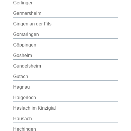
Gerlingen
Germersheim
Gingen an der Fils
Gomaringen
Göppingen
Gosheim
Gundelsheim
Gutach
Hagnau
Haigerloch
Haslach im Kinzigtal
Hausach
Hechingen