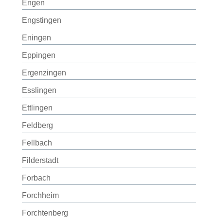
Engen
Engstingen
Eningen
Eppingen
Ergenzingen
Esslingen
Ettlingen
Feldberg
Fellbach
Filderstadt
Forbach
Forchheim
Forchtenberg