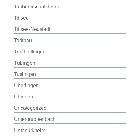
Tauberbischofsheim
Titisee
Titisee-Neustadt
Todtnau
Trochtelfingen
Tübingen
Tuttlingen
Überlingen
Uhingen
Uncategorized
Untergruppenbach
Untertürkheim