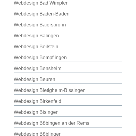
Webdesign Bad Wimpfen
Webdesign Baden-Baden
Webdesign Baiersbronn
Webdesign Balingen
Webdesign Beilstein
Webdesign Bempflingen
Webdesign Bensheim
Webdesign Beuren
Webdesign Bietigheim-Bissingen
Webdesign Birkenfeld
Webdesign Bisingen
Webdesign Böbingen an der Rems
Webdesign Böblingen