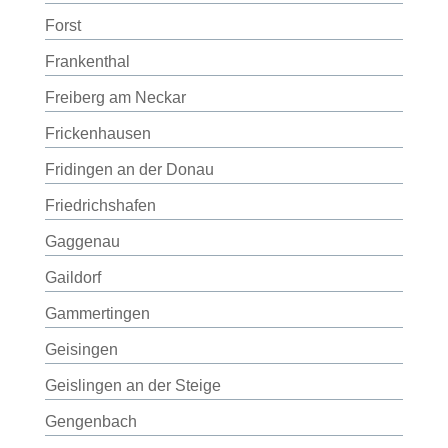
Forst
Frankenthal
Freiberg am Neckar
Frickenhausen
Fridingen an der Donau
Friedrichshafen
Gaggenau
Gaildorf
Gammertingen
Geisingen
Geislingen an der Steige
Gengenbach