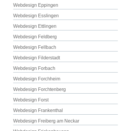
Webdesign Eppingen
Webdesign Esslingen
Webdesign Ettlingen
Webdesign Feldberg
Webdesign Fellbach
Webdesign Filderstadt
Webdesign Forbach
Webdesign Forchheim
Webdesign Forchtenberg
Webdesign Forst
Webdesign Frankenthal
Webdesign Freiberg am Neckar