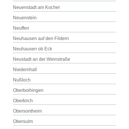
Neuenstadt am Kocher
Neuenstein
Neuffen
Neuhausen auf den Fildern
Neuhausen ob Eck
Neustadt an der Weinstraße
Niedernhall
Nußloch
Oberboihingen
Oberkirch
Obersontheim
Obersulm