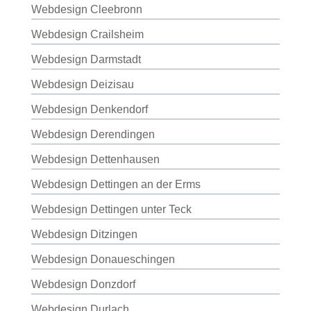
Webdesign Cleebronn
Webdesign Crailsheim
Webdesign Darmstadt
Webdesign Deizisau
Webdesign Denkendorf
Webdesign Derendingen
Webdesign Dettenhausen
Webdesign Dettingen an der Erms
Webdesign Dettingen unter Teck
Webdesign Ditzingen
Webdesign Donaueschingen
Webdesign Donzdorf
Webdesign Durlach