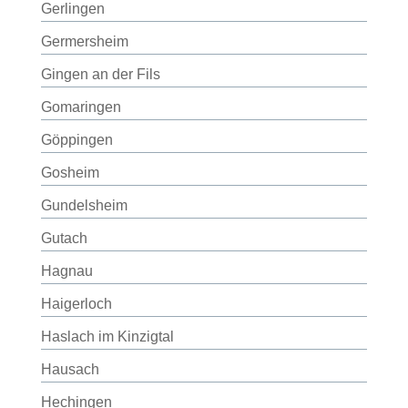
Gerlingen
Germersheim
Gingen an der Fils
Gomaringen
Göppingen
Gosheim
Gundelsheim
Gutach
Hagnau
Haigerloch
Haslach im Kinzigtal
Hausach
Hechingen