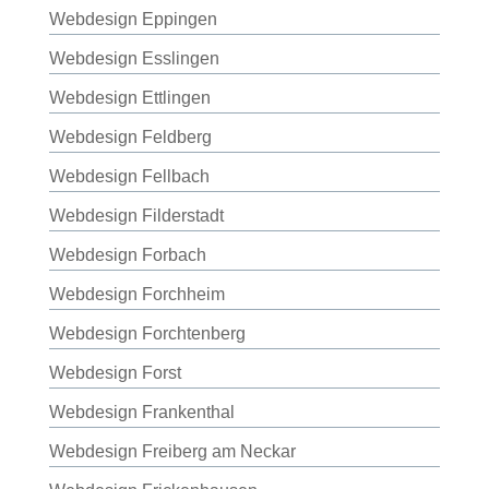
Webdesign Eppingen
Webdesign Esslingen
Webdesign Ettlingen
Webdesign Feldberg
Webdesign Fellbach
Webdesign Filderstadt
Webdesign Forbach
Webdesign Forchheim
Webdesign Forchtenberg
Webdesign Forst
Webdesign Frankenthal
Webdesign Freiberg am Neckar