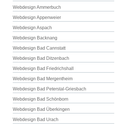
Webdesign Ammerbuch
Webdesign Appenweier
Webdesign Aspach
Webdesign Backnang
Webdesign Bad Cannstatt
Webdesign Bad Ditzenbach
Webdesign Bad Friedrichshall
Webdesign Bad Mergentheim
Webdesign Bad Peterstal-Griesbach
Webdesign Bad Schönborn
Webdesign Bad Überkingen
Webdesign Bad Urach