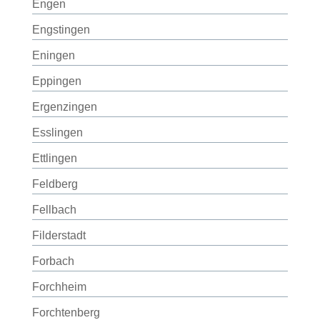
Engen
Engstingen
Eningen
Eppingen
Ergenzingen
Esslingen
Ettlingen
Feldberg
Fellbach
Filderstadt
Forbach
Forchheim
Forchtenberg