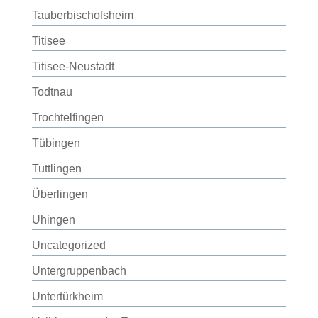
Tauberbischofsheim
Titisee
Titisee-Neustadt
Todtnau
Trochtelfingen
Tübingen
Tuttlingen
Überlingen
Uhingen
Uncategorized
Untergruppenbach
Untertürkheim