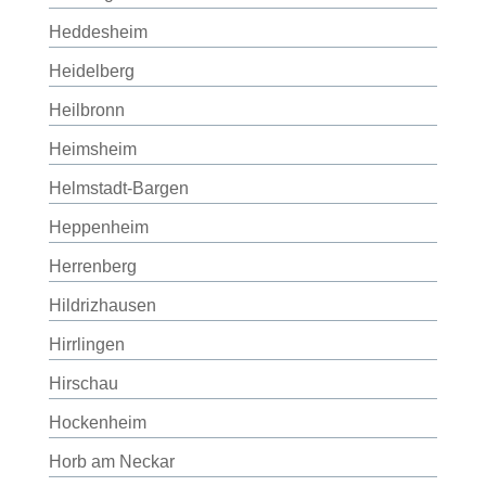
Heddesheim
Heidelberg
Heilbronn
Heimsheim
Helmstadt-Bargen
Heppenheim
Herrenberg
Hildrizhausen
Hirrlingen
Hirschau
Hockenheim
Horb am Neckar