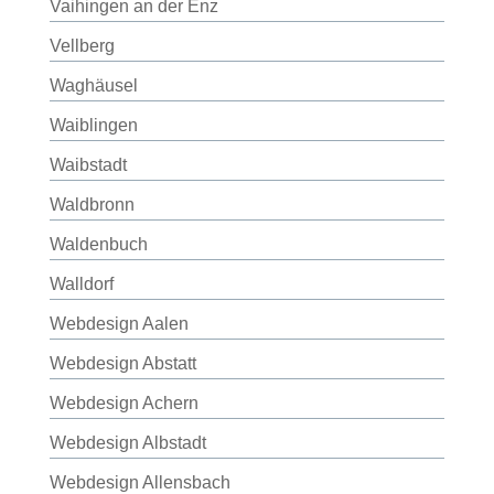
Vaihingen an der Enz
Vellberg
Waghäusel
Waiblingen
Waibstadt
Waldbronn
Waldenbuch
Walldorf
Webdesign Aalen
Webdesign Abstatt
Webdesign Achern
Webdesign Albstadt
Webdesign Allensbach