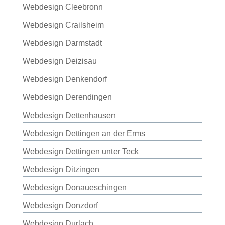
Webdesign Cleebronn
Webdesign Crailsheim
Webdesign Darmstadt
Webdesign Deizisau
Webdesign Denkendorf
Webdesign Derendingen
Webdesign Dettenhausen
Webdesign Dettingen an der Erms
Webdesign Dettingen unter Teck
Webdesign Ditzingen
Webdesign Donaueschingen
Webdesign Donzdorf
Webdesign Durlach