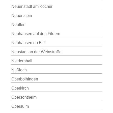
Neuenstadt am Kocher
Neuenstein
Neuffen
Neuhausen auf den Fildern
Neuhausen ob Eck
Neustadt an der Weinstraße
Niedernhall
Nußloch
Oberboihingen
Oberkirch
Obersontheim
Obersulm