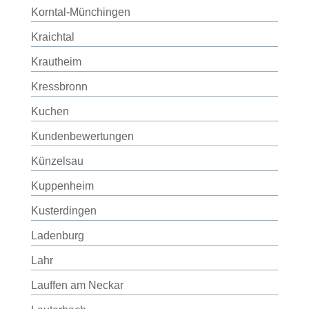
Korntal-Münchingen
Kraichtal
Krautheim
Kressbronn
Kuchen
Kundenbewertungen
Künzelsau
Kuppenheim
Kusterdingen
Ladenburg
Lahr
Lauffen am Neckar