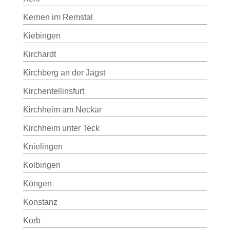
Kernen im Remstal
Kiebingen
Kirchardt
Kirchberg an der Jagst
Kirchentellinsfurt
Kirchheim am Neckar
Kirchheim unter Teck
Knielingen
Kolbingen
Köngen
Konstanz
Korb