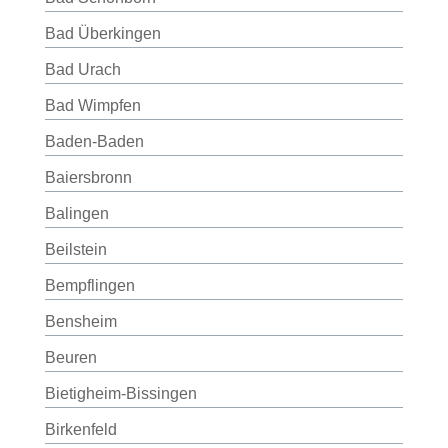
Bad Überkingen
Bad Urach
Bad Wimpfen
Baden-Baden
Baiersbronn
Balingen
Beilstein
Bempflingen
Bensheim
Beuren
Bietigheim-Bissingen
Birkenfeld