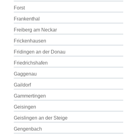
Forst
Frankenthal
Freiberg am Neckar
Frickenhausen
Fridingen an der Donau
Friedrichshafen
Gaggenau
Gaildorf
Gammertingen
Geisingen
Geislingen an der Steige
Gengenbach