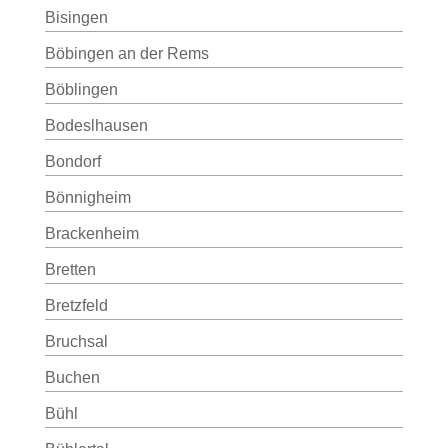
Bisingen
Böbingen an der Rems
Böblingen
Bodeslhausen
Bondorf
Bönnigheim
Brackenheim
Bretten
Bretzfeld
Bruchsal
Buchen
Bühl