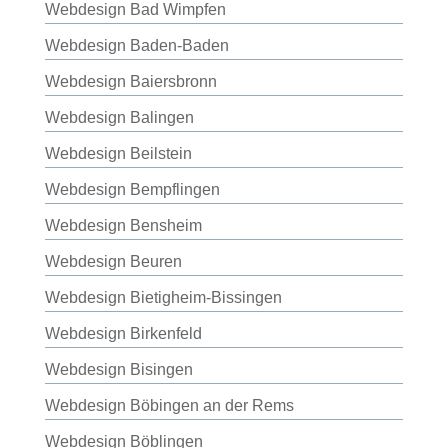
Webdesign Bad Wimpfen
Webdesign Baden-Baden
Webdesign Baiersbronn
Webdesign Balingen
Webdesign Beilstein
Webdesign Bempflingen
Webdesign Bensheim
Webdesign Beuren
Webdesign Bietigheim-Bissingen
Webdesign Birkenfeld
Webdesign Bisingen
Webdesign Böbingen an der Rems
Webdesign Böblingen