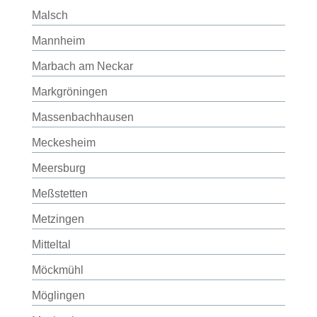
Malsch
Mannheim
Marbach am Neckar
Markgröningen
Massenbachhausen
Meckesheim
Meersburg
Meßstetten
Metzingen
Mitteltal
Möckmühl
Möglingen