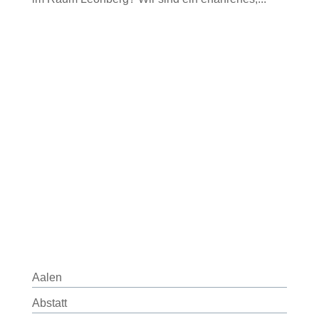
Aalen
Abstatt