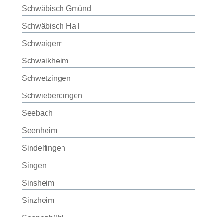
Schwäbisch Gmünd
Schwäbisch Hall
Schwaigern
Schwaikheim
Schwetzingen
Schwieberdingen
Seebach
Seenheim
Sindelfingen
Singen
Sinsheim
Sinzheim