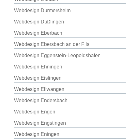
Webdesign Durmersheim
Webdesign Dußlingen
Webdesign Eberbach
Webdesign Ebersbach an der Fils
Webdesign Eggenstein-Leopoldshafen
Webdesign Ehningen
Webdesign Eislingen
Webdesign Ellwangen
Webdesign Endersbach
Webdesign Engen
Webdesign Engstingen
Webdesign Eningen