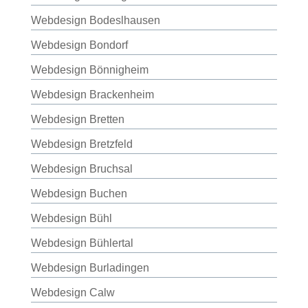
Webdesign Bodeslhausen
Webdesign Bondorf
Webdesign Bönnigheim
Webdesign Brackenheim
Webdesign Bretten
Webdesign Bretzfeld
Webdesign Bruchsal
Webdesign Buchen
Webdesign Bühl
Webdesign Bühlertal
Webdesign Burladingen
Webdesign Calw