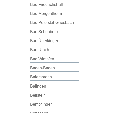
Bad Friedrichshall
Bad Mergentheim
Bad Peterstal-Griesbach
Bad Schönborn
Bad Überkingen
Bad Urach
Bad Wimpfen
Baden-Baden
Baiersbronn
Balingen
Beilstein
Bempflingen