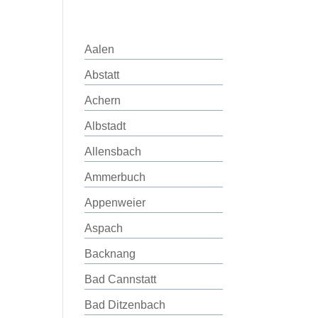
Aalen
Abstatt
Achern
Albstadt
Allensbach
Ammerbuch
Appenweier
Aspach
Backnang
Bad Cannstatt
Bad Ditzenbach