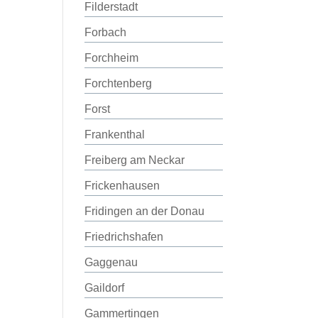
Filderstadt
Forbach
Forchheim
Forchtenberg
Forst
Frankenthal
Freiberg am Neckar
Frickenhausen
Fridingen an der Donau
Friedrichshafen
Gaggenau
Gaildorf
Gammertingen