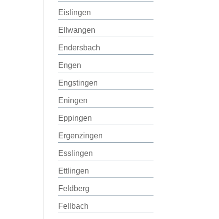
Eislingen
Ellwangen
Endersbach
Engen
Engstingen
Eningen
Eppingen
Ergenzingen
Esslingen
Ettlingen
Feldberg
Fellbach