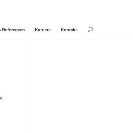
 Referenzen
Karriere
Kontakt
nd