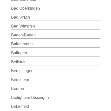
Bad Überkingen
Bad Urach
Bad Wimpfen
Baden-Baden
Baiersbronn
Balingen
Beilstein
Bempflingen
Bensheim
Beuren
Bietigheim-Bissingen
Birkenfeld