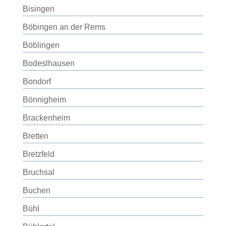
Bisingen
Böbingen an der Rems
Böblingen
Bodeslhausen
Bondorf
Bönnigheim
Brackenheim
Bretten
Bretzfeld
Bruchsal
Buchen
Bühl