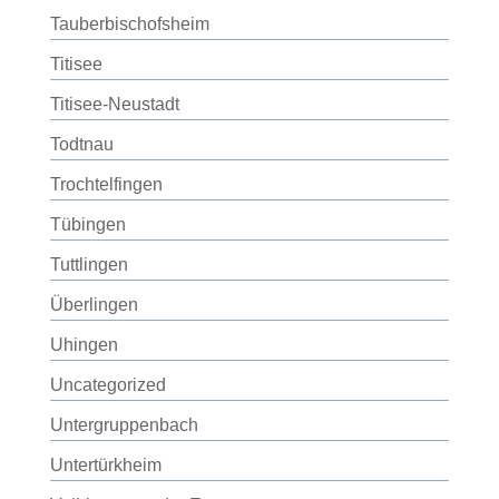
Tauberbischofsheim
Titisee
Titisee-Neustadt
Todtnau
Trochtelfingen
Tübingen
Tuttlingen
Überlingen
Uhingen
Uncategorized
Untergruppenbach
Untertürkheim