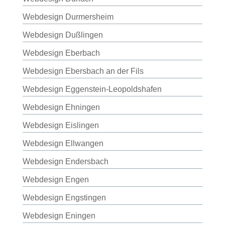
Webdesign Durmersheim
Webdesign Dußlingen
Webdesign Eberbach
Webdesign Ebersbach an der Fils
Webdesign Eggenstein-Leopoldshafen
Webdesign Ehningen
Webdesign Eislingen
Webdesign Ellwangen
Webdesign Endersbach
Webdesign Engen
Webdesign Engstingen
Webdesign Eningen