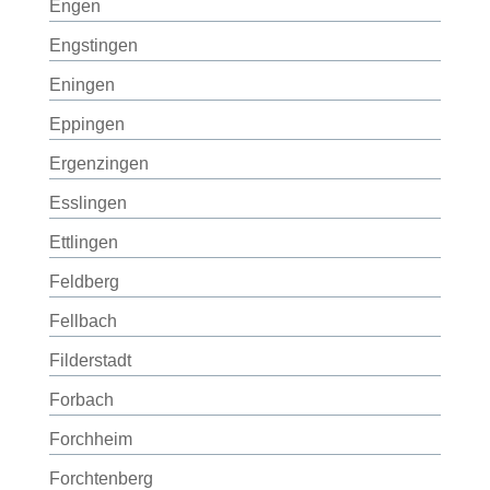
Engen
Engstingen
Eningen
Eppingen
Ergenzingen
Esslingen
Ettlingen
Feldberg
Fellbach
Filderstadt
Forbach
Forchheim
Forchtenberg