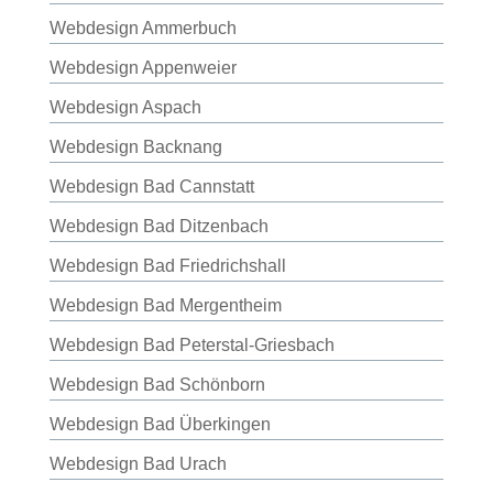
Webdesign Ammerbuch
Webdesign Appenweier
Webdesign Aspach
Webdesign Backnang
Webdesign Bad Cannstatt
Webdesign Bad Ditzenbach
Webdesign Bad Friedrichshall
Webdesign Bad Mergentheim
Webdesign Bad Peterstal-Griesbach
Webdesign Bad Schönborn
Webdesign Bad Überkingen
Webdesign Bad Urach