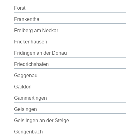
Forst
Frankenthal
Freiberg am Neckar
Frickenhausen
Fridingen an der Donau
Friedrichshafen
Gaggenau
Gaildorf
Gammertingen
Geisingen
Geislingen an der Steige
Gengenbach