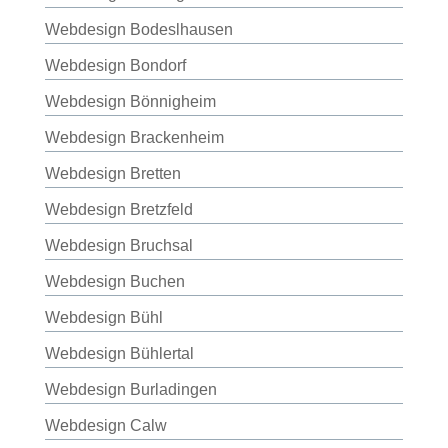
Webdesign Bodeslhausen
Webdesign Bondorf
Webdesign Bönnigheim
Webdesign Brackenheim
Webdesign Bretten
Webdesign Bretzfeld
Webdesign Bruchsal
Webdesign Buchen
Webdesign Bühl
Webdesign Bühlertal
Webdesign Burladingen
Webdesign Calw