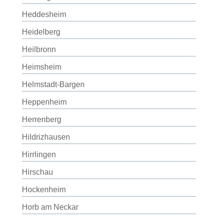
Heddesheim
Heidelberg
Heilbronn
Heimsheim
Helmstadt-Bargen
Heppenheim
Herrenberg
Hildrizhausen
Hirrlingen
Hirschau
Hockenheim
Horb am Neckar