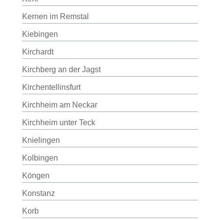
Kernen im Remstal
Kiebingen
Kirchardt
Kirchberg an der Jagst
Kirchentellinsfurt
Kirchheim am Neckar
Kirchheim unter Teck
Knielingen
Kolbingen
Köngen
Konstanz
Korb