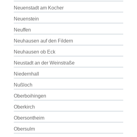
Neuenstadt am Kocher
Neuenstein
Neuffen
Neuhausen auf den Fildern
Neuhausen ob Eck
Neustadt an der Weinstraße
Niedernhall
Nußloch
Oberboihingen
Oberkirch
Obersontheim
Obersulm