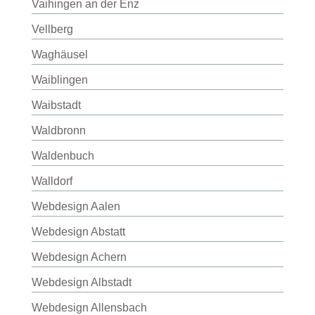
Vaihingen an der Enz
Vellberg
Waghäusel
Waiblingen
Waibstadt
Waldbronn
Waldenbuch
Walldorf
Webdesign Aalen
Webdesign Abstatt
Webdesign Achern
Webdesign Albstadt
Webdesign Allensbach