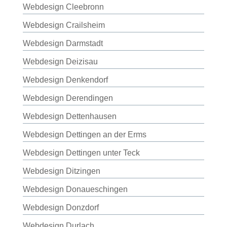
Webdesign Cleebronn
Webdesign Crailsheim
Webdesign Darmstadt
Webdesign Deizisau
Webdesign Denkendorf
Webdesign Derendingen
Webdesign Dettenhausen
Webdesign Dettingen an der Erms
Webdesign Dettingen unter Teck
Webdesign Ditzingen
Webdesign Donaueschingen
Webdesign Donzdorf
Webdesign Durlach