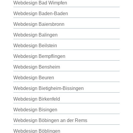
Webdesign Bad Wimpfen
Webdesign Baden-Baden
Webdesign Baiersbronn
Webdesign Balingen
Webdesign Beilstein
Webdesign Bempflingen
Webdesign Bensheim
Webdesign Beuren
Webdesign Bietigheim-Bissingen
Webdesign Birkenfeld
Webdesign Bisingen
Webdesign Böbingen an der Rems
Webdesign Böblingen