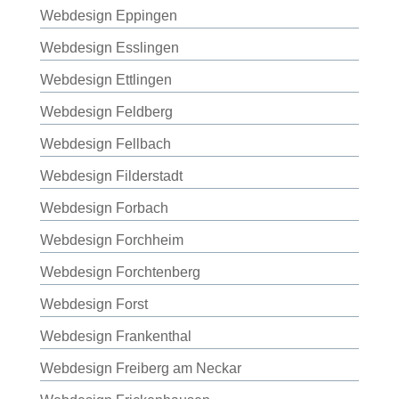
Webdesign Eppingen
Webdesign Esslingen
Webdesign Ettlingen
Webdesign Feldberg
Webdesign Fellbach
Webdesign Filderstadt
Webdesign Forbach
Webdesign Forchheim
Webdesign Forchtenberg
Webdesign Forst
Webdesign Frankenthal
Webdesign Freiberg am Neckar