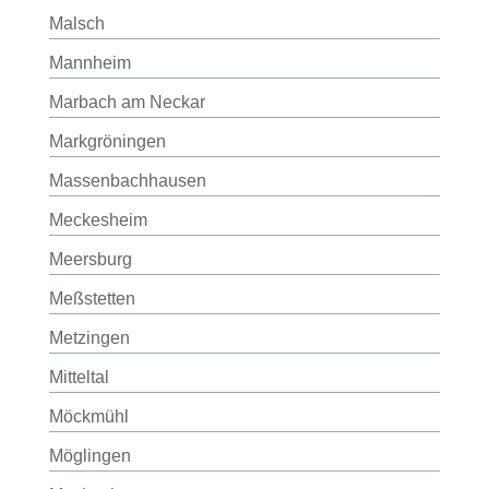
Malsch
Mannheim
Marbach am Neckar
Markgröningen
Massenbachhausen
Meckesheim
Meersburg
Meßstetten
Metzingen
Mitteltal
Möckmühl
Möglingen