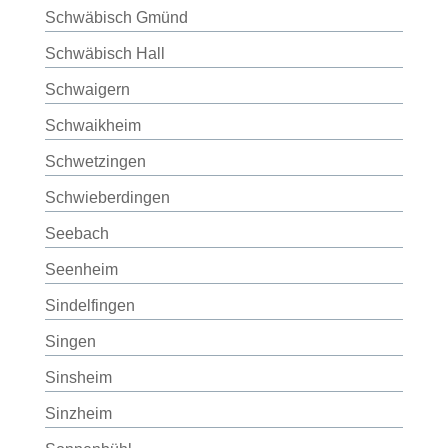
Schwäbisch Gmünd
Schwäbisch Hall
Schwaigern
Schwaikheim
Schwetzingen
Schwieberdingen
Seebach
Seenheim
Sindelfingen
Singen
Sinsheim
Sinzheim