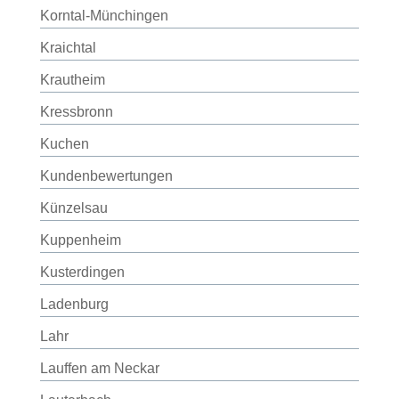
Korntal-Münchingen
Kraichtal
Krautheim
Kressbronn
Kuchen
Kundenbewertungen
Künzelsau
Kuppenheim
Kusterdingen
Ladenburg
Lahr
Lauffen am Neckar