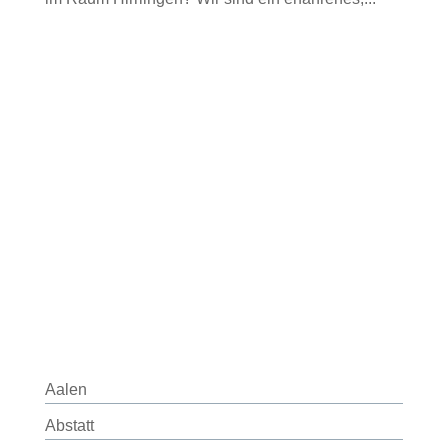
Aalen
Abstatt