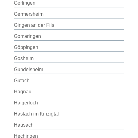
Gerlingen
Germersheim
Gingen an der Fils
Gomaringen
Göppingen
Gosheim
Gundelsheim
Gutach
Hagnau
Haigerloch
Haslach im Kinzigtal
Hausach
Hechingen