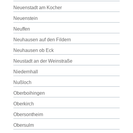
Neuenstadt am Kocher
Neuenstein
Neuffen
Neuhausen auf den Fildern
Neuhausen ob Eck
Neustadt an der Weinstraße
Niedernhall
Nußloch
Oberboihingen
Oberkirch
Obersontheim
Obersulm