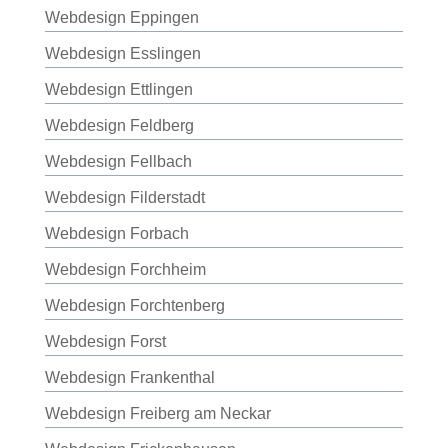
Webdesign Eppingen
Webdesign Esslingen
Webdesign Ettlingen
Webdesign Feldberg
Webdesign Fellbach
Webdesign Filderstadt
Webdesign Forbach
Webdesign Forchheim
Webdesign Forchtenberg
Webdesign Forst
Webdesign Frankenthal
Webdesign Freiberg am Neckar