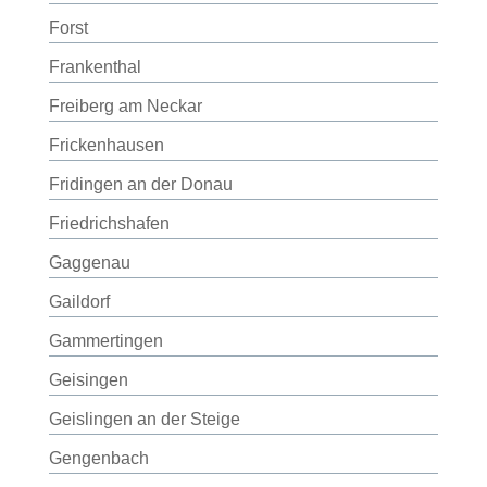
Forst
Frankenthal
Freiberg am Neckar
Frickenhausen
Fridingen an der Donau
Friedrichshafen
Gaggenau
Gaildorf
Gammertingen
Geisingen
Geislingen an der Steige
Gengenbach