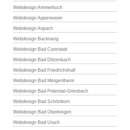
Webdesign Ammerbuch
Webdesign Appenweier
Webdesign Aspach
Webdesign Backnang
Webdesign Bad Cannstatt
Webdesign Bad Ditzenbach
Webdesign Bad Friedrichshall
Webdesign Bad Mergentheim
Webdesign Bad Peterstal-Griesbach
Webdesign Bad Schönborn
Webdesign Bad Überkingen
Webdesign Bad Urach