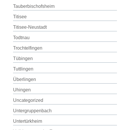
Tauberbischofsheim
Titisee
Titisee-Neustadt
Todtnau
Trochtelfingen
Tübingen
Tuttlingen
Überlingen
Uhingen
Uncategorized
Untergruppenbach
Untertürkheim