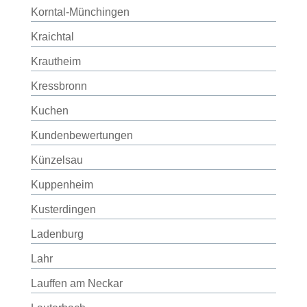
Korntal-Münchingen
Kraichtal
Krautheim
Kressbronn
Kuchen
Kundenbewertungen
Künzelsau
Kuppenheim
Kusterdingen
Ladenburg
Lahr
Lauffen am Neckar