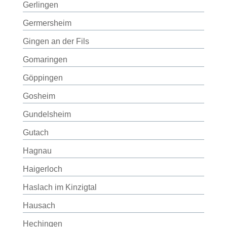
Gerlingen
Germersheim
Gingen an der Fils
Gomaringen
Göppingen
Gosheim
Gundelsheim
Gutach
Hagnau
Haigerloch
Haslach im Kinzigtal
Hausach
Hechingen