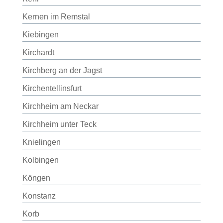
Kernen im Remstal
Kiebingen
Kirchardt
Kirchberg an der Jagst
Kirchentellinsfurt
Kirchheim am Neckar
Kirchheim unter Teck
Knielingen
Kolbingen
Köngen
Konstanz
Korb