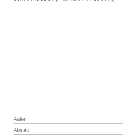
Aalen
Abstatt