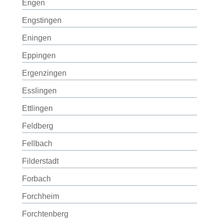
Engen
Engstingen
Eningen
Eppingen
Ergenzingen
Esslingen
Ettlingen
Feldberg
Fellbach
Filderstadt
Forbach
Forchheim
Forchtenberg