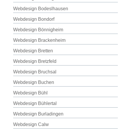
Webdesign Bodeslhausen
Webdesign Bondorf
Webdesign Bönnigheim
Webdesign Brackenheim
Webdesign Bretten
Webdesign Bretzfeld
Webdesign Bruchsal
Webdesign Buchen
Webdesign Bühl
Webdesign Bühlertal
Webdesign Burladingen
Webdesign Calw