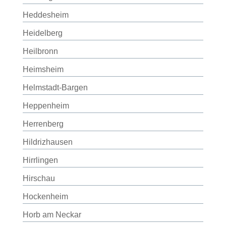
Heddesheim
Heidelberg
Heilbronn
Heimsheim
Helmstadt-Bargen
Heppenheim
Herrenberg
Hildrizhausen
Hirrlingen
Hirschau
Hockenheim
Horb am Neckar