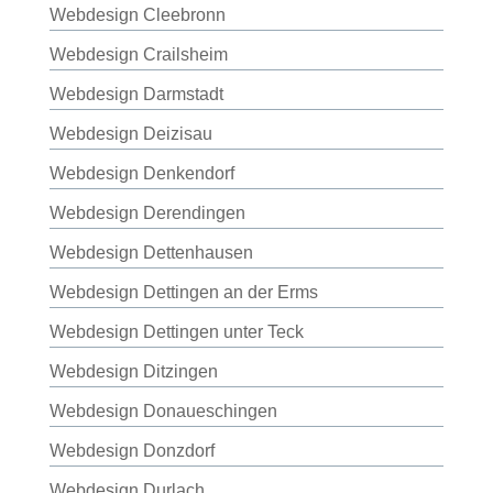
Webdesign Cleebronn
Webdesign Crailsheim
Webdesign Darmstadt
Webdesign Deizisau
Webdesign Denkendorf
Webdesign Derendingen
Webdesign Dettenhausen
Webdesign Dettingen an der Erms
Webdesign Dettingen unter Teck
Webdesign Ditzingen
Webdesign Donaueschingen
Webdesign Donzdorf
Webdesign Durlach