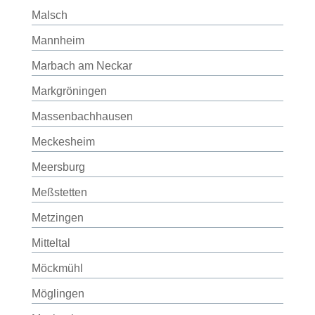
Malsch
Mannheim
Marbach am Neckar
Markgröningen
Massenbachhausen
Meckesheim
Meersburg
Meßstetten
Metzingen
Mitteltal
Möckmühl
Möglingen