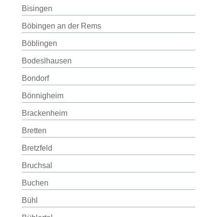
Bisingen
Böbingen an der Rems
Böblingen
Bodeslhausen
Bondorf
Bönnigheim
Brackenheim
Bretten
Bretzfeld
Bruchsal
Buchen
Bühl