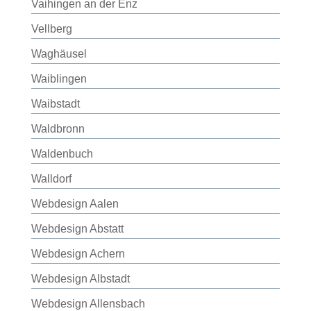
Vaihingen an der Enz
Vellberg
Waghäusel
Waiblingen
Waibstadt
Waldbronn
Waldenbuch
Walldorf
Webdesign Aalen
Webdesign Abstatt
Webdesign Achern
Webdesign Albstadt
Webdesign Allensbach