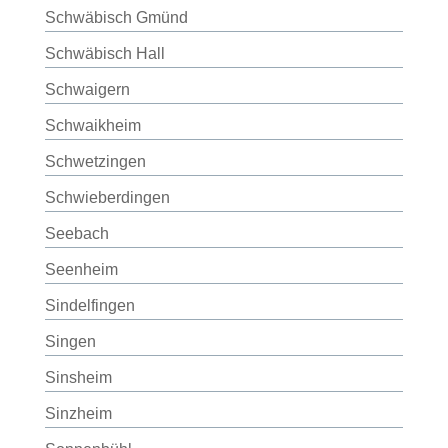
Schwäbisch Gmünd
Schwäbisch Hall
Schwaigern
Schwaikheim
Schwetzingen
Schwieberdingen
Seebach
Seenheim
Sindelfingen
Singen
Sinsheim
Sinzheim