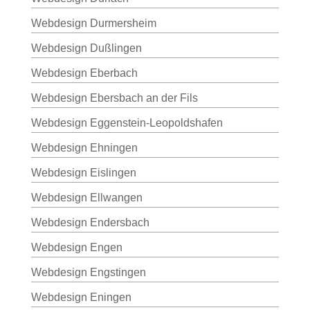
Webdesign Durmersheim
Webdesign Dußlingen
Webdesign Eberbach
Webdesign Ebersbach an der Fils
Webdesign Eggenstein-Leopoldshafen
Webdesign Ehningen
Webdesign Eislingen
Webdesign Ellwangen
Webdesign Endersbach
Webdesign Engen
Webdesign Engstingen
Webdesign Eningen