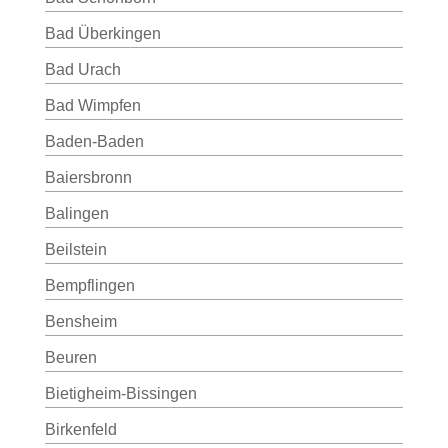
Bad Überkingen
Bad Urach
Bad Wimpfen
Baden-Baden
Baiersbronn
Balingen
Beilstein
Bempflingen
Bensheim
Beuren
Bietigheim-Bissingen
Birkenfeld