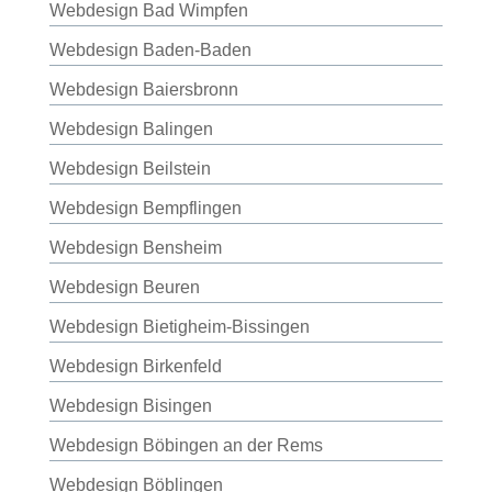
Webdesign Bad Wimpfen
Webdesign Baden-Baden
Webdesign Baiersbronn
Webdesign Balingen
Webdesign Beilstein
Webdesign Bempflingen
Webdesign Bensheim
Webdesign Beuren
Webdesign Bietigheim-Bissingen
Webdesign Birkenfeld
Webdesign Bisingen
Webdesign Böbingen an der Rems
Webdesign Böblingen