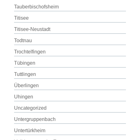
Tauberbischofsheim
Titisee
Titisee-Neustadt
Todtnau
Trochtelfingen
Tübingen
Tuttlingen
Überlingen
Uhingen
Uncategorized
Untergruppenbach
Untertürkheim