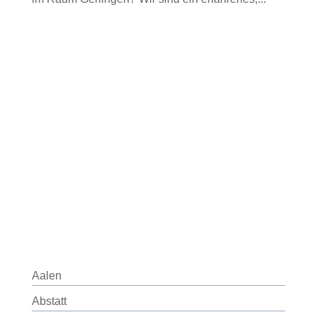
Aalen
Abstatt