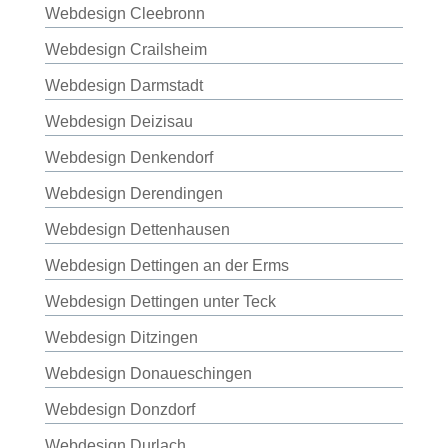
Webdesign Cleebronn
Webdesign Crailsheim
Webdesign Darmstadt
Webdesign Deizisau
Webdesign Denkendorf
Webdesign Derendingen
Webdesign Dettenhausen
Webdesign Dettingen an der Erms
Webdesign Dettingen unter Teck
Webdesign Ditzingen
Webdesign Donaueschingen
Webdesign Donzdorf
Webdesign Durlach