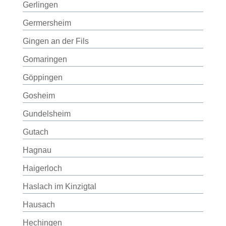
Gerlingen
Germersheim
Gingen an der Fils
Gomaringen
Göppingen
Gosheim
Gundelsheim
Gutach
Hagnau
Haigerloch
Haslach im Kinzigtal
Hausach
Hechingen