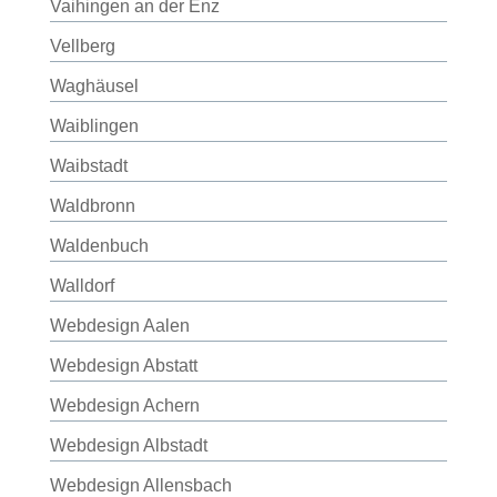
Vaihingen an der Enz
Vellberg
Waghäusel
Waiblingen
Waibstadt
Waldbronn
Waldenbuch
Walldorf
Webdesign Aalen
Webdesign Abstatt
Webdesign Achern
Webdesign Albstadt
Webdesign Allensbach