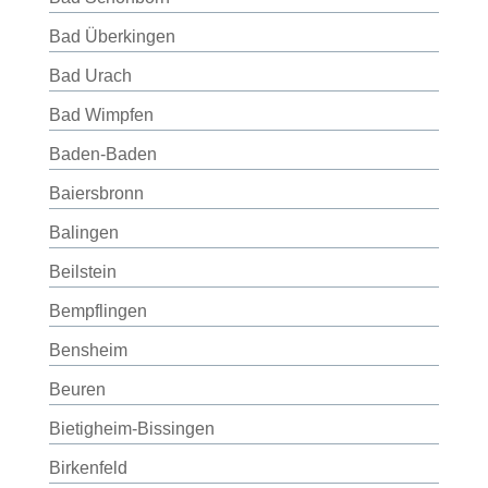
Bad Überkingen
Bad Urach
Bad Wimpfen
Baden-Baden
Baiersbronn
Balingen
Beilstein
Bempflingen
Bensheim
Beuren
Bietigheim-Bissingen
Birkenfeld