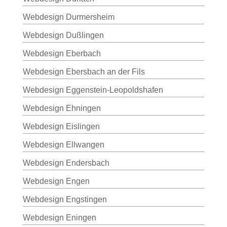
Webdesign Durmersheim
Webdesign Dußlingen
Webdesign Eberbach
Webdesign Ebersbach an der Fils
Webdesign Eggenstein-Leopoldshafen
Webdesign Ehningen
Webdesign Eislingen
Webdesign Ellwangen
Webdesign Endersbach
Webdesign Engen
Webdesign Engstingen
Webdesign Eningen