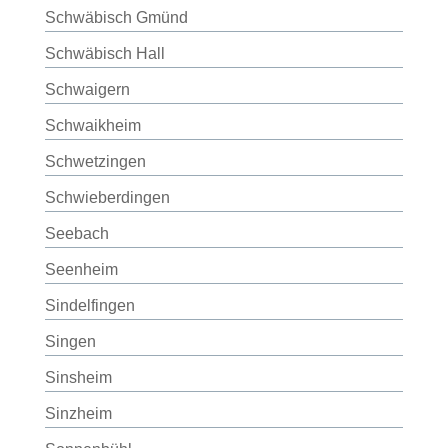
Schwäbisch Gmünd
Schwäbisch Hall
Schwaigern
Schwaikheim
Schwetzingen
Schwieberdingen
Seebach
Seenheim
Sindelfingen
Singen
Sinsheim
Sinzheim