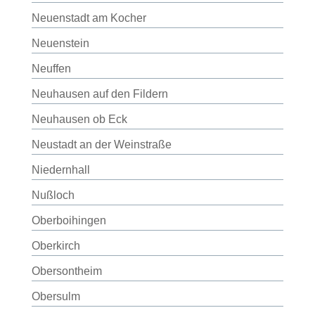
Neuenstadt am Kocher
Neuenstein
Neuffen
Neuhausen auf den Fildern
Neuhausen ob Eck
Neustadt an der Weinstraße
Niedernhall
Nußloch
Oberboihingen
Oberkirch
Obersontheim
Obersulm