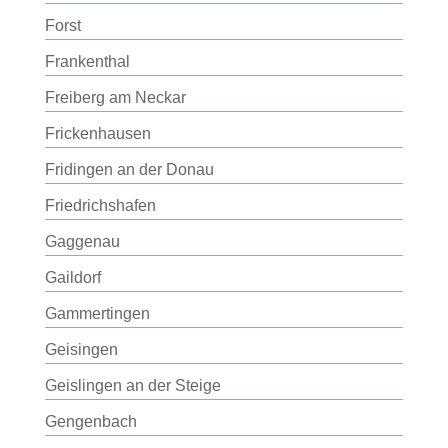
Forst
Frankenthal
Freiberg am Neckar
Frickenhausen
Fridingen an der Donau
Friedrichshafen
Gaggenau
Gaildorf
Gammertingen
Geisingen
Geislingen an der Steige
Gengenbach