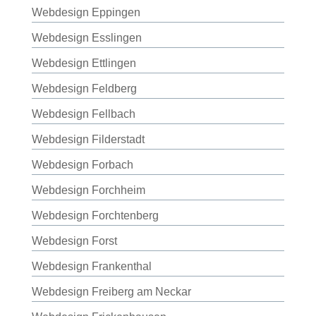
Webdesign Eppingen
Webdesign Esslingen
Webdesign Ettlingen
Webdesign Feldberg
Webdesign Fellbach
Webdesign Filderstadt
Webdesign Forbach
Webdesign Forchheim
Webdesign Forchtenberg
Webdesign Forst
Webdesign Frankenthal
Webdesign Freiberg am Neckar