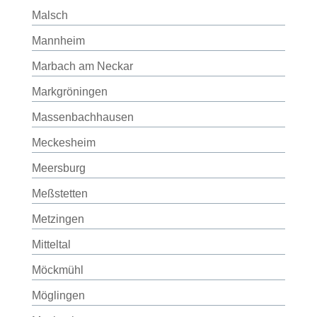
Malsch
Mannheim
Marbach am Neckar
Markgröningen
Massenbachhausen
Meckesheim
Meersburg
Meßstetten
Metzingen
Mitteltal
Möckmühl
Möglingen