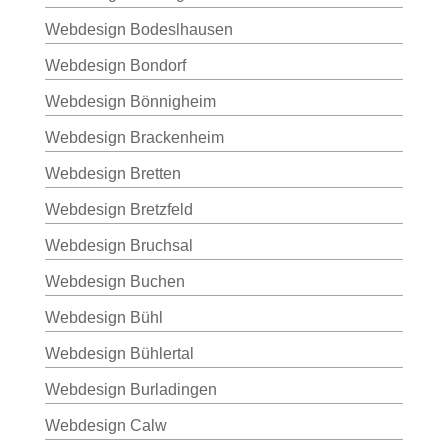
Webdesign Bodeslhausen
Webdesign Bondorf
Webdesign Bönnigheim
Webdesign Brackenheim
Webdesign Bretten
Webdesign Bretzfeld
Webdesign Bruchsal
Webdesign Buchen
Webdesign Bühl
Webdesign Bühlertal
Webdesign Burladingen
Webdesign Calw