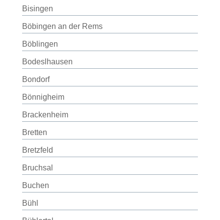
Bisingen
Böbingen an der Rems
Böblingen
Bodeslhausen
Bondorf
Bönnigheim
Brackenheim
Bretten
Bretzfeld
Bruchsal
Buchen
Bühl