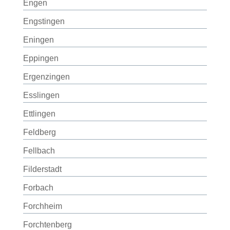
Engen
Engstingen
Eningen
Eppingen
Ergenzingen
Esslingen
Ettlingen
Feldberg
Fellbach
Filderstadt
Forbach
Forchheim
Forchtenberg