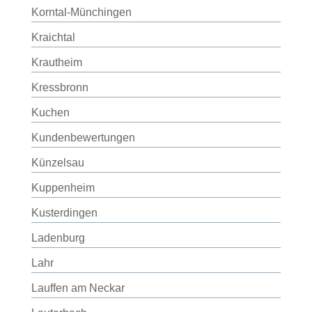
Korntal-Münchingen
Kraichtal
Krautheim
Kressbronn
Kuchen
Kundenbewertungen
Künzelsau
Kuppenheim
Kusterdingen
Ladenburg
Lahr
Lauffen am Neckar