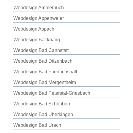
Webdesign Ammerbuch
Webdesign Appenweier
Webdesign Aspach
Webdesign Backnang
Webdesign Bad Cannstatt
Webdesign Bad Ditzenbach
Webdesign Bad Friedrichshall
Webdesign Bad Mergentheim
Webdesign Bad Peterstal-Griesbach
Webdesign Bad Schönborn
Webdesign Bad Überkingen
Webdesign Bad Urach