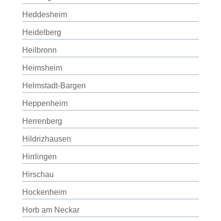
Heddesheim
Heidelberg
Heilbronn
Heimsheim
Helmstadt-Bargen
Heppenheim
Herrenberg
Hildrizhausen
Hirrlingen
Hirschau
Hockenheim
Horb am Neckar