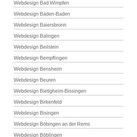
Webdesign Bad Wimpfen
Webdesign Baden-Baden
Webdesign Baiersbronn
Webdesign Balingen
Webdesign Beilstein
Webdesign Bempflingen
Webdesign Bensheim
Webdesign Beuren
Webdesign Bietigheim-Bissingen
Webdesign Birkenfeld
Webdesign Bisingen
Webdesign Böbingen an der Rems
Webdesign Böblingen