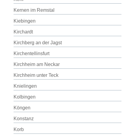
Kernen im Remstal
Kiebingen
Kirchardt
Kirchberg an der Jagst
Kirchentellinsfurt
Kirchheim am Neckar
Kirchheim unter Teck
Knielingen
Kolbingen
Köngen
Konstanz
Korb