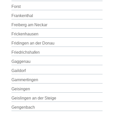
Forst
Frankenthal
Freiberg am Neckar
Frickenhausen
Fridingen an der Donau
Friedrichshafen
Gaggenau
Gaildorf
Gammertingen
Geisingen
Geislingen an der Steige
Gengenbach