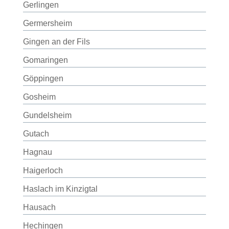
Gerlingen
Germersheim
Gingen an der Fils
Gomaringen
Göppingen
Gosheim
Gundelsheim
Gutach
Hagnau
Haigerloch
Haslach im Kinzigtal
Hausach
Hechingen