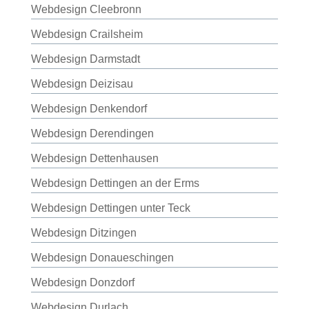
Webdesign Cleebronn
Webdesign Crailsheim
Webdesign Darmstadt
Webdesign Deizisau
Webdesign Denkendorf
Webdesign Derendingen
Webdesign Dettenhausen
Webdesign Dettingen an der Erms
Webdesign Dettingen unter Teck
Webdesign Ditzingen
Webdesign Donaueschingen
Webdesign Donzdorf
Webdesign Durlach