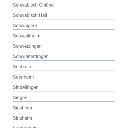
Schwäbisch Gmünd
Schwäbisch Hall
Schwaigern
Schwaikheim
Schwetzingen
Schwieberdingen
Seebach
Seenheim
Sindelfingen
Singen
Sinsheim
Sinzheim