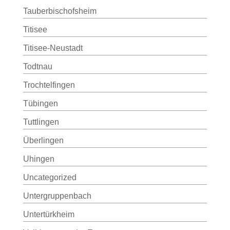
Tauberbischofsheim
Titisee
Titisee-Neustadt
Todtnau
Trochtelfingen
Tübingen
Tuttlingen
Überlingen
Uhingen
Uncategorized
Untergruppenbach
Untertürkheim