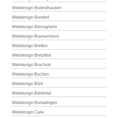
Webdesign Bodeslhausen
Webdesign Bondorf
Webdesign Bönnigheim
Webdesign Brackenheim
Webdesign Bretten
Webdesign Bretzfeld
Webdesign Bruchsal
Webdesign Buchen
Webdesign Bühl
Webdesign Bühlertal
Webdesign Burladingen
Webdesign Calw