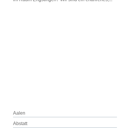
Aalen
Abstatt