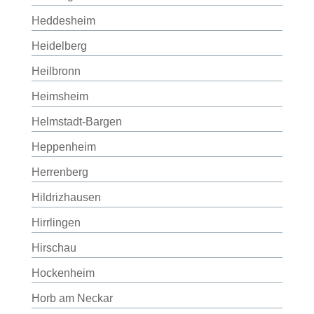
Heddesheim
Heidelberg
Heilbronn
Heimsheim
Helmstadt-Bargen
Heppenheim
Herrenberg
Hildrizhausen
Hirrlingen
Hirschau
Hockenheim
Horb am Neckar