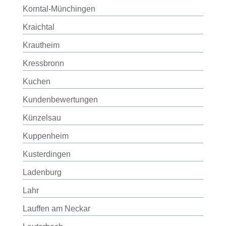
Korntal-Münchingen
Kraichtal
Krautheim
Kressbronn
Kuchen
Kundenbewertungen
Künzelsau
Kuppenheim
Kusterdingen
Ladenburg
Lahr
Lauffen am Neckar