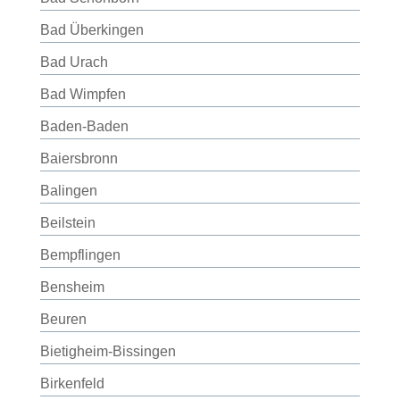
Bad Überkingen
Bad Urach
Bad Wimpfen
Baden-Baden
Baiersbronn
Balingen
Beilstein
Bempflingen
Bensheim
Beuren
Bietigheim-Bissingen
Birkenfeld