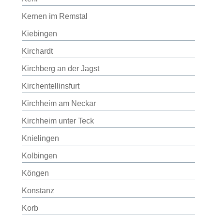
Kernen im Remstal
Kiebingen
Kirchardt
Kirchberg an der Jagst
Kirchentellinsfurt
Kirchheim am Neckar
Kirchheim unter Teck
Knielingen
Kolbingen
Köngen
Konstanz
Korb