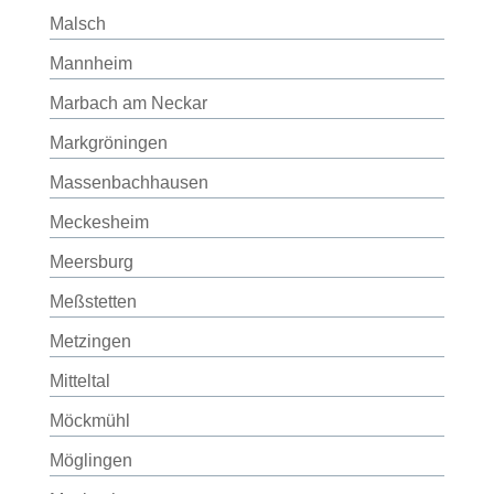
Malsch
Mannheim
Marbach am Neckar
Markgröningen
Massenbachhausen
Meckesheim
Meersburg
Meßstetten
Metzingen
Mitteltal
Möckmühl
Möglingen