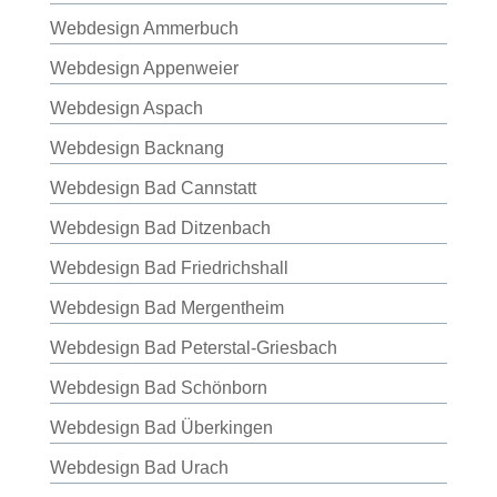
Webdesign Ammerbuch
Webdesign Appenweier
Webdesign Aspach
Webdesign Backnang
Webdesign Bad Cannstatt
Webdesign Bad Ditzenbach
Webdesign Bad Friedrichshall
Webdesign Bad Mergentheim
Webdesign Bad Peterstal-Griesbach
Webdesign Bad Schönborn
Webdesign Bad Überkingen
Webdesign Bad Urach