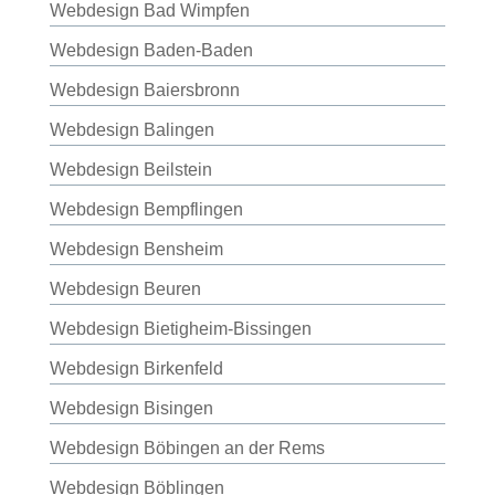
Webdesign Bad Wimpfen
Webdesign Baden-Baden
Webdesign Baiersbronn
Webdesign Balingen
Webdesign Beilstein
Webdesign Bempflingen
Webdesign Bensheim
Webdesign Beuren
Webdesign Bietigheim-Bissingen
Webdesign Birkenfeld
Webdesign Bisingen
Webdesign Böbingen an der Rems
Webdesign Böblingen