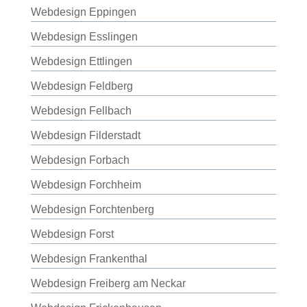
Webdesign Eppingen
Webdesign Esslingen
Webdesign Ettlingen
Webdesign Feldberg
Webdesign Fellbach
Webdesign Filderstadt
Webdesign Forbach
Webdesign Forchheim
Webdesign Forchtenberg
Webdesign Forst
Webdesign Frankenthal
Webdesign Freiberg am Neckar