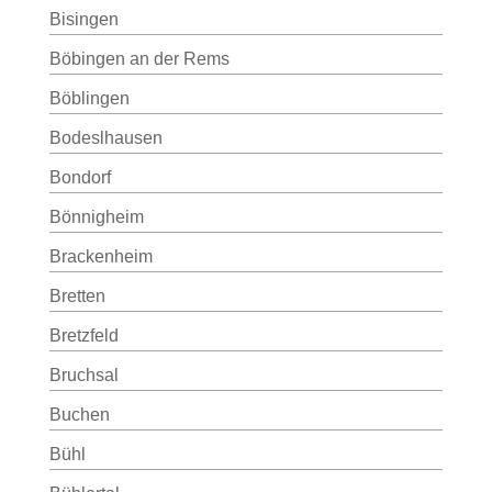
Bisingen
Böbingen an der Rems
Böblingen
Bodeslhausen
Bondorf
Bönnigheim
Brackenheim
Bretten
Bretzfeld
Bruchsal
Buchen
Bühl