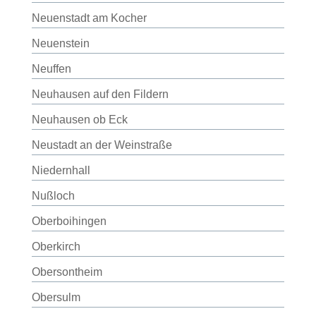
Neuenstadt am Kocher
Neuenstein
Neuffen
Neuhausen auf den Fildern
Neuhausen ob Eck
Neustadt an der Weinstraße
Niedernhall
Nußloch
Oberboihingen
Oberkirch
Obersontheim
Obersulm