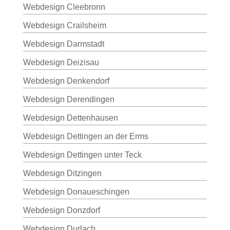
Webdesign Cleebronn
Webdesign Crailsheim
Webdesign Darmstadt
Webdesign Deizisau
Webdesign Denkendorf
Webdesign Derendingen
Webdesign Dettenhausen
Webdesign Dettingen an der Erms
Webdesign Dettingen unter Teck
Webdesign Ditzingen
Webdesign Donaueschingen
Webdesign Donzdorf
Webdesign Durlach