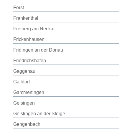
Forst
Frankenthal
Freiberg am Neckar
Frickenhausen
Fridingen an der Donau
Friedrichshafen
Gaggenau
Gaildorf
Gammertingen
Geisingen
Geislingen an der Steige
Gengenbach