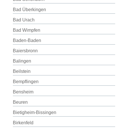
Bad Überkingen
Bad Urach
Bad Wimpfen
Baden-Baden
Baiersbronn
Balingen
Beilstein
Bempflingen
Bensheim
Beuren
Bietigheim-Bissingen
Birkenfeld