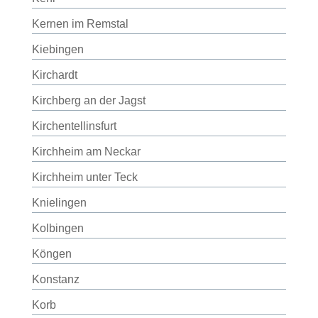
Kernen im Remstal
Kiebingen
Kirchardt
Kirchberg an der Jagst
Kirchentellinsfurt
Kirchheim am Neckar
Kirchheim unter Teck
Knielingen
Kolbingen
Köngen
Konstanz
Korb