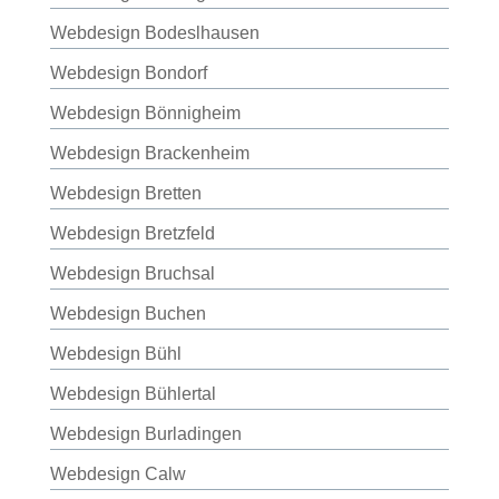
Webdesign Bodeslhausen
Webdesign Bondorf
Webdesign Bönnigheim
Webdesign Brackenheim
Webdesign Bretten
Webdesign Bretzfeld
Webdesign Bruchsal
Webdesign Buchen
Webdesign Bühl
Webdesign Bühlertal
Webdesign Burladingen
Webdesign Calw