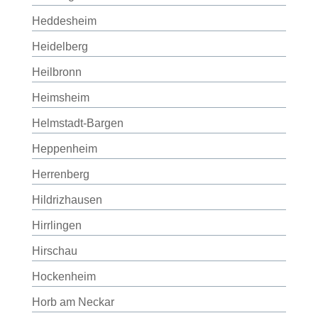
Heddesheim
Heidelberg
Heilbronn
Heimsheim
Helmstadt-Bargen
Heppenheim
Herrenberg
Hildrizhausen
Hirrlingen
Hirschau
Hockenheim
Horb am Neckar