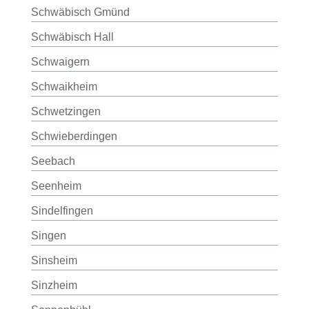
Schwäbisch Gmünd
Schwäbisch Hall
Schwaigern
Schwaikheim
Schwetzingen
Schwieberdingen
Seebach
Seenheim
Sindelfingen
Singen
Sinsheim
Sinzheim