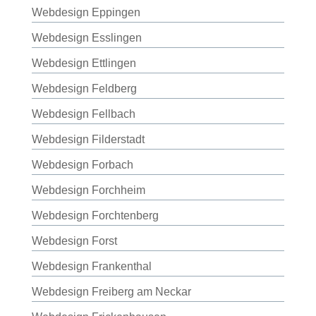
Webdesign Eppingen
Webdesign Esslingen
Webdesign Ettlingen
Webdesign Feldberg
Webdesign Fellbach
Webdesign Filderstadt
Webdesign Forbach
Webdesign Forchheim
Webdesign Forchtenberg
Webdesign Forst
Webdesign Frankenthal
Webdesign Freiberg am Neckar