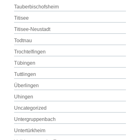
Tauberbischofsheim
Titisee
Titisee-Neustadt
Todtnau
Trochtelfingen
Tübingen
Tuttlingen
Überlingen
Uhingen
Uncategorized
Untergruppenbach
Untertürkheim