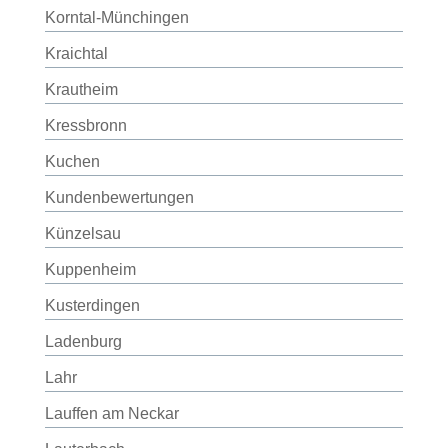
Korntal-Münchingen
Kraichtal
Krautheim
Kressbronn
Kuchen
Kundenbewertungen
Künzelsau
Kuppenheim
Kusterdingen
Ladenburg
Lahr
Lauffen am Neckar