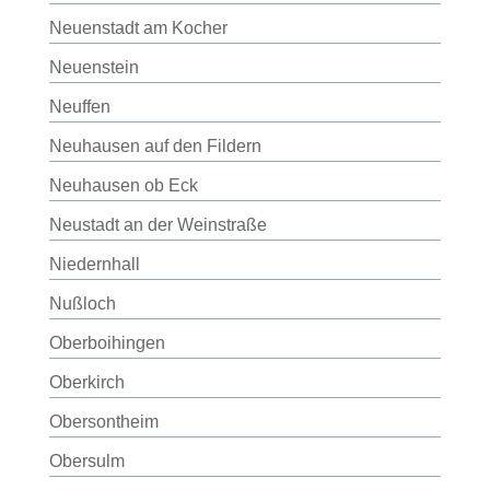
Neuenstadt am Kocher
Neuenstein
Neuffen
Neuhausen auf den Fildern
Neuhausen ob Eck
Neustadt an der Weinstraße
Niedernhall
Nußloch
Oberboihingen
Oberkirch
Obersontheim
Obersulm