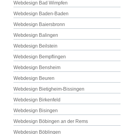
Webdesign Bad Wimpfen
Webdesign Baden-Baden
Webdesign Baiersbronn
Webdesign Balingen
Webdesign Beilstein
Webdesign Bempflingen
Webdesign Bensheim
Webdesign Beuren
Webdesign Bietigheim-Bissingen
Webdesign Birkenfeld
Webdesign Bisingen
Webdesign Böbingen an der Rems
Webdesign Böblingen