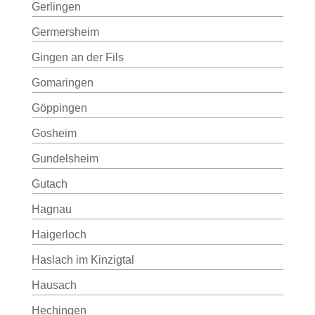
Gerlingen
Germersheim
Gingen an der Fils
Gomaringen
Göppingen
Gosheim
Gundelsheim
Gutach
Hagnau
Haigerloch
Haslach im Kinzigtal
Hausach
Hechingen