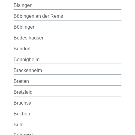
Bisingen
Böbingen an der Rems
Böblingen
Bodeslhausen
Bondorf
Bönnigheim
Brackenheim
Bretten
Bretzfeld
Bruchsal
Buchen
Bühl