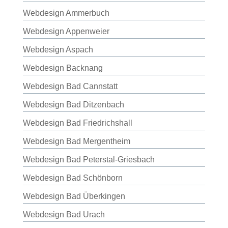
Webdesign Ammerbuch
Webdesign Appenweier
Webdesign Aspach
Webdesign Backnang
Webdesign Bad Cannstatt
Webdesign Bad Ditzenbach
Webdesign Bad Friedrichshall
Webdesign Bad Mergentheim
Webdesign Bad Peterstal-Griesbach
Webdesign Bad Schönborn
Webdesign Bad Überkingen
Webdesign Bad Urach