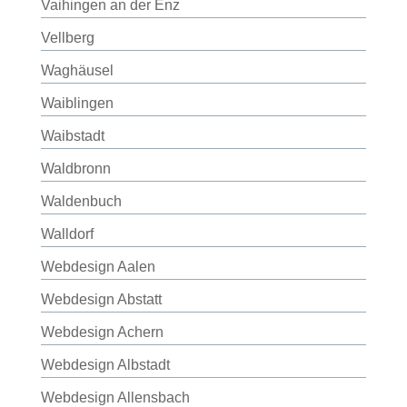
Vaihingen an der Enz
Vellberg
Waghäusel
Waiblingen
Waibstadt
Waldbronn
Waldenbuch
Walldorf
Webdesign Aalen
Webdesign Abstatt
Webdesign Achern
Webdesign Albstadt
Webdesign Allensbach