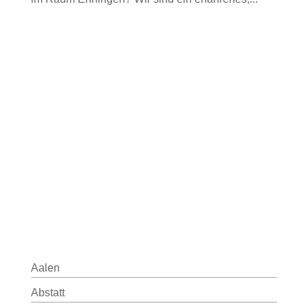
Aalen
Abstatt