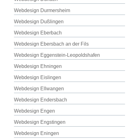
Webdesign Durmersheim
Webdesign Dußlingen
Webdesign Eberbach
Webdesign Ebersbach an der Fils
Webdesign Eggenstein-Leopoldshafen
Webdesign Ehningen
Webdesign Eislingen
Webdesign Ellwangen
Webdesign Endersbach
Webdesign Engen
Webdesign Engstingen
Webdesign Eningen