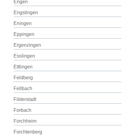
Engen
Engstingen
Eningen
Eppingen
Ergenzingen
Esslingen
Ettlingen
Feldberg
Fellbach
Filderstadt
Forbach
Forchheim
Forchtenberg