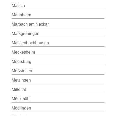
Malsch
Mannheim
Marbach am Neckar
Markgröningen
Massenbachhausen
Meckesheim
Meersburg
Meßstetten
Metzingen
Mitteltal
Möckmühl
Möglingen