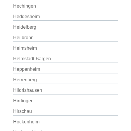
Hechingen
Heddesheim
Heidelberg
Heilbronn
Heimsheim
Helmstadt-Bargen
Heppenheim
Herrenberg
Hildrizhausen
Hirrlingen
Hirschau
Hockenheim