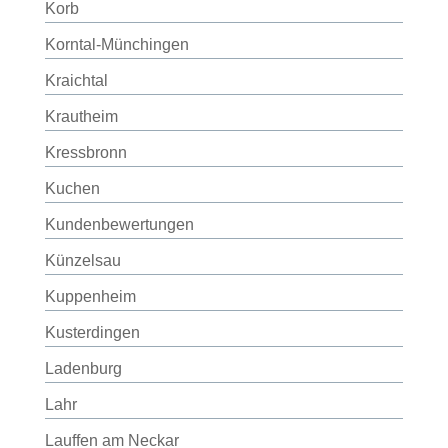
Korb
Korntal-Münchingen
Kraichtal
Krautheim
Kressbronn
Kuchen
Kundenbewertungen
Künzelsau
Kuppenheim
Kusterdingen
Ladenburg
Lahr
Lauffen am Neckar