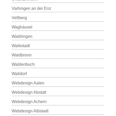
Vaihingen an der Enz
Vellberg
Waghäusel
Waiblingen
Waibstadt
Waldbronn
Waldenbuch
Walldorf
Webdesign Aalen
Webdesign Abstatt
Webdesign Achern
Webdesign Albstadt