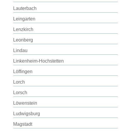
Lauterbach
Leingarten
Lenzkirch
Leonberg
Lindau
Linkenheim-Hochstetten
Löffingen
Lorch
Lorsch
Löwenstein
Ludwigsburg
Magstadt