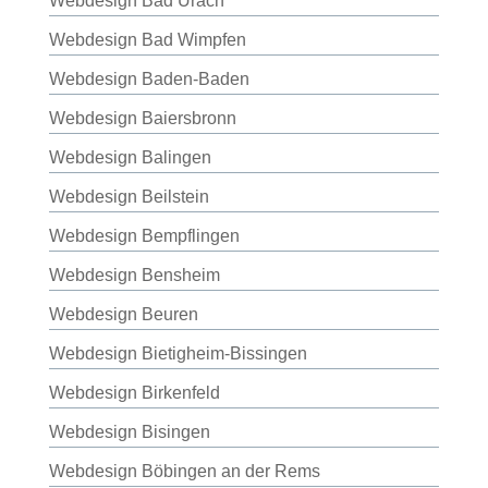
Webdesign Bad Urach
Webdesign Bad Wimpfen
Webdesign Baden-Baden
Webdesign Baiersbronn
Webdesign Balingen
Webdesign Beilstein
Webdesign Bempflingen
Webdesign Bensheim
Webdesign Beuren
Webdesign Bietigheim-Bissingen
Webdesign Birkenfeld
Webdesign Bisingen
Webdesign Böbingen an der Rems