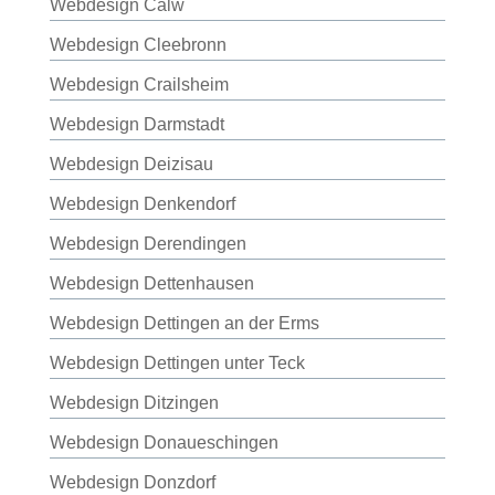
Webdesign Calw
Webdesign Cleebronn
Webdesign Crailsheim
Webdesign Darmstadt
Webdesign Deizisau
Webdesign Denkendorf
Webdesign Derendingen
Webdesign Dettenhausen
Webdesign Dettingen an der Erms
Webdesign Dettingen unter Teck
Webdesign Ditzingen
Webdesign Donaueschingen
Webdesign Donzdorf