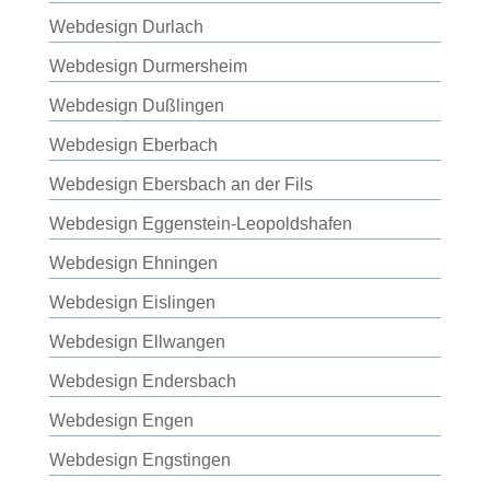
Webdesign Durlach
Webdesign Durmersheim
Webdesign Dußlingen
Webdesign Eberbach
Webdesign Ebersbach an der Fils
Webdesign Eggenstein-Leopoldshafen
Webdesign Ehningen
Webdesign Eislingen
Webdesign Ellwangen
Webdesign Endersbach
Webdesign Engen
Webdesign Engstingen