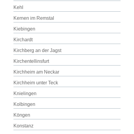
Kehl
Kernen im Remstal
Kiebingen
Kirchardt
Kirchberg an der Jagst
Kirchentellinsfurt
Kirchheim am Neckar
Kirchheim unter Teck
Knielingen
Kolbingen
Köngen
Konstanz