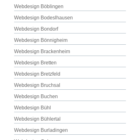
Webdesign Böblingen
Webdesign Bodeslhausen
Webdesign Bondorf
Webdesign Bönnigheim
Webdesign Brackenheim
Webdesign Bretten
Webdesign Bretzfeld
Webdesign Bruchsal
Webdesign Buchen
Webdesign Bühl
Webdesign Bühlertal
Webdesign Burladingen