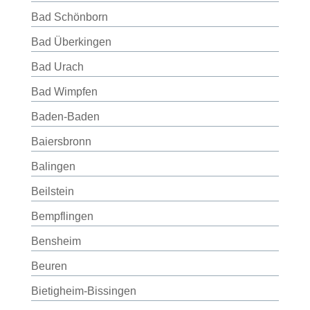
Bad Schönborn
Bad Überkingen
Bad Urach
Bad Wimpfen
Baden-Baden
Baiersbronn
Balingen
Beilstein
Bempflingen
Bensheim
Beuren
Bietigheim-Bissingen