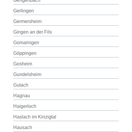
Gengenbach
Gerlingen
Germersheim
Gingen an der Fils
Gomaringen
Göppingen
Gosheim
Gundelsheim
Gutach
Hagnau
Haigerloch
Haslach im Kinzigtal
Hausach