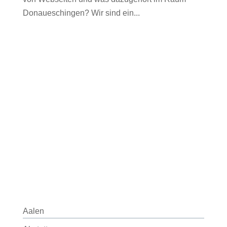
Donaueschingen? Wir sind ein...
Aalen