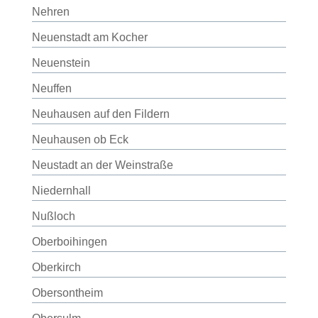
Nehren
Neuenstadt am Kocher
Neuenstein
Neuffen
Neuhausen auf den Fildern
Neuhausen ob Eck
Neustadt an der Weinstraße
Niedernhall
Nußloch
Oberboihingen
Oberkirch
Obersontheim