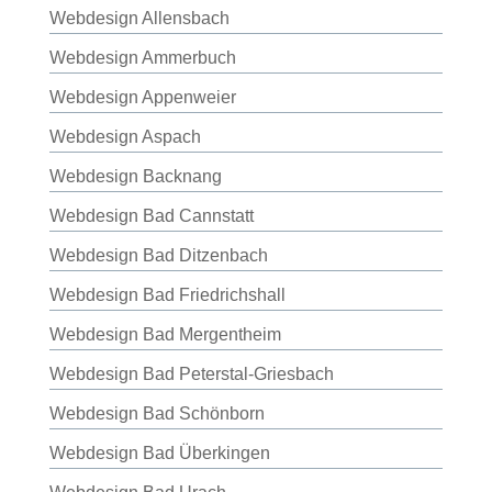
Webdesign Allensbach
Webdesign Ammerbuch
Webdesign Appenweier
Webdesign Aspach
Webdesign Backnang
Webdesign Bad Cannstatt
Webdesign Bad Ditzenbach
Webdesign Bad Friedrichshall
Webdesign Bad Mergentheim
Webdesign Bad Peterstal-Griesbach
Webdesign Bad Schönborn
Webdesign Bad Überkingen