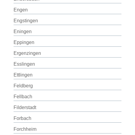
Engen
Engstingen
Eningen
Eppingen
Ergenzingen
Esslingen
Ettlingen
Feldberg
Fellbach
Filderstadt
Forbach
Forchheim