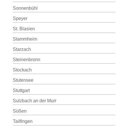
Sonnenbühl
Speyer
St. Blasien
Stammheim
Starzach
Steinenbronn
Stockach
Stutensee
Stuttgart
Sulzbach an der Murr
Süßen
Tailfingen