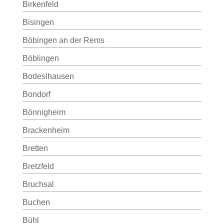
Birkenfeld
Bisingen
Böbingen an der Rems
Böblingen
Bodeslhausen
Bondorf
Bönnigheim
Brackenheim
Bretten
Bretzfeld
Bruchsal
Buchen
Bühl