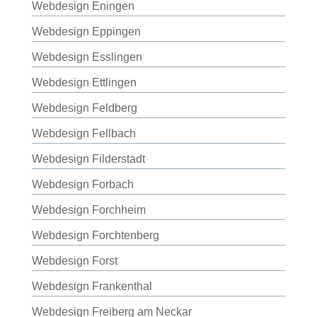
Webdesign Eningen
Webdesign Eppingen
Webdesign Esslingen
Webdesign Ettlingen
Webdesign Feldberg
Webdesign Fellbach
Webdesign Filderstadt
Webdesign Forbach
Webdesign Forchheim
Webdesign Forchtenberg
Webdesign Forst
Webdesign Frankenthal
Webdesign Freiberg am Neckar