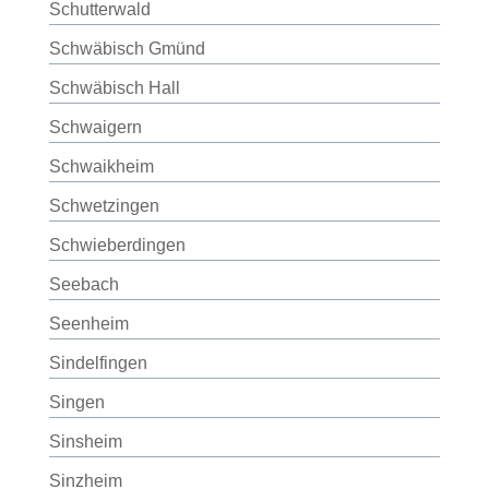
Schutterwald
Schwäbisch Gmünd
Schwäbisch Hall
Schwaigern
Schwaikheim
Schwetzingen
Schwieberdingen
Seebach
Seenheim
Sindelfingen
Singen
Sinsheim
Sinzheim