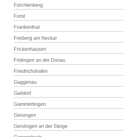
Forchtenberg
Forst
Frankenthal
Freiberg am Neckar
Frickenhausen
Fridingen an der Donau
Friedrichshafen
Gaggenau
Gaildorf
Gammertingen
Geisingen
Geislingen an der Steige