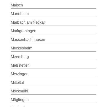
Malsch
Mannheim
Marbach am Neckar
Markgröningen
Massenbachhausen
Meckesheim
Meersburg
Meßstetten
Metzingen
Mitteltal
Möckmühl
Möglingen