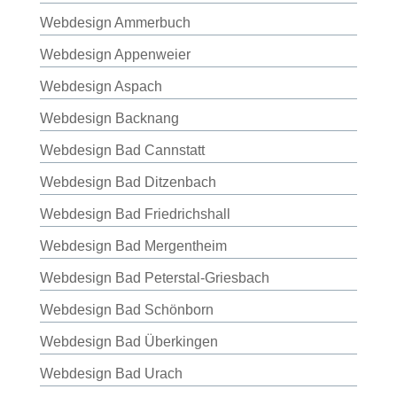
Webdesign Ammerbuch
Webdesign Appenweier
Webdesign Aspach
Webdesign Backnang
Webdesign Bad Cannstatt
Webdesign Bad Ditzenbach
Webdesign Bad Friedrichshall
Webdesign Bad Mergentheim
Webdesign Bad Peterstal-Griesbach
Webdesign Bad Schönborn
Webdesign Bad Überkingen
Webdesign Bad Urach