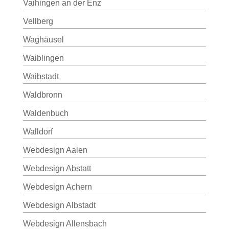
Vaihingen an der Enz
Vellberg
Waghäusel
Waiblingen
Waibstadt
Waldbronn
Waldenbuch
Walldorf
Webdesign Aalen
Webdesign Abstatt
Webdesign Achern
Webdesign Albstadt
Webdesign Allensbach