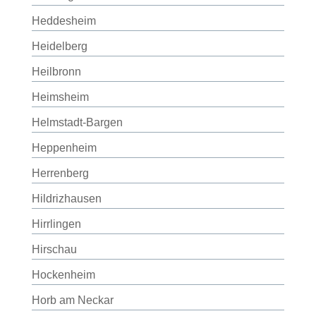
Heddesheim
Heidelberg
Heilbronn
Heimsheim
Helmstadt-Bargen
Heppenheim
Herrenberg
Hildrizhausen
Hirrlingen
Hirschau
Hockenheim
Horb am Neckar