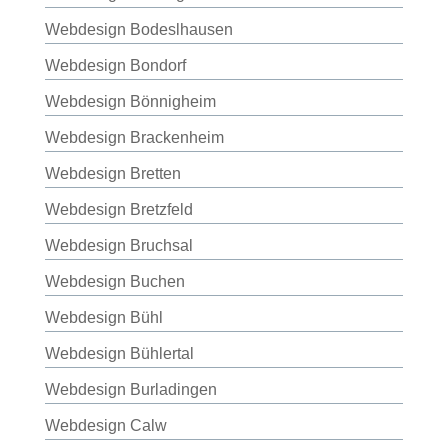
Webdesign Bodeslhausen
Webdesign Bondorf
Webdesign Bönnigheim
Webdesign Brackenheim
Webdesign Bretten
Webdesign Bretzfeld
Webdesign Bruchsal
Webdesign Buchen
Webdesign Bühl
Webdesign Bühlertal
Webdesign Burladingen
Webdesign Calw