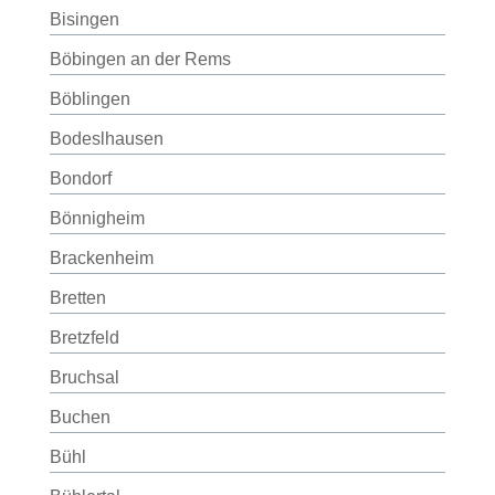
Bisingen
Böbingen an der Rems
Böblingen
Bodeslhausen
Bondorf
Bönnigheim
Brackenheim
Bretten
Bretzfeld
Bruchsal
Buchen
Bühl