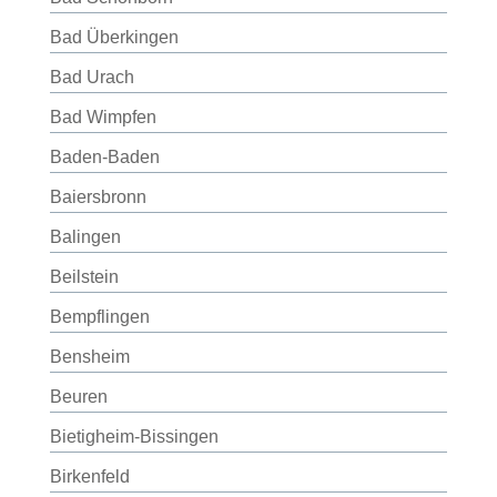
Bad Überkingen
Bad Urach
Bad Wimpfen
Baden-Baden
Baiersbronn
Balingen
Beilstein
Bempflingen
Bensheim
Beuren
Bietigheim-Bissingen
Birkenfeld