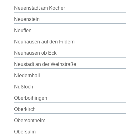
Neuenstadt am Kocher
Neuenstein
Neuffen
Neuhausen auf den Fildern
Neuhausen ob Eck
Neustadt an der Weinstraße
Niedernhall
Nußloch
Oberboihingen
Oberkirch
Obersontheim
Obersulm