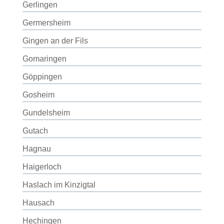
Gerlingen
Germersheim
Gingen an der Fils
Gomaringen
Göppingen
Gosheim
Gundelsheim
Gutach
Hagnau
Haigerloch
Haslach im Kinzigtal
Hausach
Hechingen