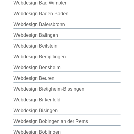
Webdesign Bad Wimpfen
Webdesign Baden-Baden
Webdesign Baiersbronn
Webdesign Balingen
Webdesign Beilstein
Webdesign Bempflingen
Webdesign Bensheim
Webdesign Beuren
Webdesign Bietigheim-Bissingen
Webdesign Birkenfeld
Webdesign Bisingen
Webdesign Böbingen an der Rems
Webdesign Böblingen