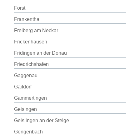
Forst
Frankenthal
Freiberg am Neckar
Frickenhausen
Fridingen an der Donau
Friedrichshafen
Gaggenau
Gaildorf
Gammertingen
Geisingen
Geislingen an der Steige
Gengenbach