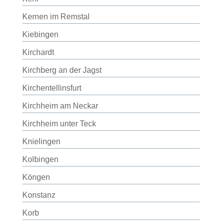
Kernen im Remstal
Kiebingen
Kirchardt
Kirchberg an der Jagst
Kirchentellinsfurt
Kirchheim am Neckar
Kirchheim unter Teck
Knielingen
Kolbingen
Köngen
Konstanz
Korb