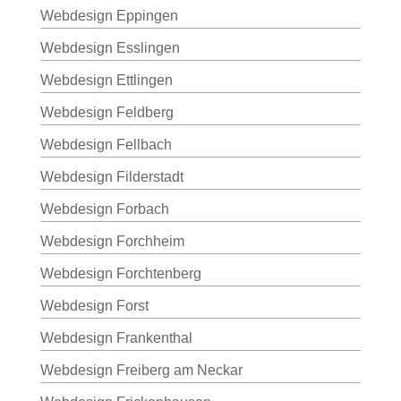
Webdesign Eppingen
Webdesign Esslingen
Webdesign Ettlingen
Webdesign Feldberg
Webdesign Fellbach
Webdesign Filderstadt
Webdesign Forbach
Webdesign Forchheim
Webdesign Forchtenberg
Webdesign Forst
Webdesign Frankenthal
Webdesign Freiberg am Neckar