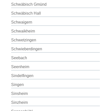
Schwäbisch Gmünd
Schwäbisch Hall
Schwaigern
Schwaikheim
Schwetzingen
Schwieberdingen
Seebach
Seenheim
Sindelfingen
Singen
Sinsheim
Sinzheim