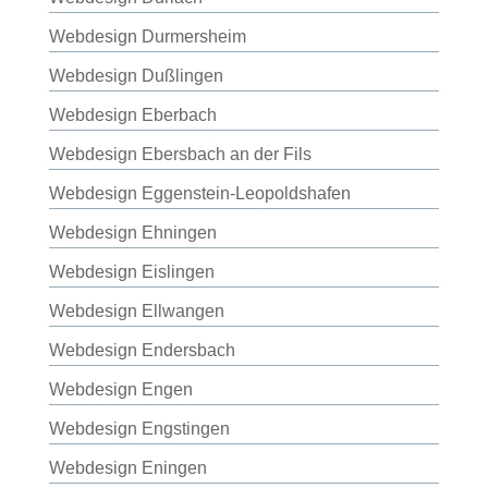
Webdesign Durmersheim
Webdesign Dußlingen
Webdesign Eberbach
Webdesign Ebersbach an der Fils
Webdesign Eggenstein-Leopoldshafen
Webdesign Ehningen
Webdesign Eislingen
Webdesign Ellwangen
Webdesign Endersbach
Webdesign Engen
Webdesign Engstingen
Webdesign Eningen