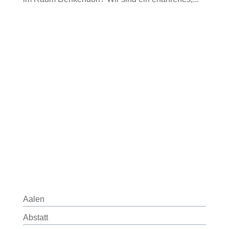
Aalen
Abstatt