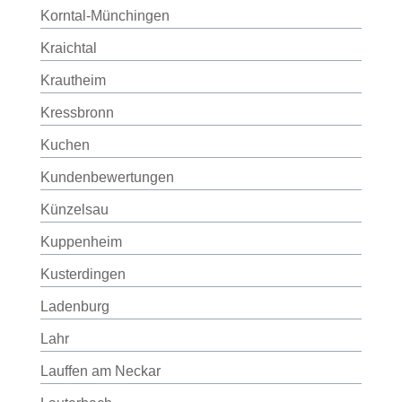
Korntal-Münchingen
Kraichtal
Krautheim
Kressbronn
Kuchen
Kundenbewertungen
Künzelsau
Kuppenheim
Kusterdingen
Ladenburg
Lahr
Lauffen am Neckar