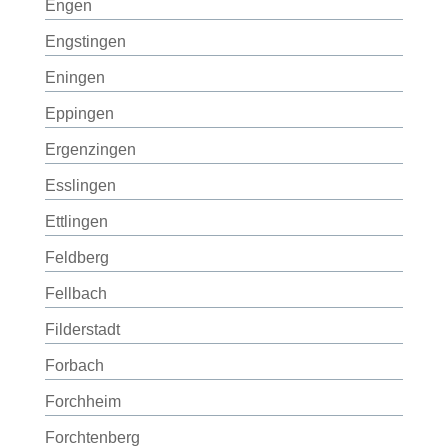
Engen
Engstingen
Eningen
Eppingen
Ergenzingen
Esslingen
Ettlingen
Feldberg
Fellbach
Filderstadt
Forbach
Forchheim
Forchtenberg