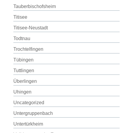
Tauberbischofsheim
Titisee
Titisee-Neustadt
Todtnau
Trochtelfingen
Tübingen
Tuttlingen
Überlingen
Uhingen
Uncategorized
Untergruppenbach
Untertürkheim