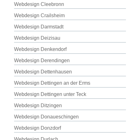
Webdesign Cleebronn
Webdesign Crailsheim
Webdesign Darmstadt
Webdesign Deizisau
Webdesign Denkendorf
Webdesign Derendingen
Webdesign Dettenhausen
Webdesign Dettingen an der Erms
Webdesign Dettingen unter Teck
Webdesign Ditzingen
Webdesign Donaueschingen
Webdesign Donzdorf
Webdesign Durlach