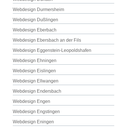
Webdesign Durmersheim
Webdesign Dußlingen
Webdesign Eberbach
Webdesign Ebersbach an der Fils
Webdesign Eggenstein-Leopoldshafen
Webdesign Ehningen
Webdesign Eislingen
Webdesign Ellwangen
Webdesign Endersbach
Webdesign Engen
Webdesign Engstingen
Webdesign Eningen