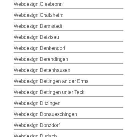
Webdesign Cleebronn
Webdesign Crailsheim
Webdesign Darmstadt
Webdesign Deizisau
Webdesign Denkendorf
Webdesign Derendingen
Webdesign Dettenhausen
Webdesign Dettingen an der Erms
Webdesign Dettingen unter Teck
Webdesign Ditzingen
Webdesign Donaueschingen
Webdesign Donzdorf
Webdesign Durlach