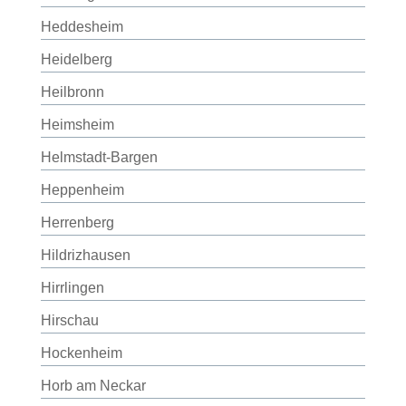
Heddesheim
Heidelberg
Heilbronn
Heimsheim
Helmstadt-Bargen
Heppenheim
Herrenberg
Hildrizhausen
Hirrlingen
Hirschau
Hockenheim
Horb am Neckar