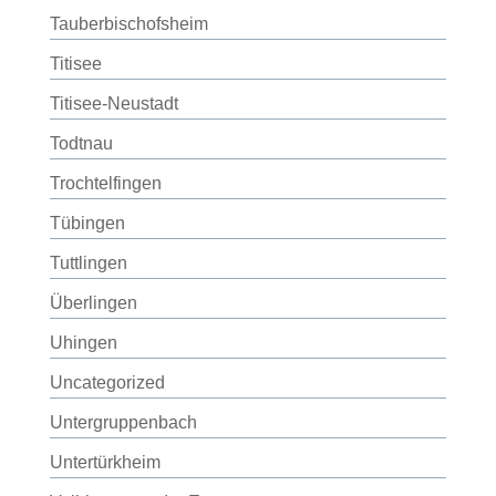
Tauberbischofsheim
Titisee
Titisee-Neustadt
Todtnau
Trochtelfingen
Tübingen
Tuttlingen
Überlingen
Uhingen
Uncategorized
Untergruppenbach
Untertürkheim