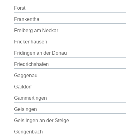
Forst
Frankenthal
Freiberg am Neckar
Frickenhausen
Fridingen an der Donau
Friedrichshafen
Gaggenau
Gaildorf
Gammertingen
Geisingen
Geislingen an der Steige
Gengenbach