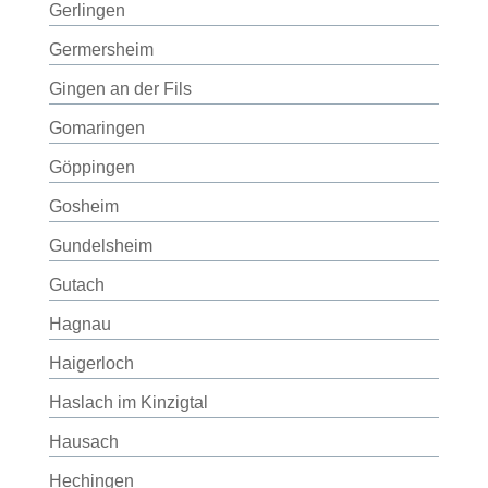
Gerlingen
Germersheim
Gingen an der Fils
Gomaringen
Göppingen
Gosheim
Gundelsheim
Gutach
Hagnau
Haigerloch
Haslach im Kinzigtal
Hausach
Hechingen