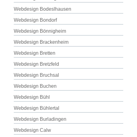
Webdesign Bodeslhausen
Webdesign Bondorf
Webdesign Bönnigheim
Webdesign Brackenheim
Webdesign Bretten
Webdesign Bretzfeld
Webdesign Bruchsal
Webdesign Buchen
Webdesign Bühl
Webdesign Bühlertal
Webdesign Burladingen
Webdesign Calw