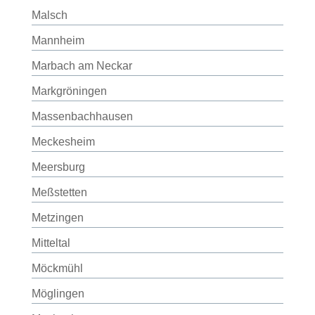
Malsch
Mannheim
Marbach am Neckar
Markgröningen
Massenbachhausen
Meckesheim
Meersburg
Meßstetten
Metzingen
Mitteltal
Möckmühl
Möglingen