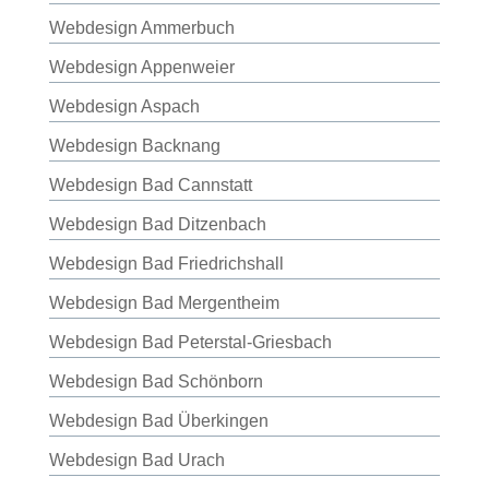
Webdesign Ammerbuch
Webdesign Appenweier
Webdesign Aspach
Webdesign Backnang
Webdesign Bad Cannstatt
Webdesign Bad Ditzenbach
Webdesign Bad Friedrichshall
Webdesign Bad Mergentheim
Webdesign Bad Peterstal-Griesbach
Webdesign Bad Schönborn
Webdesign Bad Überkingen
Webdesign Bad Urach