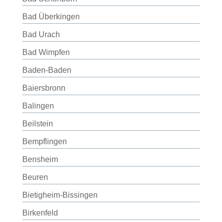
Bad Überkingen
Bad Urach
Bad Wimpfen
Baden-Baden
Baiersbronn
Balingen
Beilstein
Bempflingen
Bensheim
Beuren
Bietigheim-Bissingen
Birkenfeld