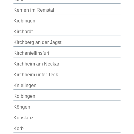
Kernen im Remstal
Kiebingen
Kirchardt
Kirchberg an der Jagst
Kirchentellinsfurt
Kirchheim am Neckar
Kirchheim unter Teck
Knielingen
Kolbingen
Köngen
Konstanz
Korb