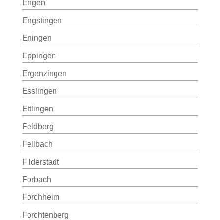
Engen
Engstingen
Eningen
Eppingen
Ergenzingen
Esslingen
Ettlingen
Feldberg
Fellbach
Filderstadt
Forbach
Forchheim
Forchtenberg