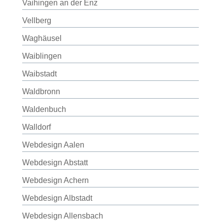
Vaihingen an der Enz
Vellberg
Waghäusel
Waiblingen
Waibstadt
Waldbronn
Waldenbuch
Walldorf
Webdesign Aalen
Webdesign Abstatt
Webdesign Achern
Webdesign Albstadt
Webdesign Allensbach