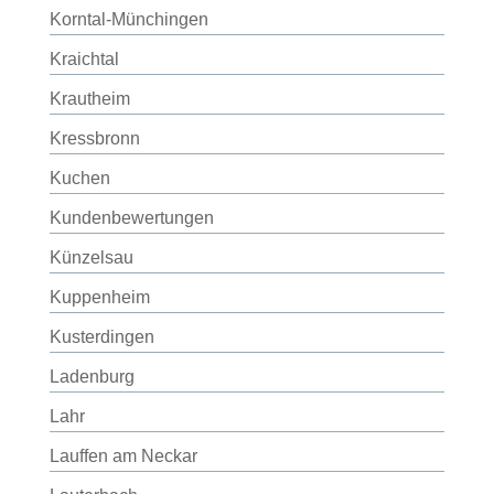
Korntal-Münchingen
Kraichtal
Krautheim
Kressbronn
Kuchen
Kundenbewertungen
Künzelsau
Kuppenheim
Kusterdingen
Ladenburg
Lahr
Lauffen am Neckar