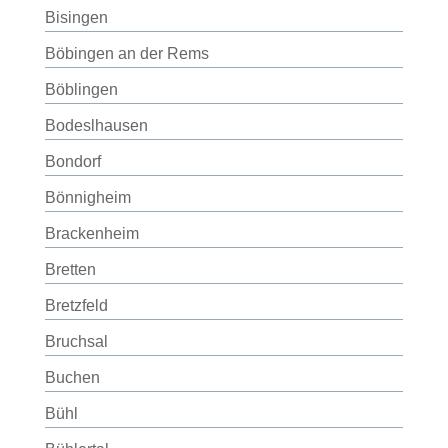
Bisingen
Böbingen an der Rems
Böblingen
Bodeslhausen
Bondorf
Bönnigheim
Brackenheim
Bretten
Bretzfeld
Bruchsal
Buchen
Bühl