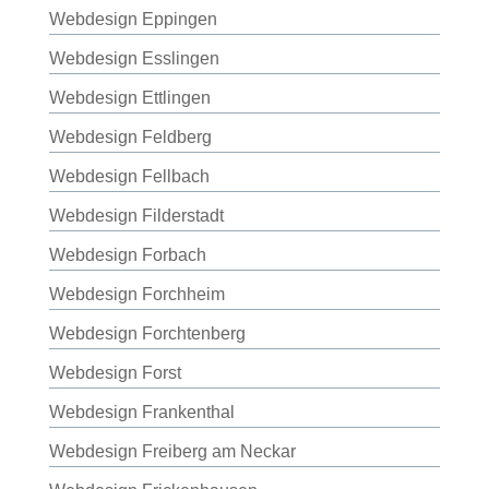
Webdesign Eppingen
Webdesign Esslingen
Webdesign Ettlingen
Webdesign Feldberg
Webdesign Fellbach
Webdesign Filderstadt
Webdesign Forbach
Webdesign Forchheim
Webdesign Forchtenberg
Webdesign Forst
Webdesign Frankenthal
Webdesign Freiberg am Neckar