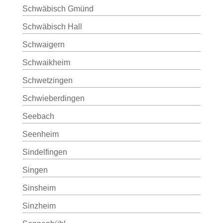
Schwäbisch Gmünd
Schwäbisch Hall
Schwaigern
Schwaikheim
Schwetzingen
Schwieberdingen
Seebach
Seenheim
Sindelfingen
Singen
Sinsheim
Sinzheim