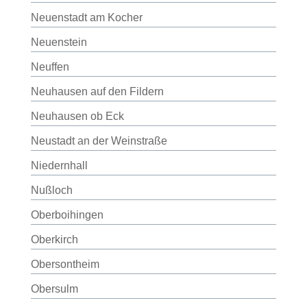
Neuenstadt am Kocher
Neuenstein
Neuffen
Neuhausen auf den Fildern
Neuhausen ob Eck
Neustadt an der Weinstraße
Niedernhall
Nußloch
Oberboihingen
Oberkirch
Obersontheim
Obersulm