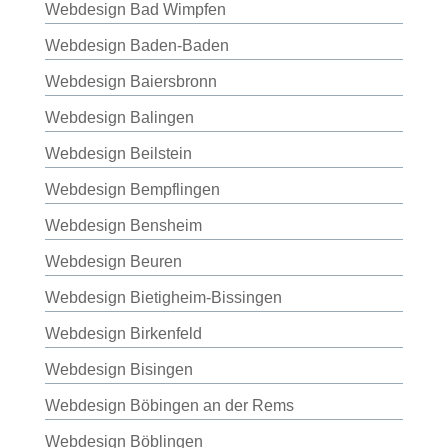
Webdesign Bad Wimpfen
Webdesign Baden-Baden
Webdesign Baiersbronn
Webdesign Balingen
Webdesign Beilstein
Webdesign Bempflingen
Webdesign Bensheim
Webdesign Beuren
Webdesign Bietigheim-Bissingen
Webdesign Birkenfeld
Webdesign Bisingen
Webdesign Böbingen an der Rems
Webdesign Böblingen