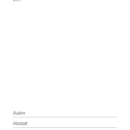
Aalen
Abstatt